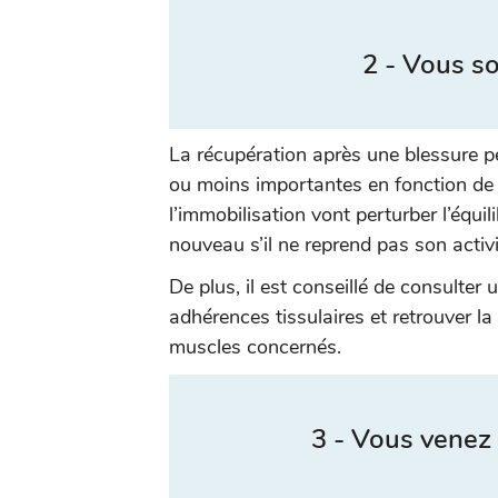
2 - Vous so
La récupération après une blessure p
ou moins importantes en fonction de 
l’immobilisation vont perturber l’équili
nouveau s’il ne reprend pas son acti
De plus, il est conseillé de consulter
adhérences tissulaires et retrouver la 
muscles concernés.
3 - Vous venez