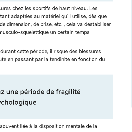
ures chez les sportifs de haut niveau. Les
nt adaptées au matériel qu’il utilise, dès que
e dimension, de prise, etc.., cela va déstabiliser
usculo-squelettique un certain temps
 durant cette période, il risque des blessures
ute en passant par la tendinite en fonction du
z une période de fragilité
ychologique
souvent liée à la disposition mentale de la