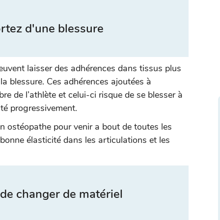
rtez d'une blessure
euvent laisser des adhérences dans tissus plus
la blessure. Ces adhérences ajoutées à
bre de l’athlète et celui-ci risque de se blesser à
vité progressivement.
 un ostéopathe pour venir a bout de toutes les
bonne élasticité dans les articulations et les
 de changer de matériel