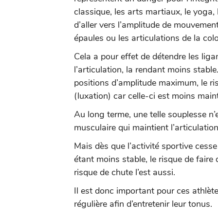
classique, les arts martiaux, le yoga,
d’aller vers l’amplitude de mouvement
épaules ou les articulations de la col
Cela a pour effet de détendre les lig
l’articulation, la rendant moins stabl
positions d’amplitude maximum, le ri
(luxation) car celle-ci est moins mai
Au long terme, une telle souplesse n
musculaire qui maintient l’articulatio
Mais dès que l’activité sportive cesse
étant moins stable, le risque de faire 
risque de chute l’est aussi.
Il est donc important pour ces athlète
régulière afin d’entretenir leur tonus.