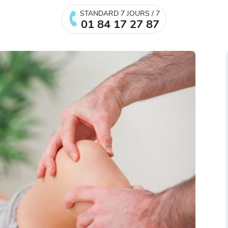
STANDARD 7 JOURS / 7
01 84 17 27 87