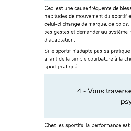
Ceci est une cause fréquente de bless
habitudes de mouvement du sportif éta
celui-ci change de marque, de poids, d
ses gestes et demander au système m
d’adaptation.
Si le sportif n’adapte pas sa pratique
allant de la simple courbature à la ch
sport pratiqué.
4 - Vous traverse
ps
Chez les sportifs, la performance est 