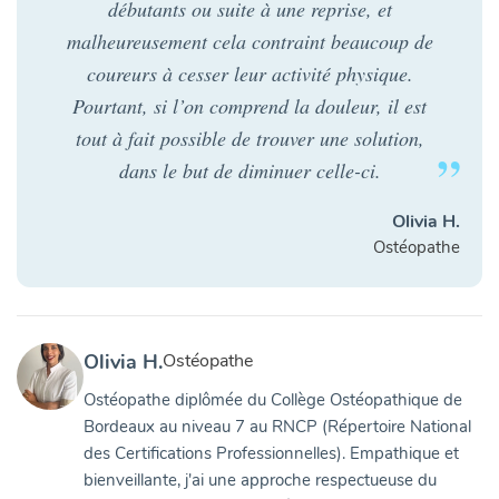
débutants ou suite à une reprise, et
malheureusement cela contraint beaucoup de
coureurs à cesser leur activité physique.
Pourtant, si l’on comprend la douleur, il est
tout à fait possible de trouver une solution,
dans le but de diminuer celle-ci.
Olivia H.
Ostéopathe
Olivia H.
Ostéopathe
Ostéopathe diplômée du Collège Ostéopathique de
Bordeaux au niveau 7 au RNCP (Répertoire National
des Certifications Professionnelles). Empathique et
bienveillante, j'ai une approche respectueuse du