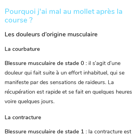
Pourquoi j'ai mal au mollet après la
course ?
Les douleurs d’origine musculaire
La courbature
Blessure musculaire de stade 0
: il s’agit d’une
douleur qui fait suite à un effort inhabituel, qui se
manifeste par des sensations de raideurs. La
récupération est rapide et se fait en quelques heures
voire quelques jours.
La contracture
Blessure musculaire de stade 1
: la contracture est