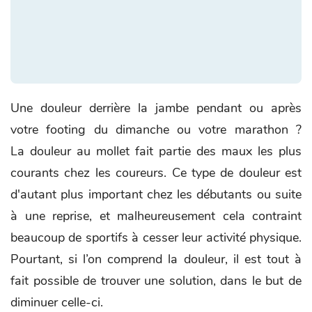
Une douleur derrière la jambe pendant ou après
votre footing du dimanche ou votre marathon ?
La douleur au mollet fait partie des maux les plus
courants chez les coureurs. Ce type de douleur est
d'autant plus important chez les débutants ou suite
à une reprise, et malheureusement cela contraint
beaucoup de sportifs à cesser leur activité physique.
Pourtant, si l’on comprend la douleur, il est tout à
fait possible de trouver une solution, dans le but de
diminuer celle-ci.