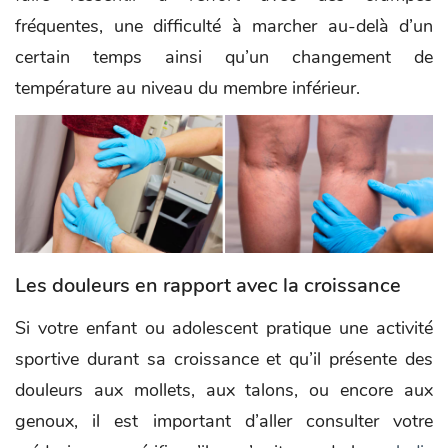
fréquentes, une difficulté à marcher au-delà d’un
certain temps ainsi qu’un changement de
température au niveau du membre inférieur.
Les douleurs en rapport avec la croissance
Si votre enfant ou adolescent pratique une activité
sportive durant sa croissance et qu’il présente des
douleurs aux mollets, aux talons, ou encore aux
genoux, il est important d’aller consulter votre