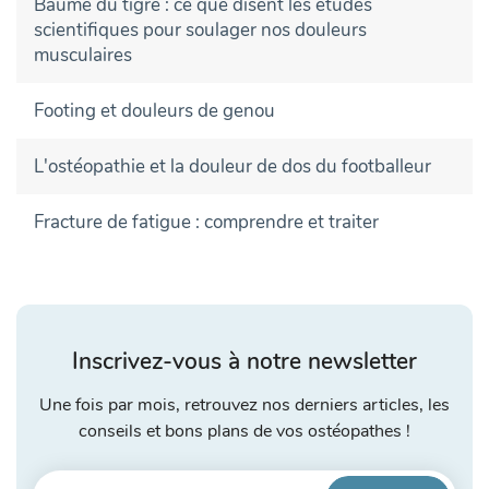
Baume du tigre : ce que disent les études
scientifiques pour soulager nos douleurs
musculaires
Footing et douleurs de genou
L'ostéopathie et la douleur de dos du footballeur
Fracture de fatigue : comprendre et traiter
Inscrivez-vous à notre newsletter
Une fois par mois, retrouvez nos derniers articles, les
conseils et bons plans de vos ostéopathes !