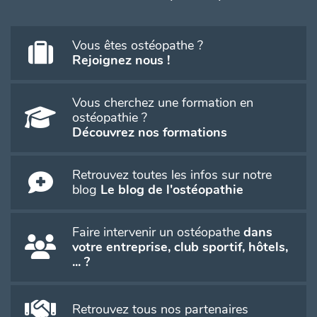
Vous êtes ostéopathe ?
Rejoignez nous !
Vous cherchez une formation en
ostéopathie ?
Découvrez nos formations
Retrouvez toutes les infos sur notre
blog
Le blog de l'ostéopathie
Faire intervenir un ostéopathe
dans
votre entreprise, club sportif, hôtels,
... ?
Retrouvez tous nos partenaires