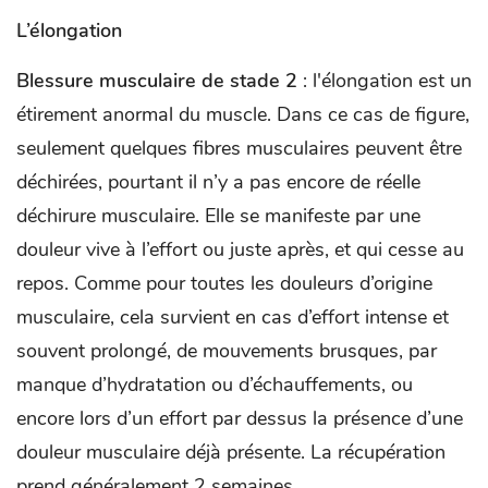
L’élongation
Blessure musculaire de stade 2
: l'élongation est un
étirement anormal du muscle. Dans ce cas de figure,
seulement quelques fibres musculaires peuvent être
déchirées, pourtant il n’y a pas encore de réelle
déchirure musculaire. Elle se manifeste par une
douleur vive à l’effort ou juste après, et qui cesse au
repos. Comme pour toutes les douleurs d’origine
musculaire, cela survient en cas d’effort intense et
souvent prolongé, de mouvements brusques, par
manque d’hydratation ou d’échauffements, ou
encore lors d’un effort par dessus la présence d’une
douleur musculaire déjà présente. La récupération
prend généralement 2 semaines.