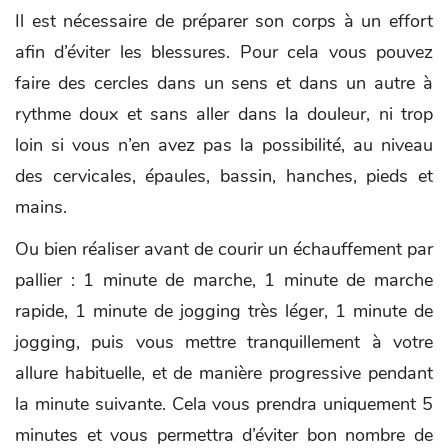
Il est nécessaire de préparer son corps à un effort
afin d’éviter les blessures. Pour cela vous pouvez
faire des cercles dans un sens et dans un autre à
rythme doux et sans aller dans la douleur, ni trop
loin si vous n’en avez pas la possibilité, au niveau
des cervicales, épaules, bassin, hanches, pieds et
mains.
Ou bien réaliser avant de courir un échauffement par
pallier : 1 minute de marche, 1 minute de marche
rapide, 1 minute de jogging très léger, 1 minute de
jogging, puis vous mettre tranquillement à votre
allure habituelle, et de manière progressive pendant
la minute suivante. Cela vous prendra uniquement 5
minutes et vous permettra d’éviter bon nombre de