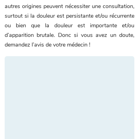
autres origines peuvent nécessiter une consultation,
surtout si la douleur est persistante et/ou récurrente
ou bien que la douleur est importante et/ou
d’apparition brutale. Donc si vous avez un doute,
demandez l’avis de votre médecin !