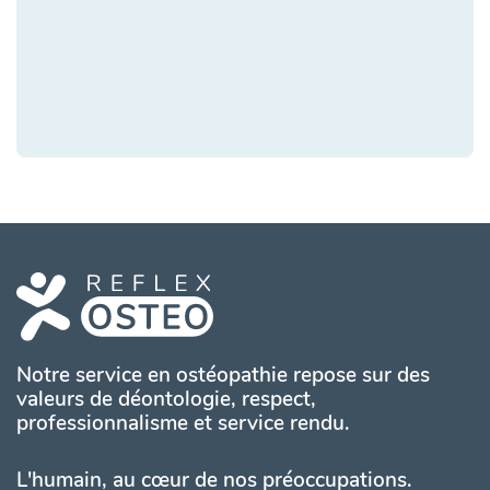
Notre service en ostéopathie repose sur des
valeurs de déontologie, respect,
professionnalisme et service rendu.
L'humain, au cœur de nos préoccupations.