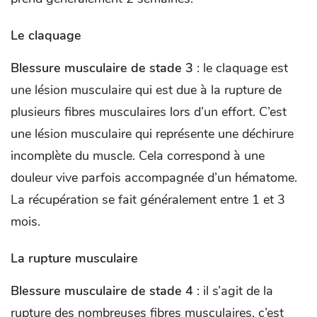
Le claquage
Blessure musculaire de stade 3
: le claquage est
une lésion musculaire qui est due à la rupture de
plusieurs fibres musculaires lors d’un effort. C’est
une lésion musculaire qui représente une déchirure
incomplète du muscle. Cela correspond à une
douleur vive parfois accompagnée d’un hématome.
La récupération se fait généralement entre 1 et 3
mois.
La rupture musculaire
Blessure musculaire de stade 4
: il s’agit de la
rupture des nombreuses fibres musculaires, c’est