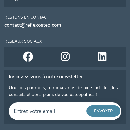
RESTONS EN CONTACT
contact@reflexosteo.com
RÉSEAUX SOCIAUX
Inscrivez-vous à notre newsletter
Une fois par mois, retrouvez nos derniers articles, les
conseils et bons plans de vos ostéopathes !