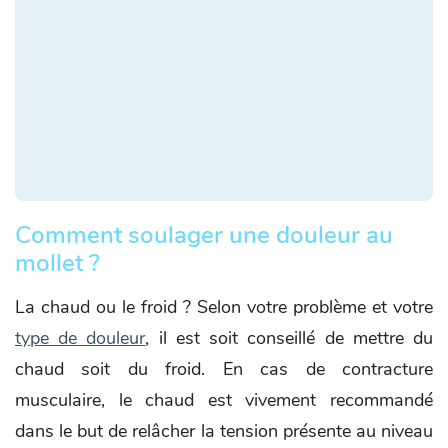
Comment soulager une douleur au
mollet ?
La chaud ou le froid ? Selon votre problème et votre
type de douleur
, il est soit conseillé de mettre du
chaud soit du froid. En cas de contracture
musculaire, le chaud est vivement recommandé
dans le but de relâcher la tension présente au niveau