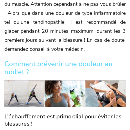
du muscle. Attention cependant à ne pas vous brûler
! Alors que dans une douleur de type inflammatoire
tel qu’une tendinopathie, il est recommandé de
glacer pendant 20 minutes maximum, durant les 3
premiers jours suivant la blessure ! En cas de doute,
demandez conseil à votre médecin.
Comment prévenir une douleur au
mollet ?
L’échauffement est primordial pour éviter les
blessures !