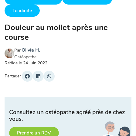
Tendinite
Douleur au mollet après une
course
Olivia H.
Par
Ostéopathe
Rédigé le
24 Juin 2022
Partager
Consultez un ostéopathe agréé près de chez
vous.
Prendre un RDV