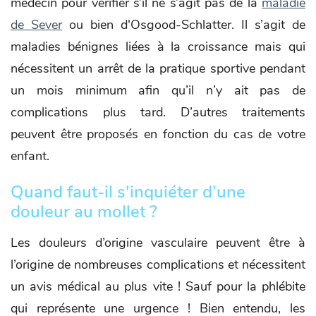
médecin pour vérifier s’il ne s’agit pas de la
maladie
de Sever
ou bien d'Osgood-Schlatter. Il s’agit de
maladies bénignes liées à la croissance mais qui
nécessitent un arrêt de la pratique sportive pendant
un mois minimum afin qu’il n’y ait pas de
complications plus tard. D’autres traitements
peuvent être proposés en fonction du cas de votre
enfant.
Quand faut-il s'inquiéter d’une
douleur au mollet ?
Les douleurs d’origine vasculaire peuvent être à
l’origine de nombreuses complications et nécessitent
un avis médical au plus vite ! Sauf pour la phlébite
qui représente une urgence ! Bien entendu, les