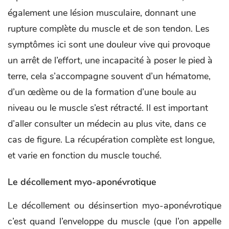
également une lésion musculaire, donnant une
rupture complète du muscle et de son tendon. Les
symptômes ici sont une douleur vive qui provoque
un arrêt de l’effort, une incapacité à poser le pied à
terre, cela s’accompagne souvent d’un hématome,
d’un œdème ou de la formation d’une boule au
niveau ou le muscle s’est rétracté. Il est important
d’aller consulter un médecin au plus vite, dans ce
cas de figure. La récupération complète est longue,
et varie en fonction du muscle touché.
Le décollement myo-aponévrotique
Le décollement ou désinsertion myo-aponévrotique
c’est quand l’enveloppe du muscle (que l’on appelle