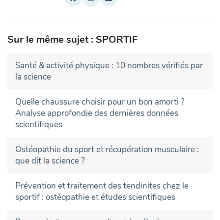
Sur le même sujet : SPORTIF
Santé & activité physique : 10 nombres vérifiés par
la science
Quelle chaussure choisir pour un bon amorti ?
Analyse approfondie des dernières données
scientifiques
Ostéopathie du sport et récupération musculaire :
que dit la science ?
Prévention et traitement des tendinites chez le
sportif : ostéopathie et études scientifiques