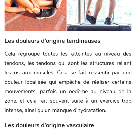
Les douleurs d’origine tendineuses
Cela regroupe toutes les atteintes au niveau des
tendons, les tendons qui sont les structures reliant
les os aux muscles. Cela se fait ressentir par une
douleur localisée qui empêche de réaliser certains
mouvements, parfois un oedème au niveau de la
zone, et cela fait souvent suite à un exercice trop
intense, ainsi qu’un manque d’hydratation.
Les douleurs d’origine vasculaire