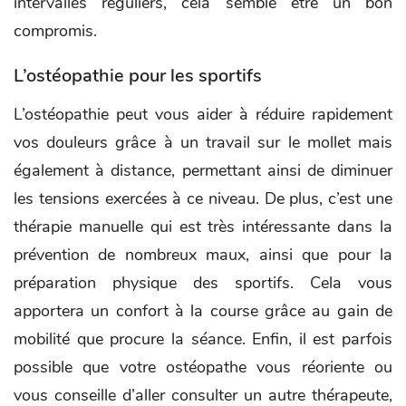
intervalles réguliers, cela semble être un bon
compromis.
L’ostéopathie pour les sportifs
L’ostéopathie peut vous aider à réduire rapidement
vos douleurs grâce à un travail sur le mollet mais
également à distance, permettant ainsi de diminuer
les tensions exercées à ce niveau. De plus, c’est une
thérapie manuelle qui est très intéressante dans la
prévention de nombreux maux, ainsi que pour la
préparation physique des sportifs. Cela vous
apportera un confort à la course grâce au gain de
mobilité que procure la séance. Enfin, il est parfois
possible que votre ostéopathe vous réoriente ou
vous conseille d’aller consulter un autre thérapeute,