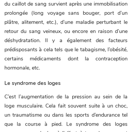
du caillot de sang survient après une immobilisation
prolongée (long voyage sans bouger, port d’un
plâtre, alitement, etc.), d’une maladie perturbant le
retour du sang veineux, ou encore en raison d’une
déshydratation. Il y a également des facteurs
prédisposants à cela tels que le tabagisme, l’obésité,
certains médicaments dont la contraception
hormonale, etc.
Le syndrome des loges
C’est l’augmentation de la pression au sein de la
loge musculaire. Cela fait souvent suite à un choc,
un traumatisme ou dans les sports d’endurance tel
que la course à pied. Le syndrome des loges