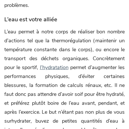
problèmes.
L’eau est votre alliée
L’eau permet à notre corps de réaliser bon nombre
d’actions tel que la thermorégulation (maintenir un
température constante dans le corps), ou encore le
transport des déchets organiques. Concrètement
pour le sportif,
l’hydratation
permet d’augmenter les
performances physiques, d’éviter certaines
blessures, la formation de calculs rénaux, etc. Il ne
faut donc pas attendre d’avoir soif pour être hydraté,
et préférez plutôt boire de l’eau avant, pendant, et
après l’exercice. Le but n’étant pas non plus de vous
surhydrater, buvez de petites quantités d’eau à