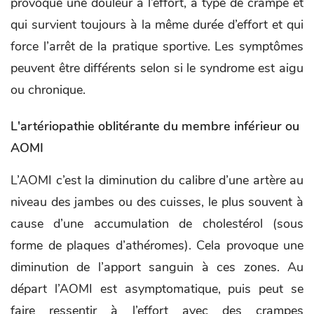
provoque une douleur à l’effort, à type de crampe et
qui survient toujours à la même durée d’effort et qui
force l’arrêt de la pratique sportive. Les symptômes
peuvent être différents selon si le syndrome est aigu
ou chronique.
L'artériopathie oblitérante du membre inférieur ou
AOMI
L’AOMI c’est la diminution du calibre d’une artère au
niveau des jambes ou des cuisses, le plus souvent à
cause d’une accumulation de cholestérol (sous
forme de plaques d’athéromes). Cela provoque une
diminution de l’apport sanguin à ces zones. Au
départ l’AOMI est asymptomatique, puis peut se
faire ressentir à l’effort avec des crampes