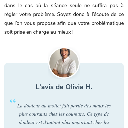
dans le cas où la séance seule ne suffira pas à
régler votre problème. Soyez donc à l’écoute de ce
que l’on vous propose afin que votre problématique
soit prise en charge au mieux !
L'avis de Olivia H.
La douleur au mollet fait partie des maux les
plus courants chez les coureurs. Ce type de
douleur est d'autant plus important chez les