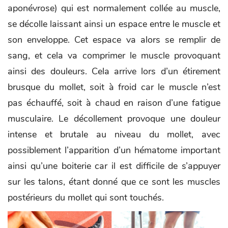
aponévrose) qui est normalement collée au muscle,
se décolle laissant ainsi un espace entre le muscle et
son enveloppe. Cet espace va alors se remplir de
sang, et cela va comprimer le muscle provoquant
ainsi des douleurs. Cela arrive lors d’un étirement
brusque du mollet, soit à froid car le muscle n’est
pas échauffé, soit à chaud en raison d’une fatigue
musculaire. Le décollement provoque une douleur
intense et brutale au niveau du mollet, avec
possiblement l’apparition d’un hématome important
ainsi qu’une boiterie car il est difficile de s’appuyer
sur les talons, étant donné que ce sont les muscles
postérieurs du mollet qui sont touchés.