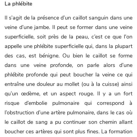
La phlébite
Il s’agit de la présence d’un caillot sanguin dans une
veine d’une jambe. Il peut se former dans une veine
superficielle, soit près de la peau, c’est ce que l'on
appelle une phlébite superficielle qui, dans la plupart
des cas, est bénigne. Ou bien le caillot se forme
dans une veine profonde, on parle alors d’une
phlébite profonde qui peut boucher la veine ce qui
entraîne une douleur au mollet (ou à la cuisse) ainsi
qu’un œdème, et un aspect rouge. Il y a un fort
risque d’embolie pulmonaire qui correspond à
l’obstruction d’une artère pulmonaire, dans le cas où
le caillot de sang a pu continuer son chemin allant
boucher ces artères qui sont plus fines. La formation