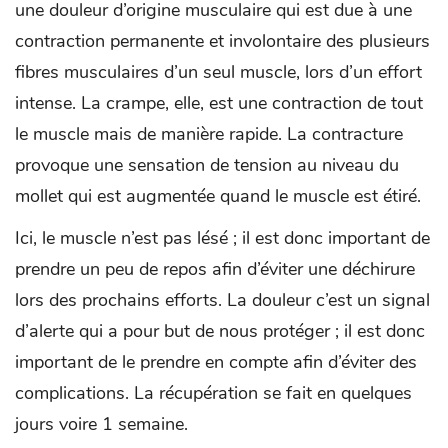
une douleur d’origine musculaire qui est due à une
contraction permanente et involontaire des plusieurs
fibres musculaires d’un seul muscle, lors d’un effort
intense. La crampe, elle, est une contraction de tout
le muscle mais de manière rapide. La contracture
provoque une sensation de tension au niveau du
mollet qui est augmentée quand le muscle est étiré.
Ici, le muscle n’est pas lésé ; il est donc important de
prendre un peu de repos afin d’éviter une déchirure
lors des prochains efforts. La douleur c’est un signal
d’alerte qui a pour but de nous protéger ; il est donc
important de le prendre en compte afin d’éviter des
complications. La récupération se fait en quelques
jours voire 1 semaine.