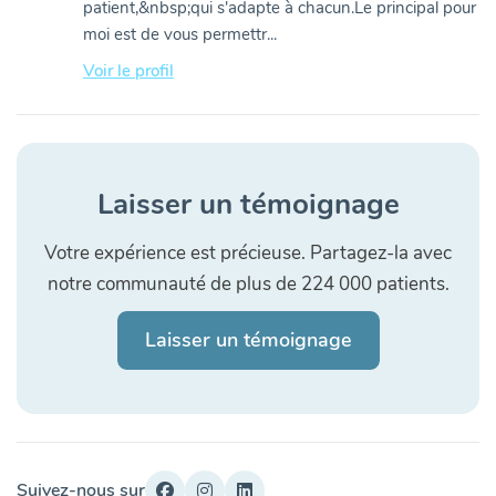
patient,&nbsp;qui s'adapte à chacun.Le principal pour
moi est de vous permettr...
Voir le profil
Laisser un témoignage
Votre expérience est précieuse. Partagez-la avec
notre communauté de plus de 224 000 patients.
Laisser un témoignage
Suivez-nous sur