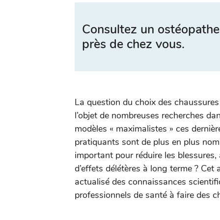
Consultez un ostéopathe
près de chez vous.
La question du choix des chaussures d
l’objet de nombreuses recherches dans
modèles « maximalistes » ces dernièr
pratiquants sont de plus en plus nombr
important pour réduire les blessures, 
d’effets délétères à long terme ? Cet a
actualisé des connaissances scientifiq
professionnels de santé à faire des ch