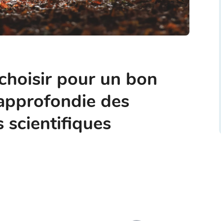
choisir pour un bon
 approfondie des
 scientifiques