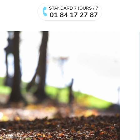
STANDARD 7 JOURS / 7
01 84 17 27 87