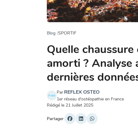
Blog
SPORTIF
Quelle chaussure 
amorti ? Analyse
dernières données
REFLEX OSTEO
Par
1er réseau d'ostéopathie en France
Rédigé le
21 Juillet 2025
Partager