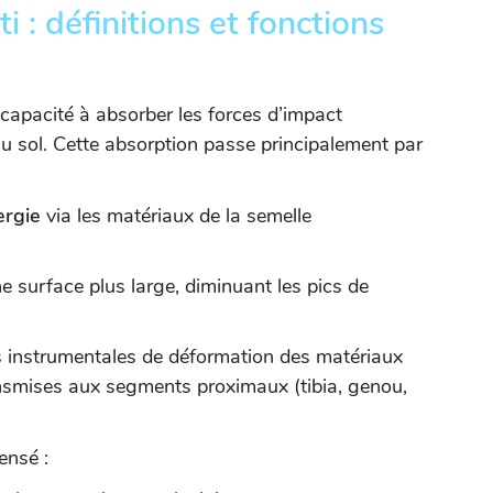
 : définitions et fonctions
capacité à absorber les forces d’impact
u sol. Cette absorption passe principalement par
ergie
via les matériaux de la semelle
e surface plus large, diminuant les pics de
s instrumentales de déformation des matériaux
ansmises aux segments proximaux (tibia, genou,
ensé :