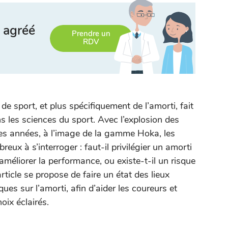
 agréé
Prendre un
RDV
e sport, et plus spécifiquement de l’amorti, fait
 les sciences du sport. Avec l’explosion des
es années, à l’image de la gamme Hoka, les
eux à s’interroger : faut-il privilégier un amorti
améliorer la performance, ou existe-t-il un risque
rticle se propose de faire un état des lieux
ues sur l’amorti, afin d’aider les coureurs et
oix éclairés.