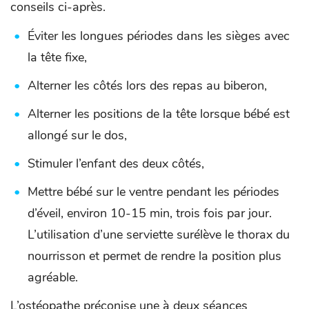
conseils ci-après.
Éviter les longues périodes dans les sièges avec
la tête fixe,
Alterner les côtés lors des repas au biberon,
Alterner les positions de la tête lorsque bébé est
allongé sur le dos,
Stimuler l’enfant des deux côtés,
Mettre bébé sur le ventre pendant les périodes
d’éveil, environ 10-15 min, trois fois par jour.
L’utilisation d’une serviette surélève le thorax du
nourrisson et permet de rendre la position plus
agréable.
L’ostéopathe préconise une à deux séances