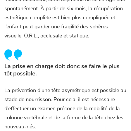
spontanément. À partir de six mois, la récupération
esthétique complète est bien plus compliquée et
l’enfant peut garder une fragilité des sphères
visuelle, O.R.L., occlusale et statique.
La prise en charge doit donc se faire
le plus
tôt possible
.
La prévention d’une tête asymétrique est possible au
stade de
nourrisson
. Pour cela, il est nécessaire
d’effectuer un examen précoce de la mobilité de la
colonne vertébrale et de la forme de la tête chez les
nouveau-nés.