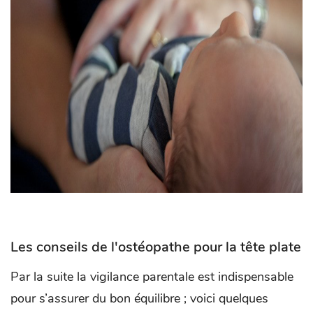
Les conseils de l'ostéopathe pour la tête plate
Par la suite la vigilance parentale est indispensable
pour s’assurer du bon équilibre ; voici quelques