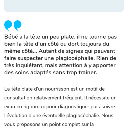
Bébé a la tête un peu plate, il ne tourne pas
bien la tête d'un côté ou dort toujours du
même côté... Autant de signes qui peuvent
faire suspecter une plagiocéphalie. Rien de
très inquiétant, mais attention à y apporter
des soins adaptés sans trop traîner.
La tête plate d'un nourrisson est un motif de
consultation relativement fréquent. Il nécessite un
examen rigoureux pour diagnostiquer puis suivre
l'évolution d'une éventuelle plagiocéphalie. Nous
vous proposons un point complet sur la