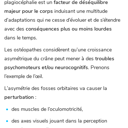
plagiocéphalie est un
facteur de déséquilibre
majeur pour le corps
induisant une multitude
d’adaptations qui ne cesse d’évoluer et de s’étendre
avec des
conséquences plus ou moins lourdes
dans le temps.
Les ostéopathes considèrent qu’une croissance
asymétrique du crâne peut mener à des
troubles
psychomoteurs et/ou neurocognitifs
. Prenons
l’exemple de l’œil.
L’asymétrie des fosses orbitaires va causer la
perturbation
:
des muscles de l’oculomotricité,
des axes visuels jouant dans la perception