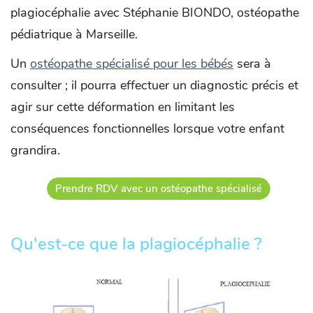
plagiocéphalie avec Stéphanie BIONDO, ostéopathe
pédiatrique à Marseille.
Un
ostéopathe spécialisé pour les bébés
sera à
consulter ; il pourra effectuer un diagnostic précis et
agir sur cette déformation en limitant les
conséquences fonctionnelles lorsque votre enfant
grandira.
Prendre RDV avec un ostéopathe spécialisé
Qu'est-ce que la plagiocéphalie ?