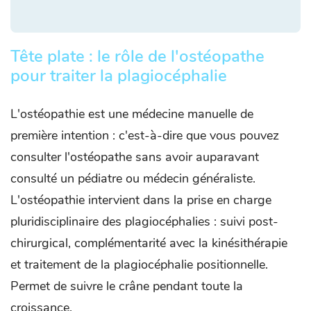
Tête plate : le rôle de l'ostéopathe
pour traiter la plagiocéphalie
L'ostéopathie est une médecine manuelle de
première intention : c'est-à-dire que vous pouvez
consulter l'ostéopathe sans avoir auparavant
consulté un pédiatre ou médecin généraliste.
L'ostéopathie intervient dans la prise en charge
pluridisciplinaire des plagiocéphalies : suivi post-
chirurgical, complémentarité avec la kinésithérapie
et traitement de la plagiocéphalie positionnelle.
Permet de suivre le crâne pendant toute la
croissance.