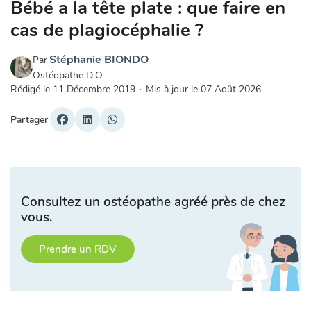
Bébé a la tête plate : que faire en
cas de plagiocéphalie ?
Stéphanie BIONDO
Par
Ostéopathe D.O
Rédigé le
11 Décembre 2019
·
Mis à jour le
07 Août 2026
Partager
Consultez un ostéopathe agréé près de chez
vous.
Prendre un RDV