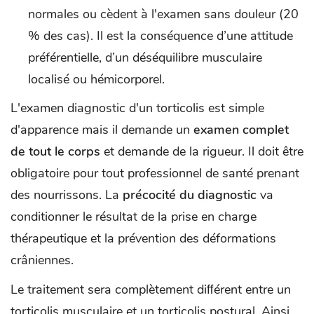
normales ou cèdent à l'examen sans douleur (20
% des cas). Il est la conséquence d’une attitude
préférentielle, d’un déséquilibre musculaire
localisé ou hémicorporel.
L'examen diagnostic d'un torticolis est simple
d'apparence mais il demande un
examen complet
de tout le corps
et demande de la rigueur. Il doit être
obligatoire pour tout professionnel de santé prenant
des nourrissons. La
précocité du diagnostic
va
conditionner le résultat de la prise en charge
thérapeutique et la prévention des déformations
crâniennes.
Le traitement sera complètement diﬀérent entre un
torticolis musculaire et un torticolis postural. Ainsi,