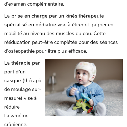
d'examen complémentaire.
La
prise en charge par un kinésithérapeute
spécialisé en pédiatrie
vise à étirer et gagner en
mobilité au niveau des muscles du cou. Cette
rééducation peut-être complétée pour des séances
d'ostéopathie pour être plus efficace.
La
thérapie par
port
d’un
casque
(thérapie
de moulage sur-
mesure) vise à
réduire
l’asymétrie
crânienne.