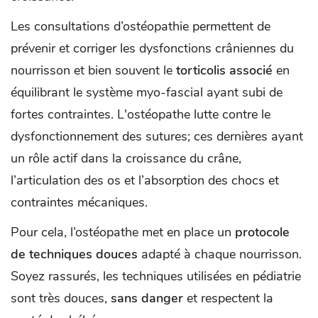
Les consultations d’ostéopathie permettent de
prévenir et corriger les dysfonctions crâniennes du
nourrisson et bien souvent le
torticolis associé
en
équilibrant le système myo-fascial ayant subi de
fortes contraintes. L'ostéopathe lutte contre le
dysfonctionnement des sutures; ces dernières ayant
un rôle actif dans la croissance du crâne,
l’articulation des os et l’absorption des chocs et
contraintes mécaniques.
Pour cela, l’ostéopathe met en place un
protocole
de techniques douces
adapté à chaque nourrisson.
Soyez rassurés, les techniques utilisées en pédiatrie
sont très douces,
sans danger
et respectent la