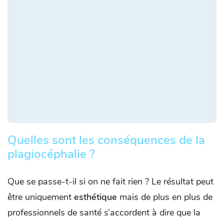
Quelles sont les conséquences de la
plagiocéphalie ?
Que se passe-t-il si on ne fait rien ? Le résultat peut
être uniquement
esthétique
mais de plus en plus de
professionnels de santé s’accordent à dire que la