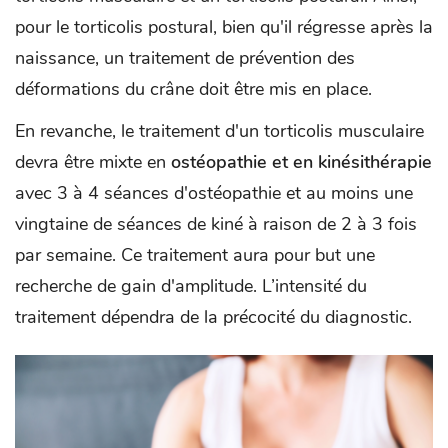
pour le torticolis postural, bien qu'il régresse après la
naissance, un traitement de prévention des
déformations du crâne doit être mis en place.
En revanche, le traitement d'un torticolis musculaire
devra être mixte en
ostéopathie et en kinésithérapie
avec 3 à 4 séances d'ostéopathie et au moins une
vingtaine de séances de kiné à raison de 2 à 3 fois
par semaine. Ce traitement aura pour but une
recherche de gain d'amplitude. L’intensité du
traitement dépendra de la précocité du diagnostic.