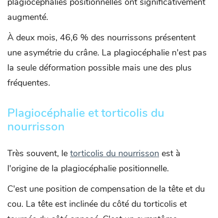
plagiocéphalies positionnelles ont significativement
augmenté.
À deux mois, 46,6 % des nourrissons présentent
une asymétrie du crâne. La plagiocéphalie n'est pas
la seule déformation possible mais une des plus
fréquentes.
Plagiocéphalie et torticolis du
nourrisson
Très souvent, le
torticolis du nourrisson
est à
l'origine de la plagiocéphalie positionnelle.
C'est une position de compensation de la tête et du
cou. La tête est inclinée du côté du torticolis et