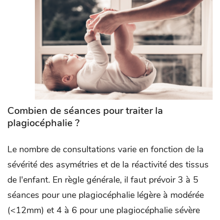
Combien de séances pour traiter la
plagiocéphalie ?
Le nombre de consultations varie en fonction de la
sévérité des asymétries et de la réactivité des tissus
de l'enfant. En règle générale, il faut prévoir 3 à 5
séances pour une plagiocéphalie légère à modérée
(<12mm) et 4 à 6 pour une plagiocéphalie sévère