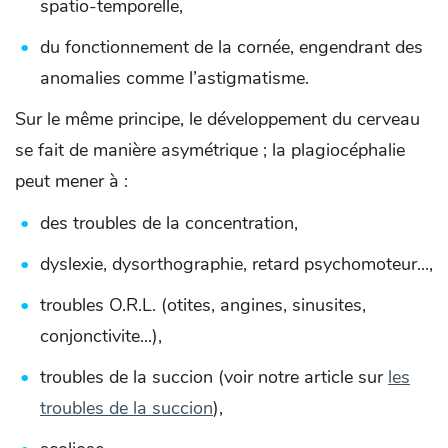
spatio-temporelle,
du fonctionnement de la cornée, engendrant des
anomalies comme l’astigmatisme.
Sur le même principe, le développement du cerveau
se fait de manière asymétrique ; la plagiocéphalie
peut mener à :
des troubles de la concentration,
dyslexie, dysorthographie, retard psychomoteur...,
troubles O.R.L. (otites, angines, sinusites,
conjonctivite...),
troubles de la succion (voir notre article sur
les
troubles de la succion
),