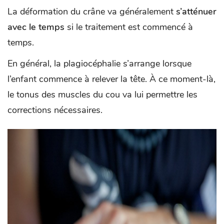
La déformation du crâne va généralement
s’atténuer
avec le temps
si le traitement est commencé à
temps.
En général, la plagiocéphalie s’arrange lorsque
l’enfant commence à relever la tête. À ce moment-là,
le tonus des muscles du cou va lui permettre les
corrections nécessaires.