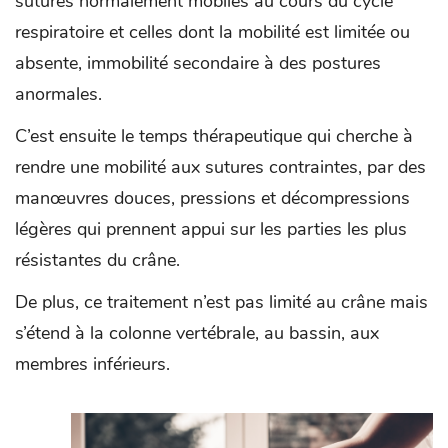
sutures normalement mobiles au cours du cycle
respiratoire et celles dont la mobilité est limitée ou
absente, immobilité secondaire à des postures
anormales.
C’est ensuite le temps thérapeutique qui cherche à
rendre une mobilité aux sutures contraintes, par des
manœuvres douces, pressions et décompressions
légères qui prennent appui sur les parties les plus
résistantes du crâne.
De plus, ce traitement n’est pas limité au crâne mais
s’étend à la colonne vertébrale, au bassin, aux
membres inférieurs.