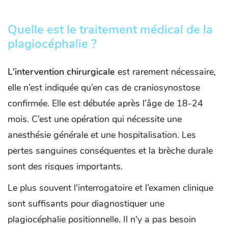
Quelle est le traitement médical de la
plagiocéphalie ?
L'intervention
chirurgicale
est rarement nécessaire,
elle n’est indiquée qu’en cas de craniosynostose
confirmée. Elle est débutée après l’âge de 18-24
mois. C’est une opération qui nécessite une
anesthésie générale et une hospitalisation. Les
pertes sanguines conséquentes et la brèche durale
sont des risques importants.
Le plus souvent l'interrogatoire et l’examen clinique
sont suffisants pour diagnostiquer une
plagiocéphalie positionnelle. Il n'y a pas besoin