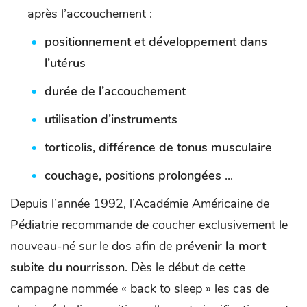
après l’accouchement :
positionnement et développement dans
l’utérus
durée de l’accouchement
utilisation d’instruments
torticolis, différence de tonus musculaire
couchage, positions prolongées
...
Depuis l’année 1992, l’Académie Américaine de
Pédiatrie recommande de coucher exclusivement le
nouveau-né sur le dos afin de
prévenir la mort
subite du nourrisson
. Dès le début de cette
campagne nommée « back to sleep » les cas de