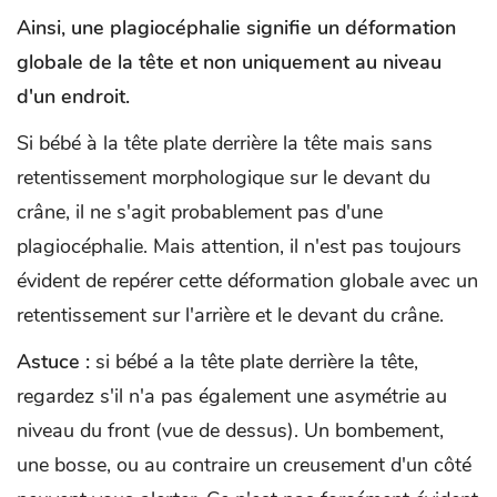
Ainsi, une plagiocéphalie signifie un déformation
globale de la tête et non uniquement au niveau
d'un endroit.
Si bébé à la tête plate derrière la tête mais sans
retentissement morphologique sur le devant du
crâne, il ne s'agit probablement pas d'une
plagiocéphalie. Mais attention, il n'est pas toujours
évident de repérer cette déformation globale avec un
retentissement sur l'arrière et le devant du crâne.
Astuce :
si bébé a la tête plate derrière la tête,
regardez s'il n'a pas également une asymétrie au
niveau du front (vue de dessus). Un bombement,
une bosse, ou au contraire un creusement d'un côté