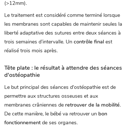
(>12mm).
Le traitement est considéré comme terminé lorsque
les membranes sont capables de maintenir seules la
liberté adaptative des sutures entre deux séances à
trois semaines d’intervalle. Un
contrôle final
est
réalisé trois mois après.
Tête plate : le résultat à attendre des séances
d'ostéopathie
Le but principal des séances d'ostéopathie est de
permettre aux structures osseuses et aux
membranes crâniennes de
retrouver de la mobilité
.
De cette manière, le bébé va retrouver un
bon
fonctionnement
de ses organes.