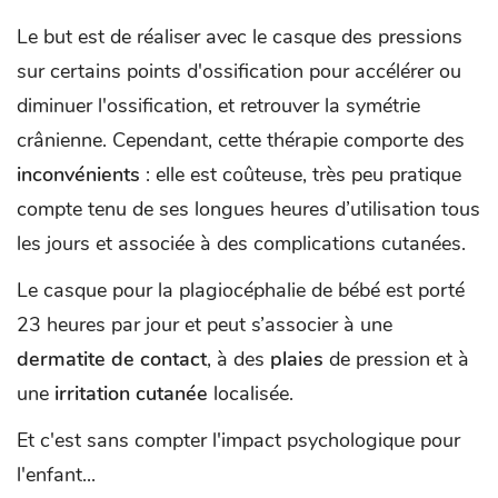
Le but est de réaliser avec le casque des pressions
sur certains points d'ossification pour accélérer ou
diminuer l'ossification, et retrouver la symétrie
crânienne. Cependant, cette thérapie comporte des
inconvénients
: elle est coûteuse, très peu pratique
compte tenu de ses longues heures d’utilisation tous
les jours et associée à des complications cutanées.
Le casque pour la plagiocéphalie de bébé est porté
23 heures par jour et peut s’associer à une
dermatite
de
contact
, à des
plaies
de pression et à
une
irritation
cutanée
localisée.
Et c'est sans compter l'impact psychologique pour
l'enfant...