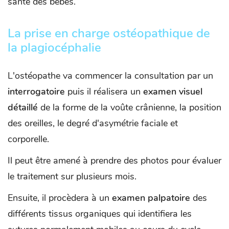
santé des bébés.
La prise en charge ostéopathique de
la plagiocéphalie
L'ostéopathe va commencer la consultation par un
interrogatoire
puis il réalisera un
examen visuel
détaillé
de la forme de la voûte crânienne, la position
des oreilles, le degré d'asymétrie faciale et
corporelle.
Il peut être amené à prendre des photos pour évaluer
le traitement sur plusieurs mois.
Ensuite, il procèdera à un
examen palpatoire
des
différents tissus organiques qui identifiera les