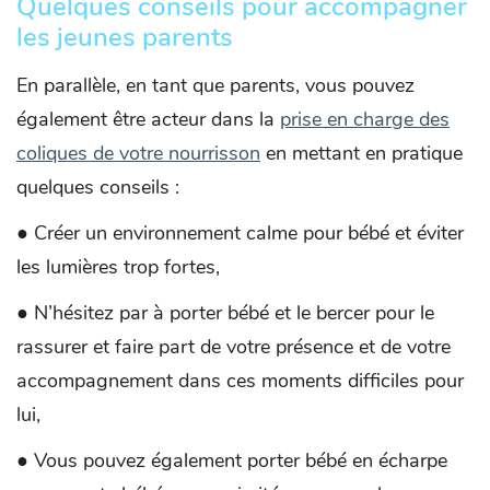
Quelques conseils pour accompagner
les jeunes parents
En parallèle, en tant que parents, vous pouvez
également être acteur dans la
prise en charge des
coliques de votre nourrisson
en mettant en pratique
quelques conseils :
● Créer un environnement calme pour bébé et éviter
les lumières trop fortes,
● N’hésitez par à porter bébé et le bercer pour le
rassurer et faire part de votre présence et de votre
accompagnement dans ces moments difficiles pour
lui,
● Vous pouvez également porter bébé en écharpe