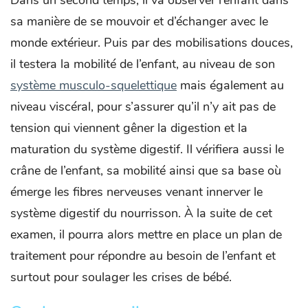
sa manière de se mouvoir et d’échanger avec le
monde extérieur. Puis par des mobilisations douces,
il testera la mobilité de l’enfant, au niveau de son
système musculo-squelettique
mais également au
niveau viscéral, pour s’assurer qu’il n’y ait pas de
tension qui viennent gêner la digestion et la
maturation du système digestif. Il vérifiera aussi le
crâne de l’enfant, sa mobilité ainsi que sa base où
émerge les fibres nerveuses venant innerver le
système digestif du nourrisson. À la suite de cet
examen, il pourra alors mettre en place un plan de
traitement pour répondre au besoin de l’enfant et
surtout pour soulager les crises de bébé.