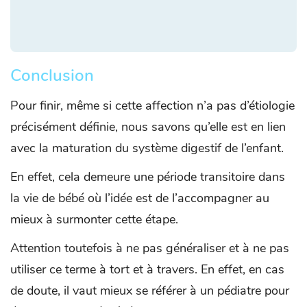
Conclusion
Pour finir, même si cette affection n’a pas d’étiologie
précisément définie, nous savons qu’elle est en lien
avec la maturation du système digestif de l’enfant.
En effet, cela demeure une période transitoire dans
la vie de bébé où l’idée est de l’accompagner au
mieux à surmonter cette étape.
Attention toutefois à ne pas généraliser et à ne pas
utiliser ce terme à tort et à travers. En effet, en cas
de doute, il vaut mieux se référer à un pédiatre pour