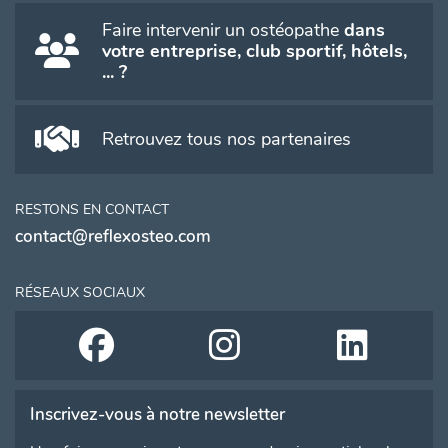
Faire intervenir un ostéopathe
dans
votre entreprise, club sportif, hôtels,
... ?
Retrouvez tous nos partenaires
RESTONS EN CONTACT
contact@reflexosteo.com
RÉSEAUX SOCIAUX
Inscrivez-vous à notre newsletter