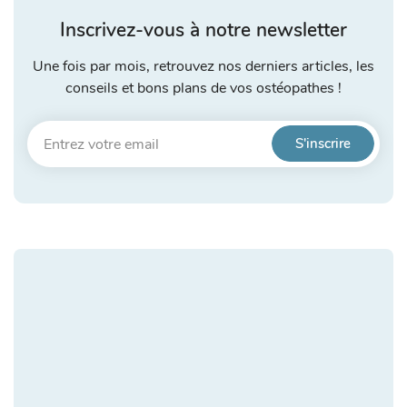
Inscrivez-vous à notre newsletter
Une fois par mois, retrouvez nos derniers articles, les
conseils et bons plans de vos ostéopathes !