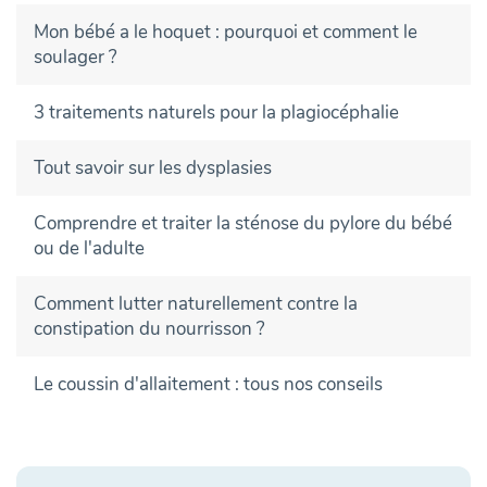
Mon bébé a le hoquet : pourquoi et comment le
soulager ?
3 traitements naturels pour la plagiocéphalie
Tout savoir sur les dysplasies
Comprendre et traiter la sténose du pylore du bébé
ou de l'adulte
Comment lutter naturellement contre la
constipation du nourrisson ?
Le coussin d'allaitement : tous nos conseils