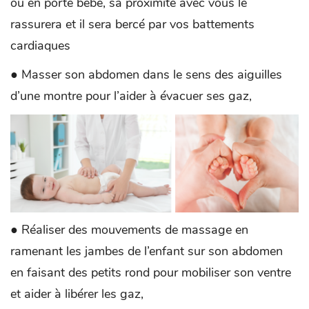
ou en porte bébé, sa proximité avec vous le
rassurera et il sera bercé par vos battements
cardiaques
● Masser son abdomen dans le sens des aiguilles
d’une montre pour l’aider à évacuer ses gaz,
● Réaliser des mouvements de massage en
ramenant les jambes de l’enfant sur son abdomen
en faisant des petits rond pour mobiliser son ventre
et aider à libérer les gaz,