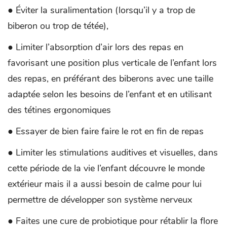
● Éviter la suralimentation (lorsqu’il y a trop de
biberon ou trop de tétée),
● Limiter l’absorption d’air lors des repas en
favorisant une position plus verticale de l’enfant lors
des repas, en préférant des biberons avec une taille
adaptée selon les besoins de l’enfant et en utilisant
des tétines ergonomiques
● Essayer de bien faire faire le rot en fin de repas
● Limiter les stimulations auditives et visuelles, dans
cette période de la vie l’enfant découvre le monde
extérieur mais il a aussi besoin de calme pour lui
permettre de développer son système nerveux
● Faites une cure de probiotique pour rétablir la flore