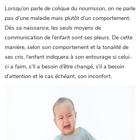
Lorsqu’on parle de colique du nourrisson, on ne parle
pas d’une maladie mais plutôt d’un comportement.
Dès sa naissance, les seuls moyens de
communication de l’enfant sont ses pleurs. De cette
manière, selon son comportement et la tonalité de
ses cris, l’enfant indiquera à son entourage si celui-
ci a faim, s'il a besoin d’être changé, s’il a besoin
d’attention et le cas échéant, son inconfort.