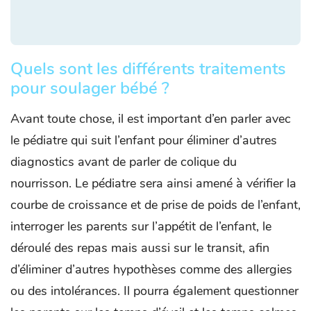
Quels sont les différents traitements
pour soulager bébé ?
Avant toute chose, il est important d’en parler avec
le pédiatre qui suit l’enfant pour éliminer d’autres
diagnostics avant de parler de colique du
nourrisson. Le pédiatre sera ainsi amené à vérifier la
courbe de croissance et de prise de poids de l’enfant,
interroger les parents sur l’appétit de l’enfant, le
déroulé des repas mais aussi sur le transit, afin
d’éliminer d’autres hypothèses comme des allergies
ou des intolérances. Il pourra également questionner