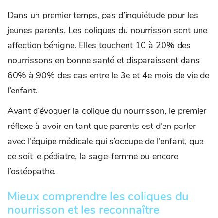
Dans un premier temps, pas d’inquiétude pour les
jeunes parents. Les coliques du nourrisson sont une
affection bénigne. Elles touchent 10 à 20% des
nourrissons en bonne santé et disparaissent dans
60% à 90% des cas entre le 3e et 4e mois de vie de
l’enfant.
Avant d’évoquer la colique du nourrisson, le premier
réflexe à avoir en tant que parents est d’en parler
avec l’équipe médicale qui s’occupe de l’enfant, que
ce soit le pédiatre, la sage-femme ou encore
l’ostéopathe.
Mieux comprendre les coliques du
nourrisson et les reconnaître