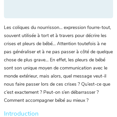
Les coliques du nourrisson… expression fourre-tout,
souvent utilisée à tort et à travers pour décrire les
crises et pleurs de bébé… Attention toutefois à ne
pas généraliser et à ne pas passer à côté de quelque
chose de plus grave... En effet, les pleurs de bébé
sont son unique moyen de communication avec le
monde extérieur, mais alors, quel message veut-il
nous faire passer lors de ces crises ? Qu’est-ce que
c’est exactement ? Peut-on s’en débarrasser ?
Comment accompagner bébé au mieux ?
Introduction