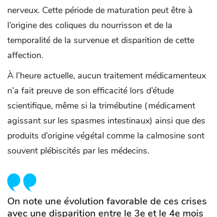
nerveux. Cette période de maturation peut être à
l’origine des coliques du nourrisson et de la
temporalité de la survenue et disparition de cette
affection.
À l’heure actuelle, aucun traitement médicamenteux
n’a fait preuve de son efficacité lors d’étude
scientifique, même si la trimébutine (médicament
agissant sur les spasmes intestinaux) ainsi que des
produits d’origine végétal comme la calmosine sont
souvent plébiscités par les médecins.
On note une évolution favorable de ces crises
avec une disparition entre le 3e et le 4e mois