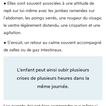
● Elles sont souvent associées à une attitude de
repli sur lui-même avec les jambes ramenées sur
l’abdomen, les poings serrés, une rougeur du visage,
le ventre légèrement distendu, une crispation et une
agitation.
● S'ensuit, un retour au calme souvent accompagné
de selles ou de gaz intestinaux.
L’enfant peut ainsi subir plusieurs
crises de plusieurs heures dans la
même journée.
Les parents doivent bien comprendre que même si