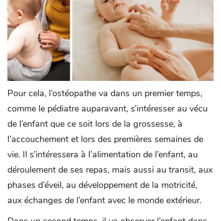
Pour cela, l’ostéopathe va dans un premier temps,
comme le pédiatre auparavant, s’intéresser au vécu
de l’enfant que ce soit lors de la grossesse, à
l’accouchement et lors des premières semaines de
vie. Il s’intéressera à l’alimentation de l’enfant, au
déroulement de ses repas, mais aussi au transit, aux
phases d’éveil, au développement de la motricité,
aux échanges de l’enfant avec le monde extérieur.
Dans un second temps, il va observer l’enfant dans