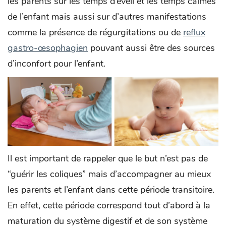
les parents sur les temps d’éveil et les temps calmes
de l’enfant mais aussi sur d’autres manifestations
comme la présence de régurgitations ou de
reflux
gastro-œsophagien
pouvant aussi être des sources
d’inconfort pour l’enfant.
Il est important de rappeler que le but n’est pas de
“guérir les coliques” mais d’accompagner au mieux
les parents et l’enfant dans cette période transitoire.
En effet, cette période correspond tout d’abord à la
maturation du système digestif et de son système