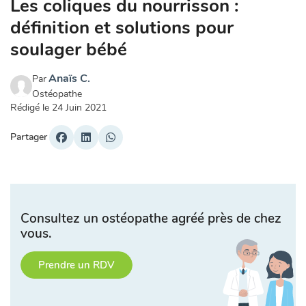
Les coliques du nourrisson :
définition et solutions pour
soulager bébé
Anaïs C.
Par
Ostéopathe
Rédigé le
24 Juin 2021
Partager
Consultez un ostéopathe agréé près de chez
vous.
Prendre un RDV