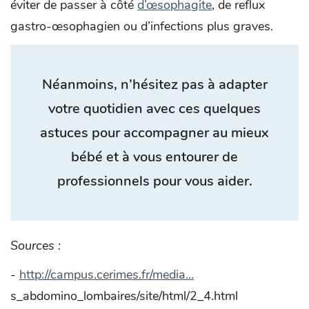
éviter de passer à côté
d’œsophagite
, de reflux
gastro-œsophagien ou d’infections plus graves.
Néanmoins, n’hésitez pas à adapter
votre quotidien avec ces quelques
astuces pour accompagner au mieux
bébé et à vous entourer de
professionnels pour vous aider.
Sources :
-
http://campus.cerimes.fr/media...
s_abdomino_lombaires/site/html/2_4.html