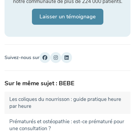
notre communauté de plus de 224 000 patients.
Laisser un témoignage
Suivez-nous sur
Sur le même sujet : BEBE
Les coliques du nourrisson : guide pratique heure
par heure
Prématurés et ostéopathie : est-ce prématuré pour
une consultation ?