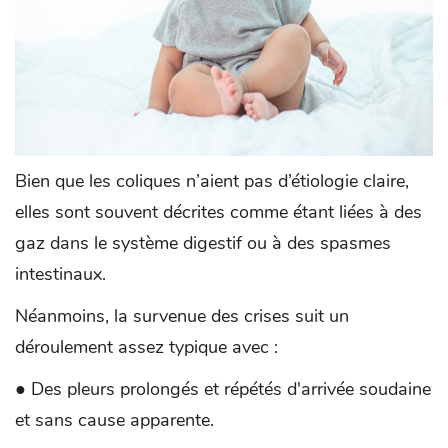
Bien que les coliques n’aient pas d’étiologie claire,
elles sont souvent décrites comme étant liées à des
gaz dans le système digestif ou à des spasmes
intestinaux.
Néanmoins, la survenue des crises suit un
déroulement assez typique avec :
● Des pleurs prolongés et répétés d'arrivée soudaine
et sans cause apparente.