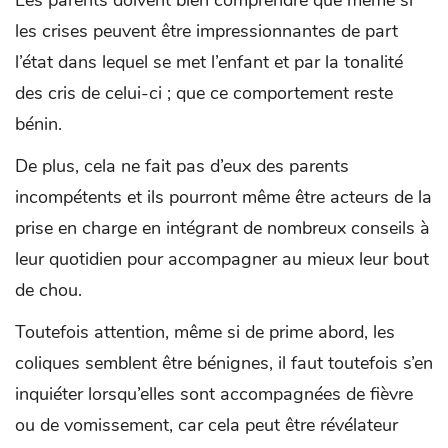
les crises peuvent être impressionnantes de part
l’état dans lequel se met l’enfant et par la tonalité
des cris de celui-ci ; que ce comportement reste
bénin.
De plus, cela ne fait pas d’eux des parents
incompétents et ils pourront même être acteurs de la
prise en charge en intégrant de nombreux conseils à
leur quotidien pour accompagner au mieux leur bout
de chou.
Toutefois attention, même si de prime abord, les
coliques semblent être bénignes, il faut toutefois s’en
inquiéter lorsqu’elles sont accompagnées de fièvre
ou de vomissement, car cela peut être révélateur