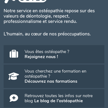
Notre service en ostéopathie repose sur des
valeurs de déontologie, respect,
professionnalisme et service rendu.
L'humain, au cœur de nos préoccupations.
Vous êtes ostéopathe ?
Rejoignez nous !
Vous cherchez une formation en
ostéopathie ?
Découvrez nos formations
Retrouvez toutes les infos sur notre
blog
Le blog de l'ostéopathie