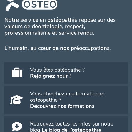
Notre service en ostéopathie repose sur des
valeurs de déontologie, respect,
professionnalisme et service rendu.
L'humain, au cœur de nos préoccupations.
Vous êtes ostéopathe ?
Rejoignez nous !
Vous cherchez une formation en
ostéopathie ?
Découvrez nos formations
Retrouvez toutes les infos sur notre
blog
Le blog de l'ostéopathie