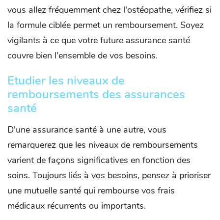
vous allez fréquemment chez l'ostéopathe, vérifiez si
la formule ciblée permet un remboursement. Soyez
vigilants à ce que votre future assurance santé
couvre bien l'ensemble de vos besoins.
Etudier les niveaux de
remboursements des assurances
santé
D'une assurance santé à une autre, vous
remarquerez que les niveaux de remboursements
varient de façons significatives en fonction des
soins. Toujours liés à vos besoins, pensez à prioriser
une mutuelle santé qui rembourse vos frais
médicaux récurrents ou importants.