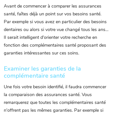
Avant de commencer à comparer les assurances
santé, faîtes déjà un point sur vos besoins santé.
Par exemple si vous avez en particulier des besoins
dentaires ou alors si votre vue changé tous les ans...
Il serait intelligent d'orienter votre recherche en
fonction des complémentaires santé proposant des
garanties intéressantes sur ces soins.
Examiner les garanties de la
complémentaire santé
Une fois votre besoin identifié, il faudra commencer
la comparaison des assurances santé. Vous
remarquerez que toutes les complémentaires santé
n'offrent pas les mêmes garanties. Par exemple si