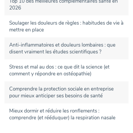
Top 10 des meilleures complémentaires santé en
2026
Soulager les douleurs de règles : habitudes de vie à
mettre en place
Anti-inflammatoires et douleurs lombaires : que
disent vraiment les études scientifiques ?
Stress et mal au dos : ce que dit la science (et
comment y répondre en ostéopathie)
Comprendre la protection sociale en entreprise
pour mieux anticiper ses besoins de santé
Mieux dormir et réduire les ronflements :
comprendre (et rééduquer) la respiration nasale