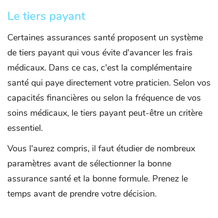
Le tiers payant
Certaines assurances santé proposent un système
de tiers payant qui vous évite d'avancer les frais
médicaux. Dans ce cas, c'est la complémentaire
santé qui paye directement votre praticien. Selon vos
capacités financières ou selon la fréquence de vos
soins médicaux, le tiers payant peut-être un critère
essentiel.
Vous l'aurez compris, il faut étudier de nombreux
paramètres avant de sélectionner la bonne
assurance santé et la bonne formule. Prenez le
temps avant de prendre votre décision.