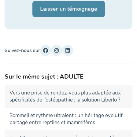
Laisser un témoignage
Suivez-nous sur
Sur le même sujet : ADULTE
Vers une prise de rendez-vous plus adaptée aux
spécificités de l’ostéopathie : la solution Liberlo ?
Sommeil et rythme ultralent : un héritage évolutif
partagé entre reptiles et mammifères