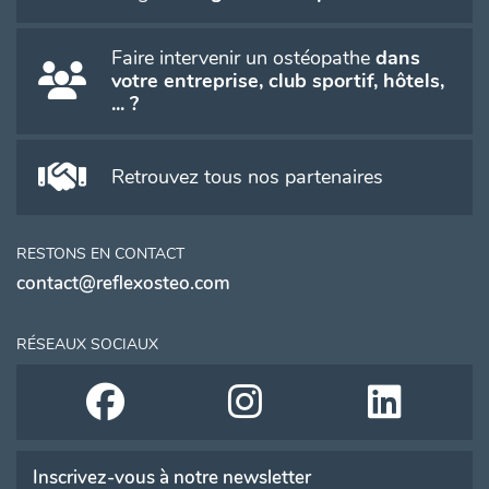
Faire intervenir un ostéopathe
dans
votre entreprise, club sportif, hôtels,
... ?
Retrouvez tous nos partenaires
RESTONS EN CONTACT
contact@reflexosteo.com
RÉSEAUX SOCIAUX
Inscrivez-vous à notre newsletter