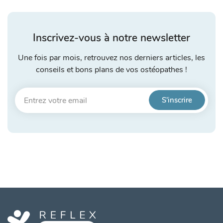
Inscrivez-vous à notre newsletter
Une fois par mois, retrouvez nos derniers articles, les
conseils et bons plans de vos ostéopathes !