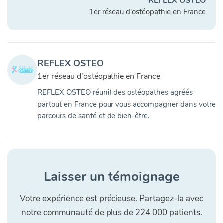
REFLEX OSTEO
1er réseau d'ostéopathie en France
REFLEX OSTEO
1er réseau d'ostéopathie en France
REFLEX OSTEO réunit des ostéopathes agréés
partout en France pour vous accompagner dans votre
parcours de santé et de bien-être.
Laisser un témoignage
Votre expérience est précieuse. Partagez-la avec
notre communauté de plus de 224 000 patients.