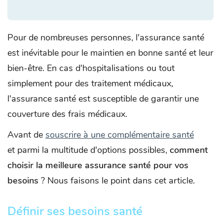
Pour de nombreuses personnes, l'assurance santé
est inévitable pour le maintien en bonne santé et leur
bien-être. En cas d'hospitalisations ou tout
simplement pour des traitement médicaux,
l'assurance santé est susceptible de garantir une
couverture des frais médicaux.
Avant de
souscrire à une complémentaire santé
et parmi la multitude d'options possibles,
comment
choisir la meilleure assurance santé pour vos
besoins
? Nous faisons le point dans cet article.
Définir ses besoins santé