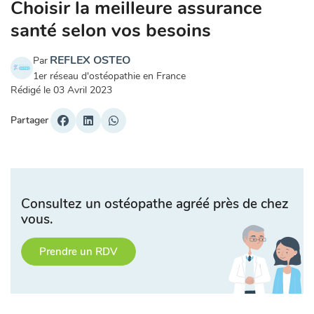
Choisir la meilleure assurance
santé selon vos besoins
REFLEX OSTEO
Par
1er réseau d'ostéopathie en France
Rédigé le
03 Avril 2023
Partager
Consultez un ostéopathe agréé près de chez
vous.
Prendre un RDV