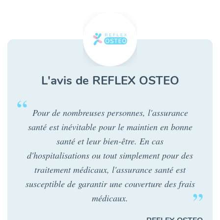
L'avis de REFLEX OSTEO
Pour de nombreuses personnes, l'assurance
santé est inévitable pour le maintien en bonne
santé et leur bien-être. En cas
d'hospitalisations ou tout simplement pour des
traitement médicaux, l'assurance santé est
susceptible de garantir une couverture des frais
médicaux.