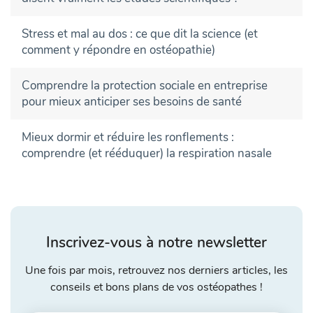
Stress et mal au dos : ce que dit la science (et
comment y répondre en ostéopathie)
Comprendre la protection sociale en entreprise
pour mieux anticiper ses besoins de santé
Mieux dormir et réduire les ronflements :
comprendre (et rééduquer) la respiration nasale
Inscrivez-vous à notre newsletter
Une fois par mois, retrouvez nos derniers articles, les
conseils et bons plans de vos ostéopathes !