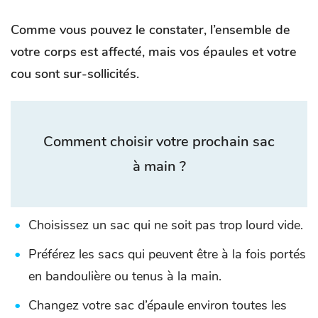
Comme vous pouvez le constater, l’ensemble de
votre corps est affecté, mais vos épaules et votre
cou sont sur-sollicités.
Comment choisir votre prochain sac
à main ?
Choisissez un sac qui ne soit pas trop lourd vide.
Préférez les sacs qui peuvent être à la fois portés
en bandoulière ou tenus à la main.
Changez votre sac d’épaule environ toutes les