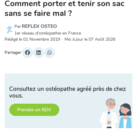
Comment porter et tenir son sac
sans se faire mal ?
REFLEX OSTEO
Par
1er réseau d'ostéopathie en France
Rédigé le
01 Novembre 2019
·
Mis à jour le
07 Août 2026
Partager
Consultez un ostéopathe agréé près de chez
vous.
Prendre un RDV