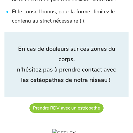
Et le conseil bonus, pour la forme : limitez le
contenu au strict nécessaire (!).
En cas de douleurs sur ces zones du
corps,
n'hésitez pas à prendre contact avec
les ostéopathes de notre réseau !
Prendre RDV avec un ostéopathe