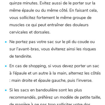
quinze minutes. Evitez aussi de le porter sur la
même épaule ou du même côté. En faisant cela,
vous sollicitez fortement le même groupe de
muscles ce qui peut entraîner des douleurs
cervicales et dorsales.
Ne portez pas votre sac sur le pli du coude ou
sur l’avant-bras, vous éviterez ainsi les risques
de tendinite.
En cas de shopping, si vous devez porter un sac
à l’épaule et un autre à la main, alternez les côtés
: main droite et épaule gauche, puis l’inverse.
Si les sacs en bandoulière sont les plus
recommandés, préférez un modèle de petite taille,
de manière à ne pas trop solliciter votre dos.