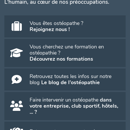
L'humain, au cœur de nos préoccupations.
Vous êtes ostéopathe ?
Rejoignez nous !
Vous cherchez une formation en
ostéopathie ?
Découvrez nos formations
Retrouvez toutes les infos sur notre
blog
Le blog de l'ostéopathie
Faire intervenir un ostéopathe
dans
votre entreprise, club sportif, hôtels,
... ?