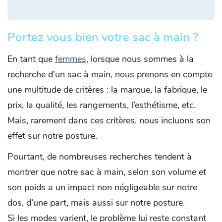
Portez vous bien votre sac à main ?
En tant que
femmes
, lorsque nous sommes à la
recherche d’un sac à main, nous prenons en compte
une multitude de critères : la marque, la fabrique, le
prix, la qualité, les rangements, l’esthétisme, etc.
Mais, rarement dans ces critères, nous incluons son
effet sur notre posture.
Pourtant, de nombreuses recherches tendent à
montrer que notre sac à main, selon son volume et
son poids a un impact non négligeable sur notre
dos, d’une part, mais aussi sur notre posture.
Si les modes varient, le problème lui reste constant