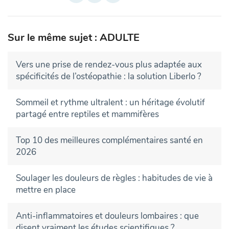
Sur le même sujet : ADULTE
Vers une prise de rendez-vous plus adaptée aux
spécificités de l’ostéopathie : la solution Liberlo ?
Sommeil et rythme ultralent : un héritage évolutif
partagé entre reptiles et mammifères
Top 10 des meilleures complémentaires santé en
2026
Soulager les douleurs de règles : habitudes de vie à
mettre en place
Anti-inflammatoires et douleurs lombaires : que
disent vraiment les études scientifiques ?