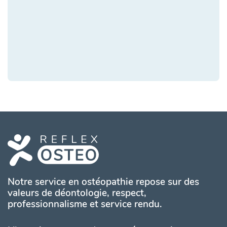
Notre service en ostéopathie repose sur des
valeurs de déontologie, respect,
professionnalisme et service rendu.