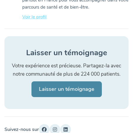
partout en France pour vous accompagner dans votre
parcours de santé et de bien-être.
Voir le profil
Laisser un témoignage
Votre expérience est précieuse. Partagez-la avec
notre communauté de plus de 224 000 patients.
Laisser un témoignage
Suivez-nous sur