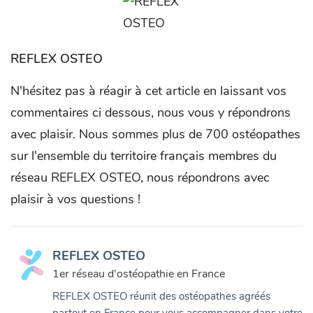
REFLEX OSTEO
N'hésitez pas à réagir à cet article en laissant vos
commentaires ci dessous, nous vous y répondrons
avec plaisir. Nous sommes plus de 700 ostéopathes
sur l'ensemble du territoire français membres du
réseau REFLEX OSTEO, nous répondrons avec
plaisir à vos questions !
REFLEX OSTEO
1er réseau d'ostéopathie en France
REFLEX OSTEO réunit des ostéopathes agréés