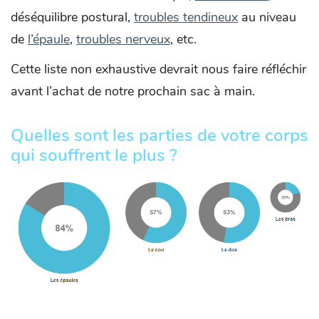
déséquilibre postural,
troubles tendineux
au niveau
de
l’épaule
,
troubles nerveux
, etc.
Cette liste non exhaustive devrait nous faire réfléchir
avant l’achat de notre prochain sac à main.
Quelles sont les parties de votre corps
qui souffrent le plus ?