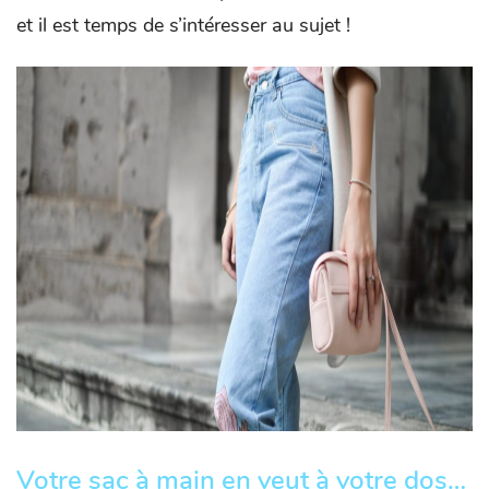
et il est temps de s’intéresser au sujet !
Votre sac à main en veut à votre dos…