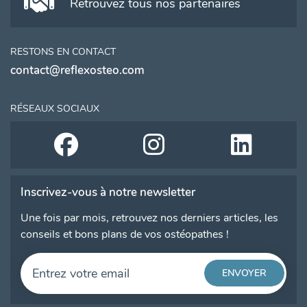
Retrouvez tous nos partenaires
RESTONS EN CONTACT
contact@reflexosteo.com
RÉSEAUX SOCIAUX
Inscrivez-vous à notre newsletter
Une fois par mois, retrouvez nos derniers articles, les
conseils et bons plans de vos ostéopathes !