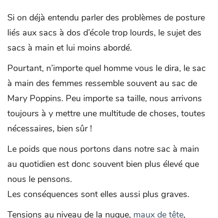
Si on déjà entendu parler des problèmes de posture
liés aux sacs à dos d’école trop lourds, le sujet des
sacs à main et lui moins abordé.
Pourtant, n’importe quel homme vous le dira, le sac
à main des femmes ressemble souvent au sac de
Mary Poppins. Peu importe sa taille, nous arrivons
toujours à y mettre une multitude de choses, toutes
nécessaires, bien sûr !
Le poids que nous portons dans notre sac à main
au quotidien est donc souvent bien plus élevé que
nous le pensons.
Les conséquences sont elles aussi plus graves.
Tensions au niveau de la nuque,
maux de tête
,