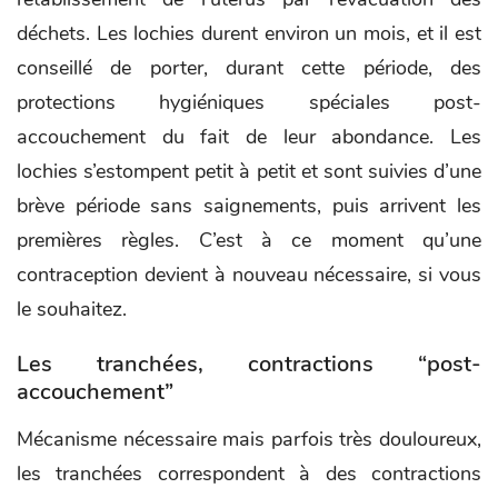
déchets. Les lochies durent environ un mois, et il est
conseillé de porter, durant cette période, des
protections hygiéniques spéciales post-
accouchement du fait de leur abondance. Les
lochies s’estompent petit à petit et sont suivies d’une
brève période sans saignements, puis arrivent les
premières règles. C’est à ce moment qu’une
contraception devient à nouveau nécessaire, si vous
le souhaitez.
Les tranchées, contractions “post-
accouchement”
Mécanisme nécessaire mais parfois très douloureux,
les tranchées correspondent à des contractions