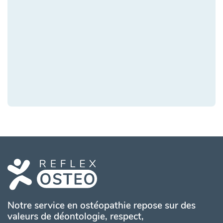
Notre service en ostéopathie repose sur des
valeurs de déontologie, respect,