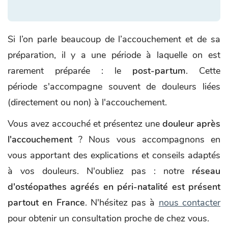
Si l’on parle beaucoup de l’accouchement et de sa
préparation, il y a une période à laquelle on est
rarement préparée : le
post-partum
. Cette
période s'accompagne souvent de douleurs liées
(directement ou non) à l'accouchement.
Vous avez accouché et présentez une
douleur après
l'accouchement
? Nous vous accompagnons en
vous apportant des explications et conseils adaptés
à vos douleurs. N'oubliez pas : notre
réseau
d'ostéopathes agréés en péri-natalité est présent
partout en France
. N'hésitez pas à
nous contacter
pour obtenir un consultation proche de chez vous.