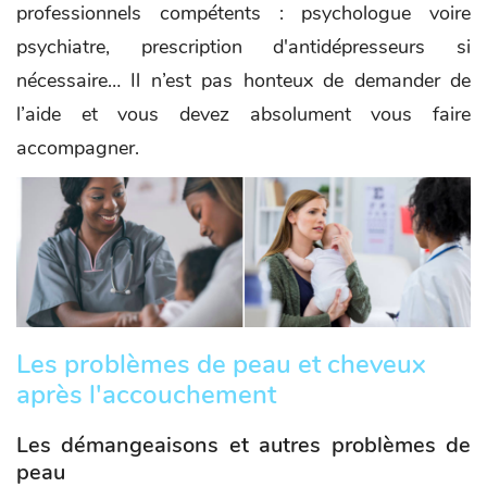
professionnels compétents : psychologue voire
psychiatre, prescription d'antidépresseurs si
nécessaire… Il n’est pas honteux de demander de
l’aide et vous devez absolument vous faire
accompagner.
Les problèmes de peau et cheveux
après l'accouchement
Les démangeaisons et autres problèmes de
peau