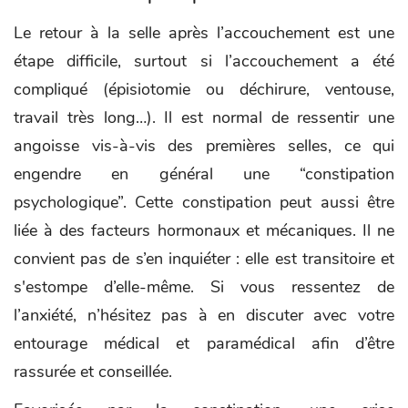
Le retour à la selle après l’accouchement est une
étape difficile, surtout si l’accouchement a été
compliqué (épisiotomie ou déchirure, ventouse,
travail très long…). Il est normal de ressentir une
angoisse vis-à-vis des premières selles, ce qui
engendre en général une “constipation
psychologique”. Cette constipation peut aussi être
liée à des facteurs hormonaux et mécaniques. Il ne
convient pas de s’en inquiéter : elle est transitoire et
s'estompe d’elle-même. Si vous ressentez de
l’anxiété, n’hésitez pas à en discuter avec votre
entourage médical et paramédical afin d’être
rassurée et conseillée.