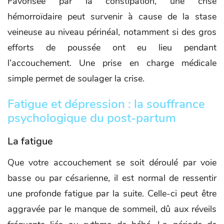
Favorisée par la constipation, une crise
hémorroïdaire peut survenir à cause de la stase
veineuse au niveau périnéal, notamment si des gros
efforts de poussée ont eu lieu pendant
l’accouchement. Une prise en charge médicale
simple permet de soulager la crise.
Fatigue et dépression : la souffrance
psychologique du post-partum
La fatigue
Que votre accouchement se soit déroulé par voie
basse ou par césarienne, il est normal de ressentir
une profonde fatigue par la suite. Celle-ci peut être
aggravée par le manque de sommeil, dû aux réveils