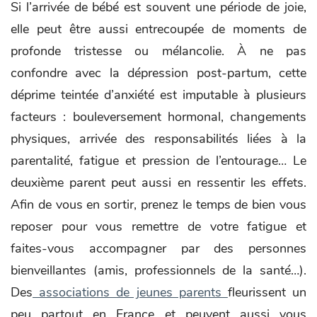
Si l’arrivée de bébé est souvent une période de joie,
elle peut être aussi entrecoupée de moments de
profonde tristesse ou mélancolie. À ne pas
confondre avec la dépression post-partum, cette
déprime teintée d’anxiété est imputable à plusieurs
facteurs : bouleversement hormonal, changements
physiques, arrivée des responsabilités liées à la
parentalité, fatigue et pression de l’entourage… Le
deuxième parent peut aussi en ressentir les effets.
Afin de vous en sortir, prenez le temps de bien vous
reposer pour vous remettre de votre fatigue et
faites-vous accompagner par des personnes
bienveillantes (amis, professionnels de la santé…).
Des
associations de jeunes parents
fleurissent un
peu partout en France et peuvent aussi vous