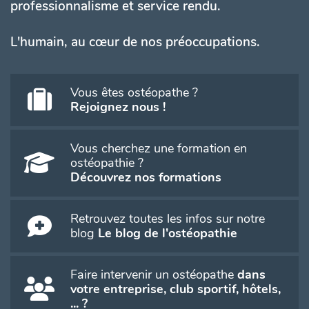
professionnalisme et service rendu.
L'humain, au cœur de nos préoccupations.
Vous êtes ostéopathe ?
Rejoignez nous !
Vous cherchez une formation en
ostéopathie ?
Découvrez nos formations
Retrouvez toutes les infos sur notre
blog
Le blog de l'ostéopathie
Faire intervenir un ostéopathe
dans
votre entreprise, club sportif, hôtels,
... ?