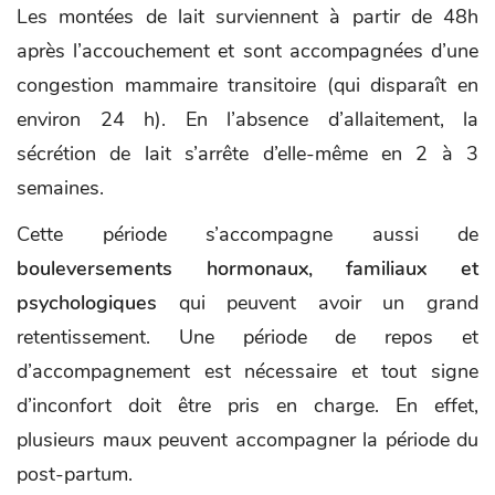
Les montées de lait surviennent à partir de 48h
après l’accouchement et sont accompagnées d’une
congestion mammaire transitoire (qui disparaît en
environ 24 h). En l’absence d’allaitement, la
sécrétion de lait s’arrête d’elle-même en 2 à 3
semaines.
Cette période s’accompagne aussi de
bouleversements hormonaux
, familiaux et
psychologiques
qui peuvent avoir un grand
retentissement. Une période de repos et
d’accompagnement est nécessaire et tout signe
d’inconfort doit être pris en charge. En effet,
plusieurs maux peuvent accompagner la période du
post-partum.