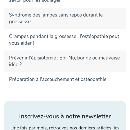
savoir pour les soulager
Syndrome des jambes sans repos durant la
grossesse
Crampes pendant la grossesse : l'ostéopathie peut
vous aider !
Prévenir l'épisiotomie : Epi-No, bonne ou mauvaise
idée ?
Préparation à l'accouchement et ostéopathie
Inscrivez-vous à notre newsletter
Une fois par mois, retrouvez nos derniers articles, les