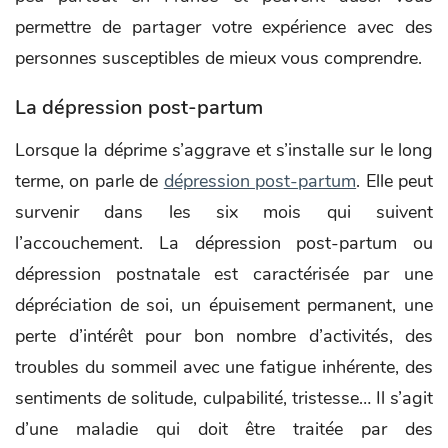
permettre de partager votre expérience avec des
personnes susceptibles de mieux vous comprendre.
La dépression post-partum
Lorsque la déprime s’aggrave et s’installe sur le long
terme, on parle de
dépression post-partum
. Elle peut
survenir dans les six mois qui suivent
l’accouchement. La dépression post-partum ou
dépression postnatale est caractérisée par une
dépréciation de soi, un épuisement permanent, une
perte d’intérêt pour bon nombre d’activités, des
troubles du sommeil avec une fatigue inhérente, des
sentiments de solitude, culpabilité, tristesse… Il s’agit
d’une maladie qui doit être traitée par des