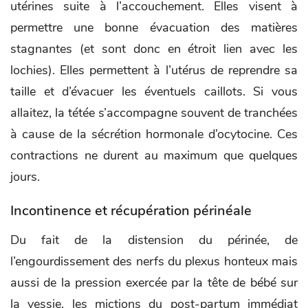
utérines suite à l’accouchement. Elles visent à
permettre une bonne évacuation des matières
stagnantes (et sont donc en étroit lien avec les
lochies). Elles permettent à l’utérus de reprendre sa
taille et d’évacuer les éventuels caillots. Si vous
allaitez, la tétée s’accompagne souvent de tranchées
à cause de la sécrétion hormonale d’ocytocine. Ces
contractions ne durent au maximum que quelques
jours.
Incontinence et récupération périnéale
Du fait de la distension du périnée, de
l’engourdissement des nerfs du plexus honteux mais
aussi de la pression exercée par la tête de bébé sur
la vessie, les mictions du post-partum immédiat