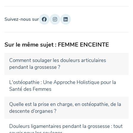
Suivez-nous sur
Sur le même sujet : FEMME ENCEINTE
Comment soulager les douleurs articulaires
pendant la grossesse ?
L'ostéopathie : Une Approche Holistique pour la
Santé des Femmes
Quelle est la prise en charge, en ostéopathie, de la
descente d’organes ?
Douleurs ligamentaires pendant la grossesse : tout