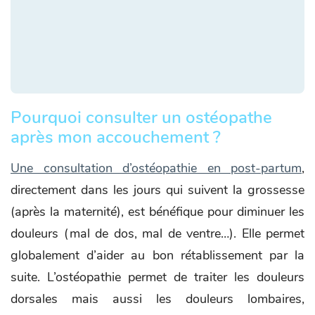
Pourquoi consulter un ostéopathe
après mon accouchement ?
Une consultation d’ostéopathie en post-partum
,
directement dans les jours qui suivent la grossesse
(après la maternité), est bénéfique pour diminuer les
douleurs (mal de dos, mal de ventre…). Elle permet
globalement d’aider au bon rétablissement par la
suite. L’ostéopathie permet de traiter les douleurs
dorsales mais aussi les douleurs lombaires,