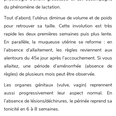
du phénomène de lactation.
Tout d’abord, l’utérus diminue de volume et de poids
pour retrouver sa taille. Cette involution est très
rapide les deux premières semaines puis plus lente.
En parallèle, la muqueuse utérine se reforme : en
l’absence d’allaitement, les règles reviennent aux
alentours du 45e jour après l’accouchement. Si vous
allaitez, une période d’aménorrhée (absence de
règles) de plusieurs mois peut être observée.
Les organes génitaux (vulve, vagin) reprennent
aussi progressivement leur aspect normal. En
l’absence de lésions/déchirures, le périnée reprend sa
tonicité en 6 à 8 semaines.