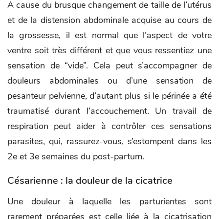
A cause du brusque changement de taille de l’utérus
et de la distension abdominale acquise au cours de
la grossesse, il est normal que l’aspect de votre
ventre soit très différent et que vous ressentiez une
sensation de “vide”. Cela peut s’accompagner de
douleurs abdominales ou d’une sensation de
pesanteur pelvienne, d’autant plus si le périnée a été
traumatisé durant l’accouchement. Un travail de
respiration peut aider à contrôler ces sensations
parasites, qui, rassurez-vous, s’estompent dans les
2e et 3e semaines du post-partum.
Césarienne : la douleur de la cicatrice
Une douleur à laquelle les parturientes sont
rarement préparées est celle liée à la cicatrisation