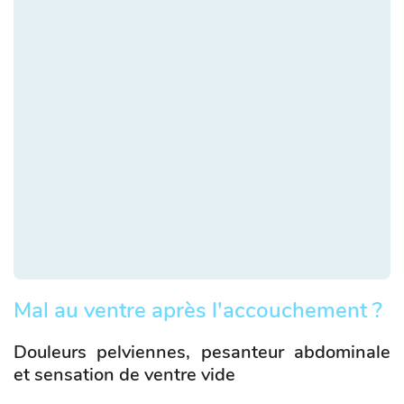
Mal au ventre après l'accouchement ?
Douleurs pelviennes, pesanteur abdominale
et sensation de ventre vide