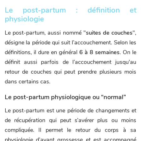
Le post-partum : définition et
physiologie
Le post-partum, aussi nommé "
suites de couches
",
désigne la période qui suit l’accouchement. Selon les
définitions, il dure en général
6 à 8 semaines
. On le
définit aussi parfois de l’accouchement jusqu'au
retour de couches qui peut prendre plusieurs mois
dans certains cas.
Le post-partum physiologique ou “normal”
Le post-partum est une période de changements et
de récupération qui peut s’avérer plus ou moins
compliquée. Il permet le retour du corps à sa
physiologie d’avant grossesse et est accompagné