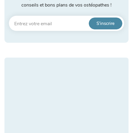
conseils et bons plans de vos ostéopathes !