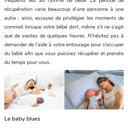
fréquents liés au rythme de bébé. La période de
récupération varie beaucoup d’une personne à une
autre ; ainsi, essayez de privilégier les moments de
sommeil lorsque votre bébé dort, même s’il ne s’agit
que de siestes de quelques heures. N’hésitez pas à
demander de l’aide à votre entourage pour s’occuper
du bébé afin que vous puissiez récupérer et prendre
du temps pour vous.
Le baby blues