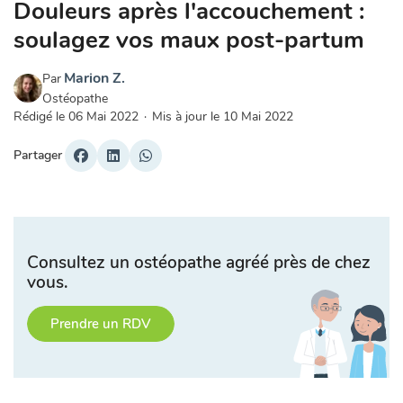
Douleurs après l'accouchement :
soulagez vos maux post-partum
Marion Z.
Par
Ostéopathe
Rédigé le
06 Mai 2022
·
Mis à jour le
10 Mai 2022
Partager
Consultez un ostéopathe agréé près de chez
vous.
Prendre un RDV