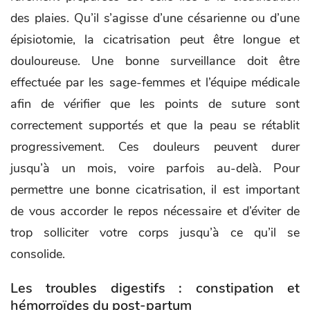
des plaies. Qu’il s’agisse d’une césarienne ou d’une
épisiotomie, la cicatrisation peut être longue et
douloureuse. Une bonne surveillance doit être
effectuée par les sage-femmes et l’équipe médicale
afin de vérifier que les points de suture sont
correctement supportés et que la peau se rétablit
progressivement. Ces douleurs peuvent durer
jusqu’à un mois, voire parfois au-delà. Pour
permettre une bonne cicatrisation, il est important
de vous accorder le repos nécessaire et d’éviter de
trop solliciter votre corps jusqu’à ce qu’il se
consolide.
Les troubles digestifs : constipation et
hémorroïdes du post-partum