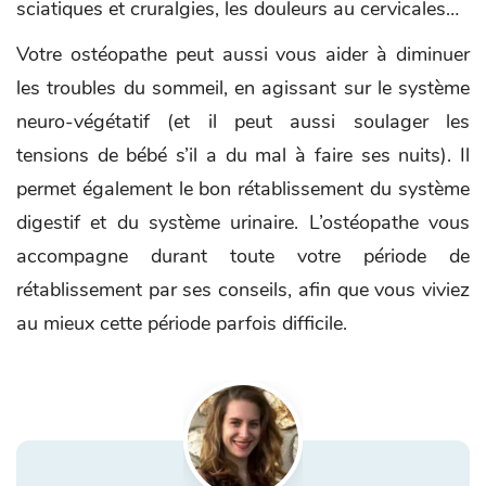
sciatiques et cruralgies, les douleurs au cervicales…
Votre ostéopathe peut aussi vous aider à diminuer
les troubles du sommeil, en agissant sur le système
neuro-végétatif (et il peut aussi soulager les
tensions de bébé s’il a du mal à faire ses nuits). Il
permet également le bon rétablissement du système
digestif et du système urinaire. L’ostéopathe vous
accompagne durant toute votre période de
rétablissement par ses conseils, afin que vous viviez
au mieux cette période parfois difficile.