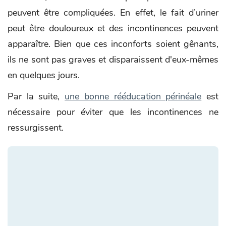
peuvent être compliquées. En effet, le fait d’uriner
peut être douloureux et des incontinences peuvent
apparaître. Bien que ces inconforts soient gênants,
ils ne sont pas graves et disparaissent d'eux-mêmes
en quelques jours.
Par la suite,
une bonne rééducation périnéale
est
nécessaire pour éviter que les incontinences ne
ressurgissent.