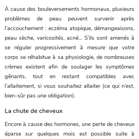
À cause des bouleversements hormonaux, plusieurs
problèmes de peau peuvent survenir après
l’accouchement : eczéma atopique, démangeaisons,
peau sèche, varicosités, acné… S’ils sont amenés à
se réguler progressivement à mesure que votre
corps se réhabitue à sa physiologie, de nombreuses
crèmes existent afin de soulager les symptômes
gênants, tout en restant compatibles avec
l’allaitement, si vous souhaitez allaiter (ce qui n’est,
bien-sûr pas une obligation).
La chute de cheveux
Encore à cause des hormones, une perte de cheveux
éparse sur quelques mois est possible suite à