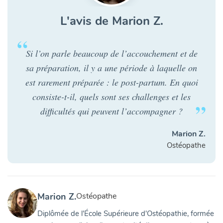
L'avis de Marion Z.
Si l’on parle beaucoup de l’accouchement et de
sa préparation, il y a une période à laquelle on
est rarement préparée : le post-partum. En quoi
consiste-t-il, quels sont ses challenges et les
difficultés qui peuvent l’accompagner ?
Marion Z.
Ostéopathe
Marion Z.
Ostéopathe
Diplômée de l'École Supérieure d'Ostéopathie, formée