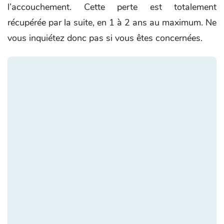
l’accouchement. Cette perte est totalement
récupérée par la suite, en 1 à 2 ans au maximum. Ne
vous inquiétez donc pas si vous êtes concernées.