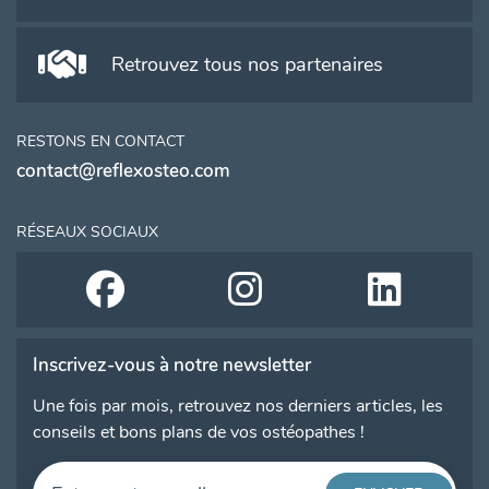
Retrouvez tous nos partenaires
RESTONS EN CONTACT
contact@reflexosteo.com
RÉSEAUX SOCIAUX
Inscrivez-vous à notre newsletter
Une fois par mois, retrouvez nos derniers articles, les
conseils et bons plans de vos ostéopathes !