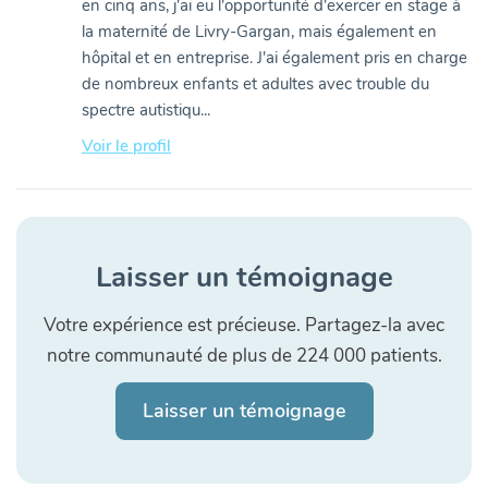
en cinq ans, j'ai eu l'opportunité d'exercer en stage à
la maternité de Livry-Gargan, mais également en
hôpital et en entreprise. J'ai également pris en charge
de nombreux enfants et adultes avec trouble du
spectre autistiqu...
Voir le profil
Laisser un témoignage
Votre expérience est précieuse. Partagez-la avec
notre communauté de plus de 224 000 patients.
Laisser un témoignage