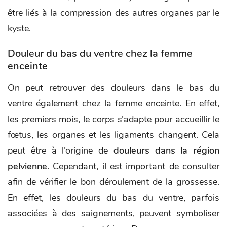
être liés à la compression des autres organes par le
kyste.
Douleur du bas du ventre chez la femme
enceinte
On peut retrouver des douleurs dans le bas du
ventre également chez la femme enceinte. En effet,
les premiers mois, le corps s’adapte pour accueillir le
fœtus, les organes et les ligaments changent. Cela
peut être à l’origine de
douleurs dans la région
pelvienne
. Cependant, il est important de consulter
afin de vérifier le bon déroulement de la grossesse.
En effet, les douleurs du bas du ventre, parfois
associées à des saignements, peuvent symboliser