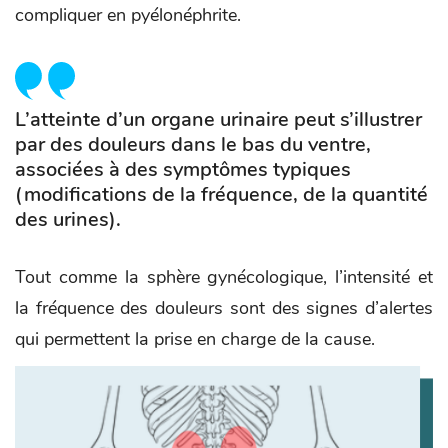
compliquer en pyélonéphrite.
L’atteinte d’un organe urinaire peut s’illustrer
par des douleurs dans le bas du ventre,
associées à des symptômes typiques
(modifications de la fréquence, de la quantité
des urines).
Tout comme la sphère gynécologique, l’intensité et
la fréquence des douleurs sont des signes d’alertes
qui permettent la prise en charge de la cause.