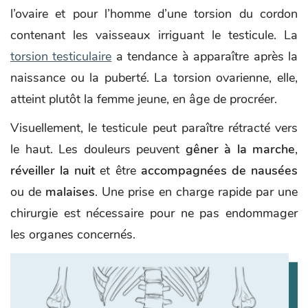
l’ovaire et pour l’homme d’une torsion du cordon
contenant les vaisseaux irriguant le testicule. La
torsion testiculaire
a tendance à apparaître après la
naissance ou la puberté. La torsion ovarienne, elle,
atteint plutôt la femme jeune, en âge de procréer.
Visuellement, le testicule peut paraître rétracté vers
le haut. Les douleurs peuvent
gêner à la marche
,
réveiller la nuit
et être
accompagnées de nausées
ou de
malaises
. Une prise en charge rapide par une
chirurgie est nécessaire pour ne pas endommager
les organes concernés.