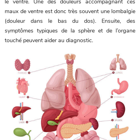
le ventre. Une des douleurs accompagnant ces
maux de ventre est donc très souvent une lombalgie
(douleur dans le bas du dos). Ensuite, des
symptômes typiques de la sphère et de l’organe
touché peuvent aider au diagnostic.