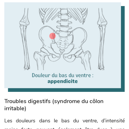
Troubles digestifs (syndrome du côlon
irritable)
Les douleurs dans le bas du ventre, d’intensité