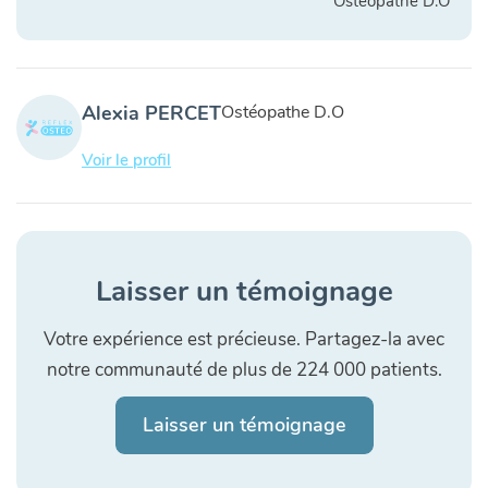
Ostéopathe D.O
Alexia PERCET
Ostéopathe D.O
Voir le profil
Laisser un témoignage
Votre expérience est précieuse. Partagez-la avec
notre communauté de plus de 224 000 patients.
Laisser un témoignage