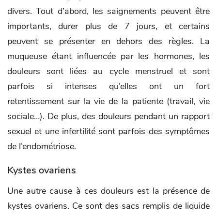
divers. Tout d’abord, les saignements peuvent être
importants, durer plus de 7 jours, et certains
peuvent se présenter en dehors des règles. La
muqueuse étant influencée par les hormones, les
douleurs sont liées au cycle menstruel et sont
parfois si intenses qu’elles ont un fort
retentissement sur la vie de la patiente (travail, vie
sociale…). De plus, des douleurs pendant un rapport
sexuel et une infertilité sont parfois des symptômes
de l’endométriose.
Kystes ovariens
Une autre cause à ces douleurs est la présence de
kystes ovariens. Ce sont des sacs remplis de liquide