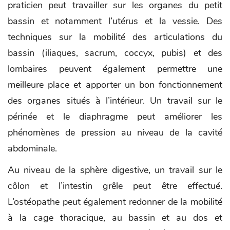
praticien peut travailler sur les organes du petit
bassin et notamment l’utérus et la vessie. Des
techniques sur la mobilité des articulations du
bassin (iliaques, sacrum, coccyx, pubis) et des
lombaires peuvent également permettre une
meilleure place et apporter un bon fonctionnement
des organes situés à l’intérieur. Un travail sur le
périnée et le diaphragme peut améliorer les
phénomènes de pression au niveau de la cavité
abdominale.
Au niveau de la sphère digestive, un travail sur le
côlon et l’intestin grêle peut être effectué.
L’ostéopathe peut également redonner de la mobilité
à la cage thoracique, au bassin et au dos et