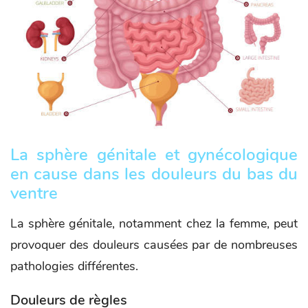
La sphère génitale et gynécologique
en cause dans les douleurs du bas du
ventre
La sphère génitale, notamment chez la femme, peut
provoquer des douleurs causées par de nombreuses
pathologies différentes.
Douleurs de règles