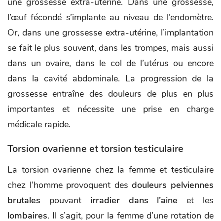
une grossesse extra-utérine. Dans une grossesse,
l’œuf fécondé s’implante au niveau de l’endomètre.
Or, dans une grossesse extra-utérine, l’implantation
se fait le plus souvent, dans les trompes, mais aussi
dans un ovaire, dans le col de l’utérus ou encore
dans la cavité abdominale. La progression de la
grossesse entraîne des douleurs de plus en plus
importantes et nécessite une prise en charge
médicale rapide.
Torsion ovarienne et torsion testiculaire
La torsion ovarienne chez la femme et testiculaire
chez l’homme provoquent des
douleurs pelviennes
brutales
pouvant
irradier dans l’aine
et les
lombaires
. Il s’agit, pour la femme d’une rotation de