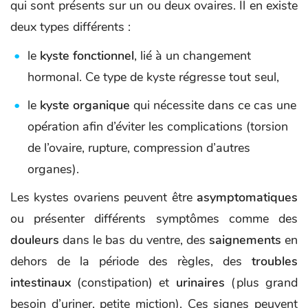
qui sont présents sur un ou deux ovaires. Il en existe
deux types différents :
le
kyste fonctionnel
, lié à un changement
hormonal. Ce type de kyste régresse tout seul,
le
kyste organique
qui nécessite dans ce cas une
opération afin d’éviter les complications (torsion
de l’ovaire, rupture, compression d’autres
organes).
Les kystes ovariens peuvent être
asymptomatiques
ou présenter différents symptômes comme des
douleurs
dans le bas du ventre, des
saignements
en
dehors de la période des règles, des
troubles
intestinaux
(constipation) et
urinaires
(plus grand
besoin d’uriner, petite miction). Ces signes peuvent