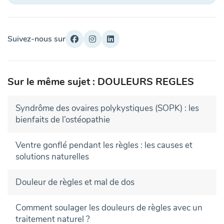
Suivez-nous sur
Sur le même sujet : DOULEURS REGLES
Syndrôme des ovaires polykystiques (SOPK) : les
bienfaits de l’ostéopathie
Ventre gonflé pendant les règles : les causes et
solutions naturelles
Douleur de règles et mal de dos
Comment soulager les douleurs de règles avec un
traitement naturel ?