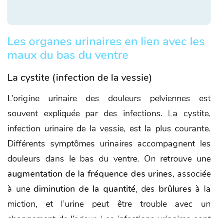
Les organes urinaires en lien avec les
maux du bas du ventre
La cystite (infection de la vessie)
L’origine urinaire des douleurs pelviennes est
souvent expliquée par des infections. La cystite,
infection urinaire de la vessie, est la plus courante.
Différents symptômes urinaires accompagnent les
douleurs dans le bas du ventre. On retrouve une
augmentation de la fréquence des urines
, associée
à une
diminution de la quantité
, des
brûlures
à la
miction, et l’urine peut être trouble avec un