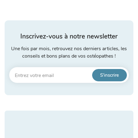
Inscrivez-vous à notre newsletter
Une fois par mois, retrouvez nos derniers articles, les
conseils et bons plans de vos ostéopathes !