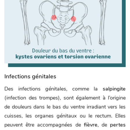
Infections génitales
Des infections génitales, comme la
salpingite
(infection des trompes), sont également à l’origine
de douleurs dans le bas du ventre irradiant vers les
cuisses, les organes génitaux ou le rectum. Elles
peuvent être accompagnées de
fièvre
, de
pertes