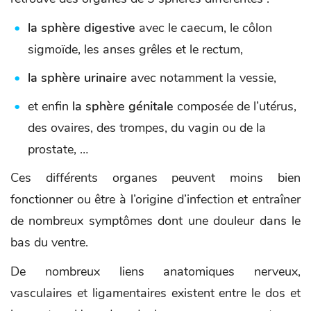
la sphère digestive
avec le caecum, le côlon
sigmoïde, les anses grêles et le rectum,
la sphère urinaire
avec notamment la vessie,
et enfin
la sphère génitale
composée de l’utérus,
des ovaires, des trompes, du vagin ou de la
prostate, …
Ces différents organes peuvent moins bien
fonctionner ou être à l’origine d’infection et entraîner
de nombreux symptômes dont une douleur dans le
bas du ventre.
De nombreux liens anatomiques nerveux,
vasculaires et ligamentaires existent entre le dos et