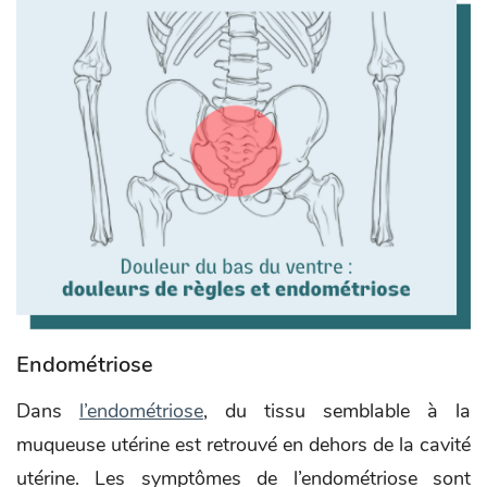
Endométriose
Dans
l’endométriose
, du tissu semblable à la
muqueuse utérine est retrouvé en dehors de la cavité
utérine. Les symptômes de l’endométriose sont