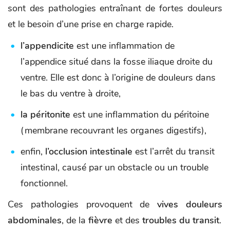
sont des pathologies entraînant de fortes douleurs
et le besoin d’une prise en charge rapide.
l’appendicite
est une inflammation de
l’appendice situé dans la fosse iliaque droite du
ventre. Elle est donc à l’origine de douleurs dans
le bas du ventre à droite,
la péritonite
est une inflammation du péritoine
(membrane recouvrant les organes digestifs),
enfin,
l’occlusion intestinale
est l’arrêt du transit
intestinal, causé par un obstacle ou un trouble
fonctionnel.
Ces pathologies provoquent de
vives douleurs
abdominales
, de la
fièvre
et des
troubles du transit
.