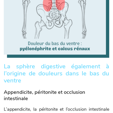
La sphère digestive également à
l’origine de douleurs dans le bas du
ventre
Appendicite, péritonite et occlusion
intestinale
L’appendicite, la péritonite et l’occlusion intestinale