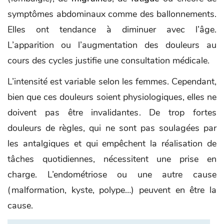
symptômes abdominaux comme des ballonnements.
Elles ont tendance à diminuer avec l’âge.
L’apparition ou l’augmentation des douleurs au
cours des cycles justifie une consultation médicale.
L’intensité est variable selon les femmes. Cependant,
bien que ces douleurs soient physiologiques, elles ne
doivent pas être invalidantes. De trop fortes
douleurs de règles, qui ne sont pas soulagées par
les antalgiques et qui empêchent la réalisation de
tâches quotidiennes, nécessitent une prise en
charge. L’endométriose ou une autre cause
(malformation, kyste, polype…) peuvent en être la
cause.