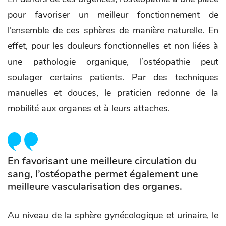
pour favoriser un meilleur fonctionnement de
l’ensemble de ces sphères de manière naturelle. En
effet, pour les douleurs fonctionnelles et non liées à
une pathologie organique, l’ostéopathie peut
soulager certains patients. Par des techniques
manuelles et douces, le praticien redonne de la
mobilité aux organes et à leurs attaches.
En favorisant une meilleure circulation du
sang, l’ostéopathe permet également une
meilleure vascularisation des organes.
Au niveau de la sphère gynécologique et urinaire, le