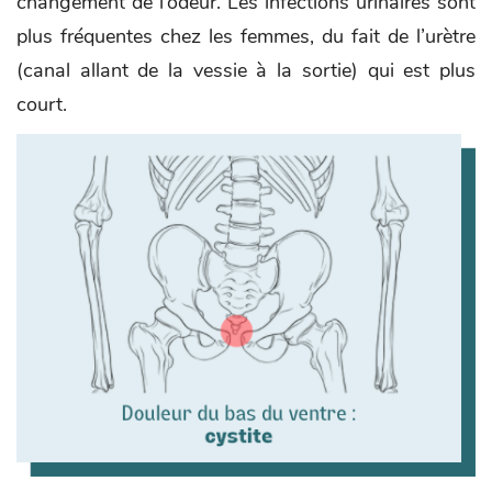
changement de l’odeur. Les infections urinaires sont
plus fréquentes chez les femmes, du fait de l’urètre
(canal allant de la vessie à la sortie) qui est plus
court.