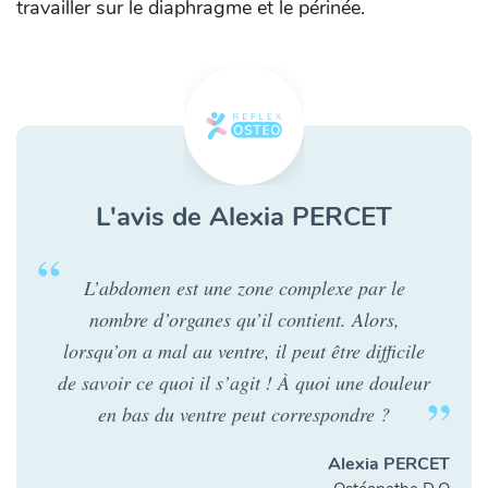
travailler sur le diaphragme et le périnée.
L'avis de Alexia PERCET
L’abdomen est une zone complexe par le
nombre d’organes qu’il contient. Alors,
lorsqu’on a mal au ventre, il peut être difficile
de savoir ce quoi il s’agit ! À quoi une douleur
en bas du ventre peut correspondre ?
Alexia PERCET