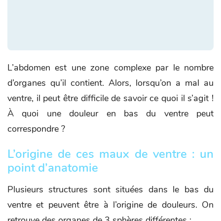
L’abdomen est une zone complexe par le nombre
d’organes qu’il contient. Alors, lorsqu’on a mal au
ventre, il peut être difficile de savoir ce quoi il s’agit !
À quoi une douleur en bas du ventre peut
correspondre ?
L’origine de ces maux de ventre : un
point d’anatomie
Plusieurs structures sont situées dans le bas du
ventre et peuvent être à l’origine de douleurs. On
retrouve des organes de 3 sphères différentes :