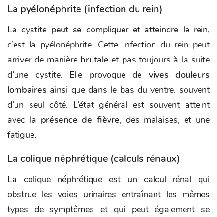
La pyélonéphrite (infection du rein)
La cystite peut se compliquer et atteindre le rein,
c’est la pyélonéphrite. Cette infection du rein peut
arriver de manière
brutale
et pas toujours à la suite
d’une cystite. Elle provoque de
vives douleurs
lombaires
ainsi que dans le bas du ventre, souvent
d’un seul côté. L’état général est souvent atteint
avec la
présence de fièvre
, des malaises, et une
fatigue.
La colique néphrétique (calculs rénaux)
La colique néphrétique est un calcul rénal qui
obstrue les voies urinaires entraînant les mêmes
types de symptômes et qui peut également se