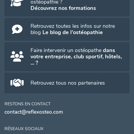
ostéopathie ?
Découvrez nos formations
Retrouvez toutes les infos sur notre
blog
Le blog de l'ostéopathie
Faire intervenir un ostéopathe
dans
votre entreprise, club sportif, hôtels,
... ?
Retrouvez tous nos partenaires
RESTONS EN CONTACT
contact@reflexosteo.com
RÉSEAUX SOCIAUX