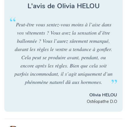
L'avis de Olivia HELOU
Peut-être vous sentez-vous moins à l’aise dans
vos vêtements ? Vous avez la sensation d’être
ballonnée ? Vous l’aurez sûrement remarqué,
durant les règles le ventre a tendance à gonfler.
Cela peut se produire avant, pendant, ou
encore après les règles. Bien que cela soit
parfois incommodant, il s’agit uniquement d’un
phénomène naturel dû aux hormones.
Olivia HELOU
Ostéopathe D.O