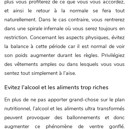
plus vous profiterez de ce que vous vous accordez,
et ainsi le retour à la normale se fera tout
naturellement. Dans le cas contraire, vous rentrerez
dans une spirale infernale où vous serez toujours en
restriction. Concernant les aspects physiques, évitez
la balance à cette période car il est normal de voir
son poids augmenter durant les règles. Privilégiez
des vêtements amples ou dans lesquels vous vous
sentez tout simplement à l’aise.
Evitez l’alcool et les aliments trop riches
En plus de ne pas apporter grand-chose sur le plan
nutritionnel, l’alcool et les aliments ultra transformés
peuvent provoquer des ballonnements et donc
augmenter ce phénomène de ventre gonflé.