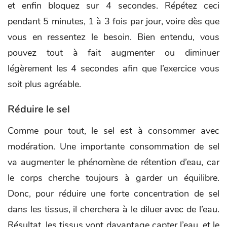
et enfin bloquez sur 4 secondes. Répétez ceci
pendant 5 minutes, 1 à 3 fois par jour, voire dès que
vous en ressentez le besoin. Bien entendu, vous
pouvez tout à fait augmenter ou diminuer
légèrement les 4 secondes afin que l’exercice vous
soit plus agréable.
Réduire le sel
Comme pour tout, le sel est à consommer avec
modération. Une importante consommation de sel
va augmenter le phénomène de rétention d’eau, car
le corps cherche toujours à garder un équilibre.
Donc, pour réduire une forte concentration de sel
dans les tissus, il cherchera à le diluer avec de l’eau.
Résultat, les tissus vont davantage capter l’eau, et le