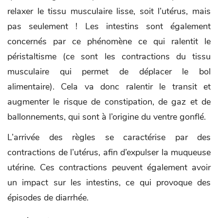
relaxer le tissu musculaire lisse, soit l’utérus, mais
pas seulement ! Les intestins sont également
concernés par ce phénomène ce qui ralentit le
péristaltisme (ce sont les contractions du tissu
musculaire qui permet de déplacer le bol
alimentaire). Cela va donc ralentir le transit et
augmenter le risque de constipation, de gaz et de
ballonnements, qui sont à l’origine du ventre gonflé.
L’arrivée des règles se caractérise par des
contractions de l’utérus, afin d’expulser la muqueuse
utérine. Ces contractions peuvent également avoir
un impact sur les intestins, ce qui provoque des
épisodes de diarrhée.