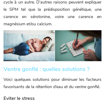
cycle à un autre. D’autres raisons peuvent expliquer
le SPM tel que la prédisposition génétique, une
carence en sérotonine, voire une carence en
magnésium et/ou calcium.
Ventre gonflé : quelles solutions ?
Voici quelques solutions pour diminuer les facteurs
favorisants de la rétention d’eau et du ventre gonflé.
Eviter le stress