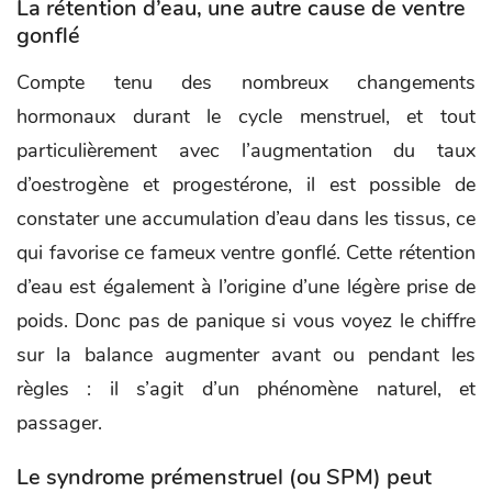
La rétention d’eau, une autre cause de ventre
gonflé
Compte tenu des nombreux changements
hormonaux durant le cycle menstruel, et tout
particulièrement avec l’augmentation du taux
d’oestrogène et progestérone, il est possible de
constater une accumulation d’eau dans les tissus, ce
qui favorise ce fameux ventre gonflé. Cette rétention
d’eau est également à l’origine d’une légère prise de
poids. Donc pas de panique si vous voyez le chiffre
sur la balance augmenter avant ou pendant les
règles : il s’agit d’un phénomène naturel, et
passager.
Le syndrome prémenstruel (ou SPM) peut