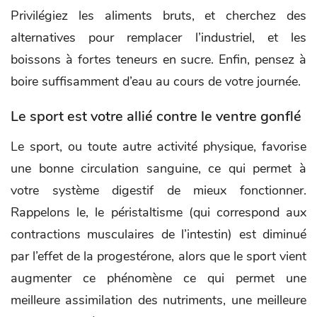
Privilégiez les aliments bruts, et cherchez des
alternatives pour remplacer l’industriel, et les
boissons à fortes teneurs en sucre. Enfin, pensez à
boire suffisamment d’eau au cours de votre journée.
Le sport est votre allié contre le ventre gonflé
Le sport, ou toute autre activité physique, favorise
une bonne circulation sanguine, ce qui permet à
votre système digestif de mieux fonctionner.
Rappelons le, le péristaltisme (qui correspond aux
contractions musculaires de l’intestin) est diminué
par l’effet de la progestérone, alors que le sport vient
augmenter ce phénomène ce qui permet une
meilleure assimilation des nutriments, une meilleure