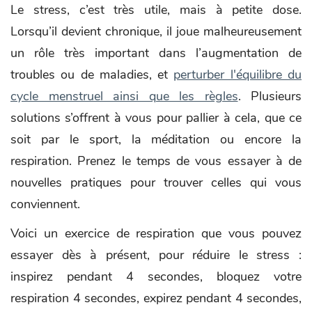
Le stress, c’est très utile, mais à petite dose.
Lorsqu’il devient chronique, il joue malheureusement
un rôle très important dans l’augmentation de
troubles ou de maladies, et
perturber l'équilibre du
cycle menstruel ainsi que les règles
. Plusieurs
solutions s’offrent à vous pour pallier à cela, que ce
soit par le sport, la méditation ou encore la
respiration. Prenez le temps de vous essayer à de
nouvelles pratiques pour trouver celles qui vous
conviennent.
Voici un exercice de respiration que vous pouvez
essayer dès à présent, pour réduire le stress :
inspirez pendant 4 secondes, bloquez votre
respiration 4 secondes, expirez pendant 4 secondes,