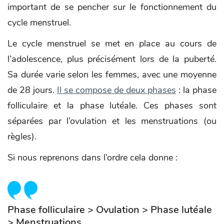
important de se pencher sur le fonctionnement du
cycle menstruel.
Le cycle menstruel se met en place au cours de
l’adolescence, plus précisément lors de la puberté.
Sa durée varie selon les femmes, avec une moyenne
de 28 jours.
Il se compose de deux phases
: la phase
folliculaire et la phase lutéale. Ces phases sont
séparées par l’ovulation et les menstruations (ou
règles).
Si nous reprenons dans l’ordre cela donne :
Phase folliculaire > Ovulation > Phase lutéale
> Menstruations.