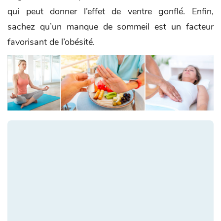
qui peut donner l’effet de ventre gonflé. Enfin,
sachez qu’un manque de sommeil est un facteur
favorisant de l’obésité.