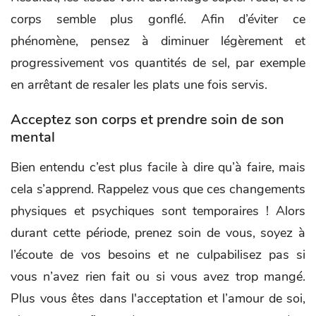
corps semble plus gonflé. Afin d’éviter ce
phénomène, pensez à diminuer légèrement et
progressivement vos quantités de sel, par exemple
en arrêtant de resaler les plats une fois servis.
Acceptez son corps et prendre soin de son
mental
Bien entendu c’est plus facile à dire qu’à faire, mais
cela s’apprend. Rappelez vous que ces changements
physiques et psychiques sont temporaires ! Alors
durant cette période, prenez soin de vous, soyez à
l’écoute de vos besoins et ne culpabilisez pas si
vous n’avez rien fait ou si vous avez trop mangé.
Plus vous êtes dans l'acceptation et l’amour de soi,