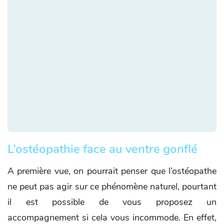
L’ostéopathie face au ventre gonflé
A première vue, on pourrait penser que l’ostéopathe
ne peut pas agir sur ce phénomène naturel, pourtant
il est possible de vous proposez un
accompagnement si cela vous incommode. En effet,