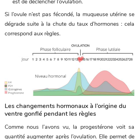
est de déclencher l’ovulation.
Si l’ovule n’est pas fécondé, la muqueuse utérine se
dégrade suite à la chute du taux d’hormones : cela
correspond aux règles.
Les changements hormonaux à l’origine du
ventre gonflé pendant les règles
Comme nous l’avons vu, la progestérone voit sa
quantité augmenter après l’ovulation. Elle permet de