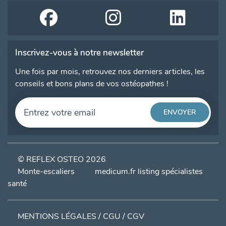
Inscrivez-vous à notre newsletter
Une fois par mois, retrouvez nos derniers articles, les
conseils et bons plans de vos ostéopathes !
© REFLEX OSTEO 2026
Monte-escaliers
medicum.fr listing spécialistes
santé
MENTIONS LÉGALES / CGU / CGV