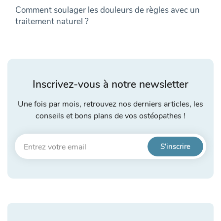
Comment soulager les douleurs de règles avec un
traitement naturel ?
Inscrivez-vous à notre newsletter
Une fois par mois, retrouvez nos derniers articles, les
conseils et bons plans de vos ostéopathes !