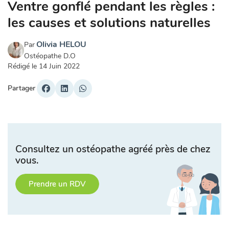
Ventre gonflé pendant les règles :
les causes et solutions naturelles
Olivia HELOU
Par
Ostéopathe D.O
Rédigé le
14 Juin 2022
Partager
Consultez un ostéopathe agréé près de chez
vous.
Prendre un RDV