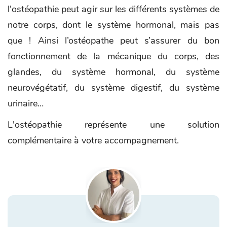
l'ostéopathie peut agir sur les différents systèmes de
notre corps, dont le système hormonal, mais pas
que ! Ainsi l’ostéopathe peut s’assurer du bon
fonctionnement de la mécanique du corps, des
glandes, du système hormonal, du système
neurovégétatif, du système digestif, du système
urinaire…
L'ostéopathie représente une solution
complémentaire à votre accompagnement.