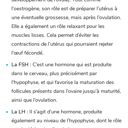
l'oestrogène, son rôle est de préparer l’utérus à
une éventuelle grossesse, mais après l’ovulation.
Elle a également un rôle relaxant pour les
muscles lisses. Cela permet d’éviter les
contractions de l’utérus qui pourraient rejeter
l'œuf fécondé.
La FSH :
C’est une hormone qui est produite
dans le cerveau, plus précisément par
l'hypophyse, et qui favorise la maturation des
follicules présents dans l’ovaire jusqu'à maturité,
ainsi que l’ovulation.
La LH :
Il s’agit d’une hormone, produite
également au niveau de l’hypophyse, dont le rôle