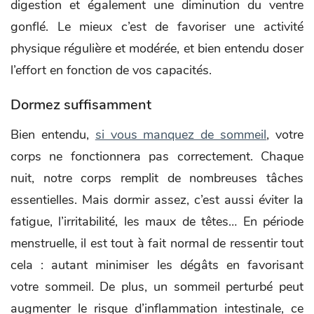
digestion et également une diminution du ventre
gonflé. Le mieux c’est de favoriser une activité
physique régulière et modérée, et bien entendu doser
l’effort en fonction de vos capacités.
Dormez suffisamment
Bien entendu,
si vous manquez de sommeil
, votre
corps ne fonctionnera pas correctement. Chaque
nuit, notre corps remplit de nombreuses tâches
essentielles. Mais dormir assez, c’est aussi éviter la
fatigue, l’irritabilité, les maux de têtes… En période
menstruelle, il est tout à fait normal de ressentir tout
cela : autant minimiser les dégâts en favorisant
votre sommeil. De plus, un sommeil perturbé peut
augmenter le risque d’inflammation intestinale, ce