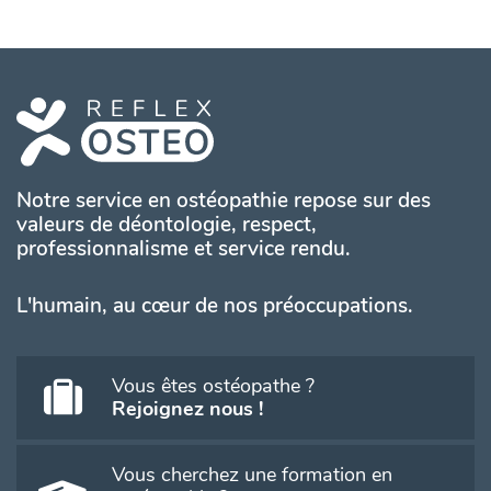
Notre service en ostéopathie repose sur des
valeurs de déontologie, respect,
professionnalisme et service rendu.
L'humain, au cœur de nos préoccupations.
Vous êtes ostéopathe ?
Rejoignez nous !
Vous cherchez une formation en