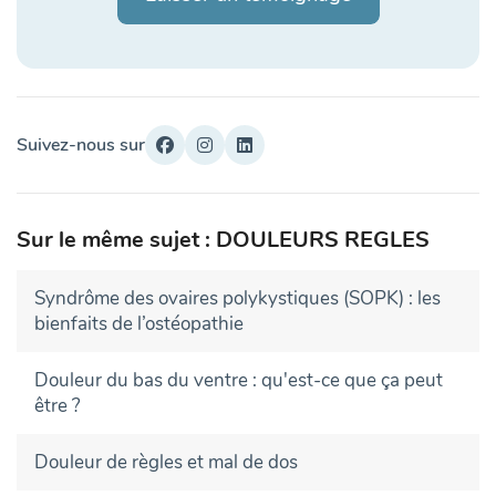
Suivez-nous sur
Sur le même sujet : DOULEURS REGLES
Syndrôme des ovaires polykystiques (SOPK) : les
bienfaits de l’ostéopathie
Douleur du bas du ventre : qu'est-ce que ça peut
être ?
Douleur de règles et mal de dos