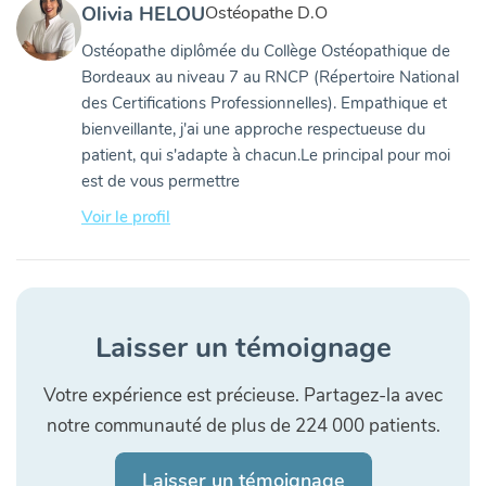
Olivia HELOU
Ostéopathe D.O
Ostéopathe diplômée du Collège Ostéopathique de
Bordeaux au niveau 7 au RNCP (Répertoire National
des Certifications Professionnelles). Empathique et
bienveillante, j'ai une approche respectueuse du
patient, qui s'adapte à chacun.Le principal pour moi
est de vous permettre
Voir le profil
Laisser un témoignage
Votre expérience est précieuse. Partagez-la avec
notre communauté de plus de 224 000 patients.
Laisser un témoignage