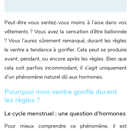
Peut-être vous sentez-vous moins à l’aise dans vos
vêtements ? Vous avez la sensation d’être ballonnée
? Vous l’aurez sûrement remarqué, durant les règles
le ventre a tendance à gonfler. Cela peut se produire
avant, pendant, ou encore après les règles. Bien que
cela soit parfois incommodant, il s’agit uniquement
d’un phénomène naturel dû aux hormones.
Pourquoi mon ventre gonfle durant
les règles ?
Le cycle menstruel : une question d’hormones
Pour mieux comprendre ce phénomène, il est