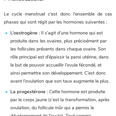
Le cycle menstruel c’est donc l’ensemble de ces
phases qui sont régit par les hormones suivantes ;
L’oestrogène :
Il s’agit d’une hormone qui est
produite dans les ovaires, plus précisément par
les follicules présents dans chaque ovaire. Son
rôle principal est d’épaissir la paroi utérine, dans
le but de pouvoir accueillir l’ovule fécondé, et
ainsi permettre son développement. C’est donc
avant l’ovulation que son taux augmente le plus.
La progestérone :
Cette hormone est produite
par le corps jaune (c’est la transformation, après
ovulation, du follicule mûr qui a permis le
développement de l’ovule). Tout comme