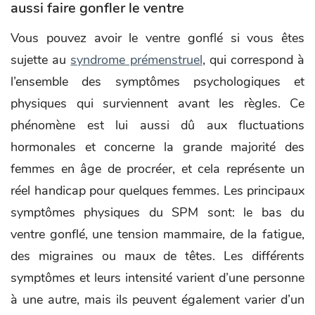
aussi faire gonfler le ventre
Vous pouvez avoir le ventre gonflé si vous êtes
sujette au
syndrome prémenstruel
, qui correspond à
l’ensemble des symptômes psychologiques et
physiques qui surviennent avant les règles. Ce
phénomène est lui aussi dû aux fluctuations
hormonales et concerne la grande majorité des
femmes en âge de procréer, et cela représente un
réel handicap pour quelques femmes. Les principaux
symptômes physiques du SPM sont: le bas du
ventre gonflé, une tension mammaire, de la fatigue,
des migraines ou maux de têtes. Les différents
symptômes et leurs intensité varient d’une personne
à une autre, mais ils peuvent également varier d’un