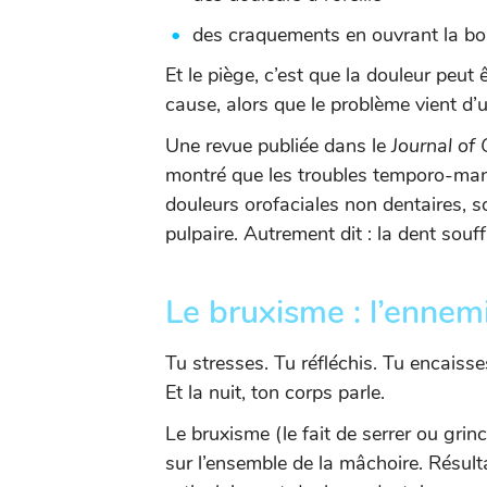
des craquements en ouvrant la b
Et le piège, c’est que la douleur peut 
cause, alors que le problème vient d’u
Une revue publiée dans le
Journal of 
montré que les troubles temporo-man
douleurs orofaciales non dentaires, 
pulpaire. Autrement dit : la dent souf
Le bruxisme : l’ennem
Tu stresses. Tu réfléchis. Tu encaisse
Et la nuit, ton corps parle.
Le bruxisme (le fait de serrer ou gri
sur l’ensemble de la mâchoire. Résult