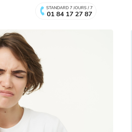
STANDARD 7 JOURS / 7
01 84 17 27 87