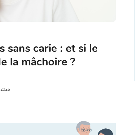
sans carie : et si le
e la mâchoire ?
 2026