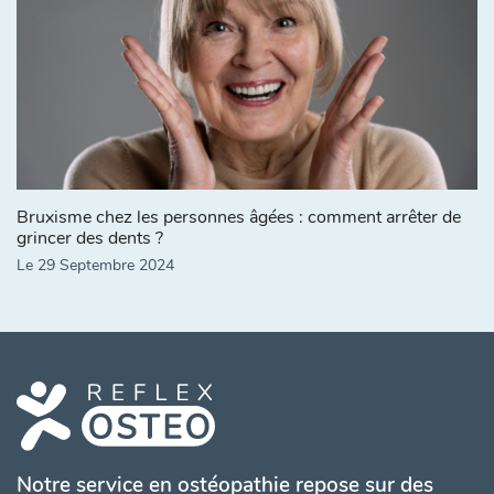
Bruxisme chez les personnes âgées : comment arrêter de
grincer des dents ?
Le 29 Septembre 2024
Notre service en ostéopathie repose sur des