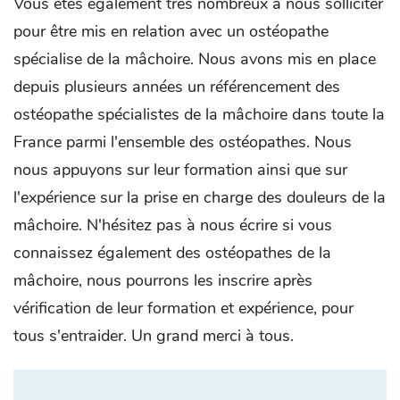
Vous êtes également très nombreux à nous solliciter
pour être mis en relation avec un ostéopathe
spécialise de la mâchoire. Nous avons mis en place
depuis plusieurs années un référencement des
ostéopathe spécialistes de la mâchoire dans toute la
France parmi l'ensemble des ostéopathes. Nous
nous appuyons sur leur formation ainsi que sur
l'expérience sur la prise en charge des douleurs de la
mâchoire. N'hésitez pas à nous écrire si vous
connaissez également des ostéopathes de la
mâchoire, nous pourrons les inscrire après
vérification de leur formation et expérience, pour
tous s'entraider. Un grand merci à tous.