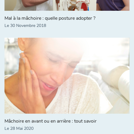
Mal à la mâchoire : quelle posture adopter ?
Le 30 Novembre 2018
Mâchoire en avant ou en arrière : tout savoir
Le 28 Mai 2020