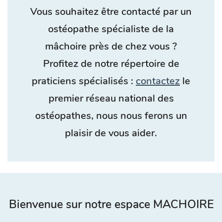
Vous souhaitez être contacté par un
ostéopathe spécialiste de la
mâchoire près de chez vous ?
Profitez de notre répertoire de
praticiens spécialisés :
contactez
le
premier réseau national des
ostéopathes, nous nous ferons un
plaisir de vous aider.
Bienvenue sur notre espace MACHOIRE