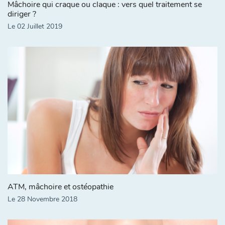
Mâchoire qui craque ou claque : vers quel traitement se
diriger ?
Le 02 Juillet 2019
ATM, mâchoire et ostéopathie
Le 28 Novembre 2018