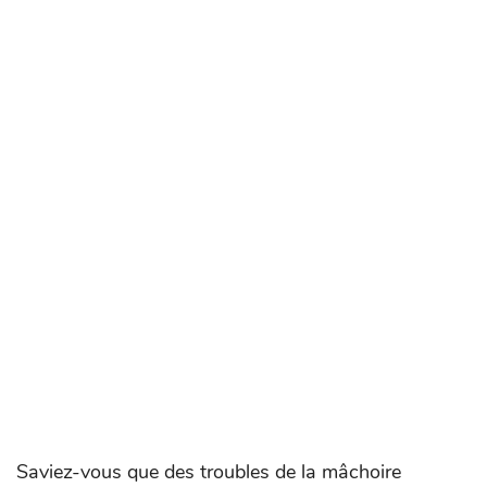
Saviez-vous que des troubles de la mâchoire