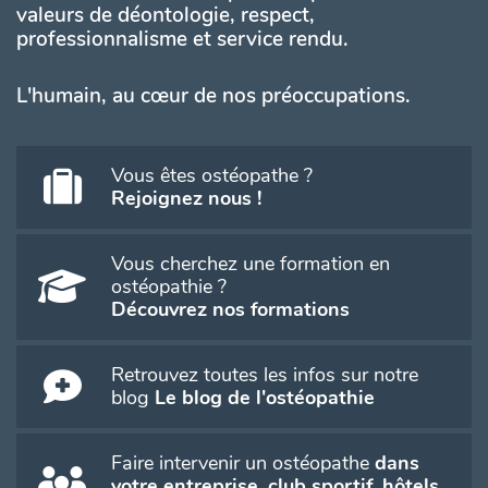
valeurs de déontologie, respect,
professionnalisme et service rendu.
L'humain, au cœur de nos préoccupations.
Vous êtes ostéopathe ?
Rejoignez nous !
Vous cherchez une formation en
ostéopathie ?
Découvrez nos formations
Retrouvez toutes les infos sur notre
blog
Le blog de l'ostéopathie
Faire intervenir un ostéopathe
dans
votre entreprise, club sportif, hôtels,