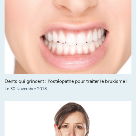
Dents qui grincent : l'ostéopathe pour traiter le bruxisme !
Le 30 Novembre 2018