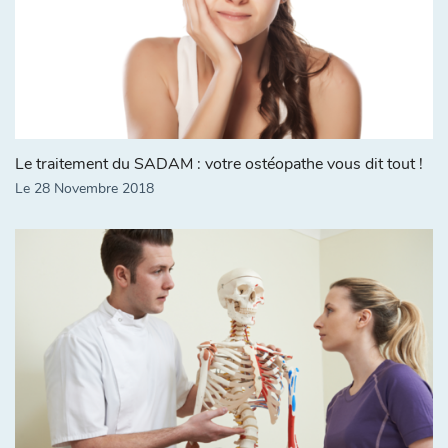
Le traitement du SADAM : votre ostéopathe vous dit tout !
Le 28 Novembre 2018