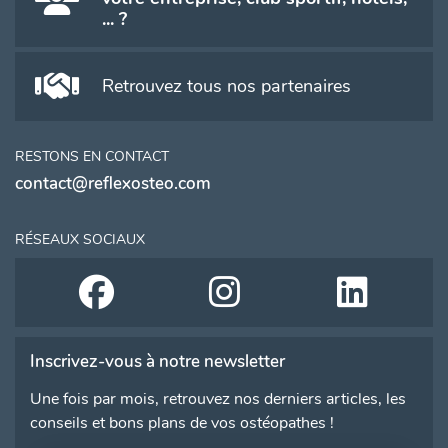
... ?
Retrouvez tous nos partenaires
RESTONS EN CONTACT
contact@reflexosteo.com
RÉSEAUX SOCIAUX
Inscrivez-vous à notre newsletter
Une fois par mois, retrouvez nos derniers articles, les
conseils et bons plans de vos ostéopathes !