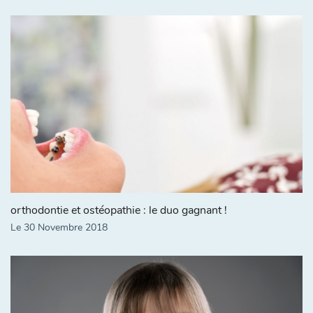
orthodontie et ostéopathie : le duo gagnant !
Le 30 Novembre 2018