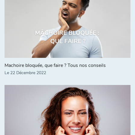
Machoire bloquée, que faire ? Tous nos conseils
Le 22 Décembre 2022