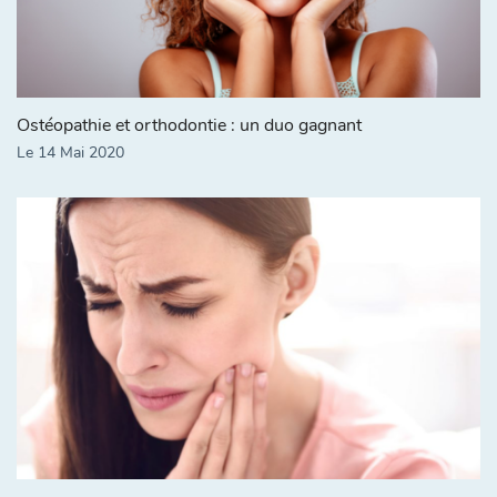
Ostéopathie et orthodontie : un duo gagnant
Le 14 Mai 2020