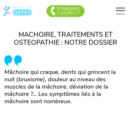
STANDARD
7 JOURS / 7
menu
MACHOIRE, TRAITEMENTS ET
OSTEOPATHIE : NOTRE DOSSIER
Mâchoire qui craque, dents qui grincent la
nuit (bruxisme), douleur au niveau des
muscles de la mâchoire, déviation de la
mâchoire ?... Les symptômes liés à la
mâchoire sont nombreux.