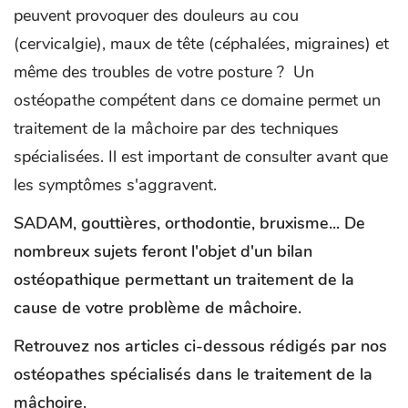
peuvent provoquer des douleurs au cou
(cervicalgie), maux de tête (céphalées, migraines) et
même des troubles de votre posture ? Un
ostéopathe compétent dans ce domaine permet un
traitement de la mâchoire par des techniques
spécialisées. Il est important de consulter avant que
les symptômes s'aggravent.
SADAM, gouttières, orthodontie, bruxisme... De
nombreux sujets feront l'objet d'un bilan
ostéopathique permettant un traitement de la
cause de votre problème de mâchoire.
Retrouvez nos articles ci-dessous rédigés par nos
ostéopathes spécialisés dans le traitement de la
mâchoire.