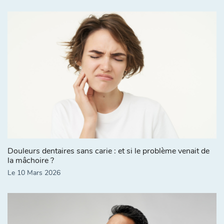
Douleurs dentaires sans carie : et si le problème venait de
la mâchoire ?
Le 10 Mars 2026