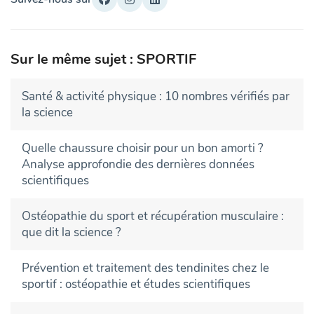
Sur le même sujet : SPORTIF
Santé & activité physique : 10 nombres vérifiés par
la science
Quelle chaussure choisir pour un bon amorti ?
Analyse approfondie des dernières données
scientifiques
Ostéopathie du sport et récupération musculaire :
que dit la science ?
Prévention et traitement des tendinites chez le
sportif : ostéopathie et études scientifiques