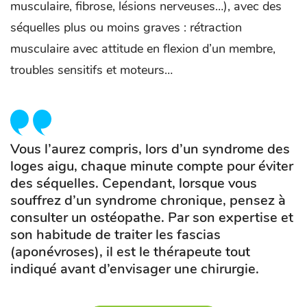
musculaire, fibrose, lésions nerveuses…), avec des
séquelles plus ou moins graves : rétraction
musculaire avec attitude en flexion d’un membre,
troubles sensitifs et moteurs…
Vous l’aurez compris, lors d’un syndrome des
loges aigu, chaque minute compte pour éviter
des séquelles. Cependant, lorsque vous
souffrez d’un syndrome chronique, pensez à
consulter un ostéopathe. Par son expertise et
son habitude de traiter les fascias
(aponévroses), il est le thérapeute tout
indiqué avant d’envisager une chirurgie.