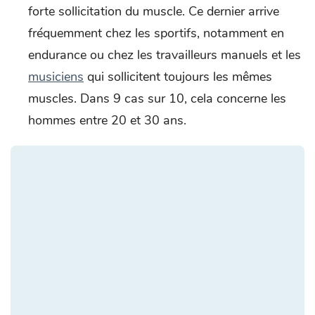
forte sollicitation du muscle. Ce dernier arrive
fréquemment chez les sportifs, notamment en
endurance ou chez les travailleurs manuels et les
musiciens
qui sollicitent toujours les mêmes
muscles. Dans 9 cas sur 10, cela concerne les
hommes entre 20 et 30 ans.