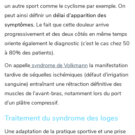
un autre sport comme le cyclisme par exemple. On
peut ainsi définir un
délai d’apparition des
symptômes
. Le fait que cette douleur arrive
progressivement et des deux côtés en même temps
oriente également le diagnostic (c’est le cas chez 50
à 80% des patients).
On appelle
syndrome de Volkmann
la manifestation
tardive de séquelles ischémiques (défaut d’irrigation
sanguine) entraînant une rétraction définitive des
muscles de l’avant-bras, notamment lors du port
d’un plâtre compressif.
Traitement du syndrome des loges
Une adaptation de la pratique sportive et une prise