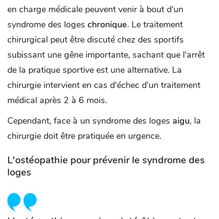
en charge médicale peuvent venir à bout d'un
syndrome des loges
chronique
. Le traitement
chirurgical peut être discuté chez des sportifs
subissant une gêne importante, sachant que l'arrêt
de la pratique sportive est une alternative. La
chirurgie intervient en cas d'échec d'un traitement
médical après 2 à 6 mois.
Cependant, face à un syndrome des loges
aigu
, la
chirurgie doit être pratiquée en urgence.
L'ostéopathie pour prévenir le syndrome des
loges