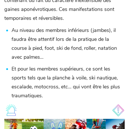
contenant du fait du caractère inextensible des
gaines aponévrotiques. Ces manifestations sont
temporaires et réversibles.
Au niveau des membres inférieurs (jambes), il
faudra être attentif lors de la pratique de la
course à pied, foot, ski de fond, roller, natation
avec palmes...
Et pour les membres supérieurs, ce sont les
sports tels que la planche à voile, ski nautique,
escalade, motocross, etc... qui vont être les plus
traumatiques.