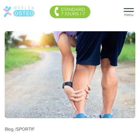
STANDARD
7 JOURS / 7
menu
Blog
SPORTIF