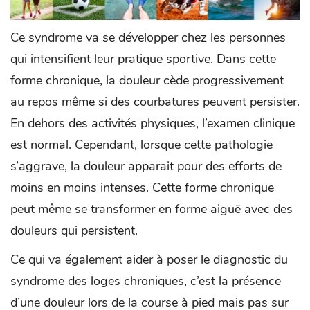
Ce syndrome va se développer chez les personnes
qui intensifient leur pratique sportive. Dans cette
forme chronique, la douleur cède progressivement
au repos même si des courbatures peuvent persister.
En dehors des activités physiques, l’examen clinique
est normal. Cependant, lorsque cette pathologie
s’aggrave, la douleur apparait pour des efforts de
moins en moins intenses. Cette forme chronique
peut même se transformer en forme aiguë avec des
douleurs qui persistent.
Ce qui va également aider à poser le diagnostic du
syndrome des loges chroniques, c’est la présence
d’une douleur lors de la course à pied mais pas sur