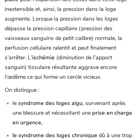
inextensible et, ainsi, la pression dans la loge
augmente. Lorsque la pression dans les loges
dépasse la pression capillaire (pression des
vaisseaux sanguins de petit calibre) normale, la
perfusion cellulaire ralentit et peut finalement
s'arrêter. L'
ischémie
(diminution de l’apport
sanguin) tissulaire résultante aggrave encore
l'œdème ce qui forme un cercle vicieux.
On distingue :
le
syndrome des loges aigu
, survenant après
une blessure et nécessitant une
prise en charge
en urgence,
le syndrome des loges chronique
dû à une trop