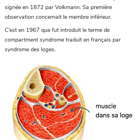
signée en 1872 par Volkmann. Sa première
observation concernait le membre inférieur.
C’est en 1967 que fut introduit le terme de
compartment syndrome
traduit en français par
syndrome des loges.