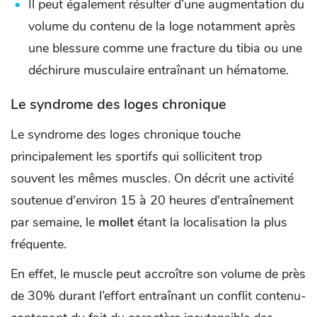
Il peut également résulter d’une augmentation du
volume du contenu de la loge notamment après
une blessure comme une fracture du tibia ou une
déchirure musculaire entraînant un hématome.
Le syndrome des loges
chronique
Le syndrome des loges chronique touche
principalement les sportifs qui sollicitent trop
souvent les mêmes muscles. On décrit une activité
soutenue d'environ 15 à 20 heures d'entraînement
par semaine, le
mollet
étant la localisation la plus
fréquente.
En effet, le muscle peut accroître son volume de près
de 30% durant l’effort entraînant un conflit contenu-