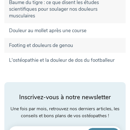
Baume du tigre : ce que disent les études
scientifiques pour soulager nos douleurs
musculaires
Douleur au mollet après une course
Footing et douleurs de genou
L'ostéopathie et la douleur de dos du footballeur
Inscrivez-vous à notre newsletter
Une fois par mois, retrouvez nos derniers articles, les
conseils et bons plans de vos ostéopathes !