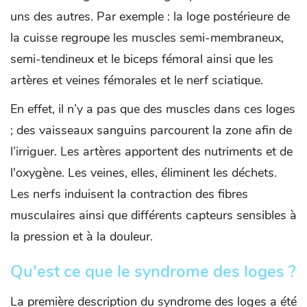
uns des autres. Par exemple : la loge postérieure de
la cuisse regroupe les muscles semi-membraneux,
semi-tendineux et le biceps fémoral ainsi que les
artères et veines fémorales et le nerf sciatique.
En effet, il n’y a pas que des muscles dans ces loges
; des vaisseaux sanguins parcourent la zone afin de
l’irriguer. Les artères apportent des nutriments et de
l'oxygène. Les veines, elles, éliminent les déchets.
Les nerfs induisent la contraction des fibres
musculaires ainsi que différents capteurs sensibles à
la pression et à la douleur.
Qu'est ce que le syndrome des loges ?
La première description du syndrome des loges a été