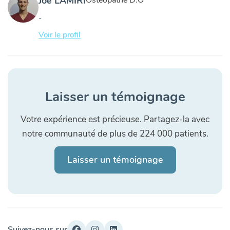
Joe LAMIRI
Ostéopathe D.O
-
Voir le profil
Laisser un témoignage
Votre expérience est précieuse. Partagez-la avec
notre communauté de plus de 224 000 patients.
Laisser un témoignage
Suivez-nous sur