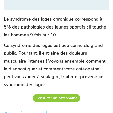
Le syndrome des loges chronique correspond à
5% des pathologies des jeunes sportifs ; il touche
les hommes 9 fois sur 10.
Ce syndrome des loges est peu connu du grand
public. Pourtant, il entraîne des douleurs
musculaire intenses ! Voyons ensemble comment
le diagnostiquer et comment votre ostéopathe
peut vous aider à soulager, traiter et prévenir ce
syndrome des loges.
Consulter un ostéopathe