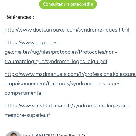
Consulter un ostéopathe
Références :
http://www.docteurrouxel.com/syndrome-loges.html
https://www.urgences-
ge.ch/sites/rug/files/protocoles/Protocoles/non-
traumatologique/syndrome_loges_aigu.pdf
https://www.msdmanuals.com/fr/professional/blessure
empoisonnement/fractures/syndrome-des-loges-
compartimental
https://www.institut-main.fr/syndrome-de-loges-au-
membre-superieur/