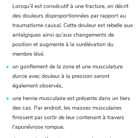
Lorsqu’il est consécutif à une fracture, on décrit
des douleurs disproportionnées par rapport au
traumatisme causal. Cette douleur est rebelle aux
antalgiques ainsi qu’aux changements de
position et augmente à la surélévation du
membre lésé.
un gonflement de la zone et une musculature
durcie avec douleur à la pression seront
également observés,
une hernie musculaire est présente dans un tiers
des cas. Par endroit, les masses musculaires
finissent par sortir de leur contenant à travers
l'aponévrose rompue,