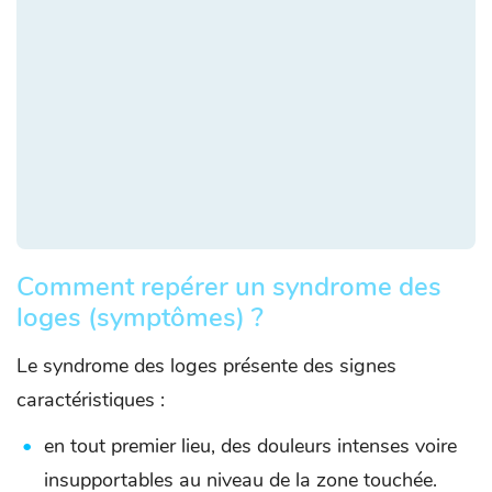
Comment repérer un syndrome des
loges (symptômes) ?
Le syndrome des loges présente des signes
caractéristiques :
en tout premier lieu, des douleurs intenses voire
insupportables au niveau de la zone touchée.