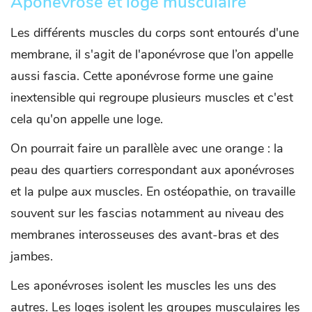
Aponévrose et loge musculaire
Les différents muscles du corps sont entourés d'une
membrane, il s'agit de l'aponévrose que l’on appelle
aussi fascia. Cette aponévrose forme une gaine
inextensible qui regroupe plusieurs muscles et c'est
cela qu'on appelle une loge.
On pourrait faire un parallèle avec une orange : la
peau des quartiers correspondant aux aponévroses
et la pulpe aux muscles. En ostéopathie, on travaille
souvent sur les fascias notamment au niveau des
membranes interosseuses des avant-bras et des
jambes.
Les aponévroses isolent les muscles les uns des
autres. Les loges isolent les groupes musculaires les