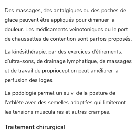
Des massages, des antalgiques ou des poches de
glace peuvent être appliqués pour diminuer la
douleur. Les médicaments veinotoniques ou le port
de chaussettes de contention sont parfois proposés.
La kinésithérapie, par des exercices d’étirements,
d’ultra-sons, de drainage lymphatique, de massages
et de travail de proprioception peut améliorer la
perfusion des loges.
La podologie permet un suivi de la posture de
l'athlète avec des semelles adaptées qui limiteront
les tensions musculaires et autres crampes.
Traitement chirurgical