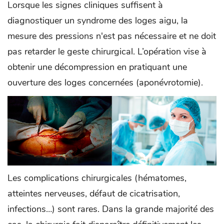
Lorsque les signes cliniques suffisent à
diagnostiquer un syndrome des loges aigu, la
mesure des pressions n'est pas nécessaire et ne doit
pas retarder le geste chirurgical. L’opération vise à
obtenir une décompression en pratiquant une
ouverture des loges concernées (aponévrotomie).
Les complications chirurgicales (hématomes,
atteintes nerveuses, défaut de cicatrisation,
infections…) sont rares. Dans la grande majorité des