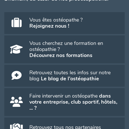
Vous êtes ostéopathe ?
Rejoignez nous !
Vous cherchez une formation en
ostéopathie ?
Découvrez nos formations
Retrouvez toutes les infos sur notre
blog
Le blog de l'ostéopathie
Faire intervenir un ostéopathe
dans
votre entreprise, club sportif, hôtels,
... ?
Retrouvez tous nos partenaires