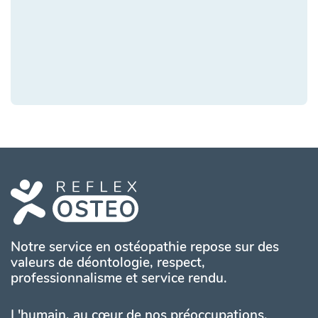
Notre service en ostéopathie repose sur des
valeurs de déontologie, respect,
professionnalisme et service rendu.
L'humain, au cœur de nos préoccupations.