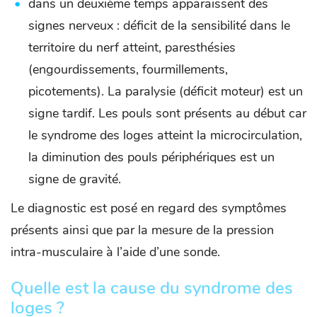
dans un deuxième temps apparaissent des
signes nerveux : déficit de la sensibilité dans le
territoire du nerf atteint, paresthésies
(engourdissements, fourmillements,
picotements). La paralysie (déficit moteur) est un
signe tardif. Les pouls sont présents au début car
le syndrome des loges atteint la microcirculation,
la diminution des pouls périphériques est un
signe de gravité.
Le diagnostic est posé en regard des symptômes
présents ainsi que par la mesure de la pression
intra-musculaire à l’aide d’une sonde.
Quelle est la cause du syndrome des
loges ?