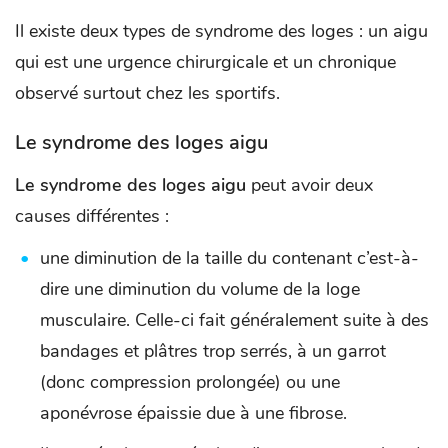
Il existe deux types de syndrome des loges : un aigu
qui est une urgence chirurgicale et un chronique
observé surtout chez les sportifs.
Le syndrome des loges aigu
Le syndrome des loges aigu
peut avoir deux
causes différentes :
une diminution de la taille du contenant c’est-à-
dire une diminution du volume de la loge
musculaire. Celle-ci fait généralement suite à des
bandages et plâtres trop serrés, à un garrot
(donc compression prolongée) ou une
aponévrose épaissie due à une fibrose.