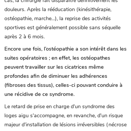
cas, la chirurgie fait disparaître définitivement les
douleurs. Après la rééducation (kinésithérapie,
ostéopathie, marche…), la reprise des activités
sportives est généralement possible sans séquelle
après 2 à 6 mois.
Encore une fois, l’ostéopathie a son intérêt dans les
suites opératoires ; en effet, les ostéopathes
peuvent travailler sur les cicatrices même
profondes afin de diminuer les adhérences
(fibroses des tissus), celles-ci pouvant conduire à
une récidive de ce syndrome.
Le retard de prise en charge d'un syndrome des
loges aigu s'accompagne, en revanche, d'un risque
majeur d'installation de lésions irréversibles (nécrose