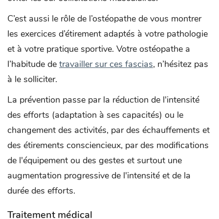
C’est aussi le rôle de l’ostéopathe de vous montrer
les exercices d’étirement adaptés à votre pathologie
et à votre pratique sportive. Votre ostéopathe a
l’habitude de
travailler sur ces fascias
, n’hésitez pas
à le solliciter.
La prévention passe par la réduction de l'intensité
des efforts (adaptation à ses capacités) ou le
changement des activités, par des échauffements et
des étirements consciencieux, par des modifications
de l'équipement ou des gestes et surtout une
augmentation progressive de l'intensité et de la
durée des efforts.
Traitement médical