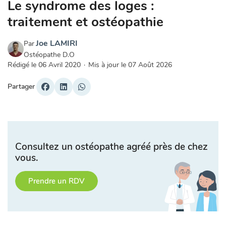
Le syndrome des loges :
traitement et ostéopathie
Joe LAMIRI
Par
Ostéopathe D.O
Rédigé le
06 Avril 2020
·
Mis à jour le
07 Août 2026
Partager
Consultez un ostéopathe agréé près de chez
vous.
Prendre un RDV