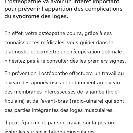
L'ostéopathie va avoir un intérêt important
pour prévenir l'apparition des complications
du syndrome des loges.
En effet, votre ostéopathe pourra, grâce à ses
connaissances médicales, vous guider dans le
diagnostic et permettre une récupération optimale ;
n'hésitez pas à le consulter dès les premiers signes.
En prévention, l’ostéopathe effectuera un travail au
niveau des aponévroses et notamment au niveau
des membranes interosseuses de la jambe (tibio-
fibulaire) et de l’avant-bras (radio-ulnaire) qui sont
des parties intégrantes des loges musculaires.
Il peut également, par son travail sur la posture,
éviter les sur sollicitations musculaires.