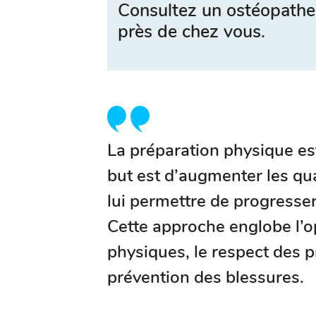
Consultez un ostéopathe
près de chez vous.
La préparation physique e
but est d’augmenter les qu
lui permettre de progresser
Cette approche englobe l’
physiques, le respect des p
prévention des blessures.