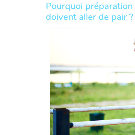
Pourquoi préparation
doivent aller de pair ?