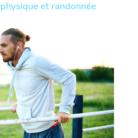
 physique et randonnée