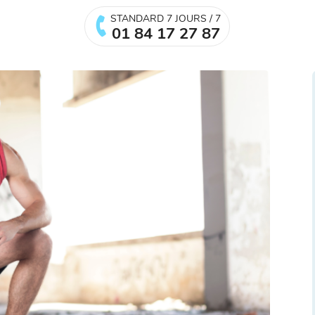
STANDARD 7 JOURS / 7
01 84 17 27 87