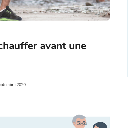
chauffer avant une
eptembre 2020