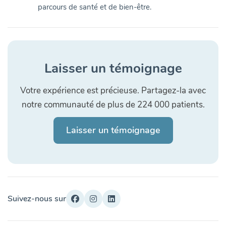
parcours de santé et de bien-être.
Laisser un témoignage
Votre expérience est précieuse. Partagez-la avec
notre communauté de plus de 224 000 patients.
Laisser un témoignage
Suivez-nous sur