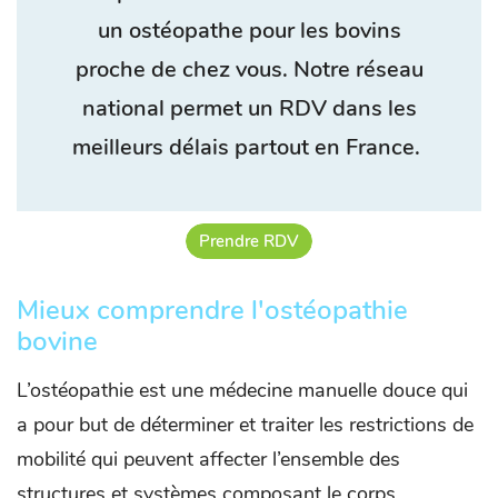
un ostéopathe pour les bovins
proche de chez vous. Notre réseau
national permet un RDV dans les
meilleurs délais partout en France.
Prendre RDV
Mieux comprendre l'ostéopathie
bovine
L’ostéopathie est une médecine manuelle douce qui
a pour but de déterminer et traiter les restrictions de
mobilité qui peuvent affecter l’ensemble des
structures et systèmes composant le corps.