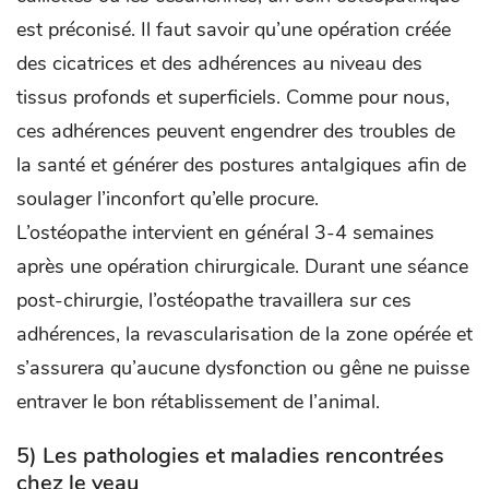
est préconisé. Il faut savoir qu’une opération créée
des cicatrices et des adhérences au niveau des
tissus profonds et superficiels. Comme pour nous,
ces adhérences peuvent engendrer des troubles de
la santé et générer des postures antalgiques afin de
soulager l’inconfort qu’elle procure.
L’ostéopathe intervient en général 3-4 semaines
après une opération chirurgicale. Durant une séance
post-chirurgie, l’ostéopathe travaillera sur ces
adhérences, la revascularisation de la zone opérée et
s’assurera qu’aucune dysfonction ou gêne ne puisse
entraver le bon rétablissement de l’animal.
5) Les pathologies et maladies rencontrées
chez le veau