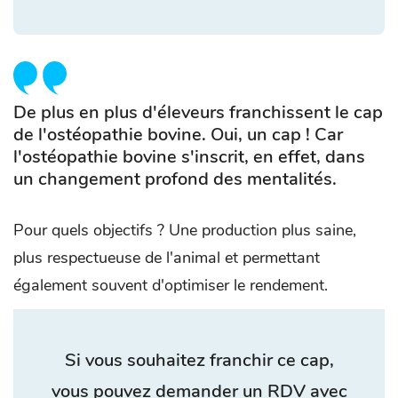
De plus en plus d'éleveurs franchissent le cap
de l'ostéopathie bovine. Oui, un cap ! Car
l'ostéopathie bovine s'inscrit, en effet, dans
un changement profond des mentalités.
Pour quels objectifs ? Une production plus saine,
plus respectueuse de l'animal et permettant
également souvent d'optimiser le rendement.
Si vous souhaitez franchir ce cap,
vous pouvez demander un RDV avec