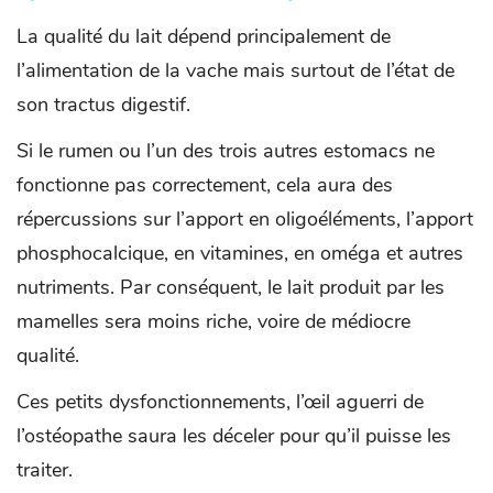
La qualité du lait dépend principalement de
l’alimentation de la vache mais surtout de l’état de
son tractus digestif.
Si le rumen ou l’un des trois autres estomacs ne
fonctionne pas correctement, cela aura des
répercussions sur l’apport en oligoéléments, l’apport
phosphocalcique, en vitamines, en oméga et autres
nutriments. Par conséquent, le lait produit par les
mamelles sera moins riche, voire de médiocre
qualité.
Ces petits dysfonctionnements, l’œil aguerri de
l’ostéopathe saura les déceler pour qu’il puisse les
traiter.