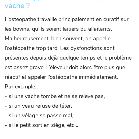
vache ?
L’ostéopathe travaille principalement en curatif sur
les bovins, qu’ils soient laitiers ou allaitants.
Malheureusement, bien souvent, on appelle
l’ostéopathe trop tard. Les dysfonctions sont
présentes depuis déjà quelque temps et le problème
est assez grave. L’éleveur doit alors être plus que
réactif et appeler l’ostéopathe immédiatement.
Par exemple :
- si une vache tombe et ne se relève pas,
- si un veau refuse de téter,
- si un vêlage se passe mal,
- si le petit sort en siège, etc...