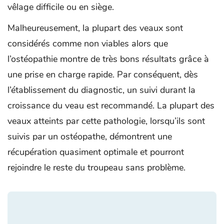
vêlage difficile ou en siège.
Malheureusement, la plupart des veaux sont
considérés comme non viables alors que
l’ostéopathie montre de très bons résultats grâce à
une prise en charge rapide. Par conséquent, dès
l’établissement du diagnostic, un suivi durant la
croissance du veau est recommandé. La plupart des
veaux atteints par cette pathologie, lorsqu’ils sont
suivis par un ostéopathe, démontrent une
récupération quasiment optimale et pourront
rejoindre le reste du troupeau sans problème.