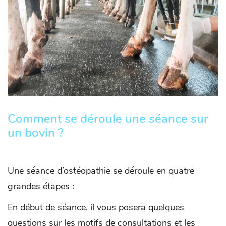
Comment se déroule une séance sur
un bovin ?
Une séance d’ostéopathie se déroule en quatre
grandes étapes :
En début de séance, il vous posera quelques
questions sur les motifs de consultations et les