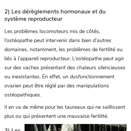
2) Les dérèglements hormonaux et du
système reproducteur
Les problèmes locomoteurs mis de côtés,
l’ostéopathe peut intervenir dans bien d’autres
domaines, notamment, les problèmes de fertilité ou
liés à l’appareil reproducteur. L’ostéopathe peut agir
sur des vaches présentant des chaleurs silencieuses
ou inexistantes. En effet, un dysfonctionnement
ovarien peut être réglé par des manipulations
ostéopathiques.
Il en va de même pour les taureaux qui ne saillissent
plus ou qui présentent une mauvaise fertilité.
3) Les