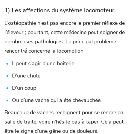
1) Les affections du système locomoteur.
L’ostéopathie n’est pas encore le premier réflexe de
l’éleveur ; pourtant, cette médecine peut soigner de
nombreuses pathologies. Le principal problème
rencontré concerne la locomotion.
Il peut s’agir d’une boiterie
D’une chute
D’un coup
Ou d’une vache qui a été chevauchée.
Beaucoup de vaches rechignent pour se rendre en
salle de traite, voire n’hésite pas à taper. Cela peut
être le signe d’une gêne ou de douleurs.