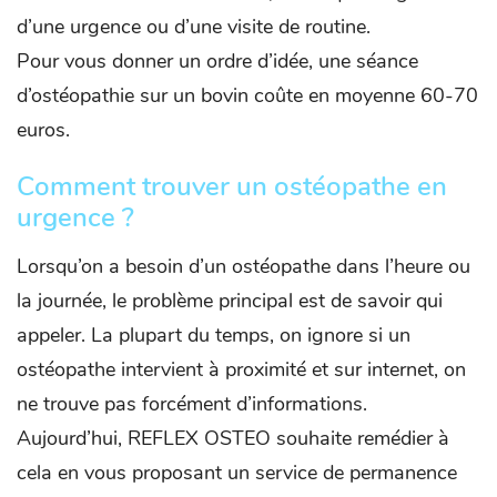
d’une urgence ou d’une visite de routine.
Pour vous donner un ordre d’idée, une séance
d’ostéopathie sur un bovin coûte en moyenne 60-70
euros.
Comment trouver un ostéopathe en
urgence ?
Lorsqu’on a besoin d’un ostéopathe dans l’heure ou
la journée, le problème principal est de savoir qui
appeler. La plupart du temps, on ignore si un
ostéopathe intervient à proximité et sur internet, on
ne trouve pas forcément d’informations.
Aujourd’hui, REFLEX OSTEO souhaite remédier à
cela en vous proposant un service de permanence