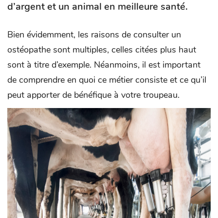
d’argent et un animal en meilleure santé.
Bien évidemment, les raisons de consulter un
ostéopathe sont multiples, celles citées plus haut
sont à titre d’exemple. Néanmoins, il est important
de comprendre en quoi ce métier consiste et ce qu’il
peut apporter de bénéfique à votre troupeau.