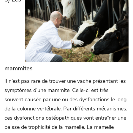
mammites
Il n’est pas rare de trouver une vache présentant les
symptômes d’une mammite. Celle-ci est très
souvent causée par une ou des dysfonctions le long
de la colonne vertébrale. Par différents mécanismes,
ces dysfonctions ostéopathiques vont entraîner une
baisse de trophicité de la mamelle. La mamelle