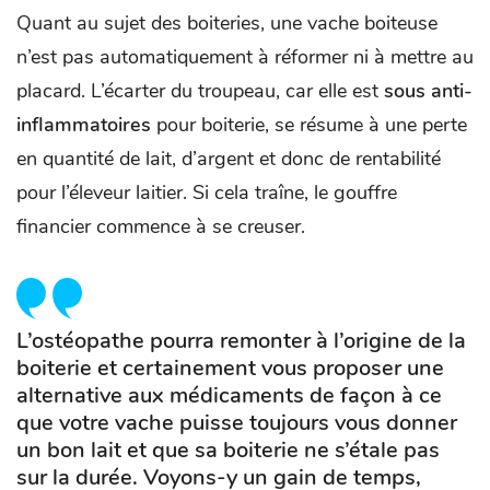
Quant au sujet des boiteries, une vache boiteuse
n’est pas automatiquement à réformer ni à mettre au
placard. L’écarter du troupeau, car elle est
sous anti-
inflammatoires
pour boiterie, se résume à une perte
en quantité de lait, d’argent et donc de rentabilité
pour l’éleveur laitier. Si cela traîne, le gouffre
financier commence à se creuser.
L’ostéopathe pourra remonter à l’origine de la
boiterie et certainement vous proposer une
alternative aux médicaments de façon à ce
que votre vache puisse toujours vous donner
un bon lait et que sa boiterie ne s’étale pas
sur la durée. Voyons-y un gain de temps,