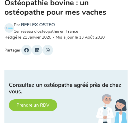
Ostéopathie bovine : un
ostéopathe pour mes vaches
REFLEX OSTEO
Par
1er réseau d'ostéopathie en France
Rédigé le
21 Janvier 2020
·
Mis à jour le
13 Août 2020
Partager
Consultez un ostéopathe agréé près de chez
vous.
Prendre un RDV