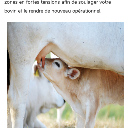
zones en fortes tensions afin de soulager votre
bovin et le rendre de nouveau opérationnel.