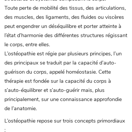
Toute perte de mobilité des tissus, des articulations,
des muscles, des ligaments, des fluides ou viscères
peut engendrer un déséquilibre et porter atteinte à
l’état d’harmonie des différentes structures régissant
le corps, entre elles.
L’ostéopathie est régie par plusieurs principes, l’un
des principaux se traduit par la capacité d’auto-
guérison du corps, appelé homéostasie. Cette
thérapie est fondée sur la capacité du corps à
s’auto-équilibrer et s’auto-guérir mais, plus
principalement, sur une connaissance approfondie
de l’anatomie.
L’ostéopathie repose sur trois concepts primordiaux
: