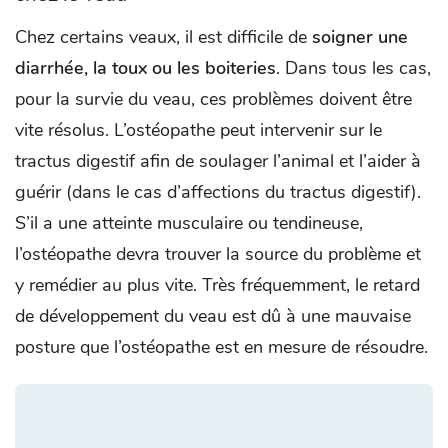
Chez certains veaux, il est difficile de
soigner une
diarrhée, la toux ou les boiteries
. Dans tous les cas,
pour la survie du veau, ces problèmes doivent être
vite résolus. L’ostéopathe peut intervenir sur le
tractus digestif afin de soulager l’animal et l’aider à
guérir (dans le cas d’affections du tractus digestif).
S’il a une atteinte musculaire ou tendineuse,
l’ostéopathe devra trouver la source du problème et
y remédier au plus vite. Très fréquemment, le retard
de développement du veau est dû à une mauvaise
posture que l’ostéopathe est en mesure de résoudre.