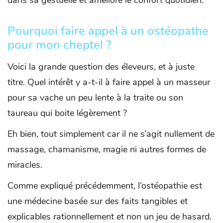
Pourquoi faire appel à un ostéopathe
pour mon cheptel ?
Voici la grande question des éleveurs, et à juste
titre. Quel intérêt y a-t-il à faire appel à un masseur
pour sa vache un peu lente à la traite ou son
taureau qui boite légèrement ?
Eh bien, tout simplement car il ne s’agit nullement de
massage, chamanisme, magie ni autres formes de
miracles.
Comme expliqué précédemment, l’ostéopathie est
une médecine basée sur des faits tangibles et
explicables rationnellement et non un jeu de hasard.