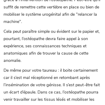
suffit de remettre cette vertèbre en place ou bien de
mobiliser le système urogénital afin de "relancer la
machine".
Cela peut paraître simple ou évident sur le papier et,
pourtant, l’ostéopathe devra faire appel à son
expérience, ses connaissances techniques et
anatomiques afin de trouver la cause de cette
anomalie.
De même pour votre taureau : il boite certainement
car il s’est mal réceptionné en retombant après
l’insémination de votre génisse. Il s’est peut-être fait
un écart d’épaule. Dans ce cas, l’ostéopathe pourra
venir travailler sur les tissus lésés et mobiliser les