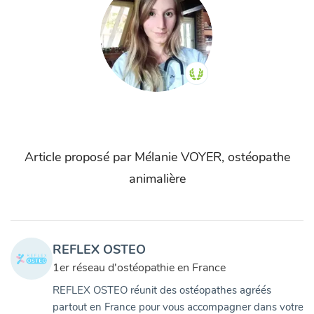
Article proposé par Mélanie VOYER, ostéopathe
animalière
REFLEX OSTEO
1er réseau d'ostéopathie en France
REFLEX OSTEO réunit des ostéopathes agréés
partout en France pour vous accompagner dans votre