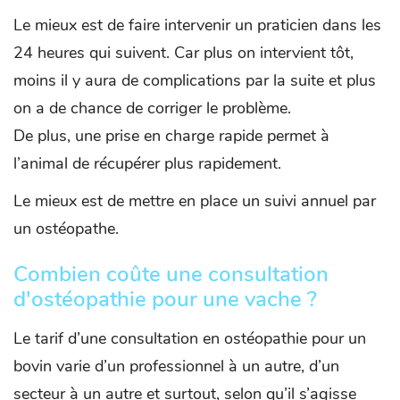
Le mieux est de faire intervenir un praticien dans les
24 heures qui suivent. Car plus on intervient tôt,
moins il y aura de complications par la suite et plus
on a de chance de corriger le problème.
De plus, une prise en charge rapide permet à
l’animal de récupérer plus rapidement.
Le mieux est de mettre en place un suivi annuel par
un ostéopathe.
Combien coûte une consultation
d'ostéopathie pour une vache ?
Le tarif d’une consultation en ostéopathie pour un
bovin varie d’un professionnel à un autre, d’un
secteur à un autre et surtout, selon qu’il s’agisse