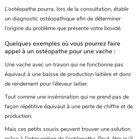
L’ostéopathe pourra, lors de la consultation, établir
un diagnostic ostéopathique afin de déterminer
l’origine du problème que présente votre bovidé.
Quelques exemples où vous pourrez faire
appel à un ostéopathe pour une vache :
Une vache avec un trayon qui ne fonctionne pas
équivaut à une baisse de production laitière et donc
de rendement pour l’éleveur laitier.
Tout comme une insémination qui ne prend pas de
façon répétitive équivaut à une perte de chiffre et de
production.
Mais ces petits soucis peuvent trouver une solution
grâce à l’intervention de l’ostéopathe. Peut-être qu’il