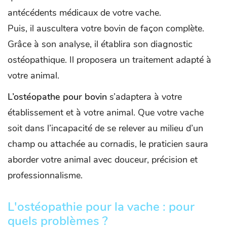
antécédents médicaux de votre vache.
Puis, il auscultera votre bovin de façon complète.
Grâce à son analyse, il établira son diagnostic
ostéopathique. Il proposera un traitement adapté à
votre animal.
L’ostéopathe pour bovin
s’adaptera à votre
établissement et à votre animal. Que votre vache
soit dans l’incapacité de se relever au milieu d’un
champ ou attachée au cornadis, le praticien saura
aborder votre animal avec douceur, précision et
professionnalisme.
L'ostéopathie pour la vache : pour
quels problèmes ?