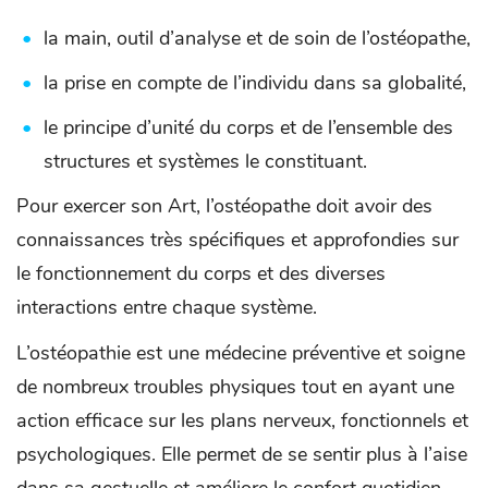
la main, outil d’analyse et de soin de l’ostéopathe,
la prise en compte de l’individu dans sa globalité,
le principe d’unité du corps et de l’ensemble des
structures et systèmes le constituant.
Pour exercer son Art, l’ostéopathe doit avoir des
connaissances très spécifiques et approfondies sur
le fonctionnement du corps et des diverses
interactions entre chaque système.
L’ostéopathie est une médecine préventive et soigne
de nombreux troubles physiques tout en ayant une
action efficace sur les plans nerveux, fonctionnels et
psychologiques. Elle permet de se sentir plus à l’aise
dans sa gestuelle et améliore le confort quotidien.