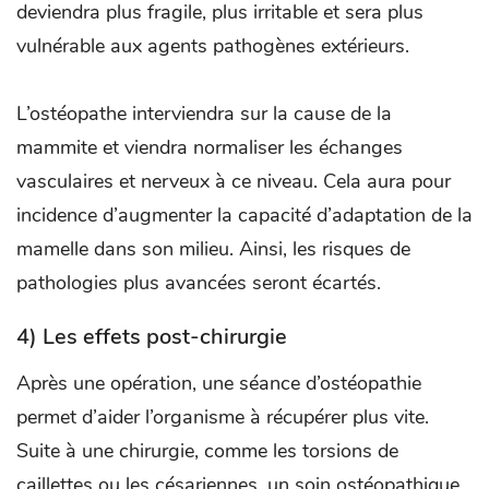
deviendra plus fragile, plus irritable et sera plus
vulnérable aux agents pathogènes extérieurs.
L’ostéopathe interviendra sur la cause de la
mammite et viendra normaliser les échanges
vasculaires et nerveux à ce niveau. Cela aura pour
incidence d’augmenter la capacité d’adaptation de la
mamelle dans son milieu. Ainsi, les risques de
pathologies plus avancées seront écartés.
4) Les effets post-chirurgie
Après une opération, une séance d’ostéopathie
permet d’aider l’organisme à récupérer plus vite.
Suite à une chirurgie, comme les torsions de
caillettes ou les césariennes, un soin ostéopathique