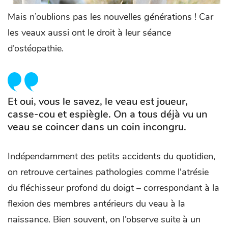
Mais n’oublions pas les nouvelles générations ! Car
les veaux aussi ont le droit à leur séance
d’ostéopathie.
Et oui, vous le savez, le veau est joueur,
casse-cou et espiègle. On a tous déjà vu un
veau se coincer dans un coin incongru.
Indépendamment des petits accidents du quotidien,
on retrouve certaines pathologies comme l'atrésie
du fléchisseur profond du doigt – correspondant à la
flexion des membres antérieurs du veau à la
naissance. Bien souvent, on l’observe suite à un