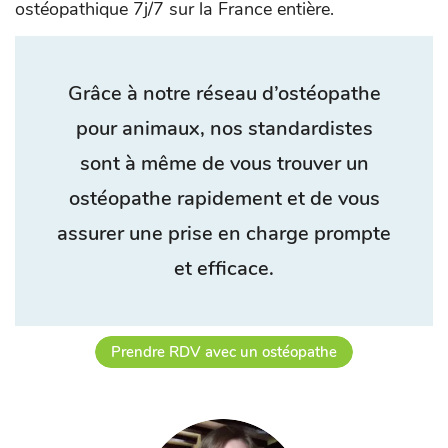
ostéopathique 7j/7 sur la France entière.
Grâce à notre réseau d’ostéopathe
pour animaux, nos standardistes
sont à même de vous trouver un
ostéopathe rapidement et de vous
assurer une prise en charge prompte
et efficace.
Prendre RDV avec un ostéopathe