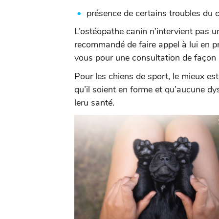
présence de certains troubles du
L’ostéopathe canin n’intervient pas uni
recommandé de faire appel à lui en pré
vous pour une consultation de façon 
Pour les chiens de sport, le mieux est
qu’il soient en forme et qu’aucune dy
leru santé.