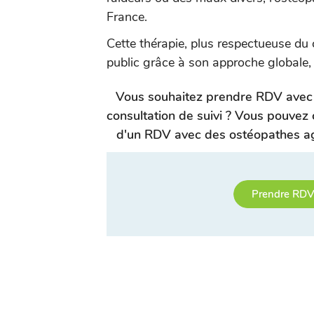
France.
Cette thérapie, plus respectueuse du 
public grâce à son approche globale,
Vous souhaitez prendre RDV avec 
consultation de suivi ? Vous pouvez 
d'un RDV avec des ostéopathes ag
Prendre RDV 