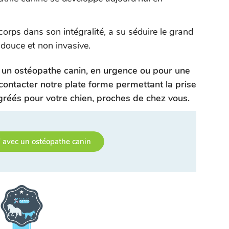
corps dans son intégralité, a su séduire le grand
 douce et non invasive.
un ostéopathe canin, en urgence ou pour une
contacter notre plate forme permettant la prise
réés pour votre chien, proches de chez vous.
avec un ostéopathe canin