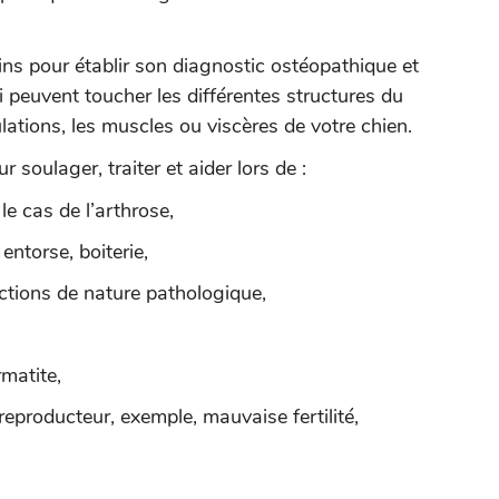
ns pour établir son diagnostic ostéopathique et
ui peuvent toucher les différentes structures du
lations, les muscles ou viscères de votre chien.
 soulager, traiter et aider lors de :
le cas de l’arthrose,
ntorse, boiterie,
ctions de nature pathologique,
matite,
reproducteur, exemple, mauvaise fertilité,