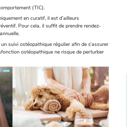
 comportement (TIC).
quement en curatif, il est d’ailleurs
ventif. Pour cela, il suffit de prendre rendez-
annuelle.
 un suivi ostéopathique régulier afin de s’assurer
sfonction ostéopathique ne risque de perturber