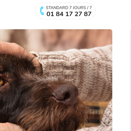
STANDARD 7 JOURS / 7
01 84 17 27 87