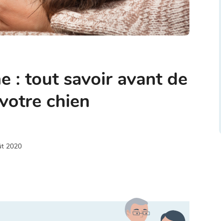
e : tout savoir avant de
votre chien
ût 2020