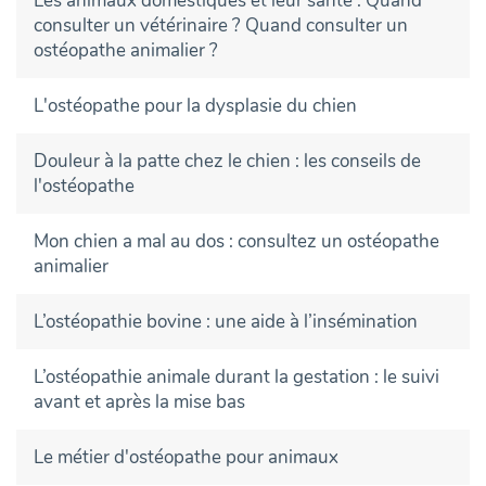
Les animaux domestiques et leur santé : Quand
consulter un vétérinaire ? Quand consulter un
ostéopathe animalier ?
L'ostéopathe pour la dysplasie du chien
Douleur à la patte chez le chien : les conseils de
l'ostéopathe
Mon chien a mal au dos : consultez un ostéopathe
animalier
L’ostéopathie bovine : une aide à l’insémination
L’ostéopathie animale durant la gestation : le suivi
avant et après la mise bas
Le métier d'ostéopathe pour animaux