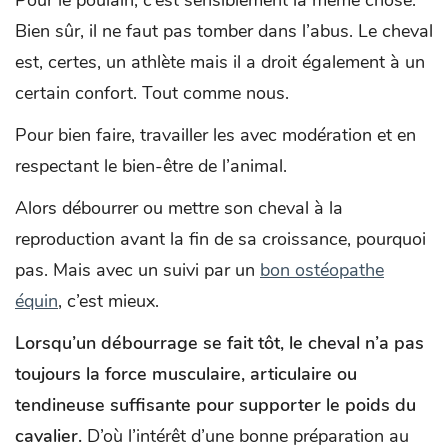
Pour le poulain, c’est sensiblement la même chose.
Bien sûr, il ne faut pas tomber dans l’abus. Le cheval
est, certes, un athlète mais il a droit également à un
certain confort. Tout comme nous.
Pour bien faire, travailler les avec modération et en
respectant le bien-être de l’animal.
Alors débourrer ou mettre son cheval à la
reproduction avant la fin de sa croissance, pourquoi
pas. Mais avec un suivi par un
bon ostéopathe
équin
, c’est mieux.
Lorsqu’un débourrage se fait tôt, le cheval n’a pas
toujours la force musculaire, articulaire ou
tendineuse suffisante pour supporter le poids du
cavalier.
D’où l’intérêt d’une bonne préparation au