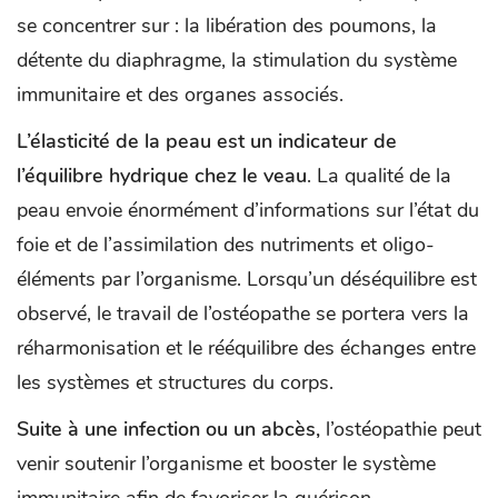
se concentrer sur : la libération des poumons, la
détente du diaphragme, la stimulation du système
immunitaire et des organes associés.
L’élasticité de la peau est un indicateur de
l’équilibre hydrique chez le veau
. La qualité de la
peau envoie énormément d’informations sur l’état du
foie et de l’assimilation des nutriments et oligo-
éléments par l’organisme. Lorsqu’un déséquilibre est
observé, le travail de l’ostéopathe se portera vers la
réharmonisation et le rééquilibre des échanges entre
les systèmes et structures du corps.
Suite à une infection ou un abcès,
l’ostéopathie peut
venir soutenir l’organisme et booster le système
immunitaire afin de favoriser la guérison.