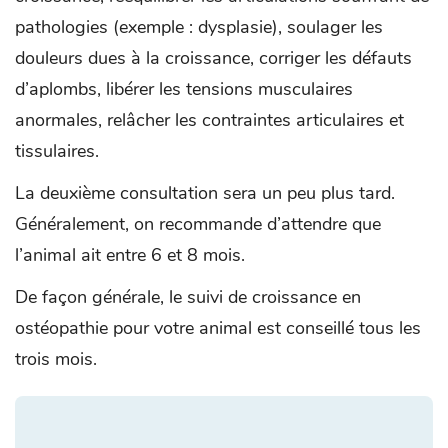
pathologies (exemple : dysplasie), soulager les
douleurs dues à la croissance, corriger les défauts
d’aplombs, libérer les tensions musculaires
anormales, relâcher les contraintes articulaires et
tissulaires.
La deuxième consultation sera un peu plus tard.
Généralement, on recommande d’attendre que
l’animal ait entre 6 et 8 mois.
De façon générale, le suivi de croissance en
ostéopathie pour votre animal est conseillé tous les
trois mois.