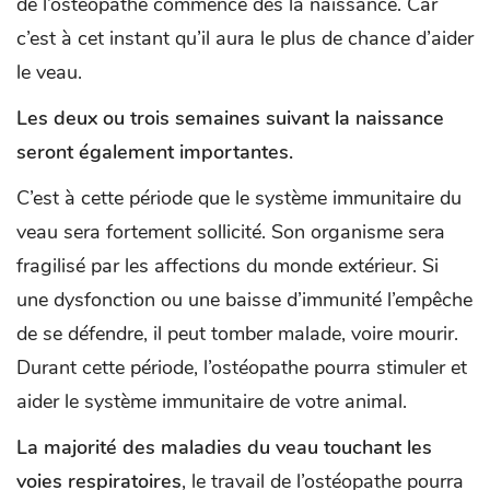
de l’ostéopathe commence dès la naissance. Car
c’est à cet instant qu’il aura le plus de chance d’aider
le veau.
Les deux ou trois semaines suivant la naissance
seront également importantes.
C’est à cette période que le système immunitaire du
veau sera fortement sollicité. Son organisme sera
fragilisé par les affections du monde extérieur. Si
une dysfonction ou une baisse d’immunité l’empêche
de se défendre, il peut tomber malade, voire mourir.
Durant cette période, l’ostéopathe pourra stimuler et
aider le système immunitaire de votre animal.
La majorité des maladies du veau touchant les
voies respiratoires
, le travail de l’ostéopathe pourra