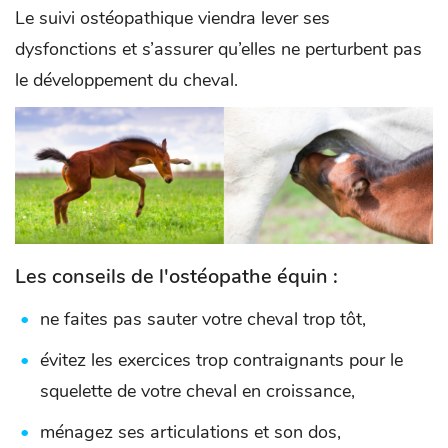
Le suivi ostéopathique viendra lever ses
dysfonctions et s’assurer qu’elles ne perturbent pas
le développement du cheval.
Les conseils de l'ostéopathe équin :
ne faites pas sauter votre cheval trop tôt,
évitez les exercices trop contraignants pour le
squelette de votre cheval en croissance,
ménagez ses articulations et son dos,