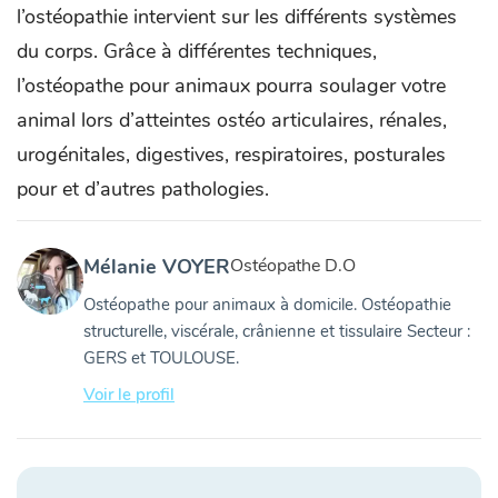
l’ostéopathie intervient sur les différents systèmes
du corps. Grâce à différentes techniques,
l’ostéopathe pour animaux pourra soulager votre
animal lors d’atteintes ostéo articulaires, rénales,
urogénitales, digestives, respiratoires, posturales
pour et d’autres pathologies.
Mélanie VOYER
Ostéopathe D.O
Ostéopathe pour animaux à domicile. Ostéopathie
structurelle, viscérale, crânienne et tissulaire Secteur :
GERS et TOULOUSE.
Voir le profil