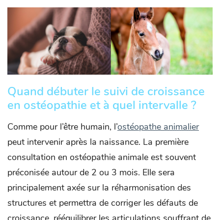
Quand débuter le suivi de croissance
en ostéopathie et à quel intervalle ?
Comme pour l’être humain, l’
ostéopathe animalier
peut intervenir après la naissance. La première
consultation en ostéopathie animale est souvent
préconisée autour de 2 ou 3 mois. Elle sera
principalement axée sur la réharmonisation des
structures et permettra de corriger les défauts de
croissance, rééquilibrer les articulations souffrant de