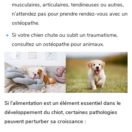
musculaires, articulaires, tendineuses ou autres,
n’attendez pas pour prendre rendez-vous avec un
ostéopathe.
Si votre chien chute ou subit un traumatisme,
consultez un ostéopathe pour animaux.
Si l’alimentation est un élément essentiel dans le
développement du chiot, certaines pathologies
peuvent perturber sa croissance :