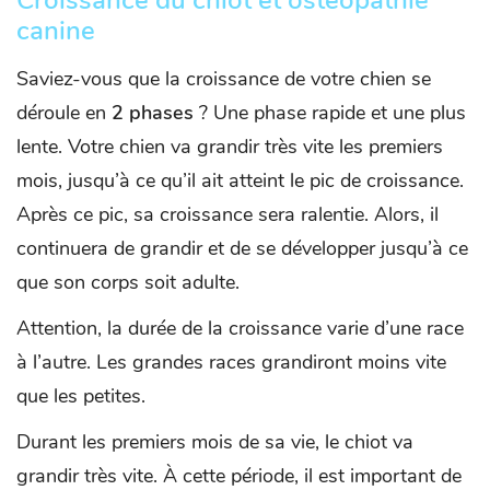
Croissance du chiot et ostéopathie
canine
Saviez-vous que la croissance de votre chien se
déroule en
2 phases
? Une phase rapide et une plus
lente. Votre chien va grandir très vite les premiers
mois, jusqu’à ce qu’il ait atteint le pic de croissance.
Après ce pic, sa croissance sera ralentie. Alors, il
continuera de grandir et de se développer jusqu’à ce
que son corps soit adulte.
Attention, la durée de la croissance varie d’une race
à l’autre. Les grandes races grandiront moins vite
que les petites.
Durant les premiers mois de sa vie, le chiot va
grandir très vite. À cette période, il est important de