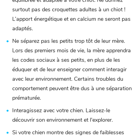
équilibrée et adaptée à votre chiot. Ne donnez
surtout pas des croquettes adultes à un chiot !
L’apport énergétique et en calcium ne seront pas
adaptés.
Ne séparez pas les petits trop tôt de leur mère.
Lors des premiers mois de vie, la mère apprendra
les codes sociaux à ses petits, en plus de les
éduquer et de leur enseigner comment interagir
avec leur environnement. Certains troubles du
comportement peuvent être dus à une séparation
prématurée.
Interagissez avec votre chien. Laissez-le
découvrir son environnement et l'explorer.
Si votre chien montre des signes de faiblesses