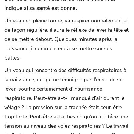
indique si sa santé est bonne.
Un veau en pleine forme, va respirer normalement et
de façon régulière, il aura le réflexe de lever la tête et
de se mettre debout. Quelques minutes après la
naissance, il commencera à se mettre sur ses
pattes.
Un veau qui rencontre des difficultés respiratoires à
la naissance, ou qui ne témoigne pas l’envie de se
lever, souffre certainement d’insuffisance
respiratoire. Peut-être a-t-il manqué d’air durant le
vêlage ? La pression sur la trachée était peut-être
trop forte. Peut-être a-t-il besoin qu’on lui libère une
tension au niveau des voies respiratoires ? Le travail