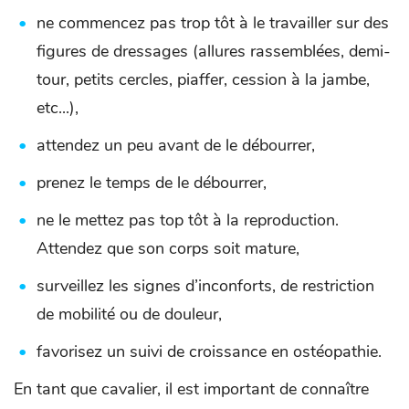
ne commencez pas trop tôt à le travailler sur des
figures de dressages (allures rassemblées, demi-
tour, petits cercles, piaffer, cession à la jambe,
etc...),
attendez un peu avant de le débourrer,
prenez le temps de le débourrer,
ne le mettez pas top tôt à la reproduction.
Attendez que son corps soit mature,
surveillez les signes d’inconforts, de restriction
de mobilité ou de douleur,
favorisez un suivi de croissance en ostéopathie.
En tant que cavalier, il est important de connaître