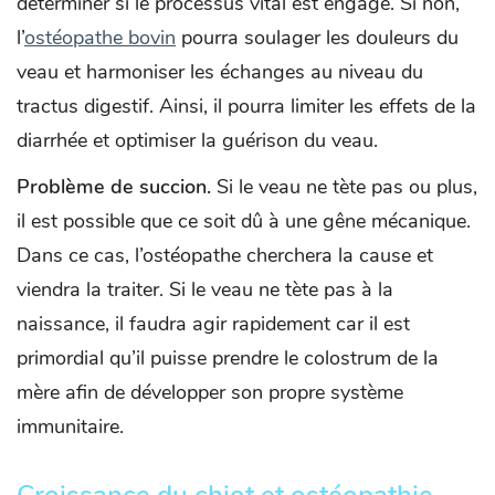
déterminer si le processus vital est engagé. Si non,
l’
ostéopathe bovin
pourra soulager les douleurs du
veau et harmoniser les échanges au niveau du
tractus digestif. Ainsi, il pourra limiter les effets de la
diarrhée et optimiser la guérison du veau.
Problème de succion.
Si le veau ne tète pas ou plus,
il est possible que ce soit dû à une gêne mécanique.
Dans ce cas, l’ostéopathe cherchera la cause et
viendra la traiter. Si le veau ne tète pas à la
naissance, il faudra agir rapidement car il est
primordial qu’il puisse prendre le colostrum de la
mère afin de développer son propre système
immunitaire.