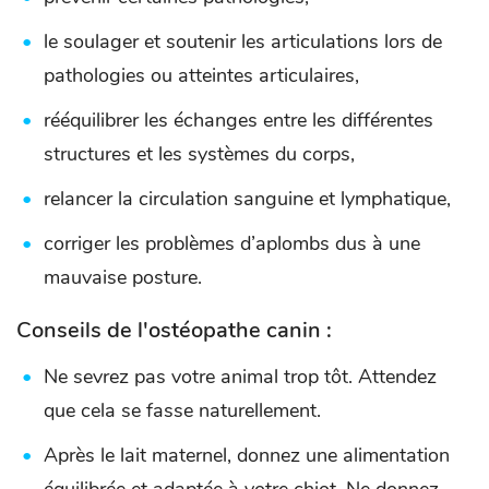
le soulager et soutenir les articulations lors de
pathologies ou atteintes articulaires,
rééquilibrer les échanges entre les différentes
structures et les systèmes du corps,
relancer la circulation sanguine et lymphatique,
corriger les problèmes d’aplombs dus à une
mauvaise posture.
Conseils de l'ostéopathe canin :
Ne sevrez pas votre animal trop tôt. Attendez
que cela se fasse naturellement.
Après le lait maternel, donnez une alimentation