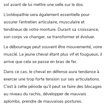
sol avant de lui mettre une selle sur le dos.
L’ostéopathie sera également essentielle pour
assurer l’entretien articulaire, musculaire et
tendineux de votre monture. Durant sa croissance,
son corps va changer, se transformer et évoluer.
Le débourrage peut souvent être mouvementé, voire
musclé. Le jeune cheval étant plus vif et fougueux, il
arrive que cela se passe en bras de fer.
Dans ce cas, le cheval en défense aura tendance à
exercer une trop forte tension sur ses articulations.
C’est à cette période qu’il peut se faire des blocages
au niveau du rachis, développer de mauvais
aplombs, prendre de mauvaises postures.