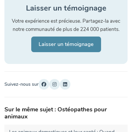
Laisser un témoignage
Votre expérience est précieuse. Partagez-la avec
notre communauté de plus de 224 000 patients.
Laisser un témoignage
Suivez-nous sur
Sur le même sujet : Ostéopathes pour
animaux