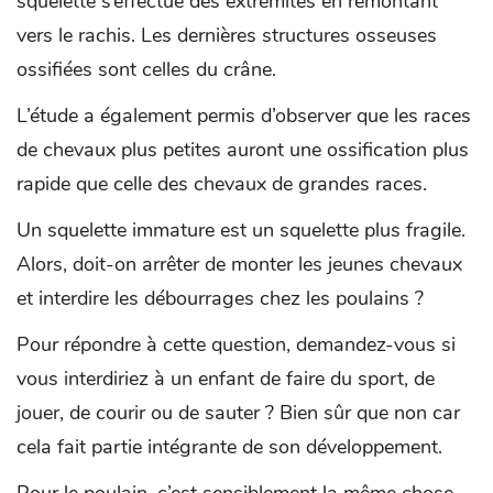
squelette s’effectue des extrémités en remontant
vers le rachis. Les dernières structures osseuses
ossifiées sont celles du crâne.
L’étude a également permis d’observer que les races
de chevaux plus petites auront une ossification plus
rapide que celle des chevaux de grandes races.
Un squelette immature est un squelette plus fragile.
Alors, doit-on arrêter de monter les jeunes chevaux
et interdire les débourrages chez les poulains ?
Pour répondre à cette question, demandez-vous si
vous interdiriez à un enfant de faire du sport, de
jouer, de courir ou de sauter ? Bien sûr que non car
cela fait partie intégrante de son développement.