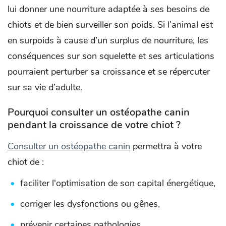
lui donner une nourriture adaptée à ses besoins de
chiots et de bien surveiller son poids. Si l’animal est
en surpoids à cause d’un surplus de nourriture, les
conséquences sur son squelette et ses articulations
pourraient perturber sa croissance et se répercuter
sur sa vie d’adulte.
Pourquoi consulter un ostéopathe canin
pendant la croissance de votre chiot ?
Consulter un ostéopathe canin
permettra à votre
chiot de :
faciliter l'optimisation de son capital énergétique,
corriger les dysfonctions ou gênes,
prévenir certaines pathologies,