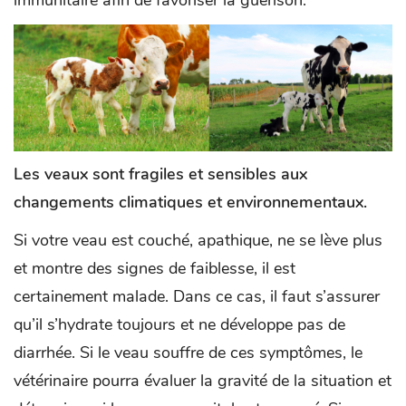
Les veaux sont fragiles et sensibles aux
changements climatiques et environnementaux.
Si votre veau est couché, apathique, ne se lève plus
et montre des signes de faiblesse, il est
certainement malade. Dans ce cas, il faut s’assurer
qu’il s’hydrate toujours et ne développe pas de
diarrhée. Si le veau souffre de ces symptômes, le
vétérinaire pourra évaluer la gravité de la situation et