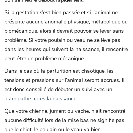
Si la gestation s’est bien passée et si l’animal ne
présente aucune anomalie physique, métabolique ou
biomécanique, alors il devrait pouvoir se lever sans
problème. Si votre poulain ou veau ne se lève pas
dans les heures qui suivent la naissance, il rencontre
peut-être un problème mécanique.
Dans le cas où la parturition est chaotique, les
tensions et pressions sur l’animal seront accrues. Il
est donc conseillé de débuter un suivi avec un
ostéopathe après la naissance
.
Que votre chienne, jument ou vache, n’ait rencontré
aucune difficulté lors de la mise bas ne signifie pas
que le chiot, le poulain ou le veau va bien.