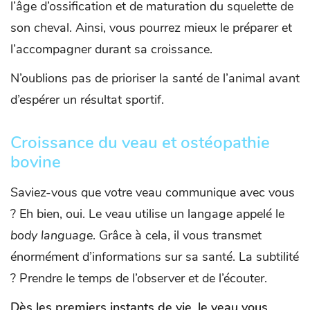
l’âge d’ossification et de maturation du squelette de
son cheval. Ainsi, vous pourrez mieux le préparer et
l’accompagner durant sa croissance.
N’oublions pas de prioriser la santé de l’animal avant
d’espérer un résultat sportif.
Croissance du veau et ostéopathie
bovine
Saviez-vous que votre veau communique avec vous
? Eh bien, oui. Le veau utilise un langage appelé le
body language
. Grâce à cela, il vous transmet
énormément d’informations sur sa santé. La subtilité
? Prendre le temps de l’observer et de l’écouter.
Dès les premiers instants de vie, le veau vous