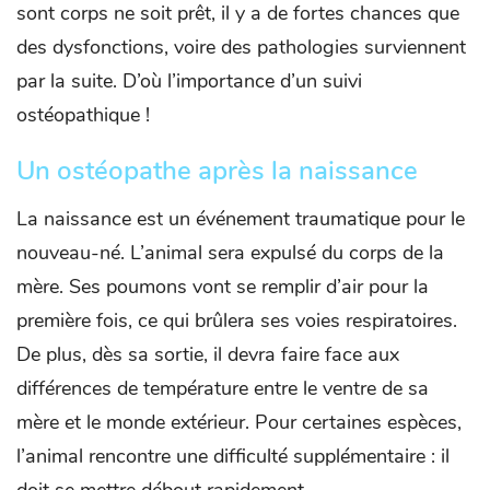
sont corps ne soit prêt, il y a de fortes chances que
des dysfonctions, voire des pathologies surviennent
par la suite. D’où l’importance d’un suivi
ostéopathique !
Un ostéopathe après la naissance
La naissance est un événement traumatique pour le
nouveau-né. L’animal sera expulsé du corps de la
mère. Ses poumons vont se remplir d’air pour la
première fois, ce qui brûlera ses voies respiratoires.
De plus, dès sa sortie, il devra faire face aux
différences de température entre le ventre de sa
mère et le monde extérieur. Pour certaines espèces,
l’animal rencontre une difficulté supplémentaire : il
doit se mettre débout rapidement.