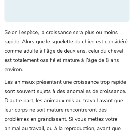
Selon l’espèce, la croissance sera plus ou moins
rapide. Alors que le squelette du chien est considéré
comme adulte à l’âge de deux ans, celui du cheval
est totalement ossifié et mature à l’âge de 8 ans
environ.
Les animaux présentant une croissance trop rapide
sont souvent sujets à des anomalies de croissance.
D’autre part, les animaux mis au travail avant que
leur corps ne soit mature rencontreront des
problèmes en grandissant. Si vous mettez votre
animal au travail, ou à la reproduction, avant que