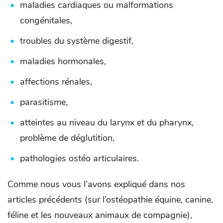
maladies cardiaques ou malformations
congénitales,
troubles du système digestif,
maladies hormonales,
affections rénales,
parasitisme,
atteintes au niveau du larynx et du pharynx,
problème de déglutition,
pathologies ostéo articulaires.
Comme nous vous l’avons expliqué dans nos
articles précédents (sur l’ostéopathie équine, canine,
féline et les nouveaux animaux de compagnie),