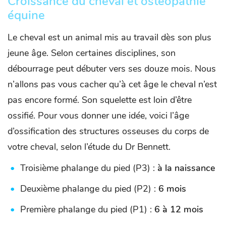
Croissance du cheval et ostéopathie
équine
Le cheval est un animal mis au travail dès son plus
jeune âge. Selon certaines disciplines, son
débourrage peut débuter vers ses douze mois. Nous
n’allons pas vous cacher qu’à cet âge le cheval n’est
pas encore formé. Son squelette est loin d’être
ossifié. Pour vous donner une idée, voici l’âge
d’ossification des structures osseuses du corps de
votre cheval, selon l’étude du Dr Bennett.
Troisième phalange du pied (P3) :
à la naissance
Deuxième phalange du pied (P2) :
6 mois
Première phalange du pied (P1) :
6 à 12 mois