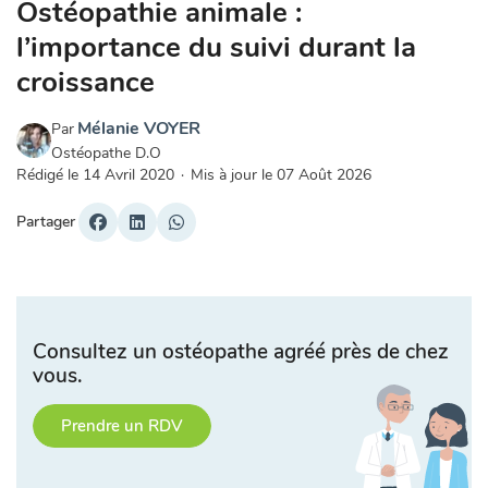
Ostéopathie animale :
l’importance du suivi durant la
croissance
Mélanie VOYER
Par
Ostéopathe D.O
Rédigé le
14 Avril 2020
·
Mis à jour le
07 Août 2026
Partager
Consultez un ostéopathe agréé près de chez
vous.
Prendre un RDV