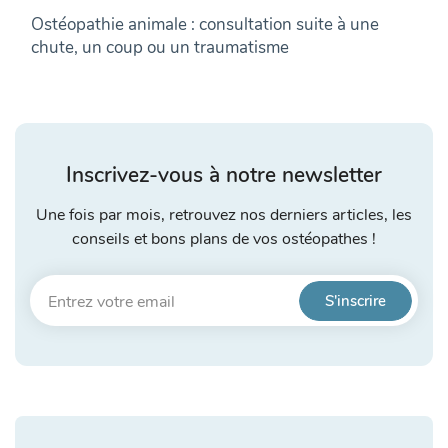
Ostéopathie animale : consultation suite à une
chute, un coup ou un traumatisme
Inscrivez-vous à notre newsletter
Une fois par mois, retrouvez nos derniers articles, les
conseils et bons plans de vos ostéopathes !