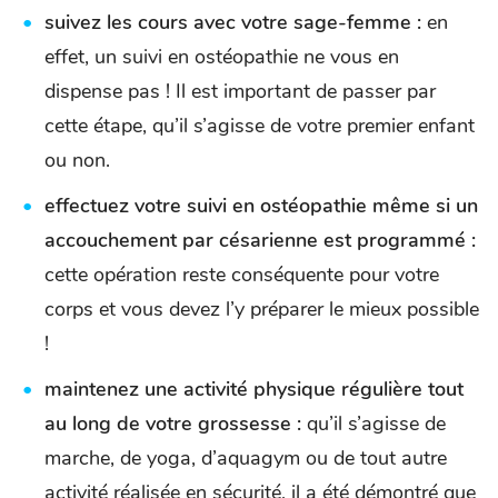
suivez les cours avec votre sage-femme :
en
effet, un suivi en ostéopathie ne vous en
dispense pas ! Il est important de passer par
cette étape, qu’il s’agisse de votre premier enfant
ou non.
effectuez votre suivi en ostéopathie même si un
accouchement par césarienne est programmé :
cette opération reste conséquente pour votre
corps et vous devez l’y préparer le mieux possible
!
maintenez une activité physique régulière tout
au long de votre grossesse :
qu’il s’agisse de
marche, de yoga, d’aquagym ou de tout autre
activité réalisée en sécurité, il a été démontré que