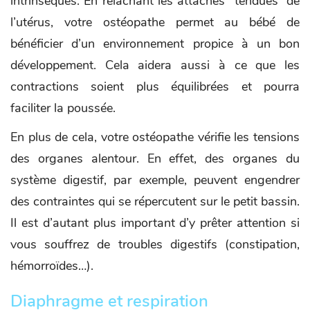
intrinsèques. En relâchant les attaches “tendues” de
l’utérus, votre ostéopathe permet au bébé de
bénéficier d’un environnement propice à un bon
développement. Cela aidera aussi à ce que les
contractions soient plus équilibrées et pourra
faciliter la poussée.
En plus de cela, votre ostéopathe vérifie les tensions
des organes alentour. En effet, des organes du
système digestif, par exemple, peuvent engendrer
des contraintes qui se répercutent sur le petit bassin.
Il est d’autant plus important d’y prêter attention si
vous souffrez de troubles digestifs (constipation,
hémorroïdes…).
Diaphragme et respiration