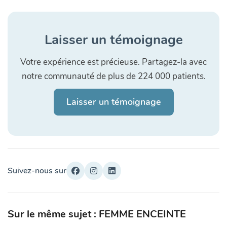
Laisser un témoignage
Votre expérience est précieuse. Partagez-la avec
notre communauté de plus de 224 000 patients.
Laisser un témoignage
Suivez-nous sur
Sur le même sujet : FEMME ENCEINTE