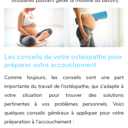
tissulaires pouvant gêner la mobilité du bassin).
Les conseils de votre ostéopathe pour
préparer votre accouchement
Comme toujours, les conseils sont une part
importante du travail de l’ostéopathe, qui s’adapte à
votre situation pour trouver des solutions
pertinentes à vos problèmes personnels. Voici
quelques conseils généraux à appliquer pour votre
préparation à l’accouchement :