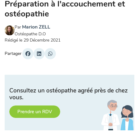
Préparation à l'accouchement et
ostéopathie
Marion ZELL
Par
Ostéopathe D.O
Rédigé le
29 Décembre 2021
Partager
Consultez un ostéopathe agréé près de chez
vous.
Prendre un RDV