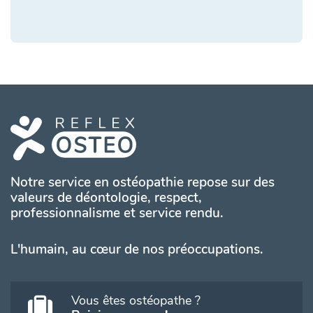
Notre service en ostéopathie repose sur des
valeurs de déontologie, respect,
professionnalisme et service rendu.
L'humain, au cœur de nos préoccupations.
Vous êtes ostéopathe ?