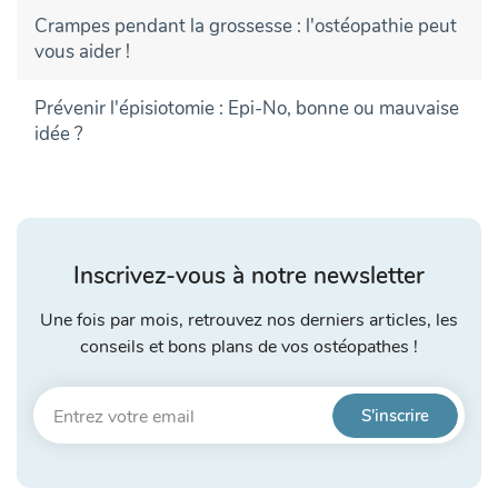
Crampes pendant la grossesse : l'ostéopathie peut
vous aider !
Prévenir l'épisiotomie : Epi-No, bonne ou mauvaise
idée ?
Inscrivez-vous à notre newsletter
Une fois par mois, retrouvez nos derniers articles, les
conseils et bons plans de vos ostéopathes !