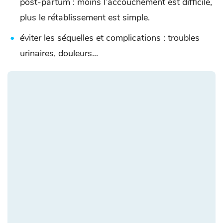
post-partum : moins l’accouchement est difficile,
plus le rétablissement est simple.
éviter les séquelles et complications : troubles
urinaires, douleurs...