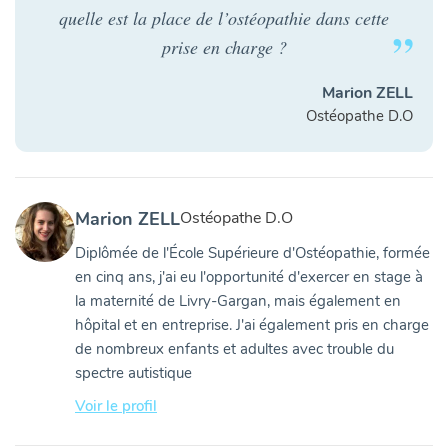
quelle est la place de l’ostéopathie dans cette
prise en charge ?
Marion ZELL
Ostéopathe D.O
Marion ZELL
Ostéopathe D.O
Diplômée de l'École Supérieure d'Ostéopathie, formée
en cinq ans, j'ai eu l'opportunité d'exercer en stage à
la maternité de Livry-Gargan, mais également en
hôpital et en entreprise. J'ai également pris en charge
de nombreux enfants et adultes avec trouble du
spectre autistique
Voir le profil