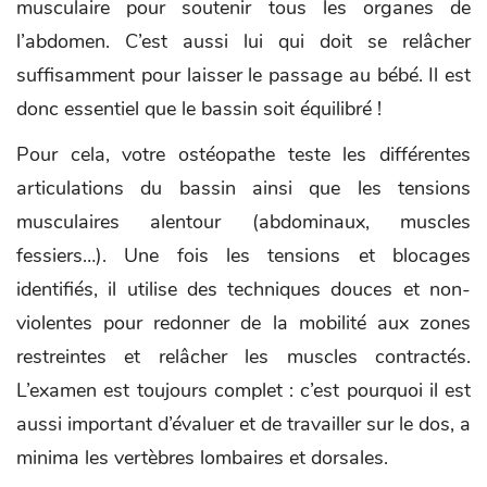
musculaire pour soutenir tous les organes de
l’abdomen. C’est aussi lui qui doit se relâcher
suffisamment pour laisser le passage au bébé. Il est
donc essentiel que le bassin soit équilibré !
Pour cela, votre ostéopathe teste les différentes
articulations du bassin ainsi que les tensions
musculaires alentour (abdominaux, muscles
fessiers…). Une fois les tensions et blocages
identifiés, il utilise des techniques douces et non-
violentes pour redonner de la mobilité aux zones
restreintes et relâcher les muscles contractés.
L’examen est toujours complet : c’est pourquoi il est
aussi important d’évaluer et de travailler sur le dos, a
minima les vertèbres lombaires et dorsales.