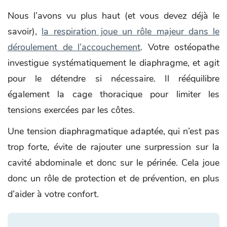
Nous l’avons vu plus haut (et vous devez déjà le
savoir),
la respiration joue un rôle majeur dans le
déroulement de l’accouchement
. Votre ostéopathe
investigue systématiquement le diaphragme, et agit
pour le détendre si nécessaire. Il rééquilibre
également la cage thoracique pour limiter les
tensions exercées par les côtes.
Une tension diaphragmatique adaptée, qui n’est pas
trop forte, évite de rajouter une surpression sur la
cavité abdominale et donc sur le périnée. Cela joue
donc un rôle de protection et de prévention, en plus
d’aider à votre confort.