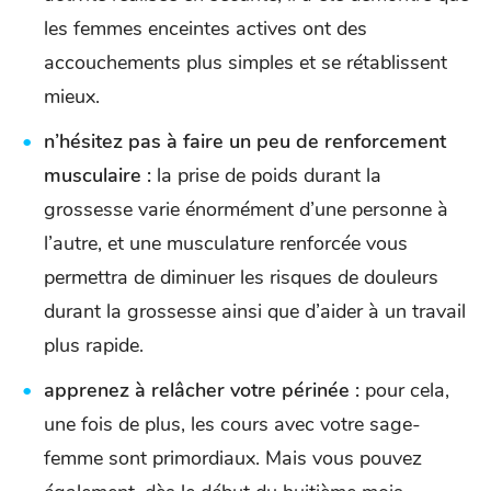
les femmes enceintes actives ont des
accouchements plus simples et se rétablissent
mieux.
n’hésitez pas à faire un peu de renforcement
musculaire :
la prise de poids durant la
grossesse varie énormément d’une personne à
l’autre, et une musculature renforcée vous
permettra de diminuer les risques de douleurs
durant la grossesse ainsi que d’aider à un travail
plus rapide.
apprenez à relâcher votre périnée :
pour cela,
une fois de plus, les cours avec votre sage-
femme sont primordiaux. Mais vous pouvez