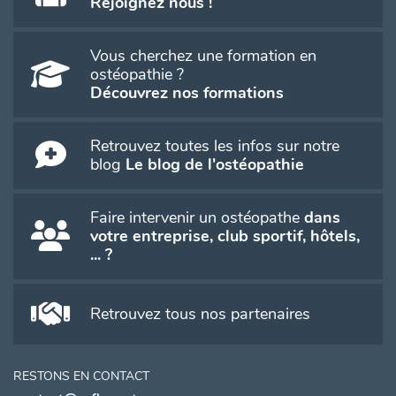
Rejoignez nous !
Vous cherchez une formation en
ostéopathie ?
Découvrez nos formations
Retrouvez toutes les infos sur notre
blog
Le blog de l'ostéopathie
Faire intervenir un ostéopathe
dans
votre entreprise, club sportif, hôtels,
... ?
Retrouvez tous nos partenaires
RESTONS EN CONTACT