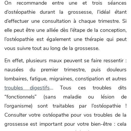
On recommande entre une et trois séances
d’ostéopathie durant la grossesse, l’idéal étant
d’effectuer une consultation à chaque trimestre. Si
elle peut être une alliée dès l’étape de la conception,
l’ostéopathie est également une thérapie qui peut
vous suivre tout au long de la grossesse.
En effet, plusieurs maux peuvent se faire ressentir :
nausées du premier trimestre, puis douleurs
lombaires, fatigue, migraines, constipation et autres
troubles digestifs
… Tous ces troubles dits
“fonctionnels” (sans maladie ou lésion de
l’organisme) sont traitables par l’ostéopathie !
Consulter votre ostéopathe pour vos troubles de la
grossesse est important pour votre bien-être : cela