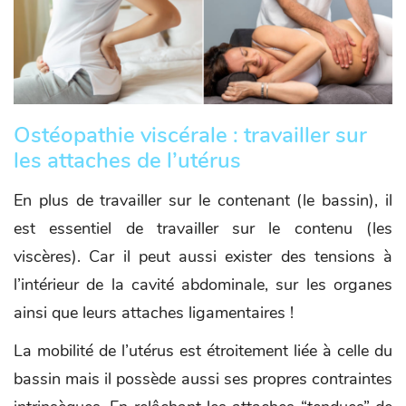
Ostéopathie viscérale : travailler sur
les attaches de l’utérus
En plus de travailler sur le contenant (le bassin), il
est essentiel de travailler sur le contenu (les
viscères). Car il peut aussi exister des tensions à
l’intérieur de la cavité abdominale, sur les organes
ainsi que leurs attaches ligamentaires !
La mobilité de l’utérus est étroitement liée à celle du
bassin mais il possède aussi ses propres contraintes