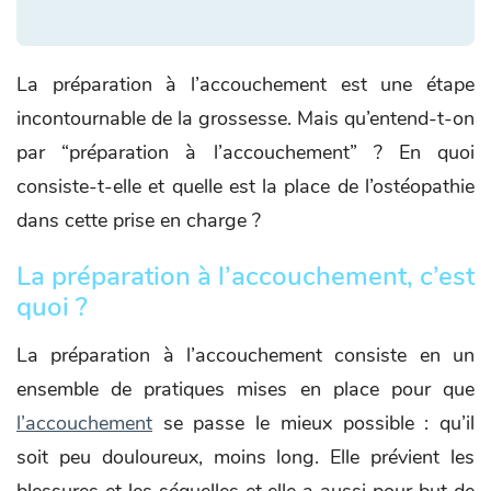
La préparation à l’accouchement est une étape
incontournable de la grossesse. Mais qu’entend-t-on
par “préparation à l’accouchement” ? En quoi
consiste-t-elle et quelle est la place de l’ostéopathie
dans cette prise en charge ?
La préparation à l’accouchement, c’est
quoi ?
La préparation à l’accouchement consiste en un
ensemble de pratiques mises en place pour que
l’accouchement
se passe le mieux possible : qu’il
soit peu douloureux, moins long. Elle prévient les
blessures et les séquelles et elle a aussi pour but de