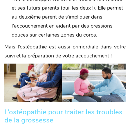
et ses futurs parents (oui, les deux !). Elle permet
au deuxième parent de s’impliquer dans
l’accouchement en aidant par des pressions
douces sur certaines zones du corps.
Mais l’ostéopathie est aussi primordiale dans votre
suivi et la préparation de votre accouchement !
L’ostéopathie pour traiter les troubles
de la grossesse