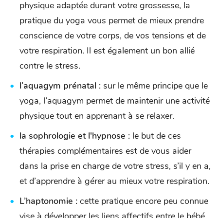
physique adaptée durant votre grossesse, la
pratique du yoga vous permet de mieux prendre
conscience de votre corps, de vos tensions et de
votre respiration. Il est également un bon allié
contre le stress.
l’aquagym prénatal :
sur le même principe que le
yoga, l’aquagym permet de maintenir une activité
physique tout en apprenant à se relaxer.
la sophrologie et l'hypnose :
le but de ces
thérapies complémentaires est de vous aider
dans la prise en charge de votre stress, s’il y en a,
et d’apprendre à gérer au mieux votre respiration.
L’haptonomie :
cette pratique encore peu connue
vise à développer les liens affectifs entre le bébé