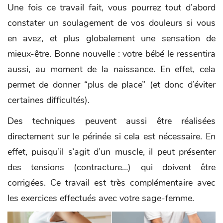
Une fois ce travail fait, vous pourrez tout d’abord
constater un soulagement de vos douleurs si vous
en avez, et plus globalement une sensation de
mieux-être. Bonne nouvelle : votre bébé le ressentira
aussi, au moment de la naissance. En effet, cela
permet de donner “plus de place” (et donc d’éviter
certaines difficultés).
Des techniques peuvent aussi être réalisées
directement sur le périnée si cela est nécessaire. En
effet, puisqu’il s’agit d’un muscle, il peut présenter
des tensions (contracture…) qui doivent être
corrigées. Ce travail est très complémentaire avec
les exercices effectués avec votre sage-femme.