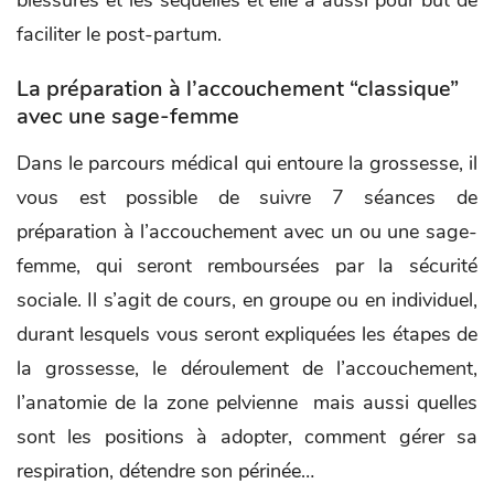
faciliter le post-partum.
La préparation à l’accouchement “classique”
avec une sage-femme
Dans le parcours médical qui entoure la grossesse, il
vous est possible de suivre 7 séances de
préparation à l’accouchement avec un ou une sage-
femme, qui seront remboursées par la sécurité
sociale. Il s’agit de cours, en groupe ou en individuel,
durant lesquels vous seront expliquées les étapes de
la grossesse, le déroulement de l’accouchement,
l’anatomie de la zone pelvienne mais aussi quelles
sont les positions à adopter, comment gérer sa
respiration, détendre son périnée…