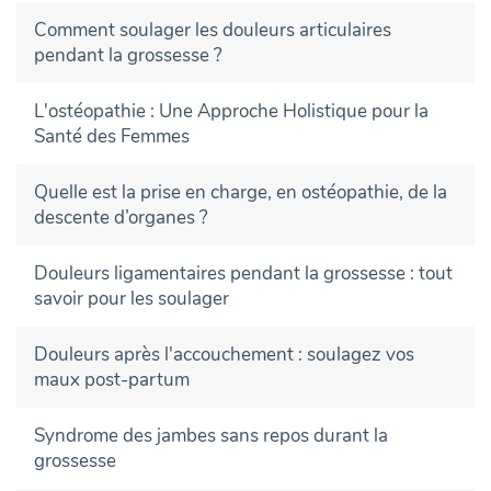
Comment soulager les douleurs articulaires
pendant la grossesse ?
L'ostéopathie : Une Approche Holistique pour la
Santé des Femmes
Quelle est la prise en charge, en ostéopathie, de la
descente d’organes ?
Douleurs ligamentaires pendant la grossesse : tout
savoir pour les soulager
Douleurs après l'accouchement : soulagez vos
maux post-partum
Syndrome des jambes sans repos durant la
grossesse