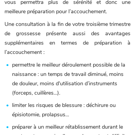
vous permettra plus de sérénité et donc une
meilleure préparation pour l’accouchement.
Une consultation à la fin de votre troisième trimestre
de grossesse présente aussi des avantages
supplémentaires en termes de préparation à
l’accouchement :
permettre le meilleur déroulement possible de la
naissance : un temps de travail diminué, moins
de douleur, moins d'utilisation d’instruments
(forceps, cuillères…).
limiter les risques de blessure : déchirure ou
épisiotomie, prolapsus…
préparer à un meilleur rétablissement durant le