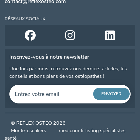
contact@reflexosteo.com
RÉSEAUX SOCIAUX
Inscrivez-vous à notre newsletter
Une fois par mois, retrouvez nos derniers articles, les
conseils et bons plans de vos ostéopathes !
© REFLEX OSTEO 2026
Monte-escaliers
medicum.fr listing spécialistes
santé