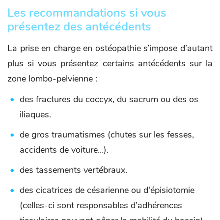
Les recommandations si vous
présentez des antécédents
La prise en charge en ostéopathie s’impose d’autant
plus si vous présentez certains antécédents sur la
zone lombo-pelvienne :
des fractures du coccyx, du sacrum ou des os
iliaques.
de gros traumatismes (chutes sur les fesses,
accidents de voiture…).
des tassements vertébraux.
des cicatrices de césarienne ou d'épisiotomie
(celles-ci sont responsables d’adhérences