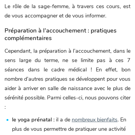
Le rôle de la sage-femme, à travers ces cours, est
de vous accompagner et de vous informer.
Préparation à l’accouchement : pratiques
complémentaires
Cependant, la préparation à l’accouchement, dans le
sens large du terme, ne se limite pas à ces 7
séances dans le cadre médical ! En effet, bon
nombre d’autres pratiques se développent pour vous
aider à arriver en salle de naissance avec le plus de
sérénité possible. Parmi celles-ci, nous pouvons citer
:
le yoga prénatal :
il a de
nombreux bienfaits
. En
plus de vous permettre de pratiquer une activité