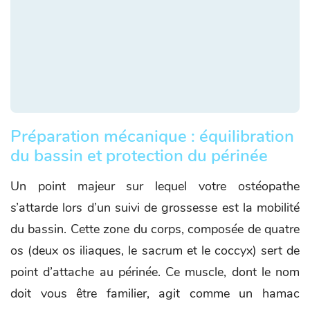
Préparation mécanique : équilibration
du bassin et protection du périnée
Un point majeur sur lequel votre ostéopathe
s’attarde lors d’un suivi de grossesse est la mobilité
du bassin. Cette zone du corps, composée de quatre
os (deux os iliaques, le sacrum et le coccyx) sert de
point d’attache au périnée. Ce muscle, dont le nom
doit vous être familier, agit comme un hamac