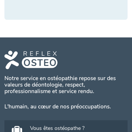
Notre service en ostéopathie repose sur des
valeurs de déontologie, respect,
professionnalisme et service rendu.
L'humain, au cœur de nos préoccupations.
Vous êtes ostéopathe ?