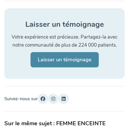
Laisser un témoignage
Votre expérience est précieuse. Partagez-la avec
notre communauté de plus de 224 000 patients.
Laisser un témoignage
Suivez-nous sur
Sur le même sujet : FEMME ENCEINTE