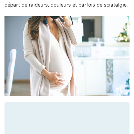
départ de raideurs, douleurs et parfois de sciatalgie.