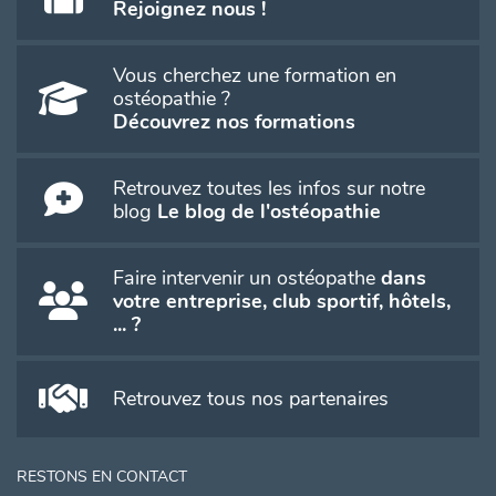
Rejoignez nous !
Vous cherchez une formation en
ostéopathie ?
Découvrez nos formations
Retrouvez toutes les infos sur notre
blog
Le blog de l'ostéopathie
Faire intervenir un ostéopathe
dans
votre entreprise, club sportif, hôtels,
... ?
Retrouvez tous nos partenaires
RESTONS EN CONTACT