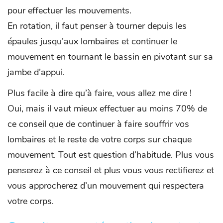
pour effectuer les mouvements.
En rotation, il faut penser à tourner depuis les
épaules jusqu’aux lombaires et continuer le
mouvement en tournant le bassin en pivotant sur sa
jambe d’appui.
Plus facile à dire qu’à faire, vous allez me dire !
Oui, mais il vaut mieux effectuer au moins 70% de
ce conseil que de continuer à faire souffrir vos
lombaires et le reste de votre corps sur chaque
mouvement. Tout est question d’habitude. Plus vous
penserez à ce conseil et plus vous vous rectifierez et
vous approcherez d’un mouvement qui respectera
votre corps.