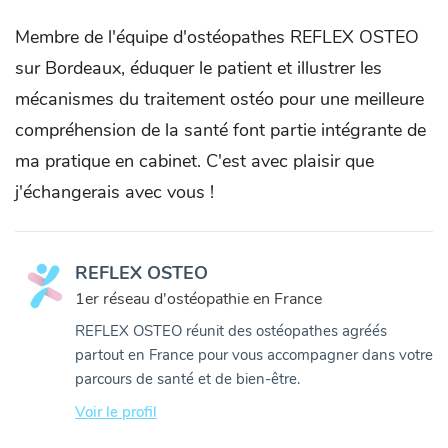
Membre de l'équipe d'ostéopathes REFLEX OSTEO
sur Bordeaux, éduquer le patient et illustrer les
mécanismes du traitement ostéo pour une meilleure
compréhension de la santé font partie intégrante de
ma pratique en cabinet. C'est avec plaisir que
j'échangerais avec vous !
REFLEX OSTEO
1er réseau d'ostéopathie en France
REFLEX OSTEO réunit des ostéopathes agréés
partout en France pour vous accompagner dans votre
parcours de santé et de bien-être.
Voir le profil