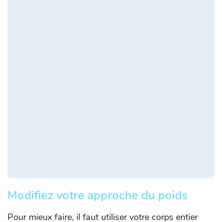
Modifiez votre approche du poids
Pour mieux faire, il faut utiliser votre corps entier