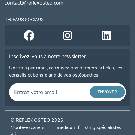
contact@reflexosteo.com
RÉSEAUX SOCIAUX
Inscrivez-vous à notre newsletter
Une fois par mois, retrouvez nos derniers articles, les
conseils et bons plans de vos ostéopathes !
© REFLEX OSTEO 2026
Monte-escaliers
medicum.fr listing spécialistes
santé