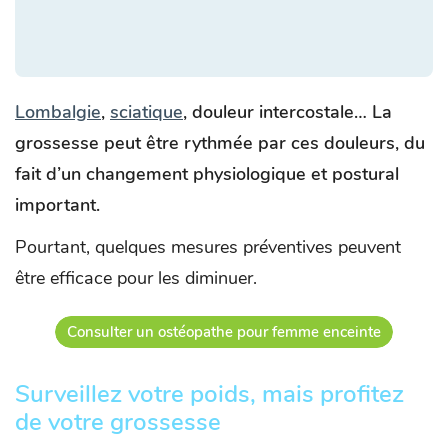
Lombalgie
,
sciatique
, douleur intercostale… La
grossesse peut être rythmée par ces douleurs, du
fait d’un changement physiologique et postural
important.
Pourtant, quelques mesures préventives peuvent
être efficace pour les diminuer.
Consulter un ostéopathe pour femme enceinte
Surveillez votre poids, mais profitez
de votre grossesse