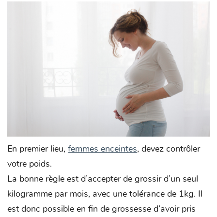
En premier lieu,
femmes enceintes
, devez contrôler
votre poids.
La bonne règle est d’accepter de grossir d’un seul
kilogramme par mois, avec une tolérance de 1kg. Il
est donc possible en fin de grossesse d’avoir pris