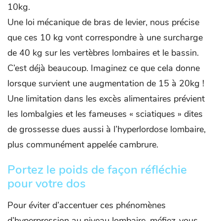
10kg.
Une loi mécanique de bras de levier, nous précise
que ces 10 kg vont correspondre à une surcharge
de 40 kg sur les vertèbres lombaires et le bassin.
C’est déjà beaucoup. Imaginez ce que cela donne
lorsque survient une augmentation de 15 à 20kg !
Une limitation dans les excès alimentaires prévient
les lombalgies et les fameuses « sciatiques » dites
de grossesse dues aussi à l’hyperlordose lombaire,
plus communément appelée cambrure.
Portez le poids de façon réfléchie
pour votre dos
Pour éviter d’accentuer ces phénomènes
d’hyperpression au niveau lombaire, méfiez-vous