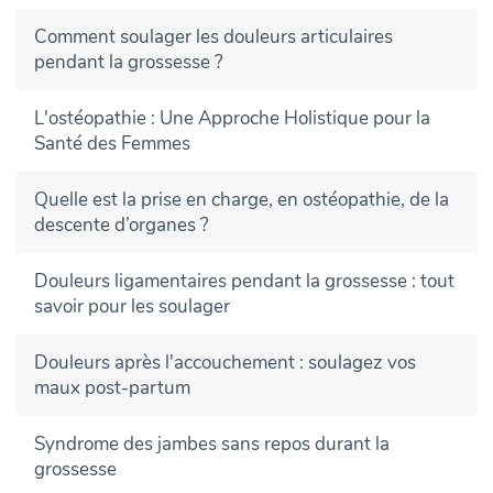
Comment soulager les douleurs articulaires
pendant la grossesse ?
L'ostéopathie : Une Approche Holistique pour la
Santé des Femmes
Quelle est la prise en charge, en ostéopathie, de la
descente d’organes ?
Douleurs ligamentaires pendant la grossesse : tout
savoir pour les soulager
Douleurs après l'accouchement : soulagez vos
maux post-partum
Syndrome des jambes sans repos durant la
grossesse