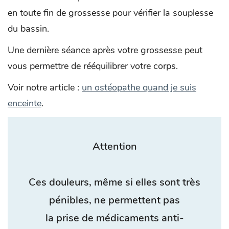
en toute fin de grossesse pour vérifier la souplesse
du bassin.
Une dernière séance après votre grossesse peut
vous permettre de rééquilibrer votre corps.
Voir notre article :
un ostéopathe quand je suis
enceinte
.
Attention
Ces douleurs, même si elles sont très
pénibles, ne permettent pas
la prise de médicaments anti-