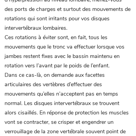
des ports de charges et surtout des mouvements de
rotations qui sont irritants pour vos disques
intervertébraux lombaires.
Ces rotations à éviter sont, en fait, tous les
mouvements que le tronc va effectuer lorsque vos
jambes restent fixes avec le bassin maintenu en
rotation vers l’avant par le poids de l’enfant.
Dans ce cas-là, on demande aux facettes
articulaires des vertèbres d’effectuer des
mouvements qu’elles n’acceptent pas en temps
normal. Les disques intervertébraux se trouvent
alors cisaillés. En réponse de protection les muscles
vont se contracter, se crisper et engendrer un
verrouillage de la zone vertébrale souvent point de