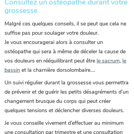
Consultez un ostéopathe durant votre
grossesse
Malgré ces quelques conseils, il se peut que cela ne
suffise pas pour soulager votre douleur.
Je vous encouragerai alors à consulter un
ostéopathe qui sera à même de déceler la cause de
vos douleurs en rééquilibrant peut être
le sacrum
,
le
bassin
et la charnière dorsolombaire….
Un suivi régulier durant la grossesse vous permettra
de prévenir et de guérir les petits désagréments d’un
changement brusque du corps qui peut créer
quelques tensions et déclencher diverses douleurs.
Je vous conseille vivement d’effectuer au minimum
une consultation par trimestre et une consultation