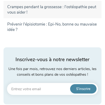
Crampes pendant la grossesse : l'ostéopathie peut
vous aider !
Prévenir l'épisiotomie : Epi-No, bonne ou mauvaise
idée ?
Inscrivez-vous à notre newsletter
Une fois par mois, retrouvez nos derniers articles, les
conseils et bons plans de vos ostéopathes !