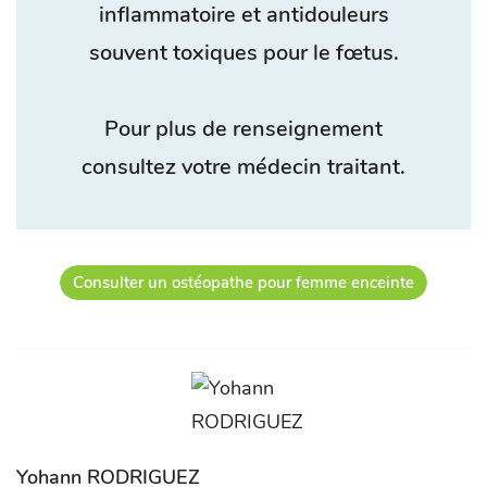
inflammatoire et antidouleurs
souvent toxiques pour le fœtus.
Pour plus de renseignement
consultez votre médecin traitant.
Consulter un ostéopathe pour femme enceinte
Yohann RODRIGUEZ