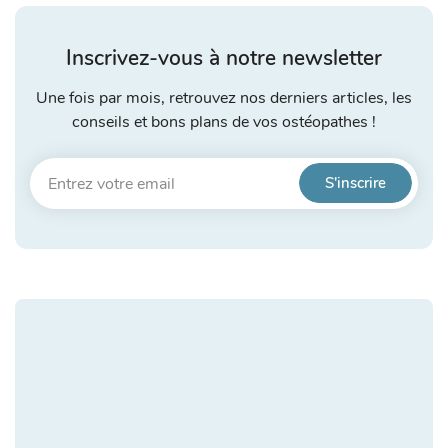
Inscrivez-vous à notre newsletter
Une fois par mois, retrouvez nos derniers articles, les
conseils et bons plans de vos ostéopathes !