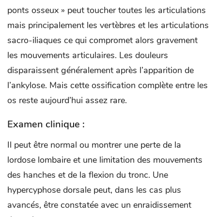
ponts osseux » peut toucher toutes les articulations
mais principalement les vertèbres et les articulations
sacro-iliaques ce qui compromet alors gravement
les mouvements articulaires. Les douleurs
disparaissent généralement après l’apparition de
l’ankylose. Mais cette ossification complète entre les
os reste aujourd’hui assez rare.
Examen clinique :
Il peut être normal ou montrer une perte de la
lordose lombaire et une limitation des mouvements
des hanches et de la flexion du tronc. Une
hypercyphose dorsale peut, dans les cas plus
avancés, être constatée avec un enraidissement