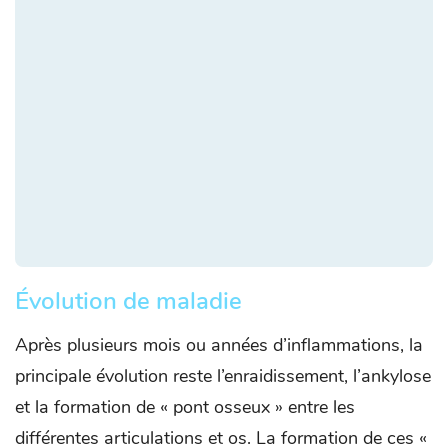
Évolution de maladie
Après plusieurs mois ou années d’inflammations, la
principale évolution reste l’enraidissement, l’ankylose
et la formation de « pont osseux » entre les
différentes articulations et os. La formation de ces «