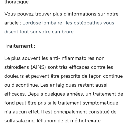
thoracique.
Vous pouvez trouver plus d'informations sur notre
article :
Lordose lombaire : les ostéopathes vous
disent tout sur votre cambrure
.
Traitement :
Le plus souvent les anti-inflammatoires non
stéroïdiens (AINS) sont très efficaces contre les
douleurs et peuvent être prescrits de façon continue
ou discontinue. Les antalgiques restent aussi
efficaces. Depuis quelques années, un traitement de
fond peut être pris si le traitement symptomatique
n’a aucun effet. Il est principalement constitué de
sulfasalazine, léflunomide et méthotrexate.