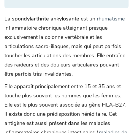
La
spondylarthrite ankylosante
est un
rhumatisme
inflammatoire chronique atteignant presque
exclusivement la colonne vertébrale et les
articulations sacro-iliaques, mais qui peut parfois
toucher les articulations des membres. Elle entraîne
des raideurs et des douleurs articulaires pouvant
être parfois très invalidantes.
Elle apparaît principalement entre 15 et 35 ans et
touche plus souvent les hommes que les femmes.
Elle est le plus souvent associée au gène HLA-B27.
Il existe donc une prédisposition héréditaire. Cet
antigène est aussi présent dans les maladies
inflammatoires chroniques intestinales (
maladies de