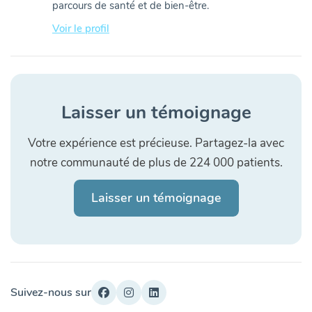
parcours de santé et de bien-être.
Voir le profil
Laisser un témoignage
Votre expérience est précieuse. Partagez-la avec
notre communauté de plus de 224 000 patients.
Laisser un témoignage
Suivez-nous sur