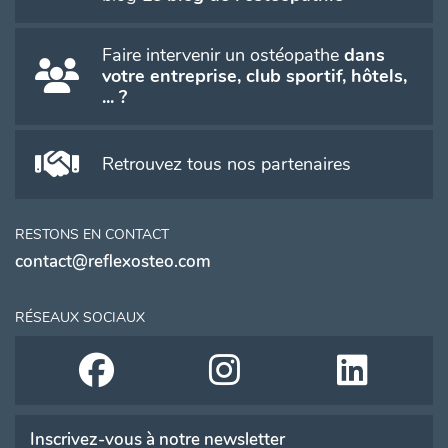
Faire intervenir un ostéopathe
dans
votre entreprise, club sportif, hôtels,
... ?
Retrouvez tous nos partenaires
RESTONS EN CONTACT
contact@reflexosteo.com
RÉSEAUX SOCIAUX
Inscrivez-vous à notre newsletter