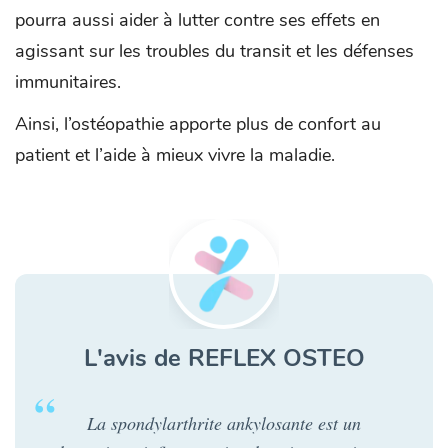
pourra aussi aider à lutter contre ses effets en
agissant sur les troubles du transit et les défenses
immunitaires.
Ainsi, l’ostéopathie apporte plus de confort au
patient et l’aide à mieux vivre la maladie.
L'avis de REFLEX OSTEO
La spondylarthrite ankylosante est un