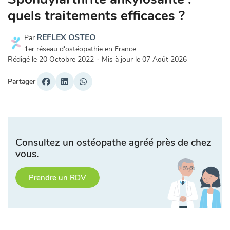
quels traitements efficaces ?
REFLEX OSTEO
Par
1er réseau d'ostéopathie en France
Rédigé le
20 Octobre 2022
·
Mis à jour le
07 Août 2026
Partager
Consultez un ostéopathe agréé près de chez
vous.
Prendre un RDV