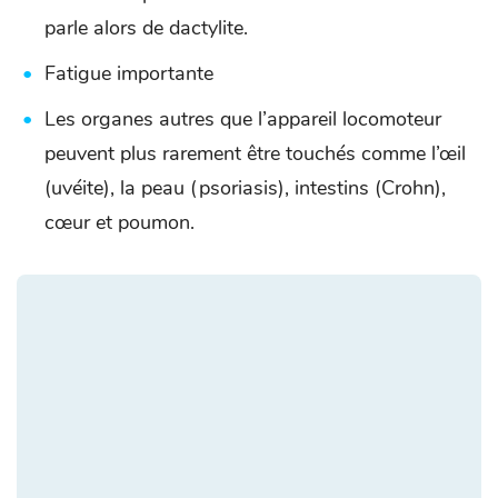
parle alors de dactylite.
Fatigue importante
Les organes autres que l’appareil locomoteur
peuvent plus rarement être touchés comme l’œil
(uvéite), la peau (psoriasis), intestins (Crohn),
cœur et poumon.