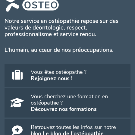
Notre service en ostéopathie repose sur des
valeurs de déontologie, respect,
professionnalisme et service rendu.
L'humain, au cœur de nos préoccupations.
Vous êtes ostéopathe ?
Rejoignez nous !
Vous cherchez une formation en
ostéopathie ?
Découvrez nos formations
Retrouvez toutes les infos sur notre
blog
Le blog de l'ostéopathie