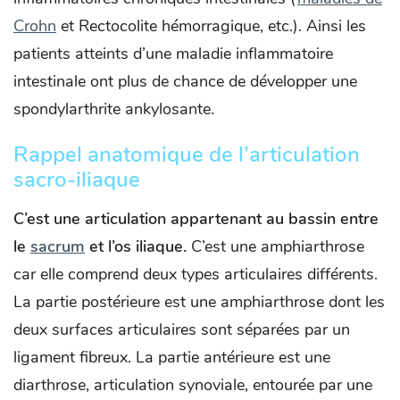
Crohn
et Rectocolite hémorragique, etc.). Ainsi les
patients atteints d’une maladie inflammatoire
intestinale ont plus de chance de développer une
spondylarthrite ankylosante.
Rappel anatomique de l’articulation
sacro-iliaque
C’est une articulation appartenant au bassin entre
le
sacrum
et l’os iliaque.
C’est une amphiarthrose
car elle comprend deux types articulaires différents.
La partie postérieure est une amphiarthrose dont les
deux surfaces articulaires sont séparées par un
ligament fibreux. La partie antérieure est une
diarthrose, articulation synoviale, entourée par une