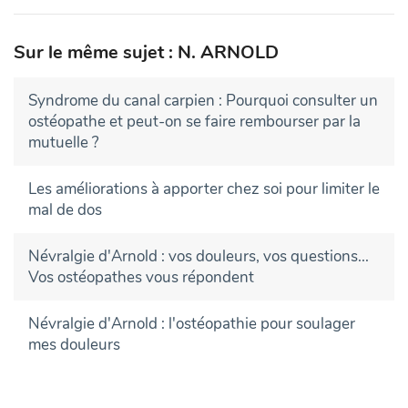
Sur le même sujet : N. ARNOLD
Syndrome du canal carpien : Pourquoi consulter un
ostéopathe et peut-on se faire rembourser par la
mutuelle ?
Les améliorations à apporter chez soi pour limiter le
mal de dos
Névralgie d'Arnold : vos douleurs, vos questions...
Vos ostéopathes vous répondent
Névralgie d'Arnold : l'ostéopathie pour soulager
mes douleurs