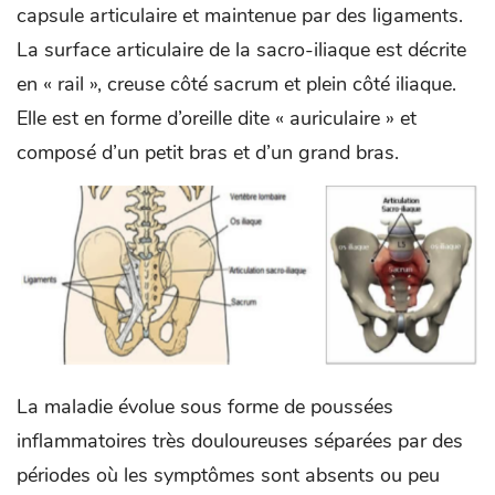
capsule articulaire et maintenue par des ligaments.
La surface articulaire de la sacro-iliaque est décrite
en « rail », creuse côté sacrum et plein côté iliaque.
Elle est en forme d’oreille dite « auriculaire » et
composé d’un petit bras et d’un grand bras.
La maladie évolue sous forme de poussées
inflammatoires très douloureuses séparées par des
périodes où les symptômes sont absents ou peu