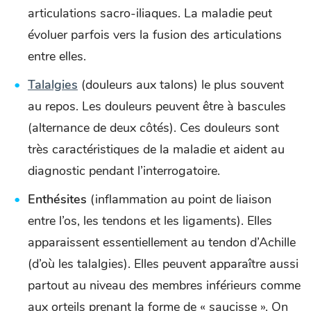
articulations sacro-iliaques. La maladie peut
évoluer parfois vers la fusion des articulations
entre elles.
Talalgies
(douleurs aux talons) le plus souvent
au repos. Les douleurs peuvent être à bascules
(alternance de deux côtés). Ces douleurs sont
très caractéristiques de la maladie et aident au
diagnostic pendant l’interrogatoire.
Enthésites
(inflammation au point de liaison
entre l’os, les tendons et les ligaments). Elles
apparaissent essentiellement au tendon d’Achille
(d’où les talalgies). Elles peuvent apparaître aussi
partout au niveau des membres inférieurs comme
aux orteils prenant la forme de « saucisse ». On