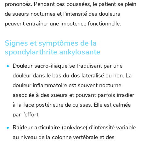
prononcés. Pendant ces poussées, le patient se plein
de sueurs nocturnes et l’intensité des douleurs
peuvent entraîner une impotence fonctionnelle.
Signes et symptômes de la
spondylarthrite ankylosante
Douleur sacro-iliaque
se traduisant par une
douleur dans le bas du dos latéralisé ou non. La
douleur inflammatoire est souvent nocturne
associée à des sueurs et pouvant parfois irradier
à la face postérieure de cuisses. Elle est calmée
par l’effort.
Raideur articulaire
(ankylose) d’intensité variable
au niveau de la colonne vertébrale et des