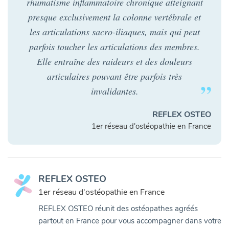
rhumatisme inflammatoire chronique atteignant
presque exclusivement la colonne vertébrale et
les articulations sacro-iliaques, mais qui peut
parfois toucher les articulations des membres.
Elle entraîne des raideurs et des douleurs
articulaires pouvant être parfois très
invalidantes.
REFLEX OSTEO
1er réseau d'ostéopathie en France
REFLEX OSTEO
1er réseau d'ostéopathie en France
REFLEX OSTEO réunit des ostéopathes agréés
partout en France pour vous accompagner dans votre