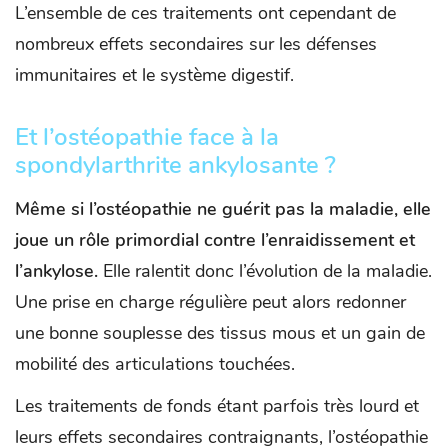
L’ensemble de ces traitements ont cependant de
nombreux effets secondaires sur les défenses
immunitaires et le système digestif.
Et l’ostéopathie face à la
spondylarthrite ankylosante ?
Même si l’ostéopathie ne guérit pas la maladie, elle
joue un rôle primordial contre l’enraidissement et
l’ankylose.
Elle ralentit donc l’évolution de la maladie.
Une prise en charge régulière peut alors redonner
une bonne souplesse des tissus mous et un gain de
mobilité des articulations touchées.
Les traitements de fonds étant parfois très lourd et
leurs effets secondaires contraignants, l’ostéopathie