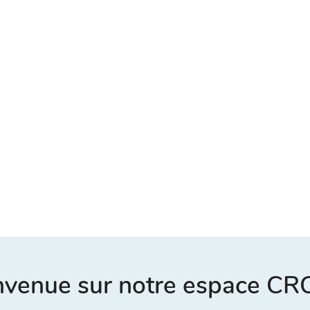
nvenue sur notre espace C