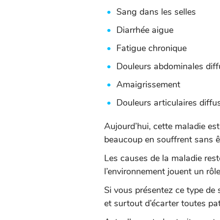
Sang dans les selles
Diarrhée aigue
Fatigue chronique
Douleurs abdominales dif
Amaigrissement
Douleurs articulaires diff
Aujourd’hui, cette maladie es
beaucoup en souffrent sans ê
Les causes de la maladie rest
l’environnement jouent un rôle
Si vous présentez ce type de 
et surtout d’écarter toutes pa