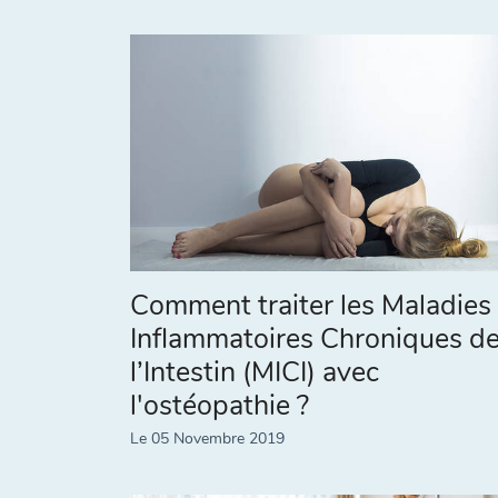
Comment traiter les Maladies
Inflammatoires Chroniques d
l’Intestin (MICI) avec
l'ostéopathie ?
Le 05 Novembre 2019