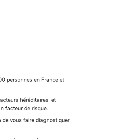
000 personnes en France et
cteurs héréditaires, et
n facteur de risque.
 de vous faire diagnostiquer