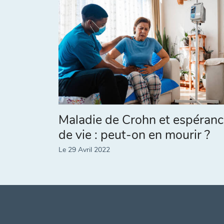
Maladie de Crohn et espéran
de vie : peut-on en mourir ?
Le 29 Avril 2022