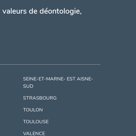
 valeurs de déontologie,
SEINE-ET-MARNE- EST AISNE-
SUD
STRASBOURG
TOULON
TOULOUSE
VALENCE