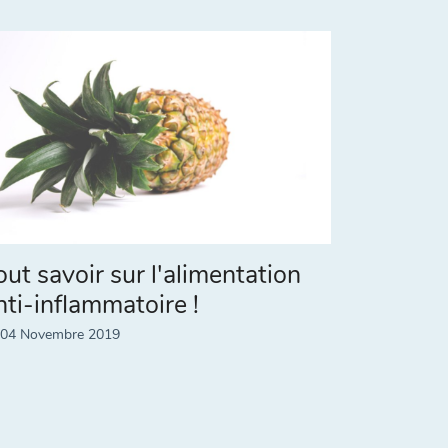
out savoir sur l'alimentation
nti-inflammatoire !
 04 Novembre 2019