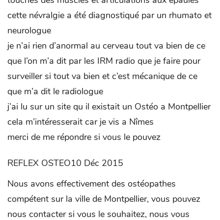
touches des muscles et articulations aux épaules
cette névralgie a été diagnostiqué par un rhumato et
neurologue
je n’ai rien d’anormal au cerveau tout va bien de ce
que l’on m’a dit par les IRM radio que je faire pour
surveiller si tout va bien et c’est mécanique de ce
que m’a dit le radiologue
j’ai lu sur un site qu il existait un Ostéo a Montpellier
cela m’intéresserait car je vis a Nîmes
merci de me répondre si vous le pouvez
REFLEX OSTEO10 Déc 2015
Nous avons effectivement des ostéopathes
compétent sur la ville de Montpellier, vous pouvez
nous contacter si vous le souhaitez, nous vous