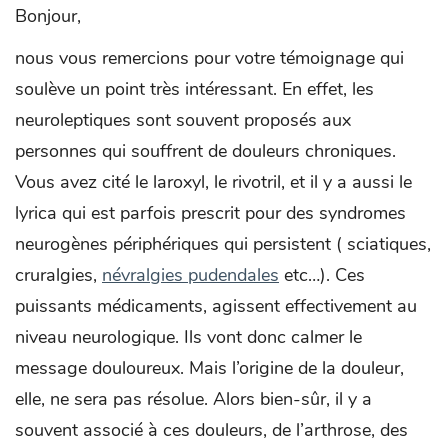
Bonjour,
nous vous remercions pour votre témoignage qui
soulève un point très intéressant. En effet, les
neuroleptiques sont souvent proposés aux
personnes qui souffrent de douleurs chroniques.
Vous avez cité le laroxyl, le rivotril, et il y a aussi le
lyrica qui est parfois prescrit pour des syndromes
neurogènes périphériques qui persistent ( sciatiques,
cruralgies,
névralgies pudendales
etc…). Ces
puissants médicaments, agissent effectivement au
niveau neurologique. Ils vont donc calmer le
message douloureux. Mais l’origine de la douleur,
elle, ne sera pas résolue. Alors bien-sûr, il y a
souvent associé à ces douleurs, de l’arthrose, des