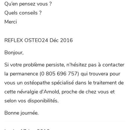
Qu’en pensez vous ?
Quels conseils ?
Merci
REFLEX OSTEO24 Déc 2016
Bonjour,
Si votre problème persiste, n’hésitez pas à contacter
la permanence (0 805 696 757) qui trouvera pour
vous un ostéopathe spécialisé dans le traitement de
cette névralgie d'Arnold, proche de chez vous et
selon vos disponibilités.
Bonne journée.