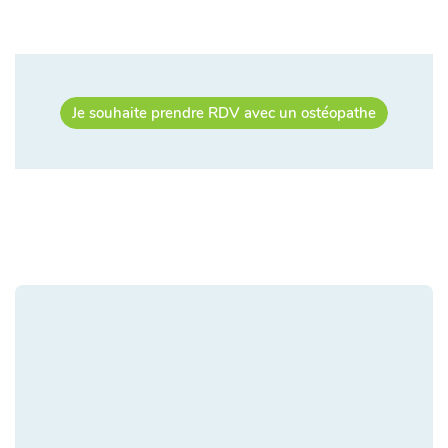
Je souhaite prendre RDV avec un ostéopathe