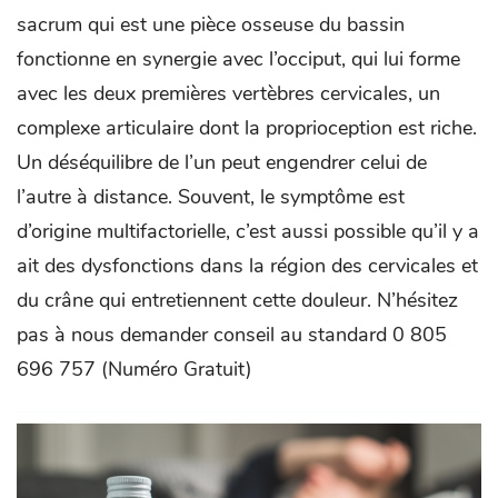
sacrum qui est une pièce osseuse du bassin
fonctionne en synergie avec l’occiput, qui lui forme
avec les deux premières vertèbres cervicales, un
complexe articulaire dont la proprioception est riche.
Un déséquilibre de l’un peut engendrer celui de
l’autre à distance. Souvent, le symptôme est
d’origine multifactorielle, c’est aussi possible qu’il y a
ait des dysfonctions dans la région des cervicales et
du crâne qui entretiennent cette douleur. N’hésitez
pas à nous demander conseil au standard 0 805
696 757 (Numéro Gratuit)