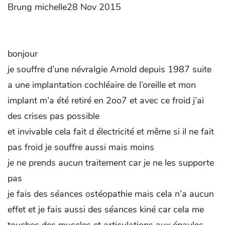
Brung michelle28 Nov 2015
bonjour
je souffre d’une névralgie Arnold depuis 1987 suite
a une implantation cochléaire de l’oreille et mon
implant m’a été retiré en 2oo7 et avec ce froid j’ai
des crises pas possible
et invivable cela fait d électricité et même si il ne fait
pas froid je souffre aussi mais moins
je ne prends aucun traitement car je ne les supporte
pas
je fais des séances ostéopathie mais cela n’a aucun
effet et je fais aussi des séances kiné car cela me