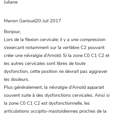
Juliane
Manon Garioud20 Juil 2017
Bonjour,
Lors de la flexion cervicale; il y a une compression
s’exercant notamment sur la vertèbre C2 pouvant
créer une névralgie d’Arnold. Si la zone C0 C1 C2 et
les autres cervicales sont libres de toute
dysfonction, cette position ne devrait pas aggraver
les douleurs.
Plus généralement, la névralgie d’Arnold apparait
souvent suite à des dysfonctions cervicales. Ainsi si
la zone C0 C1 C2 est dysfonctionnelle, les
articulations occipito-mastoidiennes proches de la