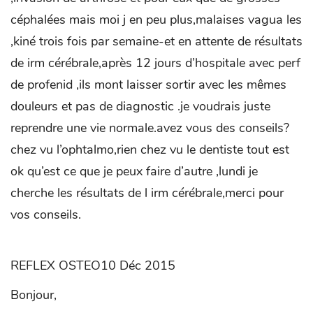
céphalées mais moi j en peu plus,malaises vagua les
,kiné trois fois par semaine-et en attente de résultats
de irm cérébrale,après 12 jours d’hospitale avec perf
de profenid ,ils mont laisser sortir avec les mêmes
douleurs et pas de diagnostic .je voudrais juste
reprendre une vie normale.avez vous des conseils?
chez vu l’ophtalmo,rien chez vu le dentiste tout est
ok qu’est ce que je peux faire d’autre ,lundi je
cherche les résultats de l irm cérébrale,merci pour
vos conseils.
REFLEX OSTEO10 Déc 2015
Bonjour,