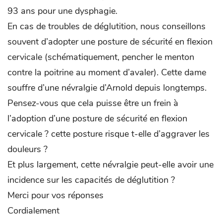
93 ans pour une dysphagie.
En cas de troubles de déglutition, nous conseillons
souvent d’adopter une posture de sécurité en flexion
cervicale (schématiquement, pencher le menton
contre la poitrine au moment d’avaler). Cette dame
souffre d’une névralgie d’Arnold depuis longtemps.
Pensez-vous que cela puisse être un frein à
l’adoption d’une posture de sécurité en flexion
cervicale ? cette posture risque t-elle d’aggraver les
douleurs ?
Et plus largement, cette névralgie peut-elle avoir une
incidence sur les capacités de déglutition ?
Merci pour vos réponses
Cordialement