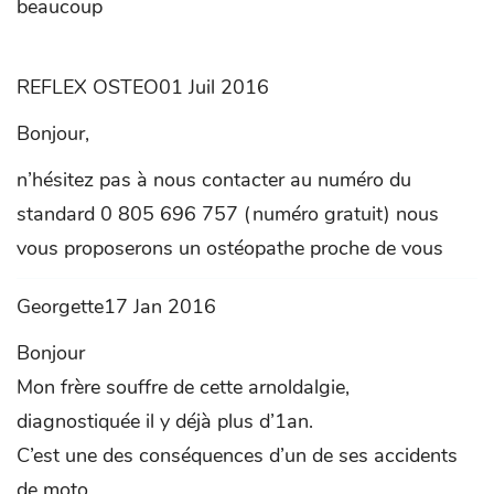
beaucoup
REFLEX OSTEO01 Juil 2016
Bonjour,
n’hésitez pas à nous contacter au numéro du
standard 0 805 696 757 (numéro gratuit) nous
vous proposerons un ostéopathe proche de vous
Georgette17 Jan 2016
Bonjour
Mon frère souffre de cette arnoldalgie,
diagnostiquée il y déjà plus d’1an.
C’est une des conséquences d’un de ses accidents
de moto.