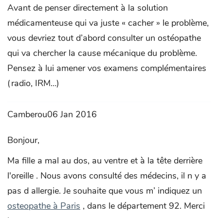
Avant de penser directement à la solution
médicamenteuse qui va juste « cacher » le problème,
vous devriez tout d’abord consulter un ostéopathe
qui va chercher la cause mécanique du problème.
Pensez à lui amener vos examens complémentaires
(radio, IRM…)
Camberou06 Jan 2016
Bonjour,
Ma fille a mal au dos, au ventre et à la tête derrière
l'oreille . Nous avons consulté des médecins, il n y a
pas d allergie. Je souhaite que vous m’ indiquez un
osteopathe à Paris
, dans le département 92. Merci