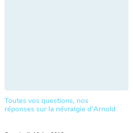
Toutes vos questions, nos
réponses sur la névralgie d'Arnold