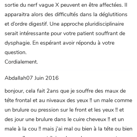
sortie du nerf vague X peuvent en être affectées. Il
apparaitra alors des difficultés dans la déglutitions
et d’ordre digestif. Une approche pluridisciplinaire
serait intéressante pour votre patient souffrant de
dysphagie. En espérant avoir répondu à votre
question.
Cordialement.
Abdallah07 Juin 2016
bonjour, cela fait 2ans que je souffre des maux de
téte frontal et au niveaux des yeux !! un male comme
un brulure ou pression sur le front et les yeux !! et
des jour une brulure dans le cuire cheveux !! et un
male à la cou !! mais j’ai mal ou bien à la téte ou bien