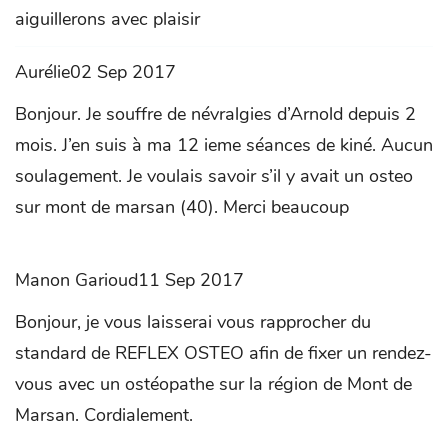
aiguillerons avec plaisir
Aurélie02 Sep 2017
Bonjour. Je souffre de névralgies d’Arnold depuis 2
mois. J’en suis à ma 12 ieme séances de kiné. Aucun
soulagement. Je voulais savoir s’il y avait un osteo
sur mont de marsan (40). Merci beaucoup
Manon Garioud11 Sep 2017
Bonjour, je vous laisserai vous rapprocher du
standard de REFLEX OSTEO afin de fixer un rendez-
vous avec un ostéopathe sur la région de Mont de
Marsan. Cordialement.