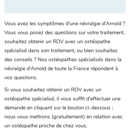
Vous avez les symptômes d'une névralgie d'Arnold ?
Vous vous posez des questions sur votre traitement,
souhaitez obtenir un RDV avec un ostéopathe
spécialisé dans son traitement, ou bien souhaitez
des conseils ? Nos ostéopathes spécialisés dans la
névralgie d'Arnold de toute la France répondent à
vos questions.
Si vous souhaitez obtenir un RDV avec un
ostéopathe spécialisé, il vous suffit d'effectuer une
demande en cliquant sur le bouton ci-dessous ;
nous vous mettrons (gratuitement) en relation avec
un ostéopathe proche de chez vous.