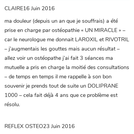
CLAIRE16 Juin 2016
ma douleur (depuis un an que je souffrais) a été
prise en charge par ostéopathie « UN MIRACLE » –
car le neurologue me donnait LAROXIL et RIVOTRIL
– j’augmentais les gouttes mais aucun résultat –
allez voir un ostéopathe j’ai fait 3 séances ma
mutuelle a pris en charge la moitié des consultations
– de temps en temps il me rappelle à son bon
souvenir je prends tout de suite un DOLIPRANE
1000 – cela fait déjà 4 ans que ce problème est
résolu.
REFLEX OSTEO23 Juin 2016