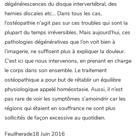
dégénérescences du disque intervertébral, des
hernies discales etc… Dans tous les cas,
l’ostéopathie n’agit pas sur ces troubles qui sont la
plupart du temps irréversibles. Mais aujourd’hui, ces
pathologies dégénératives que l’on voit bien à
l’imagerie, ne suffisent plus à expliquer la douleur.
C’est ici que nous intervenons, en prenant en charge
le corps dans son ensemble. Le traitement
ostéopathique a pour but de rétablir un équilibre
physiologique appelé homéostasie. Aussi, il n’est
pas rare de voir les symptômes s’amoindrir car les
régions qui étaient en souffrance ne sont plus
sollicités de façon excessive au quotidien.
Feuilherade18 Juin 2016