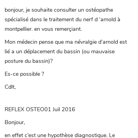
bonjour, je souhaite consulter un ostéopathe
spécialisé dans le traitement du nerf d ‘arnold à
montpellier. en vous remerçiant.
Mon médecin pense que ma névralgie d’arnold est
lié a un déplacement du bassin (ou mauvaise
posture du bassin)?
Es-ce possible ?
Cdlt,
REFLEX OSTEO01 Juil 2016
Bonjour,
en effet c’est une hypothèse diagnostique. Le