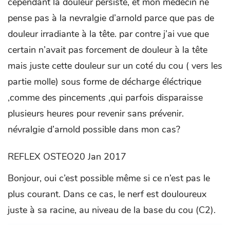
cependant la douleur persiste, et mon médecin ne
pense pas à la nevralgie d’arnold parce que pas de
douleur irradiante à la tête. par contre j’ai vue que
certain n’avait pas forcement de douleur à la tête
mais juste cette douleur sur un coté du cou ( vers les
partie molle) sous forme de décharge éléctrique
,comme des pincements ,qui parfois disparaisse
plusieurs heures pour revenir sans prévenir.
névralgie d’arnold possible dans mon cas?
REFLEX OSTEO20 Jan 2017
Bonjour, oui c’est possible même si ce n’est pas le
plus courant. Dans ce cas, le nerf est douloureux
juste à sa racine, au niveau de la base du cou (C2).