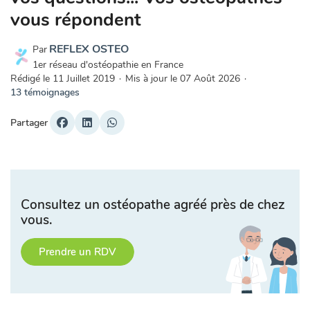
vous répondent
REFLEX OSTEO
Par
1er réseau d'ostéopathie en France
Rédigé le
11 Juillet 2019
·
Mis à jour le
07 Août 2026
·
13 témoignages
Partager
Consultez un ostéopathe agréé près de chez
vous.
Prendre un RDV