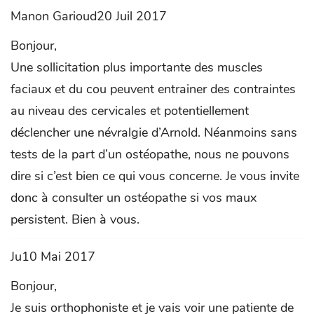
Manon Garioud20 Juil 2017
Bonjour,
Une sollicitation plus importante des muscles
faciaux et du cou peuvent entrainer des contraintes
au niveau des cervicales et potentiellement
déclencher une névralgie d’Arnold. Néanmoins sans
tests de la part d’un ostéopathe, nous ne pouvons
dire si c’est bien ce qui vous concerne. Je vous invite
donc à consulter un ostéopathe si vos maux
persistent. Bien à vous.
Ju10 Mai 2017
Bonjour,
Je suis orthophoniste et je vais voir une patiente de