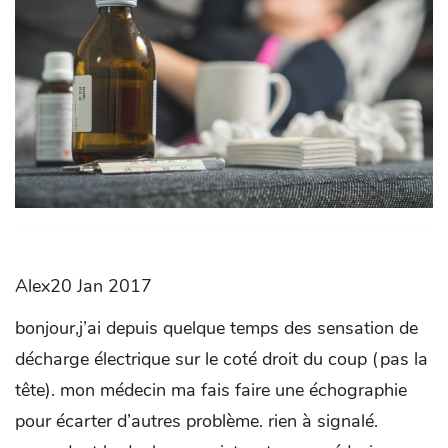
Alex20 Jan 2017
bonjour,j’ai depuis quelque temps des sensation de
décharge électrique sur le coté droit du coup (pas la
tête). mon médecin ma fais faire une échographie
pour écarter d’autres problème. rien à signalé.