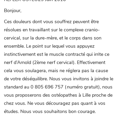
Bonjour,
Ces douleurs dont vous souffrez peuvent être
résolues en travaillant sur le complexe cranio-
cervical, sur la dure-mère, et le corps dans son
ensemble. Le point sur lequel vous appuyez
instinctivement est le muscle contracté qui irrite ce
nerf d’Arnold (2ème nerf cervical). Effectivement
cela vous soulagera, mais ne réglera pas la cause
de votre déséquilibre. Nous vous invitons à joindre le
standard au 0 805 696 757 (numéro gratuit), nous
vous proposerons des ostéopathes à Lille proche de
chez vous. Ne vous découragez pas quant à vos
études. Nous vous souhaitons bon courage.