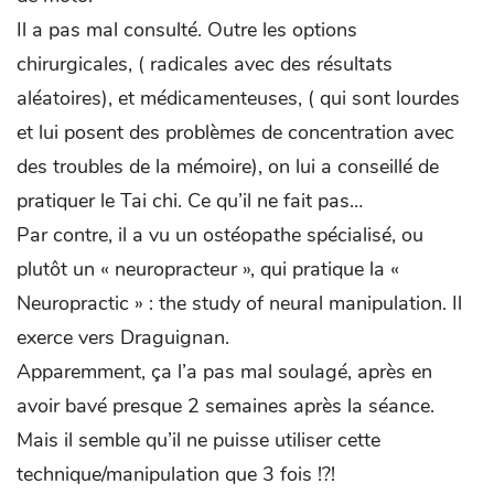
Il a pas mal consulté. Outre les options
chirurgicales, ( radicales avec des résultats
aléatoires), et médicamenteuses, ( qui sont lourdes
et lui posent des problèmes de concentration avec
des troubles de la mémoire), on lui a conseillé de
pratiquer le Tai chi. Ce qu’il ne fait pas…
Par contre, il a vu un ostéopathe spécialisé, ou
plutôt un « neuropracteur », qui pratique la «
Neuropractic » : the study of neural manipulation. Il
exerce vers Draguignan.
Apparemment, ça l’a pas mal soulagé, après en
avoir bavé presque 2 semaines après la séance.
Mais il semble qu’il ne puisse utiliser cette
technique/manipulation que 3 fois !?!