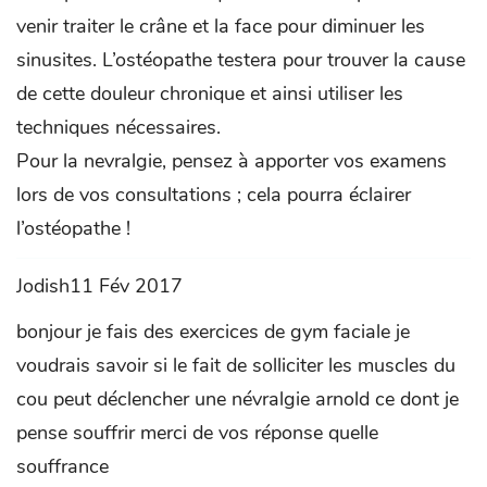
venir traiter le crâne et la face pour diminuer les
sinusites. L’ostéopathe testera pour trouver la cause
de cette douleur chronique et ainsi utiliser les
techniques nécessaires.
Pour la nevralgie, pensez à apporter vos examens
lors de vos consultations ; cela pourra éclairer
l’ostéopathe !
Jodish11 Fév 2017
bonjour je fais des exercices de gym faciale je
voudrais savoir si le fait de solliciter les muscles du
cou peut déclencher une névralgie arnold ce dont je
pense souffrir merci de vos réponse quelle
souffrance