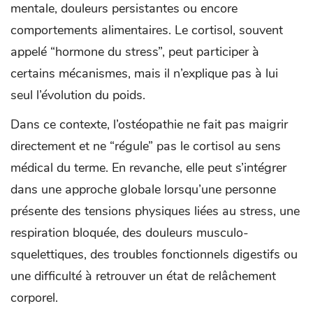
mentale, douleurs persistantes ou encore
comportements alimentaires. Le cortisol, souvent
appelé “hormone du stress”, peut participer à
certains mécanismes, mais il n’explique pas à lui
seul l’évolution du poids.
Dans ce contexte, l’ostéopathie ne fait pas maigrir
directement et ne “régule” pas le cortisol au sens
médical du terme. En revanche, elle peut s’intégrer
dans une approche globale lorsqu’une personne
présente des tensions physiques liées au stress, une
respiration bloquée, des douleurs musculo-
squelettiques, des troubles fonctionnels digestifs ou
une difficulté à retrouver un état de relâchement
corporel.