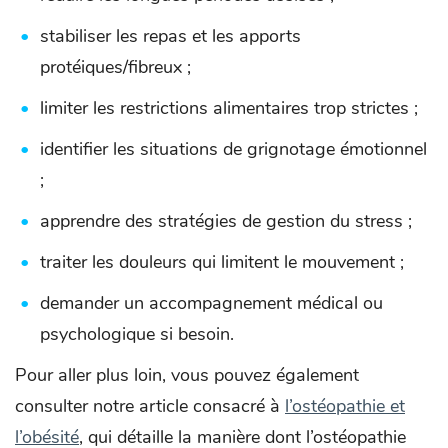
stabiliser les repas et les apports
protéiques/fibreux ;
limiter les restrictions alimentaires trop strictes ;
identifier les situations de grignotage émotionnel
;
apprendre des stratégies de gestion du stress ;
traiter les douleurs qui limitent le mouvement ;
demander un accompagnement médical ou
psychologique si besoin.
Pour aller plus loin, vous pouvez également
consulter notre article consacré à
l’ostéopathie et
l’obésité
, qui détaille la manière dont l’ostéopathie