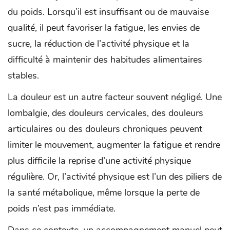
du poids. Lorsqu’il est insuffisant ou de mauvaise
qualité, il peut favoriser la fatigue, les envies de
sucre, la réduction de l’activité physique et la
difficulté à maintenir des habitudes alimentaires
stables.
La douleur est un autre facteur souvent négligé. Une
lombalgie, des douleurs cervicales, des douleurs
articulaires ou des douleurs chroniques peuvent
limiter le mouvement, augmenter la fatigue et rendre
plus difficile la reprise d’une activité physique
régulière. Or, l’activité physique est l’un des piliers de
la santé métabolique, même lorsque la perte de
poids n’est pas immédiate.