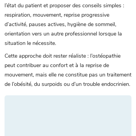
l’état du patient et proposer des conseils simples :
respiration, mouvement, reprise progressive
d’activité, pauses actives, hygiène de sommeil,
orientation vers un autre professionnel lorsque la
situation le nécessite.
Cette approche doit rester réaliste : l’ostéopathie
peut contribuer au confort et à la reprise de
mouvement, mais elle ne constitue pas un traitement
de l’obésité, du surpoids ou d’un trouble endocrinien.