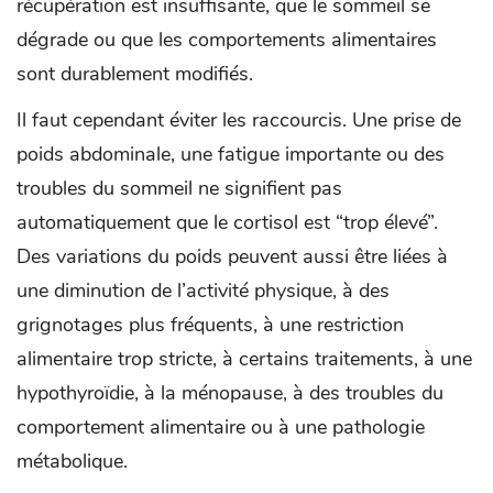
récupération est insuffisante, que le sommeil se
dégrade ou que les comportements alimentaires
sont durablement modifiés.
Il faut cependant éviter les raccourcis. Une prise de
poids abdominale, une fatigue importante ou des
troubles du sommeil ne signifient pas
automatiquement que le cortisol est “trop élevé”.
Des variations du poids peuvent aussi être liées à
une diminution de l’activité physique, à des
grignotages plus fréquents, à une restriction
alimentaire trop stricte, à certains traitements, à une
hypothyroïdie, à la ménopause, à des troubles du
comportement alimentaire ou à une pathologie
métabolique.