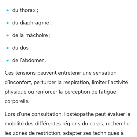
du thorax ;
du diaphragme ;
de la mâchoire ;
du dos ;
de l’abdomen.
Ces tensions peuvent entretenir une sensation
d’inconfort, perturber la respiration, limiter l’activité
physique ou renforcer la perception de fatigue
corporelle.
Lors d’une consultation, l’ostéopathe peut évaluer la
mobilité des différentes régions du corps, rechercher
les zones de restriction, adapter ses techniques à