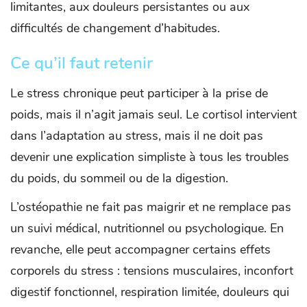
limitantes, aux douleurs persistantes ou aux
difficultés de changement d’habitudes.
Ce qu’il faut retenir
Le stress chronique peut participer à la prise de
poids, mais il n’agit jamais seul. Le cortisol intervient
dans l’adaptation au stress, mais il ne doit pas
devenir une explication simpliste à tous les troubles
du poids, du sommeil ou de la digestion.
L’ostéopathie ne fait pas maigrir et ne remplace pas
un suivi médical, nutritionnel ou psychologique. En
revanche, elle peut accompagner certains effets
corporels du stress : tensions musculaires, inconfort
digestif fonctionnel, respiration limitée, douleurs qui