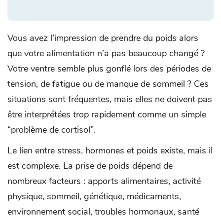
Vous avez l’impression de prendre du poids alors
que votre alimentation n’a pas beaucoup changé ?
Votre ventre semble plus gonflé lors des périodes de
tension, de fatigue ou de manque de sommeil ? Ces
situations sont fréquentes, mais elles ne doivent pas
être interprétées trop rapidement comme un simple
“problème de cortisol”.
Le lien entre stress, hormones et poids existe, mais il
est complexe. La prise de poids dépend de
nombreux facteurs : apports alimentaires, activité
physique, sommeil, génétique, médicaments,
environnement social, troubles hormonaux, santé