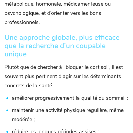
métabolique, hormonale, médicamenteuse ou
psychologique, et d’orienter vers les bons
professionnels.
Une approche globale, plus efficace
que la recherche d’un coupable
unique
Plutôt que de chercher à “bloquer le cortisol”, il est
souvent plus pertinent d’agir sur les déterminants
concrets de la santé :
améliorer progressivement la qualité du sommeil ;
maintenir une activité physique régulière, même
modérée ;
réduire les longues périodes assises ;