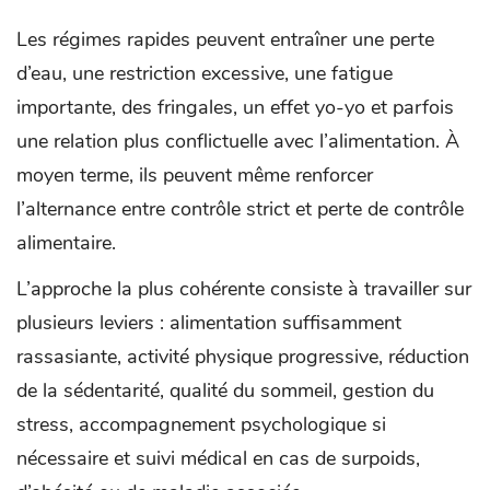
Les régimes rapides peuvent entraîner une perte
d’eau, une restriction excessive, une fatigue
importante, des fringales, un effet yo-yo et parfois
une relation plus conflictuelle avec l’alimentation. À
moyen terme, ils peuvent même renforcer
l’alternance entre contrôle strict et perte de contrôle
alimentaire.
L’approche la plus cohérente consiste à travailler sur
plusieurs leviers : alimentation suffisamment
rassasiante, activité physique progressive, réduction
de la sédentarité, qualité du sommeil, gestion du
stress, accompagnement psychologique si
nécessaire et suivi médical en cas de surpoids,