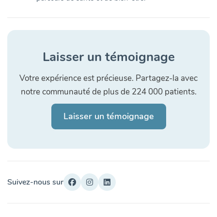
Laisser un témoignage
Votre expérience est précieuse. Partagez-la avec
notre communauté de plus de 224 000 patients.
Laisser un témoignage
Suivez-nous sur