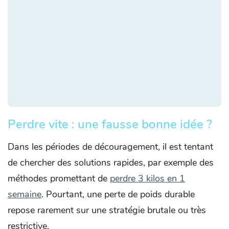
Perdre vite : une fausse bonne idée ?
Dans les périodes de découragement, il est tentant
de chercher des solutions rapides, par exemple des
méthodes promettant de
perdre 3 kilos en 1
semaine
. Pourtant, une perte de poids durable
repose rarement sur une stratégie brutale ou très
restrictive.