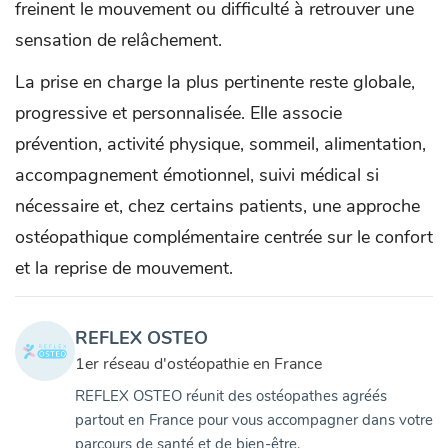
freinent le mouvement ou difficulté à retrouver une
sensation de relâchement.
La prise en charge la plus pertinente reste globale,
progressive et personnalisée. Elle associe
prévention, activité physique, sommeil, alimentation,
accompagnement émotionnel, suivi médical si
nécessaire et, chez certains patients, une approche
ostéopathique complémentaire centrée sur le confort
et la reprise de mouvement.
REFLEX OSTEO
1er réseau d'ostéopathie en France
REFLEX OSTEO réunit des ostéopathes agréés
partout en France pour vous accompagner dans votre
parcours de santé et de bien-être.