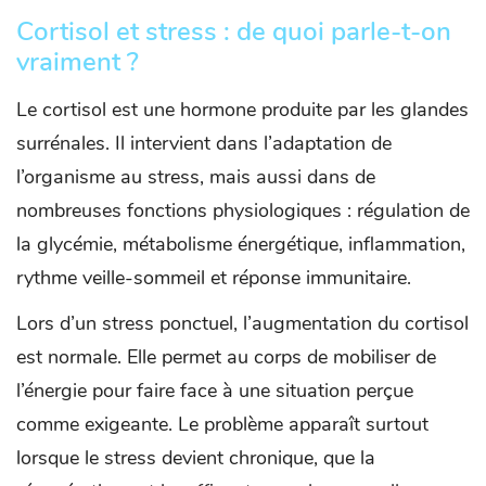
Cortisol et stress : de quoi parle-t-on
vraiment ?
Le cortisol est une hormone produite par les glandes
surrénales. Il intervient dans l’adaptation de
l’organisme au stress, mais aussi dans de
nombreuses fonctions physiologiques : régulation de
la glycémie, métabolisme énergétique, inflammation,
rythme veille-sommeil et réponse immunitaire.
Lors d’un stress ponctuel, l’augmentation du cortisol
est normale. Elle permet au corps de mobiliser de
l’énergie pour faire face à une situation perçue
comme exigeante. Le problème apparaît surtout
lorsque le stress devient chronique, que la