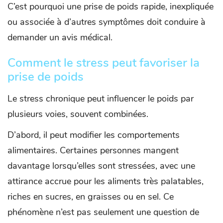
C’est pourquoi une prise de poids rapide, inexpliquée
ou associée à d’autres symptômes doit conduire à
demander un avis médical.
Comment le stress peut favoriser la
prise de poids
Le stress chronique peut influencer le poids par
plusieurs voies, souvent combinées.
D’abord, il peut modifier les comportements
alimentaires. Certaines personnes mangent
davantage lorsqu’elles sont stressées, avec une
attirance accrue pour les aliments très palatables,
riches en sucres, en graisses ou en sel. Ce
phénomène n’est pas seulement une question de