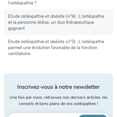
l'ostéopathie ?
Etude ostéopathie et obésite (n°4) : L'ostéopathe
et la personne obèse, un duo thérapeutique
gagnant
Etude ostéopathie et obésite (n°3) : L'ostéopathe
permet une évolution favorable de la fonction
ventilatoire
Inscrivez-vous à notre newsletter
Une fois par mois, retrouvez nos derniers articles, les
conseils et bons plans de vos ostéopathes !