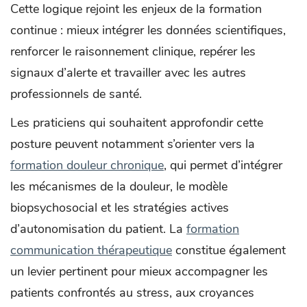
Cette logique rejoint les enjeux de la formation
continue : mieux intégrer les données scientifiques,
renforcer le raisonnement clinique, repérer les
signaux d’alerte et travailler avec les autres
professionnels de santé.
Les praticiens qui souhaitent approfondir cette
posture peuvent notamment s’orienter vers la
formation douleur chronique
, qui permet d’intégrer
les mécanismes de la douleur, le modèle
biopsychosocial et les stratégies actives
d’autonomisation du patient. La
formation
communication thérapeutique
constitue également
un levier pertinent pour mieux accompagner les
patients confrontés au stress, aux croyances