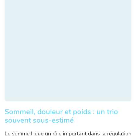
Sommeil, douleur et poids : un trio
souvent sous-estimé
Le sommeil joue un rôle important dans la régulation