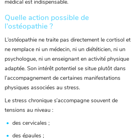
médical est indispensable.
Quelle action possible de
l’ostéopathie ?
L’ostéopathie ne traite pas directement le cortisol et
ne remplace ni un médecin, ni un diététicien, ni un
psychologue, ni un enseignant en activité physique
adaptée. Son intérêt potentiel se situe plutôt dans
l’accompagnement de certaines manifestations
physiques associées au stress.
Le stress chronique s’accompagne souvent de
tensions au niveau :
des cervicales ;
des épaules ;