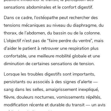
sensations abdominales et le confort digestif.
Dans ce cadre, l’ostéopathe peut rechercher des
tensions mécaniques au niveau du diaphragme, du
thorax, de l’abdomen, du bassin ou de la colonne.
L’objectif n’est pas de “faire perdre du ventre”, mais
d’aider le patient à retrouver une respiration plus
confortable, une meilleure mobilité globale et une
diminution de certaines sensations de tension.
Lorsque les troubles digestifs sont importants,
persistants ou associés à des signes d’alerte —
sang dans les selles, amaigrissement inexpliqué,
fièvre, douleurs nocturnes, vomissements répétés,
modification récente et durable du transit — un avis