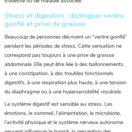
d’obésité ou de maladie associée.
Stress et digestion : distinguer ventre
gonflé et prise de graisse
Beaucoup de personnes décrivent un “ventre gonflé”
pendant les périodes de stress. Cette sensation ne
correspond pas toujours à une prise de graisse
abdominale. Elle peut être liée à des ballonnements,
à une constipation, à des troubles fonctionnels
digestifs, à une respiration plus haute, à une tension
du diaphragme ou à une hypersensibilité viscérale.
Le système digestif est sensible au stress. Les
émotions, le sommeil, l’alimentation, le microbiote,
l’activité physique et le système nerveux autonome
peuvent influencer le transit, la perception des