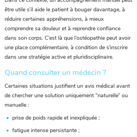
Dans ce contexte, un accompagnement manuel peut
être utile s’il aide le patient à bouger davantage, à
réduire certaines appréhensions, à mieux
comprendre sa douleur et à reprendre confiance
dans son corps. C’est là que l’ostéopathie peut avoir
une place complémentaire, à condition de s’inscrire
dans une stratégie active et pluridisciplinaire.
Quand consulter un médecin ?
Certaines situations justifient un avis médical avant
de chercher une solution uniquement “naturelle” ou
manuelle :
prise de poids rapide et inexpliquée ;
fatigue intense persistante ;