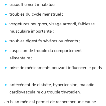
essoufflement inhabituel ;
troubles du cycle menstruel ;
vergetures pourpres, visage arrondi, faiblesse
musculaire importante ;
troubles digestifs sévères ou récents ;
suspicion de trouble du comportement
alimentaire ;
prise de médicaments pouvant influencer le poids
;
antécédent de diabète, hypertension, maladie
cardiovasculaire ou trouble thyroïdien.
Un bilan médical permet de rechercher une cause