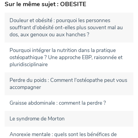
Sur le même sujet : OBESITE
Douleur et obésité : pourquoi les personnes
souffrant d'obésité ont-elles plus souvent mal au
dos, aux genoux ou aux hanches ?
Pourquoi intégrer la nutrition dans la pratique
ostéopathique ? Une approche EBP, raisonnée et
pluridisciplinaire
Perdre du poids : Comment l'ostéopathe peut vous
accompagner
Graisse abdominale : comment la perdre ?
Le syndrome de Morton
Anorexie mentale : quels sont les bénéfices de