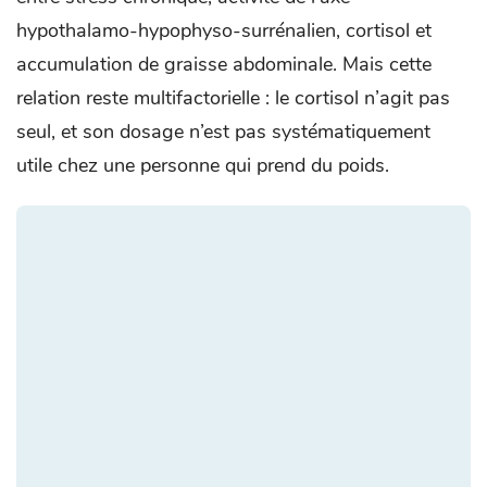
hypothalamo-hypophyso-surrénalien, cortisol et
accumulation de graisse abdominale. Mais cette
relation reste multifactorielle : le cortisol n’agit pas
seul, et son dosage n’est pas systématiquement
utile chez une personne qui prend du poids.