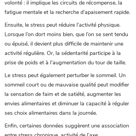
volonté : il implique les circuits de récompense, la
fatigue mentale et la recherche d’apaisement rapide.
Ensuite, le stress peut réduire l’activité physique.
Lorsque l’on dort moins bien, que l’on se sent tendu
ou épuisé, il devient plus difficile de maintenir une
activité régulière. Or, la sédentarité participe à la
prise de poids et à l’augmentation du tour de taille.
Le stress peut également perturber le sommeil. Un
sommeil court ou de mauvaise qualité peut modifier
la sensation de faim et de satiété, augmenter les
envies alimentaires et diminuer la capacité à réguler
ses choix alimentaires dans la journée.
Enfin, certaines données suggèrent une association
entre stress chronique, activité de l’axe