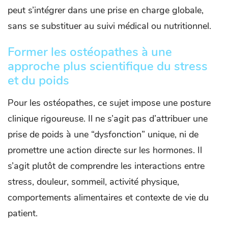
peut s’intégrer dans une prise en charge globale,
sans se substituer au suivi médical ou nutritionnel.
Former les ostéopathes à une
approche plus scientifique du stress
et du poids
Pour les ostéopathes, ce sujet impose une posture
clinique rigoureuse. Il ne s’agit pas d’attribuer une
prise de poids à une “dysfonction” unique, ni de
promettre une action directe sur les hormones. Il
s’agit plutôt de comprendre les interactions entre
stress, douleur, sommeil, activité physique,
comportements alimentaires et contexte de vie du
patient.