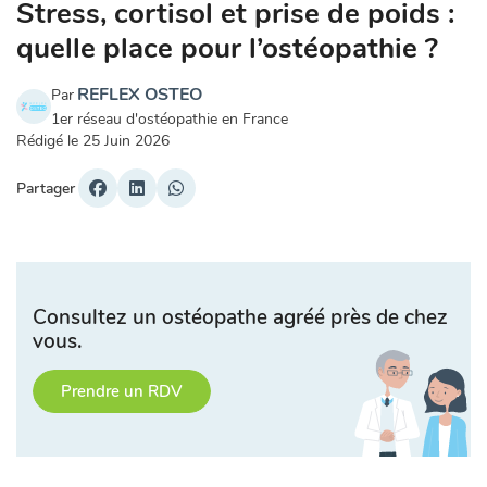
Stress, cortisol et prise de poids :
quelle place pour l’ostéopathie ?
REFLEX OSTEO
Par
1er réseau d'ostéopathie en France
Rédigé le
25 Juin 2026
Partager
Consultez un ostéopathe agréé près de chez
vous.
Prendre un RDV