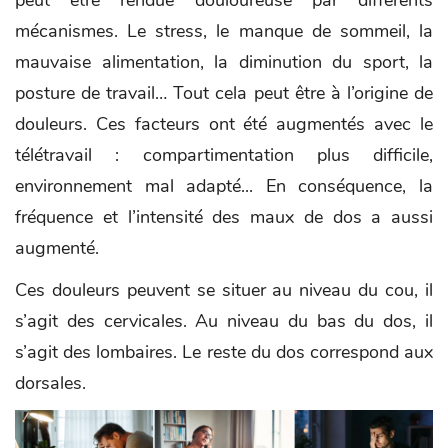
mécanismes. Le stress, le manque de sommeil, la
mauvaise alimentation, la diminution du sport, la
posture de travail… Tout cela peut être à l’origine de
douleurs. Ces facteurs ont été augmentés avec le
télétravail : compartimentation plus difficile,
environnement mal adapté... En conséquence, la
fréquence et l’intensité des maux de dos a aussi
augmenté.
Ces douleurs peuvent se situer au niveau du cou, il
s’agit des cervicales. Au niveau du bas du dos, il
s’agit des lombaires. Le reste du dos correspond aux
dorsales.