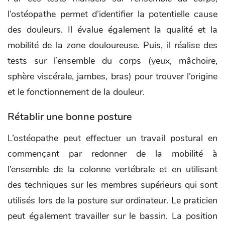
l’ostéopathe permet d’identifier la potentielle cause
des douleurs. Il évalue également la qualité et la
mobilité de la zone douloureuse. Puis, il réalise des
tests sur l’ensemble du corps (yeux, mâchoire,
sphère viscérale, jambes, bras) pour trouver l’origine
et le fonctionnement de la douleur.
Rétablir une bonne posture
L’ostéopathe peut effectuer un travail postural en
commençant par redonner de la mobilité à
l’ensemble de la colonne vertébrale et en utilisant
des techniques sur les membres supérieurs qui sont
utilisés lors de la posture sur ordinateur. Le praticien
peut également travailler sur le bassin. La position