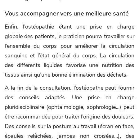
Vous accompagner vers une meilleure santé
Enfin, l’ostéopathie étant une prise en charge
globale des patients, le praticien pourra travailler sur
l’ensemble du corps pour améliorer la circulation
sanguine et l’état général du corps. La circulation
des différents liquides favorise une nutrition des
tissus ainsi qu’une bonne élimination des déchets.
A la fin de la consultation, l’ostéopathe peut fournir
des conseils adaptés. Une prise en charge
pluridisciplinaire (ophtalmologie, sophrologie…) peut
être recommandée pour traiter l’origine des douleurs.
Des conseils sur la posture au travail (écran en face,
épaules relâchées, jambes non croisées…), des