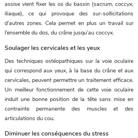
assise vient fixer les os du bassin (sacrum, coccyx,
iliaque), ce qui provoque des sur-sollicitations
d’autres zones. Cela permet en plus un travail sur
l’ensemble du dos, du crâne jusqu’au coccyx.
Soulager les cervicales et les yeux
Des techniques ostéopathiques sur la voie oculaire
qui correspond aux yeux, à la base du crâne et aux
cervicales, peuvent permettre un traitement efficace.
Un meilleur fonctionnement de cette voie oculaire
induit une bonne position de la tête sans mise en
contrainte permanente des muscles et des
articulations du cou.
Diminuer les conséquences du stress