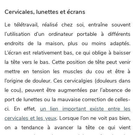
Cervicales, lunettes et écrans
Le télétravail, réalisé chez soi, entraîne souvent
l’utilisation d’un ordinateur portable à différents
endroits de la maison, plus ou moins adaptés.
L’écran est relativement bas, ce qui oblige à baisser
la tête vers le bas. Cette position de tête peut venir
mettre en tension les muscles du cou et être à
l’origine de douleur. Ces cervicalgies (douleurs dans
le cou), peuvent être augmentées par l’absence de
port de lunettes ou la mauvaise correction de celles-
ci. En effet,
un lien important existe entre les
cervicales et les yeux
. Lorsque l’on ne voit pas bien,
on a tendance à avancer la tête ce qui vient