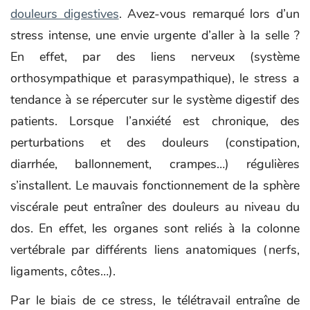
douleurs digestives
. Avez-vous remarqué lors d’un
stress intense, une envie urgente d’aller à la selle ?
En effet, par des liens nerveux (système
orthosympathique et parasympathique), le stress a
tendance à se répercuter sur le système digestif des
patients. Lorsque l’anxiété est chronique, des
perturbations et des douleurs (constipation,
diarrhée, ballonnement, crampes…) régulières
s’installent. Le mauvais fonctionnement de la sphère
viscérale peut entraîner des douleurs au niveau du
dos. En effet, les organes sont reliés à la colonne
vertébrale par différents liens anatomiques (nerfs,
ligaments, côtes…).
Par le biais de ce stress, le télétravail entraîne de