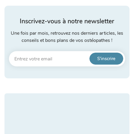
Inscrivez-vous à notre newsletter
Une fois par mois, retrouvez nos derniers articles, les
conseils et bons plans de vos ostéopathes !