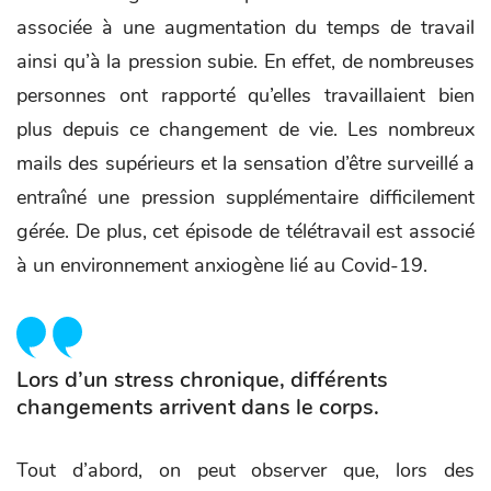
associée à une augmentation du temps de travail
ainsi qu’à la pression subie. En effet, de nombreuses
personnes ont rapporté qu’elles travaillaient bien
plus depuis ce changement de vie. Les nombreux
mails des supérieurs et la sensation d’être surveillé a
entraîné une pression supplémentaire difficilement
gérée. De plus, cet épisode de télétravail est associé
à un environnement anxiogène lié au Covid-19.
Lors d’un stress chronique, différents
changements arrivent dans le corps.
Tout d’abord, on peut observer que, lors des