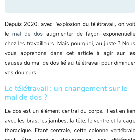
Depuis 2020, avec l'explosion du télétravail, on voit
le
mal de dos
augmenter de façon exponentielle
chez les travailleurs. Mais pourquoi, au juste ? Nous
vous apprenons dans cet article à agir sur les
causes du mal de dos lié au télétravail pour diminuer
vos douleurs.
Le télétravail : un changement sur le
mal de dos ?
Le dos est un élément central du corps. Il est en lien
avec les bras, les jambes, la tête, le ventre et la cage
thoracique. Etant centrale, cette colonne vertébrale
peut être rendue douloureuse par différents