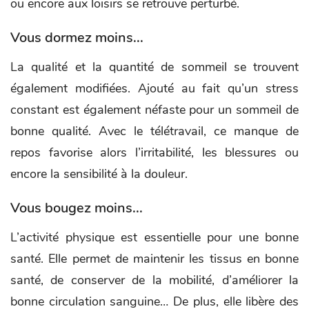
ou encore aux loisirs se retrouve perturbé.
Vous dormez moins...
La qualité et la quantité de sommeil se trouvent
également modifiées. Ajouté au fait qu’un stress
constant est également néfaste pour un sommeil de
bonne qualité. Avec le télétravail, ce manque de
repos favorise alors l’irritabilité, les blessures ou
encore la sensibilité à la douleur.
Vous bougez moins...
L’activité physique est essentielle pour une bonne
santé. Elle permet de maintenir les tissus en bonne
santé, de conserver de la mobilité, d’améliorer la
bonne circulation sanguine… De plus, elle libère des