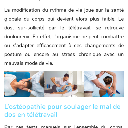
La modification du rythme de vie joue sur la santé
globale du corps qui devient alors plus faible. Le
dos, sur-sollicité par le télétravail, se retrouve
douloureux. En effet, l’organisme ne peut combattre
ou s’adapter efficacement à ces changements de
posture ou encore au stress chronique avec un
mauvais mode de vie.
L’ostéopathie pour soulager le mal de
dos en télétravail
Par ces tests manuels sur l’ensemble du corps,