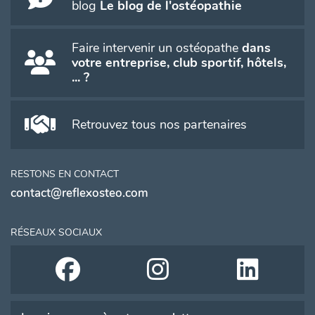
blog
Le blog de l'ostéopathie
Faire intervenir un ostéopathe
dans
votre entreprise, club sportif, hôtels,
... ?
Retrouvez tous nos partenaires
RESTONS EN CONTACT
contact@reflexosteo.com
RÉSEAUX SOCIAUX