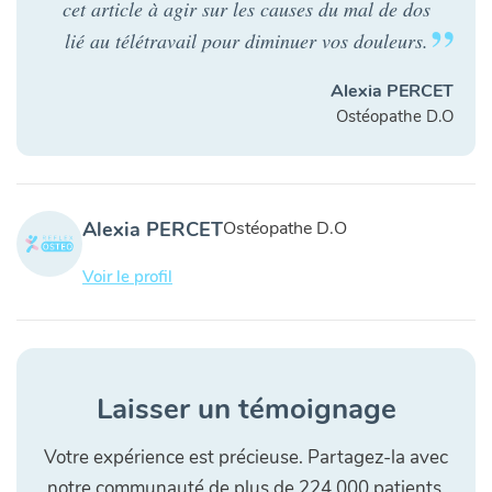
cet article à agir sur les causes du mal de dos
lié au télétravail pour diminuer vos douleurs.
Alexia PERCET
Ostéopathe D.O
Alexia PERCET
Ostéopathe D.O
Voir le profil
Laisser un témoignage
Votre expérience est précieuse. Partagez-la avec
notre communauté de plus de 224 000 patients.