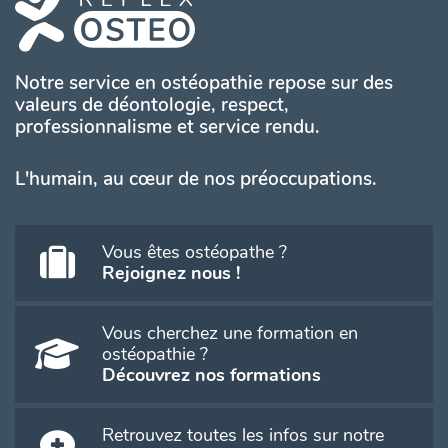
Notre service en ostéopathie repose sur des
valeurs de déontologie, respect,
professionnalisme et service rendu.
L'humain, au cœur de nos préoccupations.
Vous êtes ostéopathe ?
Rejoignez nous !
Vous cherchez une formation en
ostéopathie ?
Découvrez nos formations
Retrouvez toutes les infos sur notre