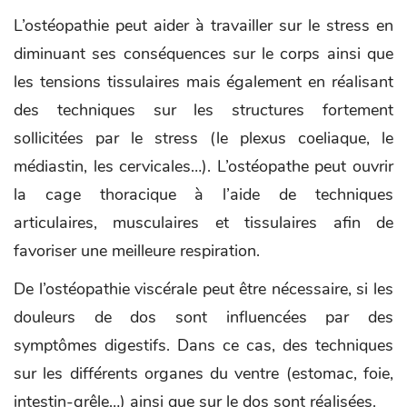
L’ostéopathie peut aider à travailler sur le stress en
diminuant ses conséquences sur le corps ainsi que
les tensions tissulaires mais également en réalisant
des techniques sur les structures fortement
sollicitées par le stress (le plexus coeliaque, le
médiastin, les cervicales…). L’ostéopathe peut ouvrir
la cage thoracique à l’aide de techniques
articulaires, musculaires et tissulaires afin de
favoriser une meilleure respiration.
De l’ostéopathie viscérale peut être nécessaire, si les
douleurs de dos sont influencées par des
symptômes digestifs. Dans ce cas, des techniques
sur les différents organes du ventre (estomac, foie,
intestin-grêle…) ainsi que sur le dos sont réalisées.