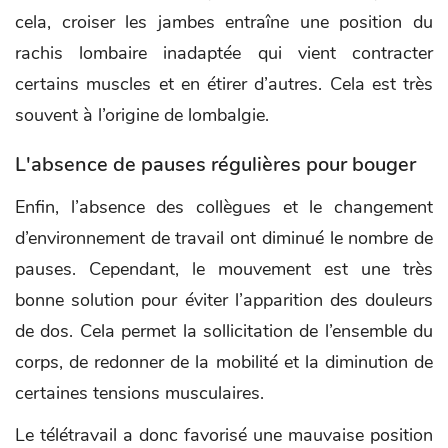
cela, croiser les jambes entraîne une position du
rachis lombaire inadaptée qui vient contracter
certains muscles et en étirer d’autres. Cela est très
souvent à l’origine de lombalgie.
L'absence de pauses régulières pour bouger
Enfin, l’absence des collègues et le changement
d’environnement de travail ont diminué le nombre de
pauses. Cependant, le mouvement est une très
bonne solution pour éviter l’apparition des douleurs
de dos. Cela permet la sollicitation de l’ensemble du
corps, de redonner de la mobilité et la diminution de
certaines tensions musculaires.
Le télétravail a donc favorisé une mauvaise position