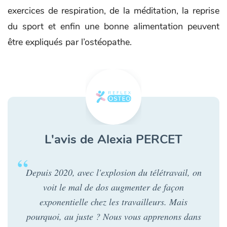
exercices de respiration, de la méditation, la reprise
du sport et enfin une bonne alimentation peuvent
être expliqués par l’ostéopathe.
L'avis de Alexia PERCET
Depuis 2020, avec l'explosion du télétravail, on
voit le mal de dos augmenter de façon
exponentielle chez les travailleurs. Mais
pourquoi, au juste ? Nous vous apprenons dans