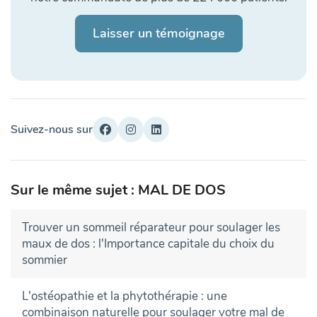
Laisser un témoignage
Suivez-nous sur
Sur le même sujet : MAL DE DOS
Trouver un sommeil réparateur pour soulager les
maux de dos : l'Importance capitale du choix du
sommier
L'ostéopathie et la phytothérapie : une
combinaison naturelle pour soulager votre mal de