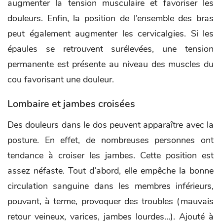
augmenter la tension musculaire et favoriser les
douleurs. Enfin, la position de l’ensemble des bras
peut également augmenter les cervicalgies. Si les
épaules se retrouvent surélevées, une tension
permanente est présente au niveau des muscles du
cou favorisant une douleur.
Lombaire et jambes croisées
Des douleurs dans le dos peuvent apparaître avec la
posture. En effet, de nombreuses personnes ont
tendance à croiser les jambes. Cette position est
assez néfaste. Tout d’abord, elle empêche la bonne
circulation sanguine dans les membres inférieurs,
pouvant, à terme, provoquer des troubles (mauvais
retour veineux, varices, jambes lourdes…). Ajouté à