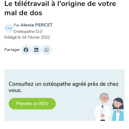
Le télétravail à l'origine de votre
mal de dos
Alexia PERCET
Par
Ostéopathe D.O
Rédigé le
16 Février 2022
Partager
Consultez un ostéopathe agréé près de chez
vous.
Prendre un RDV