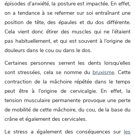
épisodes d’anxiété, la posture est impactée. En effet,
on a tendance à se refermer sur soi entraînant une
position de tête, des épaules et du dos différente.
Cela vient donc étirer des muscles qui ne l’étaient
pas habituellement, et qui est souvent à l’origine de
douleurs dans le cou ou dans le dos.
Certaines personnes serrent les dents lorsqu’elles
sont stressées, cela se nomme du
bruxisme
. Cette
contraction de la mâchoire répétée dans le temps
peut être à l’origine de cervicalgie. En effet, la
tension musculaire permanente provoque une perte
de mobilité de cette mâchoire, du cou, de la base du
crâne et également des cervicales.
Le stress a également des conséquences sur
les