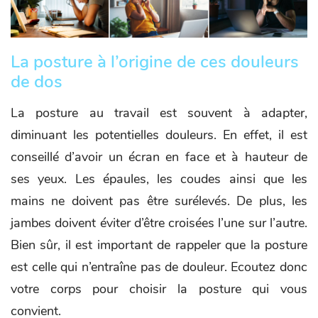
La posture à l’origine de ces douleurs
de dos
La posture au travail est souvent à adapter,
diminuant les potentielles douleurs. En effet, il est
conseillé d’avoir un écran en face et à hauteur de
ses yeux. Les épaules, les coudes ainsi que les
mains ne doivent pas être surélevés. De plus, les
jambes doivent éviter d’être croisées l’une sur l’autre.
Bien sûr, il est important de rappeler que la posture
est celle qui n’entraîne pas de douleur. Ecoutez donc
votre corps pour choisir la posture qui vous
convient.