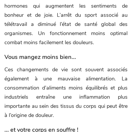
hormones qui augmentent les sentiments de
bonheur et de joie. L’arrêt du sport associé au
télétravail a diminué l’état de santé global des
organismes. Un fonctionnement moins optimal
combat moins facilement les douleurs.
Vous mangez moins bien...
Ces changements de vie sont souvent associés
également à une mauvaise alimentation. La
consommation d’aliments moins équilibrés et plus
industriels entraîne une inflammation plus
importante au sein des tissus du corps qui peut être
à l’origine de douleur.
... et votre corps en souffre !