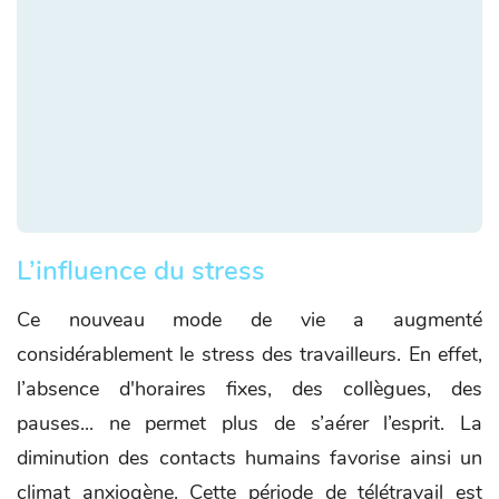
L’influence du stress
Ce nouveau mode de vie a augmenté
considérablement le stress des travailleurs. En effet,
l’absence d'horaires fixes, des collègues, des
pauses... ne permet plus de s’aérer l’esprit. La
diminution des contacts humains favorise ainsi un
climat anxiogène. Cette période de télétravail est