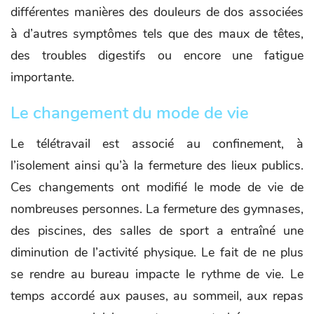
différentes manières des douleurs de dos associées
à d’autres symptômes tels que des maux de têtes,
des troubles digestifs ou encore une fatigue
importante.
Le changement du mode de vie
Le télétravail est associé au confinement, à
l’isolement ainsi qu’à la fermeture des lieux publics.
Ces changements ont modifié le mode de vie de
nombreuses personnes. La fermeture des gymnases,
des piscines, des salles de sport a entraîné une
diminution de l’activité physique. Le fait de ne plus
se rendre au bureau impacte le rythme de vie. Le
temps accordé aux pauses, au sommeil, aux repas