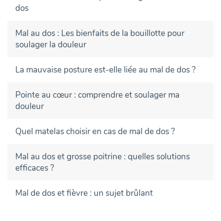
dos
Mal au dos : Les bienfaits de la bouillotte pour
soulager la douleur
La mauvaise posture est-elle liée au mal de dos ?
Pointe au cœur : comprendre et soulager ma
douleur
Quel matelas choisir en cas de mal de dos ?
Mal au dos et grosse poitrine : quelles solutions
efficaces ?
Mal de dos et fièvre : un sujet brûlant