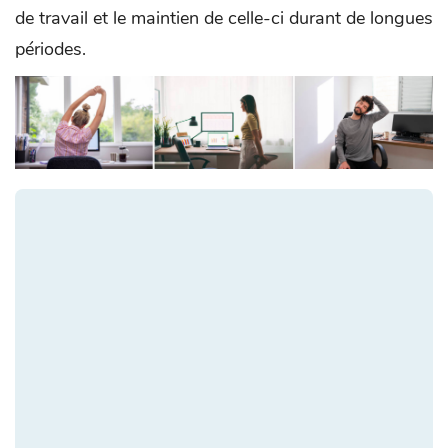
de travail et le maintien de celle-ci durant de longues
périodes.