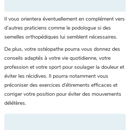
Il vous orientera éventuellement en complément vers
d’autres praticiens comme le podologue si des
semelles orthopédiques lui semblent nécessaires.
De plus, votre ostéopathe pourra vous donnez des
conseils adaptés à votre vie quotidienne, votre
profession et votre sport pour soulager la douleur et
éviter les récidives. Il pourra notamment vous
préconiser des exercices d’étirements efficaces et
corriger votre position pour éviter des mouvements
délétères.