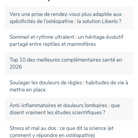
Vers une prise de rendez-vous plus adaptée aux
spécificités de l’ostéopathie : la solution Liberlo ?
Sommeil et rythme ultralent : un héritage évolutif
partagé entre reptiles et mammifères
Top 10 des meilleures complémentaires santé en
2026
Soulager les douleurs de règles : habitudes de vie à
mettre en place
Anti-inflammatoires et douleurs lombaires : que
disent vraiment les études scientifiques ?
Stress et mal au dos : ce que dit la science (et
comment y répondre en ostéopathie)