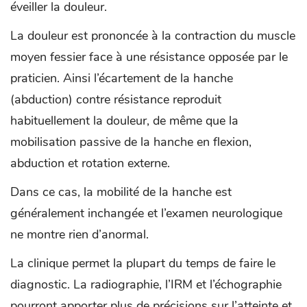
éveiller la douleur.
La douleur est prononcée à la contraction du muscle
moyen fessier face à une résistance opposée par le
praticien. Ainsi l’écartement de la hanche
(abduction) contre résistance reproduit
habituellement la douleur, de même que la
mobilisation passive de la hanche en flexion,
abduction et rotation externe.
Dans ce cas, la mobilité de la hanche est
généralement inchangée et l’examen neurologique
ne montre rien d’anormal.
La clinique permet la plupart du temps de faire le
diagnostic. La radiographie, l’IRM et l’échographie
pourront apporter plus de précisions sur l’atteinte et