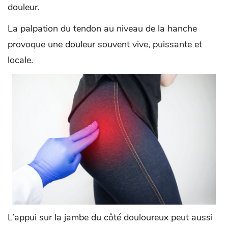
douleur.
La palpation du tendon au niveau de la hanche
provoque une douleur souvent vive, puissante et
locale.
L’appui sur la jambe du côté douloureux peut aussi