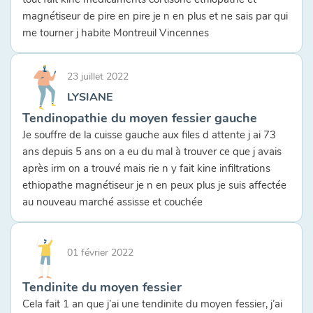
magnétiseur de pire en pire je n en plus et ne sais par qui
me tourner j habite Montreuil Vincennes
23 juillet 2022
LYSIANE
Tendinopathie du moyen fessier gauche
Je souffre de la cuisse gauche aux files d attente j ai 73
ans depuis 5 ans on a eu du mal à trouver ce que j avais
après irm on a trouvé mais rie n y fait kine infiltrations
ethiopathe magnétiseur je n en peux plus je suis affectée
au nouveau marché assisse et couchée
01 février 2022
Tendinite du moyen fessier
Cela fait 1 an que j’ai une tendinite du moyen fessier, j’ai