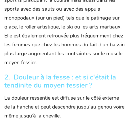
sportifs pratiquant la course mais aussi dans les
sports avec des sauts ou avec des appuis
monopodaux (sur un pied) tels que le patinage sur
glace, le roller artistique, le ski ou les arts martiaux.
Elle est également retrouvée plus fréquemment chez
les femmes que chez les hommes du fait d’un bassin
plus large augmentant les contraintes sur le muscle
moyen fessier.
2. Douleur à la fesse : et si c'était la
t
endinite du moyen fessier ?
La douleur ressentie est diffuse sur le côté externe
de la hanche et peut descendre jusqu’au genou voire
même jusqu’à la cheville.