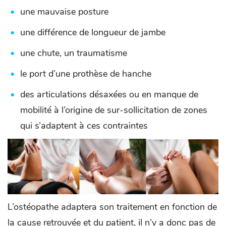
une mauvaise posture
une différence de longueur de jambe
une chute, un traumatisme
le port d’une prothèse de hanche
des articulations désaxées ou en manque de
mobilité à l’origine de sur-sollicitation de zones
qui s’adaptent à ces contraintes
L’ostéopathe adaptera son traitement en fonction de
la cause retrouvée et du patient, il n’y a donc pas de