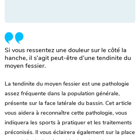
Si vous ressentez une douleur sur le côté la
hanche, il s’agit peut-être d’une tendinite du
moyen fessier.
La tendinite du moyen fessier est une pathologie
assez fréquente dans la population générale,
présente sur la face latérale du bassin. Cet article
vous aidera à reconnaître cette pathologie, vous
indiquera les sports à pratiquer et les traitements
préconisés. Il vous éclairera également sur la place