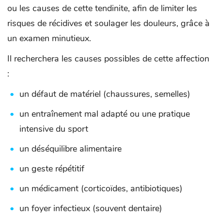
ou les causes de cette tendinite, afin de limiter les
risques de récidives et soulager les douleurs, grâce à
un examen minutieux.
Il recherchera les causes possibles de cette affection
:
un défaut de matériel (chaussures, semelles)
un entraînement mal adapté ou une pratique
intensive du sport
un déséquilibre alimentaire
un geste répétitif
un médicament (corticoïdes, antibiotiques)
un foyer infectieux (souvent dentaire)