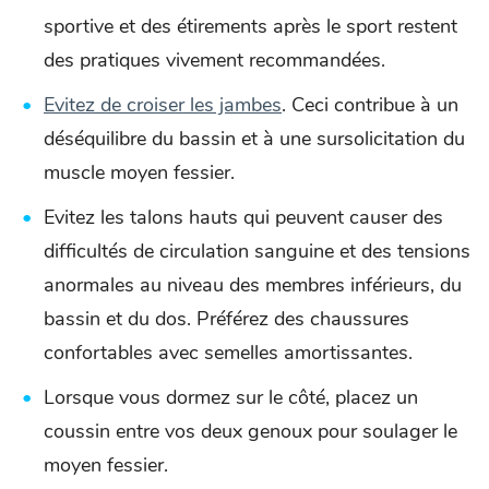
sportive et des étirements après le sport restent
des pratiques vivement recommandées.
Evitez de croiser les jambes
. Ceci contribue à un
déséquilibre du bassin et à une sursolicitation du
muscle moyen fessier.
Evitez les talons hauts qui peuvent causer des
difficultés de circulation sanguine et des tensions
anormales au niveau des membres inférieurs, du
bassin et du dos. Préférez des chaussures
confortables avec semelles amortissantes.
Lorsque vous dormez sur le côté, placez un
coussin entre vos deux genoux pour soulager le
moyen fessier.