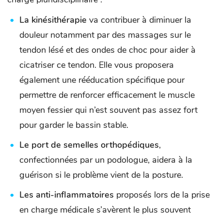
La kinésithérapie
va contribuer à diminuer la
douleur notamment par des massages sur le
tendon lésé et des ondes de choc pour aider à
cicatriser ce tendon. Elle vous proposera
également une rééducation spécifique pour
permettre de renforcer efficacement le muscle
moyen fessier qui n’est souvent pas assez fort
pour garder le bassin stable.
Le port de semelles orthopédiques
,
confectionnées par un podologue, aidera à la
guérison si le problème vient de la posture.
Les anti-inflammatoires
proposés lors de la prise
en charge médicale s’avèrent le plus souvent