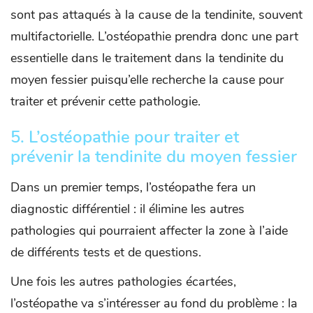
sont pas attaqués à la cause de la tendinite, souvent
multifactorielle. L’ostéopathie prendra donc une part
essentielle dans le traitement dans la tendinite du
moyen fessier puisqu’elle recherche la cause pour
traiter et prévenir cette pathologie.
5. L’ostéopathie pour traiter et
prévenir la tendinite du moyen fessier
Dans un premier temps, l’ostéopathe fera un
diagnostic différentiel : il élimine les autres
pathologies qui pourraient affecter la zone à l’aide
de différents tests et de questions.
Une fois les autres pathologies écartées,
l’ostéopathe va s’intéresser au fond du problème : la