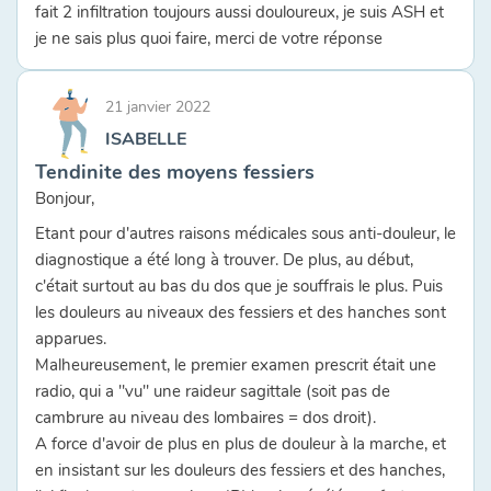
fait 2 infiltration toujours aussi douloureux, je suis ASH et
je ne sais plus quoi faire, merci de votre réponse
21 janvier 2022
ISABELLE
Tendinite des moyens fessiers
Bonjour,
Etant pour d'autres raisons médicales sous anti-douleur, le
diagnostique a été long à trouver. De plus, au début,
c'était surtout au bas du dos que je souffrais le plus. Puis
les douleurs au niveaux des fessiers et des hanches sont
apparues.
Malheureusement, le premier examen prescrit était une
radio, qui a "vu" une raideur sagittale (soit pas de
cambrure au niveau des lombaires = dos droit).
A force d'avoir de plus en plus de douleur à la marche, et
en insistant sur les douleurs des fessiers et des hanches,