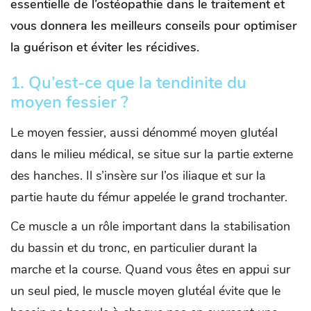
essentielle de l’ostéopathie dans le traitement et
vous donnera les meilleurs conseils pour optimiser
la guérison et éviter les récidives.
1.
Qu’est-ce que la tendinite du
moyen fessier ?
Le moyen fessier, aussi dénommé moyen glutéal
dans le milieu médical, se situe sur la partie externe
des hanches. Il s’insère sur l’os iliaque et sur la
partie haute du fémur appelée le grand trochanter.
Ce muscle a un rôle important dans la stabilisation
du bassin et du tronc, en particulier durant la
marche et la course. Quand vous êtes en appui sur
un seul pied, le muscle moyen glutéal évite que le