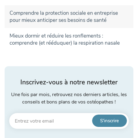
Comprendre la protection sociale en entreprise
pour mieux anticiper ses besoins de santé
Mieux dormir et réduire les ronflements :
comprendre (et rééduquer) la respiration nasale
Inscrivez-vous à notre newsletter
Une fois par mois, retrouvez nos derniers articles, les
conseils et bons plans de vos ostéopathes !