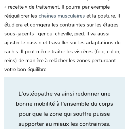
« recette » de traitement. Il pourra par exemple
rééquilibrer les
chaînes musculaires
et la posture. Il
étudiera et corrigera les contraintes sur les étages
sous-jacents : genou, cheville, pied. Il va aussi
ajuster le bassin et travailler sur les adaptations du
rachis. Il peut même traiter les viscères (foie, colon,
reins) de manière à relâcher les zones perturbant
votre bon équilibre.
L'ostéopathe va ainsi redonner une
bonne mobilité à l’ensemble du corps
pour que la zone qui souffre puisse
supporter au mieux les contraintes.