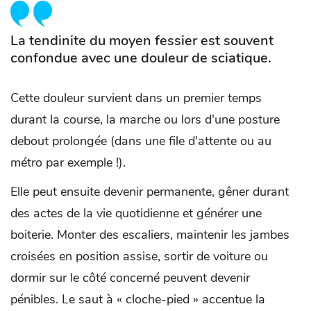
La tendinite du moyen fessier est souvent
confondue avec une douleur de sciatique.
Cette douleur survient dans un premier temps
durant la course, la marche ou lors d'une posture
debout prolongée (dans une file d'attente ou au
métro par exemple !).
Elle peut ensuite devenir permanente, gêner durant
des actes de la vie quotidienne et générer une
boiterie. Monter des escaliers, maintenir les jambes
croisées en position assise, sortir de voiture ou
dormir sur le côté concerné peuvent devenir
pénibles. Le saut à « cloche-pied » accentue la