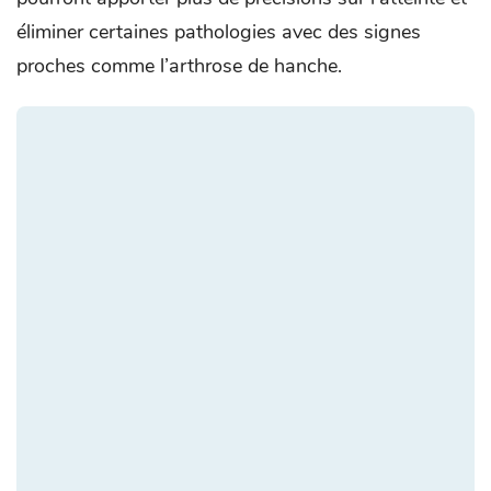
éliminer certaines pathologies avec des signes
proches comme l’arthrose de hanche.