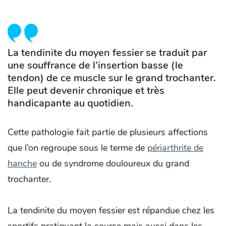
La tendinite du moyen fessier se traduit par
une souffrance de l’insertion basse (le
tendon) de ce muscle sur le grand trochanter.
Elle peut devenir chronique et très
handicapante au quotidien.
Cette pathologie fait partie de plusieurs affections
que l’on regroupe sous le terme de
périarthrite de
hanche
ou de syndrome douloureux du grand
trochanter.
La tendinite du moyen fessier est répandue chez les