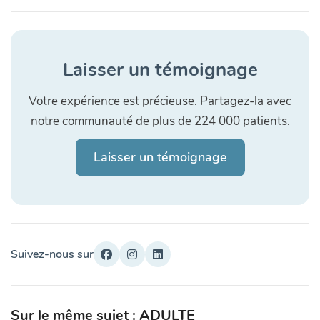
Laisser un témoignage
Votre expérience est précieuse. Partagez-la avec
notre communauté de plus de 224 000 patients.
Laisser un témoignage
Suivez-nous sur
Sur le même sujet : ADULTE