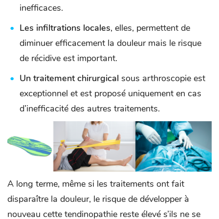
inefficaces.
Les infiltrations locales
, elles, permettent de
diminuer efficacement la douleur mais le risque
de récidive est important.
Un traitement chirurgical
sous arthroscopie est
exceptionnel et est proposé uniquement en cas
d’inefficacité des autres traitements.
A long terme, même si les traitements ont fait
disparaître la douleur, le risque de développer à
nouveau cette tendinopathie reste élevé s’ils ne se