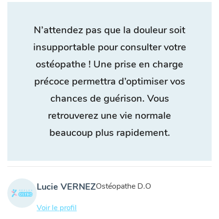
N’attendez pas que la douleur soit
insupportable pour consulter votre
ostéopathe ! Une prise en charge
précoce permettra d’optimiser vos
chances de guérison. Vous
retrouverez une vie normale
beaucoup plus rapidement.
Lucie VERNEZ
Ostéopathe D.O
Voir le profil