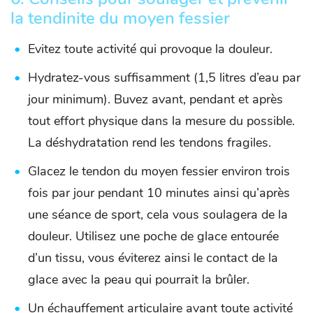
la tendinite du moyen fessier
Evitez toute activité qui provoque la douleur.
Hydratez-vous suffisamment (1,5 litres d’eau par
jour minimum). Buvez avant, pendant et après
tout effort physique dans la mesure du possible.
La déshydratation rend les tendons fragiles.
Glacez le tendon du moyen fessier environ trois
fois par jour pendant 10 minutes ainsi qu’après
une séance de sport, cela vous soulagera de la
douleur. Utilisez une poche de glace entourée
d’un tissu, vous éviterez ainsi le contact de la
glace avec la peau qui pourrait la brûler.
Un échauffement articulaire avant toute activité