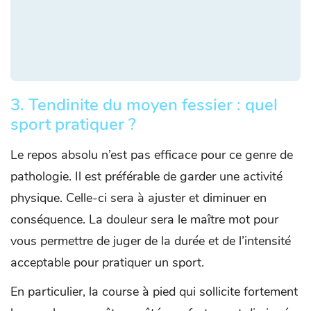
3. Tendinite du moyen fessier : quel
sport pratiquer ?
Le repos absolu n’est pas efficace pour ce genre de
pathologie. Il est préférable de garder une activité
physique. Celle-ci sera à ajuster et diminuer en
conséquence. La douleur sera le maître mot pour
vous permettre de juger de la durée et de l’intensité
acceptable pour pratiquer un sport.
En particulier, la course à pied qui sollicite fortement