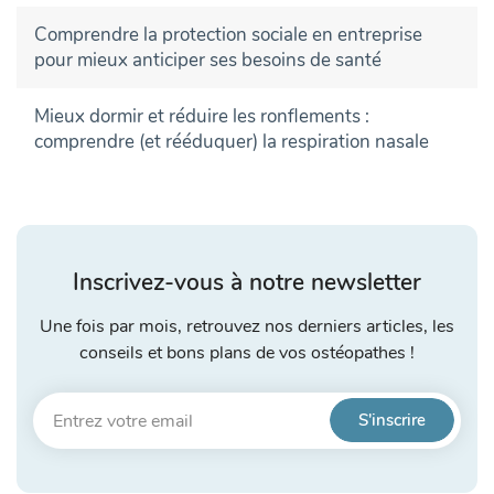
Comprendre la protection sociale en entreprise
pour mieux anticiper ses besoins de santé
Mieux dormir et réduire les ronflements :
comprendre (et rééduquer) la respiration nasale
Inscrivez-vous à notre newsletter
Une fois par mois, retrouvez nos derniers articles, les
conseils et bons plans de vos ostéopathes !