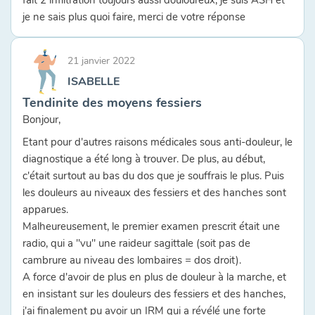
je ne sais plus quoi faire, merci de votre réponse
21 janvier 2022
ISABELLE
Tendinite des moyens fessiers
Bonjour,
Etant pour d'autres raisons médicales sous anti-douleur, le
diagnostique a été long à trouver. De plus, au début,
c'était surtout au bas du dos que je souffrais le plus. Puis
les douleurs au niveaux des fessiers et des hanches sont
apparues.
Malheureusement, le premier examen prescrit était une
radio, qui a "vu" une raideur sagittale (soit pas de
cambrure au niveau des lombaires = dos droit).
A force d'avoir de plus en plus de douleur à la marche, et
en insistant sur les douleurs des fessiers et des hanches,
j'ai finalement pu avoir un IRM qui a révélé une forte