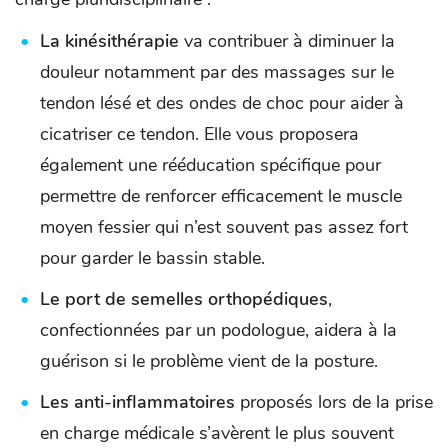
La kinésithérapie
va contribuer à diminuer la
douleur notamment par des massages sur le
tendon lésé et des ondes de choc pour aider à
cicatriser ce tendon. Elle vous proposera
également une rééducation spécifique pour
permettre de renforcer efficacement le muscle
moyen fessier qui n’est souvent pas assez fort
pour garder le bassin stable.
Le port de semelles orthopédiques
,
confectionnées par un podologue, aidera à la
guérison si le problème vient de la posture.
Les anti-inflammatoires
proposés lors de la prise
en charge médicale s’avèrent le plus souvent