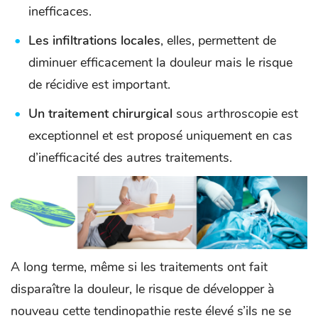
inefficaces.
Les infiltrations locales
, elles, permettent de
diminuer efficacement la douleur mais le risque
de récidive est important.
Un traitement chirurgical
sous arthroscopie est
exceptionnel et est proposé uniquement en cas
d’inefficacité des autres traitements.
A long terme, même si les traitements ont fait
disparaître la douleur, le risque de développer à
nouveau cette tendinopathie reste élevé s’ils ne se