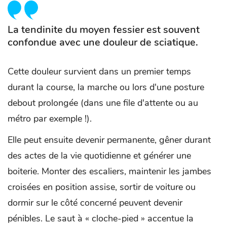
La tendinite du moyen fessier est souvent
confondue avec une douleur de sciatique.
Cette douleur survient dans un premier temps
durant la course, la marche ou lors d'une posture
debout prolongée (dans une file d'attente ou au
métro par exemple !).
Elle peut ensuite devenir permanente, gêner durant
des actes de la vie quotidienne et générer une
boiterie. Monter des escaliers, maintenir les jambes
croisées en position assise, sortir de voiture ou
dormir sur le côté concerné peuvent devenir
pénibles. Le saut à « cloche-pied » accentue la