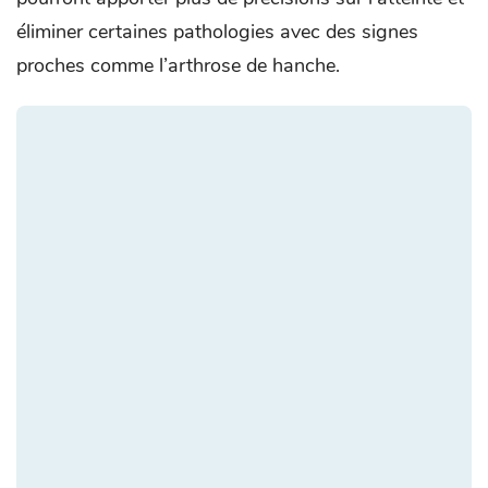
éliminer certaines pathologies avec des signes
proches comme l’arthrose de hanche.