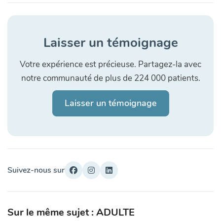
Laisser un témoignage
Votre expérience est précieuse. Partagez-la avec
notre communauté de plus de 224 000 patients.
Laisser un témoignage
Suivez-nous sur
Sur le même sujet : ADULTE