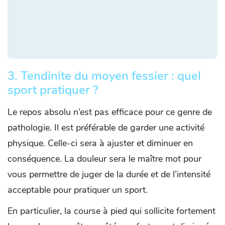
3. Tendinite du moyen fessier : quel
sport pratiquer ?
Le repos absolu n’est pas efficace pour ce genre de
pathologie. Il est préférable de garder une activité
physique. Celle-ci sera à ajuster et diminuer en
conséquence. La douleur sera le maître mot pour
vous permettre de juger de la durée et de l’intensité
acceptable pour pratiquer un sport.
En particulier, la course à pied qui sollicite fortement