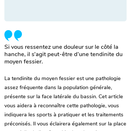
Si vous ressentez une douleur sur le côté la
hanche, il s’agit peut-être d’une tendinite du
moyen fessier.
La tendinite du moyen fessier est une pathologie
assez fréquente dans la population générale,
présente sur la face latérale du bassin. Cet article
vous aidera à reconnaître cette pathologie, vous
indiquera les sports à pratiquer et les traitements
préconisés. Il vous éclairera également sur la place