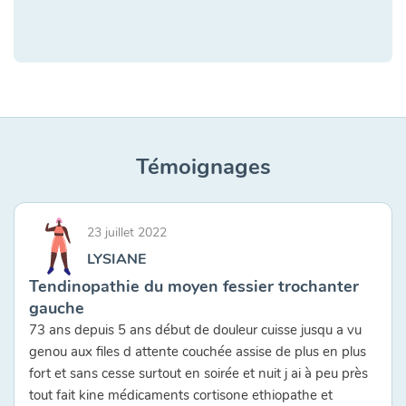
Témoignages
23 juillet 2022
LYSIANE
Tendinopathie du moyen fessier trochanter
gauche
73 ans depuis 5 ans début de douleur cuisse jusqu a vu
genou aux files d attente couchée assise de plus en plus
fort et sans cesse surtout en soirée et nuit j ai à peu près
tout fait kine médicaments cortisone ethiopathe et