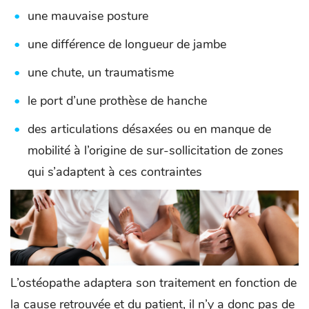
une mauvaise posture
une différence de longueur de jambe
une chute, un traumatisme
le port d’une prothèse de hanche
des articulations désaxées ou en manque de
mobilité à l’origine de sur-sollicitation de zones
qui s’adaptent à ces contraintes
L’ostéopathe adaptera son traitement en fonction de
la cause retrouvée et du patient, il n’y a donc pas de