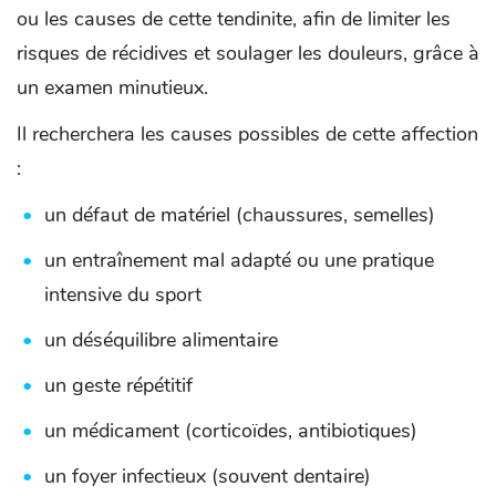
ou les causes de cette tendinite, afin de limiter les
risques de récidives et soulager les douleurs, grâce à
un examen minutieux.
Il recherchera les causes possibles de cette affection
:
un défaut de matériel (chaussures, semelles)
un entraînement mal adapté ou une pratique
intensive du sport
un déséquilibre alimentaire
un geste répétitif
un médicament (corticoïdes, antibiotiques)
un foyer infectieux (souvent dentaire)