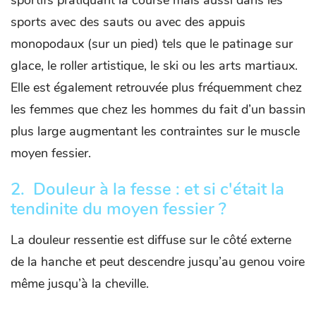
sportifs pratiquant la course mais aussi dans les
sports avec des sauts ou avec des appuis
monopodaux (sur un pied) tels que le patinage sur
glace, le roller artistique, le ski ou les arts martiaux.
Elle est également retrouvée plus fréquemment chez
les femmes que chez les hommes du fait d’un bassin
plus large augmentant les contraintes sur le muscle
moyen fessier.
2. Douleur à la fesse : et si c'était la
t
endinite du moyen fessier ?
La douleur ressentie est diffuse sur le côté externe
de la hanche et peut descendre jusqu’au genou voire
même jusqu’à la cheville.