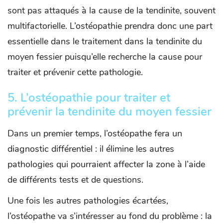
sont pas attaqués à la cause de la tendinite, souvent
multifactorielle. L’ostéopathie prendra donc une part
essentielle dans le traitement dans la tendinite du
moyen fessier puisqu’elle recherche la cause pour
traiter et prévenir cette pathologie.
5. L’ostéopathie pour traiter et
prévenir la tendinite du moyen fessier
Dans un premier temps, l’ostéopathe fera un
diagnostic différentiel : il élimine les autres
pathologies qui pourraient affecter la zone à l’aide
de différents tests et de questions.
Une fois les autres pathologies écartées,
l’ostéopathe va s’intéresser au fond du problème : la