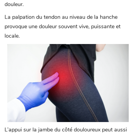
douleur.
La palpation du tendon au niveau de la hanche
provoque une douleur souvent vive, puissante et
locale.
L’appui sur la jambe du côté douloureux peut aussi