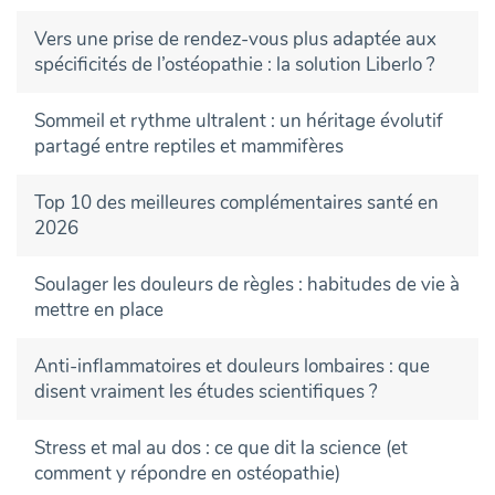
Vers une prise de rendez-vous plus adaptée aux
spécificités de l’ostéopathie : la solution Liberlo ?
Sommeil et rythme ultralent : un héritage évolutif
partagé entre reptiles et mammifères
Top 10 des meilleures complémentaires santé en
2026
Soulager les douleurs de règles : habitudes de vie à
mettre en place
Anti-inflammatoires et douleurs lombaires : que
disent vraiment les études scientifiques ?
Stress et mal au dos : ce que dit la science (et
comment y répondre en ostéopathie)