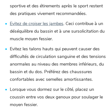
sportive et des étirements après le sport restent
des pratiques vivement recommandées.
Evitez de croiser les jambes
. Ceci contribue à un
déséquilibre du bassin et à une sursolicitation du
muscle moyen fessier.
Evitez les talons hauts qui peuvent causer des
difficultés de circulation sanguine et des tensions
anormales au niveau des membres inférieurs, du
bassin et du dos. Préférez des chaussures
confortables avec semelles amortissantes.
Lorsque vous dormez sur le côté, placez un
coussin entre vos deux genoux pour soulager le
moyen fessier.