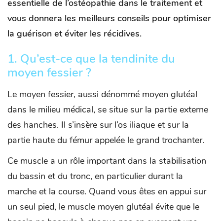
essentielle de l’ostéopathie dans le traitement et
vous donnera les meilleurs conseils pour optimiser
la guérison et éviter les récidives.
1.
Qu’est-ce que la tendinite du
moyen fessier ?
Le moyen fessier, aussi dénommé moyen glutéal
dans le milieu médical, se situe sur la partie externe
des hanches. Il s’insère sur l’os iliaque et sur la
partie haute du fémur appelée le grand trochanter.
Ce muscle a un rôle important dans la stabilisation
du bassin et du tronc, en particulier durant la
marche et la course. Quand vous êtes en appui sur
un seul pied, le muscle moyen glutéal évite que le