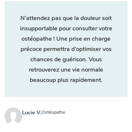
N’attendez pas que la douleur soit
insupportable pour consulter votre
ostéopathe ! Une prise en charge
précoce permettra d’optimiser vos
chances de guérison. Vous
retrouverez une vie normale
beaucoup plus rapidement.
Lucie V.
Ostéopathe