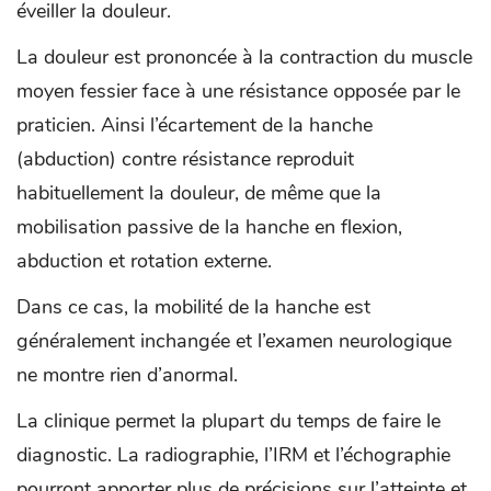
éveiller la douleur.
La douleur est prononcée à la contraction du muscle
moyen fessier face à une résistance opposée par le
praticien. Ainsi l’écartement de la hanche
(abduction) contre résistance reproduit
habituellement la douleur, de même que la
mobilisation passive de la hanche en flexion,
abduction et rotation externe.
Dans ce cas, la mobilité de la hanche est
généralement inchangée et l’examen neurologique
ne montre rien d’anormal.
La clinique permet la plupart du temps de faire le
diagnostic. La radiographie, l’IRM et l’échographie
pourront apporter plus de précisions sur l’atteinte et