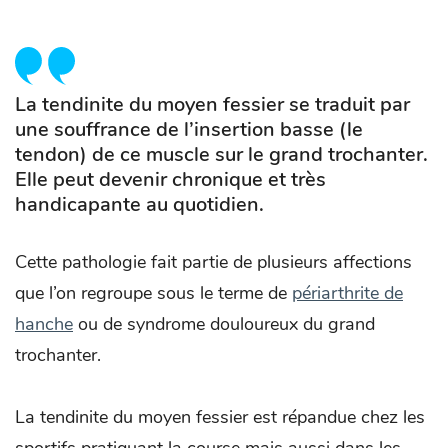
La tendinite du moyen fessier se traduit par
une souffrance de l’insertion basse (le
tendon) de ce muscle sur le grand trochanter.
Elle peut devenir chronique et très
handicapante au quotidien.
Cette pathologie fait partie de plusieurs affections
que l’on regroupe sous le terme de
périarthrite de
hanche
ou de syndrome douloureux du grand
trochanter.
La tendinite du moyen fessier est répandue chez les