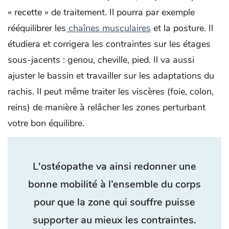
« recette » de traitement. Il pourra par exemple
rééquilibrer les
chaînes musculaires
et la posture. Il
étudiera et corrigera les contraintes sur les étages
sous-jacents : genou, cheville, pied. Il va aussi
ajuster le bassin et travailler sur les adaptations du
rachis. Il peut même traiter les viscères (foie, colon,
reins) de manière à relâcher les zones perturbant
votre bon équilibre.
L'ostéopathe va ainsi redonner une
bonne mobilité à l’ensemble du corps
pour que la zone qui souffre puisse
supporter au mieux les contraintes.