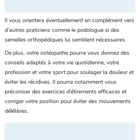
Il vous orientera éventuellement en complément vers
d’autres praticiens comme le podologue si des
semelles orthopédiques lui semblent nécessaires.
De plus, votre ostéopathe pourra vous donnez des
conseils adaptés à votre vie quotidienne, votre
profession et votre sport pour soulager la douleur et
éviter les récidives. Il pourra notamment vous
préconiser des exercices d’étirements efficaces et
corriger votre position pour éviter des mouvements
délétères.