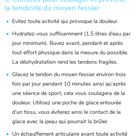
la tendinite du moyen fessier
Evitez toute activité qui provoque la douleur.
Hydratez-vous suffisamment (1,5 litres d’eau par
jour minimum). Buvez avant, pendant et après
tout effort physique dans la mesure du possible.
La déshydratation rend les tendons fragiles.
Glacez le tendon du moyen fessier environ trois
fois par jour pendant 10 minutes ainsi qu’après
une séance de sport, cela vous soulagera de la
douleur. Utilisez une poche de glace entourée
d’un tissu, vous éviterez ainsi le contact de la
glace avec la peau qui pourrait la brûler.
Un échauffement articulaire avant toute activité