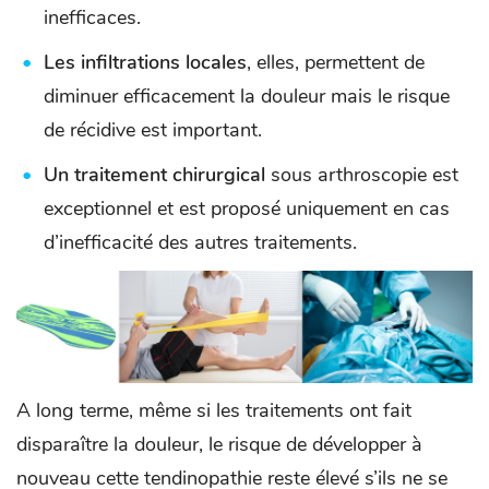
inefficaces.
Les infiltrations locales
, elles, permettent de
diminuer efficacement la douleur mais le risque
de récidive est important.
Un traitement chirurgical
sous arthroscopie est
exceptionnel et est proposé uniquement en cas
d’inefficacité des autres traitements.
A long terme, même si les traitements ont fait
disparaître la douleur, le risque de développer à
nouveau cette tendinopathie reste élevé s’ils ne se