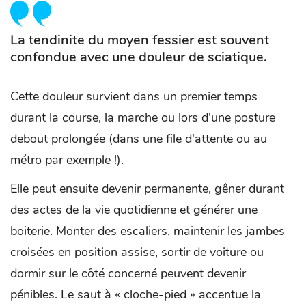
La tendinite du moyen fessier est souvent
confondue avec une douleur de sciatique.
Cette douleur survient dans un premier temps
durant la course, la marche ou lors d'une posture
debout prolongée (dans une file d'attente ou au
métro par exemple !).
Elle peut ensuite devenir permanente, gêner durant
des actes de la vie quotidienne et générer une
boiterie. Monter des escaliers, maintenir les jambes
croisées en position assise, sortir de voiture ou
dormir sur le côté concerné peuvent devenir
pénibles. Le saut à « cloche-pied » accentue la