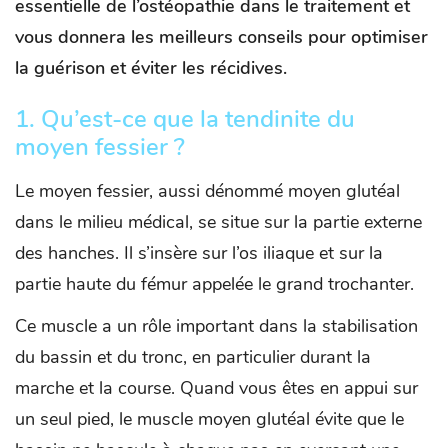
essentielle de l’ostéopathie dans le traitement et
vous donnera les meilleurs conseils pour optimiser
la guérison et éviter les récidives.
1.
Qu’est-ce que la tendinite du
moyen fessier ?
Le moyen fessier, aussi dénommé moyen glutéal
dans le milieu médical, se situe sur la partie externe
des hanches. Il s’insère sur l’os iliaque et sur la
partie haute du fémur appelée le grand trochanter.
Ce muscle a un rôle important dans la stabilisation
du bassin et du tronc, en particulier durant la
marche et la course. Quand vous êtes en appui sur
un seul pied, le muscle moyen glutéal évite que le