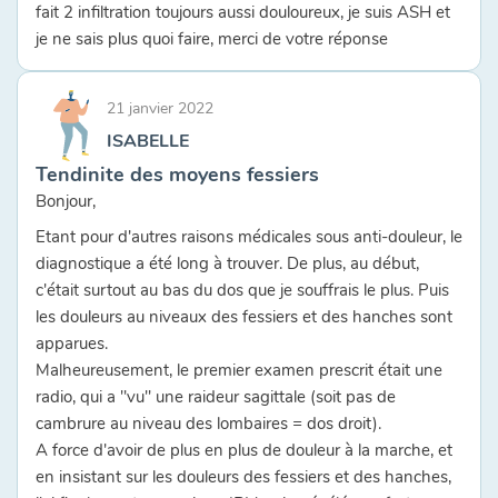
fait 2 infiltration toujours aussi douloureux, je suis ASH et
je ne sais plus quoi faire, merci de votre réponse
21 janvier 2022
ISABELLE
Tendinite des moyens fessiers
Bonjour,
Etant pour d'autres raisons médicales sous anti-douleur, le
diagnostique a été long à trouver. De plus, au début,
c'était surtout au bas du dos que je souffrais le plus. Puis
les douleurs au niveaux des fessiers et des hanches sont
apparues.
Malheureusement, le premier examen prescrit était une
radio, qui a "vu" une raideur sagittale (soit pas de
cambrure au niveau des lombaires = dos droit).
A force d'avoir de plus en plus de douleur à la marche, et
en insistant sur les douleurs des fessiers et des hanches,