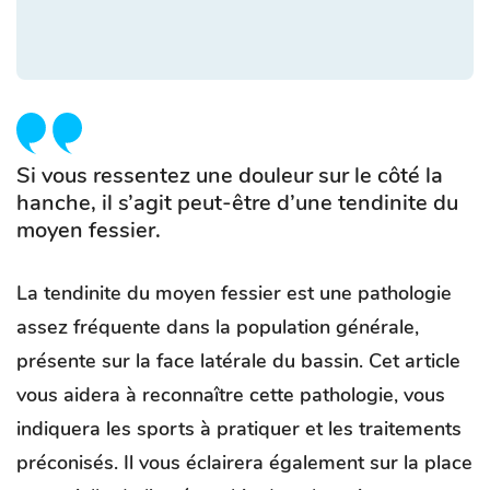
Si vous ressentez une douleur sur le côté la
hanche, il s’agit peut-être d’une tendinite du
moyen fessier.
La tendinite du moyen fessier est une pathologie
assez fréquente dans la population générale,
présente sur la face latérale du bassin. Cet article
vous aidera à reconnaître cette pathologie, vous
indiquera les sports à pratiquer et les traitements
préconisés. Il vous éclairera également sur la place