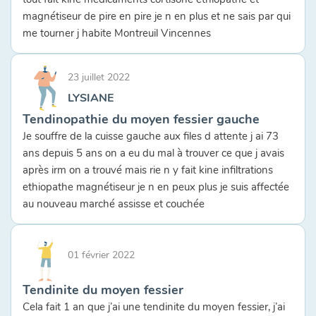
magnétiseur de pire en pire je n en plus et ne sais par qui
me tourner j habite Montreuil Vincennes
23 juillet 2022
LYSIANE
Tendinopathie du moyen fessier gauche
Je souffre de la cuisse gauche aux files d attente j ai 73
ans depuis 5 ans on a eu du mal à trouver ce que j avais
après irm on a trouvé mais rie n y fait kine infiltrations
ethiopathe magnétiseur je n en peux plus je suis affectée
au nouveau marché assisse et couchée
01 février 2022
Tendinite du moyen fessier
Cela fait 1 an que j’ai une tendinite du moyen fessier, j’ai