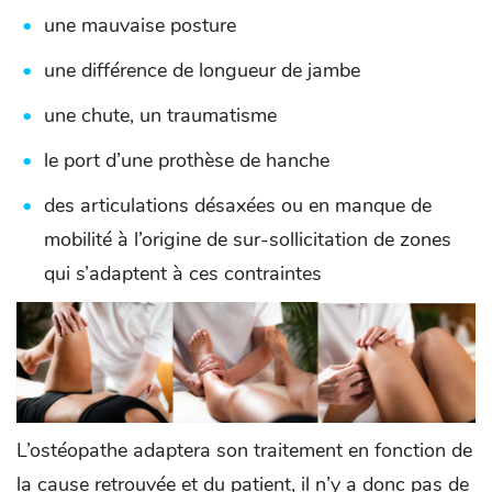
une mauvaise posture
une différence de longueur de jambe
une chute, un traumatisme
le port d’une prothèse de hanche
des articulations désaxées ou en manque de
mobilité à l’origine de sur-sollicitation de zones
qui s’adaptent à ces contraintes
L’ostéopathe adaptera son traitement en fonction de
la cause retrouvée et du patient, il n’y a donc pas de