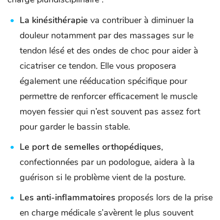
La kinésithérapie
va contribuer à diminuer la
douleur notamment par des massages sur le
tendon lésé et des ondes de choc pour aider à
cicatriser ce tendon. Elle vous proposera
également une rééducation spécifique pour
permettre de renforcer efficacement le muscle
moyen fessier qui n’est souvent pas assez fort
pour garder le bassin stable.
Le port de semelles orthopédiques
,
confectionnées par un podologue, aidera à la
guérison si le problème vient de la posture.
Les anti-inflammatoires
proposés lors de la prise
en charge médicale s’avèrent le plus souvent