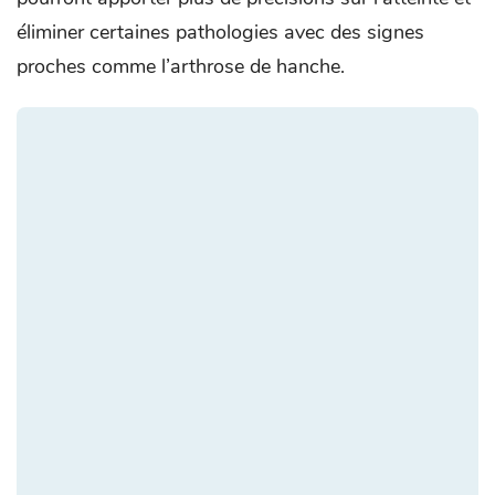
éliminer certaines pathologies avec des signes
proches comme l’arthrose de hanche.