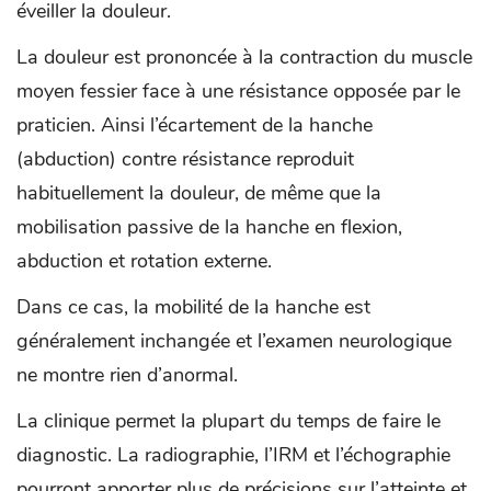
éveiller la douleur.
La douleur est prononcée à la contraction du muscle
moyen fessier face à une résistance opposée par le
praticien. Ainsi l’écartement de la hanche
(abduction) contre résistance reproduit
habituellement la douleur, de même que la
mobilisation passive de la hanche en flexion,
abduction et rotation externe.
Dans ce cas, la mobilité de la hanche est
généralement inchangée et l’examen neurologique
ne montre rien d’anormal.
La clinique permet la plupart du temps de faire le
diagnostic. La radiographie, l’IRM et l’échographie
pourront apporter plus de précisions sur l’atteinte et