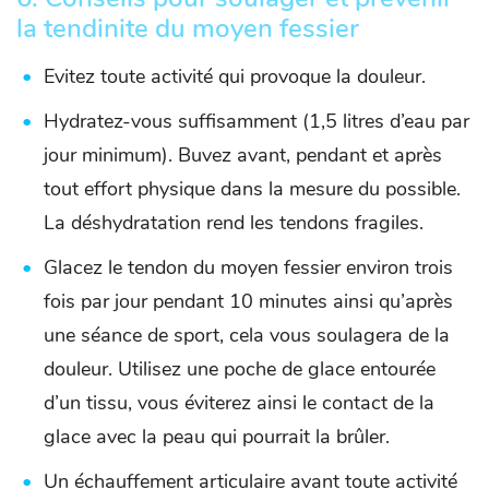
la tendinite du moyen fessier
Evitez toute activité qui provoque la douleur.
Hydratez-vous suffisamment (1,5 litres d’eau par
jour minimum). Buvez avant, pendant et après
tout effort physique dans la mesure du possible.
La déshydratation rend les tendons fragiles.
Glacez le tendon du moyen fessier environ trois
fois par jour pendant 10 minutes ainsi qu’après
une séance de sport, cela vous soulagera de la
douleur. Utilisez une poche de glace entourée
d’un tissu, vous éviterez ainsi le contact de la
glace avec la peau qui pourrait la brûler.
Un échauffement articulaire avant toute activité