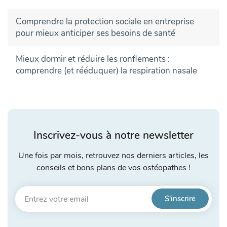
Comprendre la protection sociale en entreprise
pour mieux anticiper ses besoins de santé
Mieux dormir et réduire les ronflements :
comprendre (et rééduquer) la respiration nasale
Inscrivez-vous à notre newsletter
Une fois par mois, retrouvez nos derniers articles, les
conseils et bons plans de vos ostéopathes !