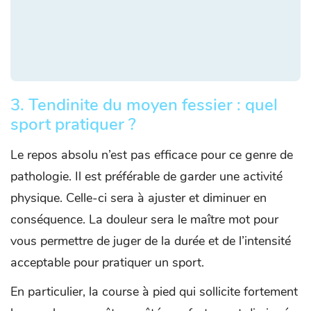
3. Tendinite du moyen fessier : quel
sport pratiquer ?
Le repos absolu n’est pas efficace pour ce genre de
pathologie. Il est préférable de garder une activité
physique. Celle-ci sera à ajuster et diminuer en
conséquence. La douleur sera le maître mot pour
vous permettre de juger de la durée et de l’intensité
acceptable pour pratiquer un sport.
En particulier, la course à pied qui sollicite fortement