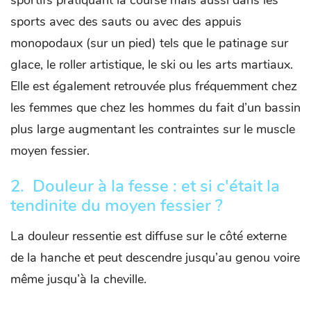
sportifs pratiquant la course mais aussi dans les
sports avec des sauts ou avec des appuis
monopodaux (sur un pied) tels que le patinage sur
glace, le roller artistique, le ski ou les arts martiaux.
Elle est également retrouvée plus fréquemment chez
les femmes que chez les hommes du fait d’un bassin
plus large augmentant les contraintes sur le muscle
moyen fessier.
2. Douleur à la fesse : et si c'était la
t
endinite du moyen fessier ?
La douleur ressentie est diffuse sur le côté externe
de la hanche et peut descendre jusqu’au genou voire
même jusqu’à la cheville.