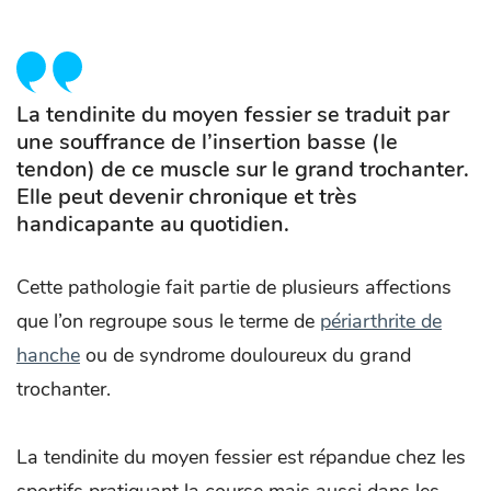
La tendinite du moyen fessier se traduit par
une souffrance de l’insertion basse (le
tendon) de ce muscle sur le grand trochanter.
Elle peut devenir chronique et très
handicapante au quotidien.
Cette pathologie fait partie de plusieurs affections
que l’on regroupe sous le terme de
périarthrite de
hanche
ou de syndrome douloureux du grand
trochanter.
La tendinite du moyen fessier est répandue chez les