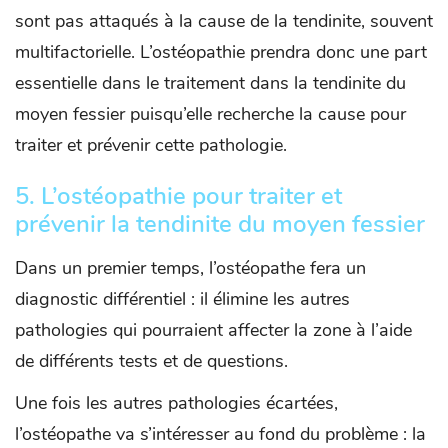
sont pas attaqués à la cause de la tendinite, souvent
multifactorielle. L’ostéopathie prendra donc une part
essentielle dans le traitement dans la tendinite du
moyen fessier puisqu’elle recherche la cause pour
traiter et prévenir cette pathologie.
5. L’ostéopathie pour traiter et
prévenir la tendinite du moyen fessier
Dans un premier temps, l’ostéopathe fera un
diagnostic différentiel : il élimine les autres
pathologies qui pourraient affecter la zone à l’aide
de différents tests et de questions.
Une fois les autres pathologies écartées,
l’ostéopathe va s’intéresser au fond du problème : la