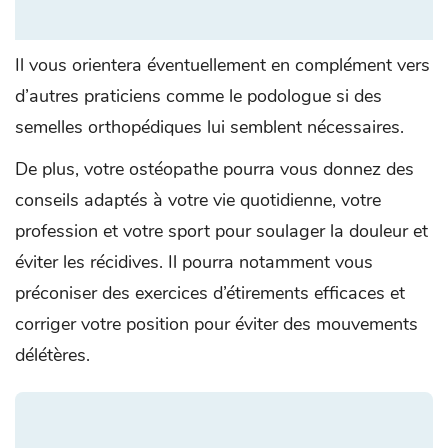
Il vous orientera éventuellement en complément vers
d’autres praticiens comme le podologue si des
semelles orthopédiques lui semblent nécessaires.
De plus, votre ostéopathe pourra vous donnez des
conseils adaptés à votre vie quotidienne, votre
profession et votre sport pour soulager la douleur et
éviter les récidives. Il pourra notamment vous
préconiser des exercices d’étirements efficaces et
corriger votre position pour éviter des mouvements
délétères.