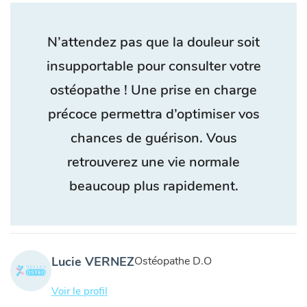
N’attendez pas que la douleur soit
insupportable pour consulter votre
ostéopathe ! Une prise en charge
précoce permettra d’optimiser vos
chances de guérison. Vous
retrouverez une vie normale
beaucoup plus rapidement.
Lucie VERNEZ
Ostéopathe D.O
Voir le profil