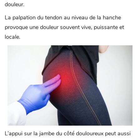
douleur.
La palpation du tendon au niveau de la hanche
provoque une douleur souvent vive, puissante et
locale.
L’appui sur la jambe du côté douloureux peut aussi