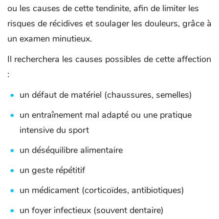
ou les causes de cette tendinite, afin de limiter les
risques de récidives et soulager les douleurs, grâce à
un examen minutieux.
Il recherchera les causes possibles de cette affection
:
un défaut de matériel (chaussures, semelles)
un entraînement mal adapté ou une pratique
intensive du sport
un déséquilibre alimentaire
un geste répétitif
un médicament (corticoïdes, antibiotiques)
un foyer infectieux (souvent dentaire)