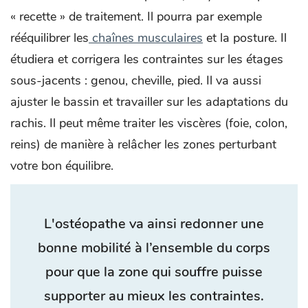
« recette » de traitement. Il pourra par exemple
rééquilibrer les
chaînes musculaires
et la posture. Il
étudiera et corrigera les contraintes sur les étages
sous-jacents : genou, cheville, pied. Il va aussi
ajuster le bassin et travailler sur les adaptations du
rachis. Il peut même traiter les viscères (foie, colon,
reins) de manière à relâcher les zones perturbant
votre bon équilibre.
L'ostéopathe va ainsi redonner une
bonne mobilité à l’ensemble du corps
pour que la zone qui souffre puisse
supporter au mieux les contraintes.