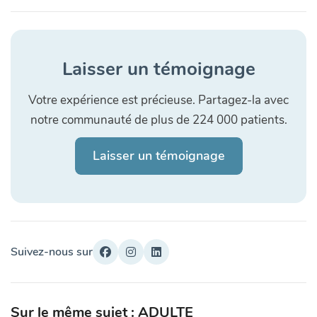
Laisser un témoignage
Votre expérience est précieuse. Partagez-la avec
notre communauté de plus de 224 000 patients.
Laisser un témoignage
Suivez-nous sur
Sur le même sujet : ADULTE