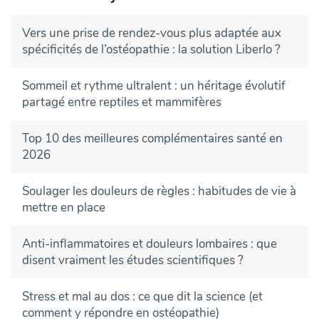
Vers une prise de rendez-vous plus adaptée aux
spécificités de l’ostéopathie : la solution Liberlo ?
Sommeil et rythme ultralent : un héritage évolutif
partagé entre reptiles et mammifères
Top 10 des meilleures complémentaires santé en
2026
Soulager les douleurs de règles : habitudes de vie à
mettre en place
Anti-inflammatoires et douleurs lombaires : que
disent vraiment les études scientifiques ?
Stress et mal au dos : ce que dit la science (et
comment y répondre en ostéopathie)