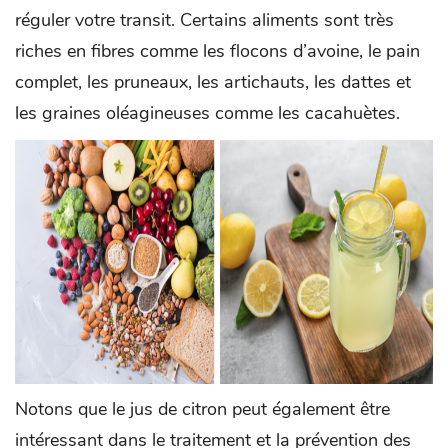
réguler votre transit. Certains aliments sont très
riches en fibres comme les flocons d’avoine, le pain
complet, les pruneaux, les artichauts, les dattes et
les graines oléagineuses comme les cacahuètes.
Notons que le jus de citron peut également être
intéressant dans le traitement et la prévention des