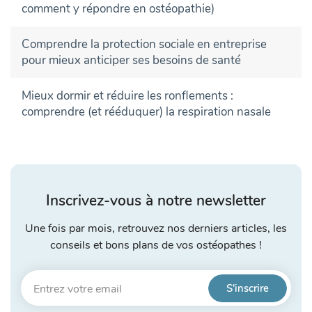
comment y répondre en ostéopathie)
Comprendre la protection sociale en entreprise
pour mieux anticiper ses besoins de santé
Mieux dormir et réduire les ronflements :
comprendre (et rééduquer) la respiration nasale
Inscrivez-vous à notre newsletter
Une fois par mois, retrouvez nos derniers articles, les
conseils et bons plans de vos ostéopathes !