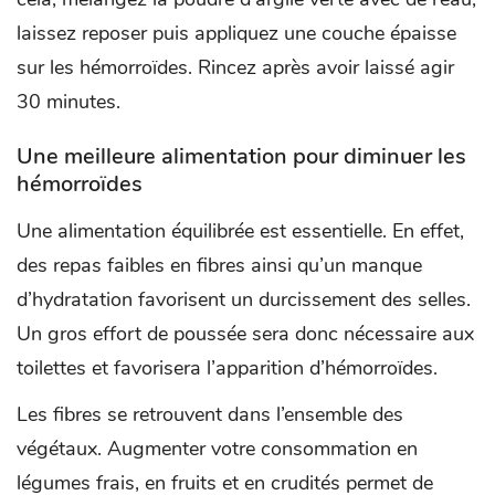
laissez reposer puis appliquez une couche épaisse
sur les hémorroïdes. Rincez après avoir laissé agir
30 minutes.
Une meilleure alimentation pour diminuer les
hémorroïdes
Une alimentation équilibrée est essentielle. En effet,
des repas faibles en fibres ainsi qu’un manque
d’hydratation favorisent un durcissement des selles.
Un gros effort de poussée sera donc nécessaire aux
toilettes et favorisera l’apparition d’hémorroïdes.
Les fibres se retrouvent dans l’ensemble des
végétaux. Augmenter votre consommation en
légumes frais, en fruits et en crudités permet de