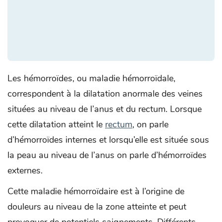
Les hémorroïdes, ou maladie hémorroïdale,
correspondent à la dilatation anormale des veines
situées au niveau de l’anus et du rectum. Lorsque
cette dilatation atteint le
rectum
, on parle
d’hémorroïdes internes et lorsqu’elle est située sous
la peau au niveau de l’anus on parle d’hémorroïdes
externes.
Cette maladie hémorroïdaire est à l’origine de
douleurs au niveau de la zone atteinte et peut