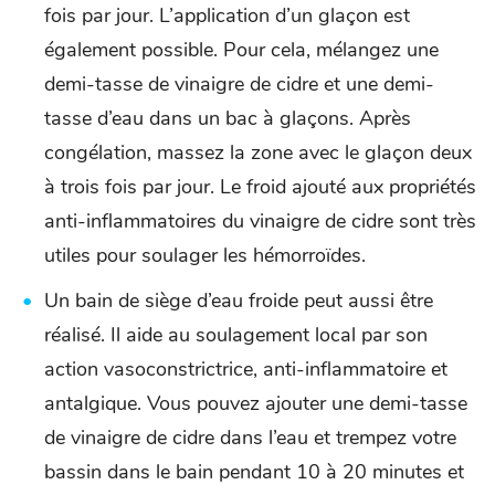
fois par jour. L’application d’un glaçon est
également possible. Pour cela, mélangez une
demi-tasse de vinaigre de cidre et une demi-
tasse d’eau dans un bac à glaçons. Après
congélation, massez la zone avec le glaçon deux
à trois fois par jour. Le froid ajouté aux propriétés
anti-inflammatoires du vinaigre de cidre sont très
utiles pour soulager les hémorroïdes.
Un bain de siège d’eau froide peut aussi être
réalisé. Il aide au soulagement local par son
action vasoconstrictrice, anti-inflammatoire et
antalgique. Vous pouvez ajouter une demi-tasse
de vinaigre de cidre dans l’eau et trempez votre
bassin dans le bain pendant 10 à 20 minutes et