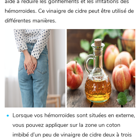
aide à réduire les gonflements et les irritations des
hémorroïdes. Ce vinaigre de cidre peut être utilisé de
différentes manières.
Lorsque vos hémorroïdes sont situées en externe,
vous pouvez appliquer sur la zone un coton
imbibé d’un peu de vinaigre de cidre deux à trois