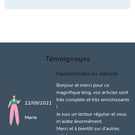
Témoignages
Hemorroides au naturel
Bonjour et merci pour ce
magnifique blog, vos articles sont
très complets et très enrichissants
22/09/2021
!
Je suis un lecteur régulier et vous
Marie
m'aidez énormément.
Merci et à bientôt sur d'autres