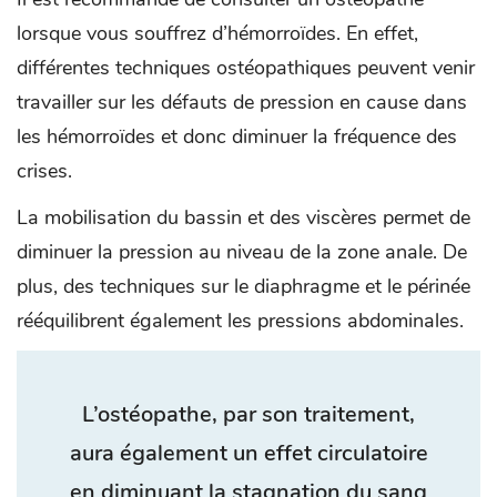
lorsque vous souffrez d’hémorroïdes. En effet,
différentes techniques ostéopathiques peuvent venir
travailler sur les défauts de pression en cause dans
les hémorroïdes et donc diminuer la fréquence des
crises.
La mobilisation du bassin et des viscères permet de
diminuer la pression au niveau de la zone anale. De
plus, des techniques sur le diaphragme et le périnée
rééquilibrent également les pressions abdominales.
L’ostéopathe, par son traitement,
aura également un effet circulatoire
en diminuant la stagnation du sang