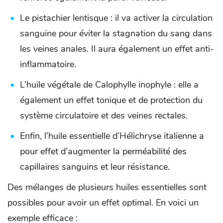
Le pistachier lentisque : il va activer la circulation
sanguine pour éviter la stagnation du sang dans
les veines anales. Il aura également un effet anti-
inflammatoire.
L’huile végétale de Calophylle inophyle : elle a
également un effet tonique et de protection du
système circulatoire et des veines rectales.
Enfin, l’huile essentielle d’Hélichryse italienne a
pour effet d’augmenter la perméabilité des
capillaires sanguins et leur résistance.
Des mélanges de plusieurs huiles essentielles sont
possibles pour avoir un effet optimal. En voici un
exemple efficace :