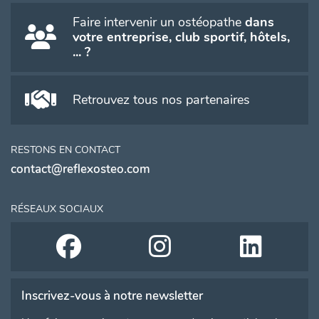
Faire intervenir un ostéopathe
dans
votre entreprise, club sportif, hôtels,
... ?
Retrouvez tous nos partenaires
RESTONS EN CONTACT
contact@reflexosteo.com
RÉSEAUX SOCIAUX
Inscrivez-vous à notre newsletter