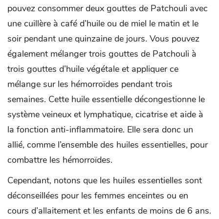
pouvez consommer deux gouttes de Patchouli avec
une cuillère à café d’huile ou de miel le matin et le
soir pendant une quinzaine de jours. Vous pouvez
également mélanger trois gouttes de Patchouli à
trois gouttes d’huile végétale et appliquer ce
mélange sur les hémorroïdes pendant trois
semaines. Cette huile essentielle décongestionne le
système veineux et lymphatique, cicatrise et aide à
la fonction anti-inflammatoire. Elle sera donc un
allié, comme l’ensemble des huiles essentielles, pour
combattre les hémorroïdes.
Cependant, notons que les huiles essentielles sont
déconseillées pour les femmes enceintes ou en
cours d’allaitement et les enfants de moins de 6 ans.