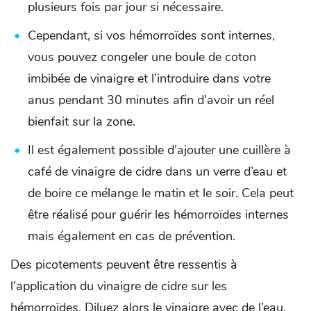
plusieurs fois par jour si nécessaire.
Cependant, si vos hémorroïdes sont internes,
vous pouvez congeler une boule de coton
imbibée de vinaigre et l’introduire dans votre
anus pendant 30 minutes afin d’avoir un réel
bienfait sur la zone.
Il est également possible d’ajouter une cuillère à
café de vinaigre de cidre dans un verre d’eau et
de boire ce mélange le matin et le soir. Cela peut
être réalisé pour guérir les hémorroïdes internes
mais également en cas de prévention.
Des picotements peuvent être ressentis à
l’application du vinaigre de cidre sur les
hémorroïdes. Diluez alors le vinaigre avec de l’eau.