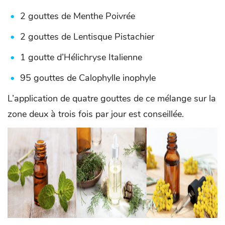
2 gouttes de Menthe Poivrée
2 gouttes de Lentisque Pistachier
1 goutte d’Hélichryse Italienne
95 gouttes de Calophylle inophyle
L’application de quatre gouttes de ce mélange sur la
zone deux à trois fois par jour est conseillée.