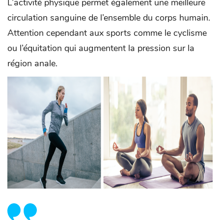
L’activité physique permet également une meilleure
circulation sanguine de l’ensemble du corps humain.
Attention cependant aux sports comme le cyclisme
ou l’équitation qui augmentent la pression sur la
région anale.