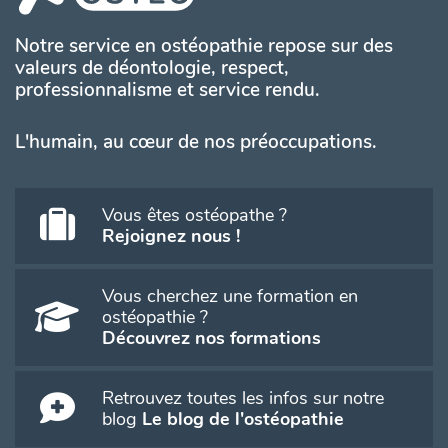
Notre service en ostéopathie repose sur des
valeurs de déontologie, respect,
professionnalisme et service rendu.
L'humain, au cœur de nos préoccupations.
Vous êtes ostéopathe ?
Rejoignez nous !
Vous cherchez une formation en
ostéopathie ?
Découvrez nos formations
Retrouvez toutes les infos sur notre
blog
Le blog de l'ostéopathie