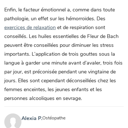
Enfin, le facteur émotionnel a, comme dans toute
pathologie, un effet sur les hémorroïdes. Des
exercices de relaxation
et de respiration sont
conseillés. Les huiles essentielles de Fleur de Bach
peuvent être conseillées pour diminuer les stress
importants. L’application de trois gouttes sous la
langue à garder une minute avant d’avaler, trois fois
par jour, est préconisée pendant une vingtaine de
jours. Elles sont cependant déconseillées chez les
femmes enceintes, les jeunes enfants et les
personnes alcooliques en sevrage.
Alexia P.
Ostéopathe