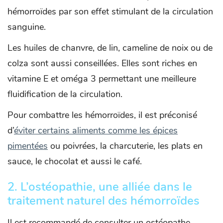
hémorroïdes par son effet stimulant de la circulation
sanguine.
Les huiles de chanvre, de lin, cameline de noix ou de
colza sont aussi conseillées. Elles sont riches en
vitamine E et oméga 3 permettant une meilleure
fluidification de la circulation.
Pour combattre les hémorroïdes, il est préconisé
d’
éviter certains aliments comme les épices
pimentées
ou poivrées, la charcuterie, les plats en
sauce, le chocolat et aussi le café.
2. L’ostéopathie, une alliée dans le
traitement naturel des hémorroïdes
Il est recommandé de consulter un ostéopathe