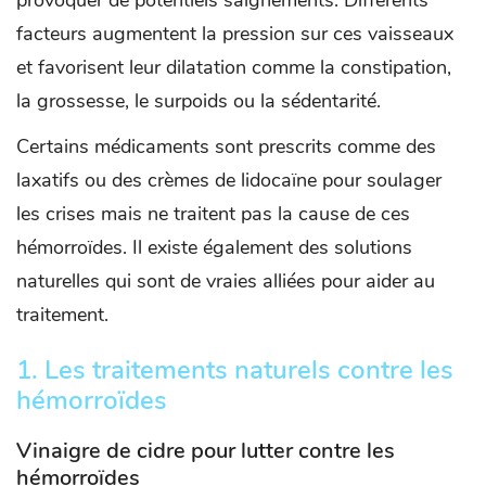
provoquer de potentiels saignements. Différents
facteurs augmentent la pression sur ces vaisseaux
et favorisent leur dilatation comme la constipation,
la grossesse, le surpoids ou la sédentarité.
Certains médicaments sont prescrits comme des
laxatifs ou des crèmes de lidocaïne pour soulager
les crises mais ne traitent pas la cause de ces
hémorroïdes. Il existe également des solutions
naturelles qui sont de vraies alliées pour aider au
traitement.
1. Les traitements naturels contre les
hémorroïdes
Vinaigre de cidre pour lutter contre les
hémorroïdes