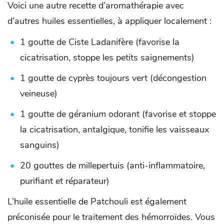
Voici une autre recette d’aromathérapie avec
d’autres huiles essentielles, à appliquer localement :
1 goutte de Ciste Ladanifère (favorise la
cicatrisation, stoppe les petits saignements)
1 goutte de cyprès toujours vert (décongestion
veineuse)
1 goutte de géranium odorant (favorise et stoppe
la cicatrisation, antalgique, tonifie les vaisseaux
sanguins)
20 gouttes de millepertuis (anti-inflammatoire,
purifiant et réparateur)
L’huile essentielle de Patchouli est également
préconisée pour le traitement des hémorroïdes. Vous