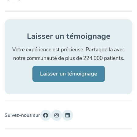
Laisser un témoignage
Votre expérience est précieuse. Partagez-la avec
notre communauté de plus de 224 000 patients.
Laisser un témoignage
Suivez-nous sur