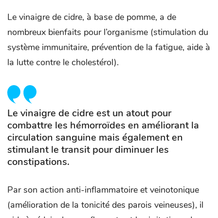
Le vinaigre de cidre, à base de pomme, a de
nombreux bienfaits pour l’organisme (stimulation du
système immunitaire, prévention de la fatigue, aide à
la lutte contre le cholestérol).
Le vinaigre de cidre est un atout pour
combattre les hémorroïdes en améliorant la
circulation sanguine mais également en
stimulant le transit pour diminuer les
constipations.
Par son action anti-inflammatoire et veinotonique
(amélioration de la tonicité des parois veineuses), il