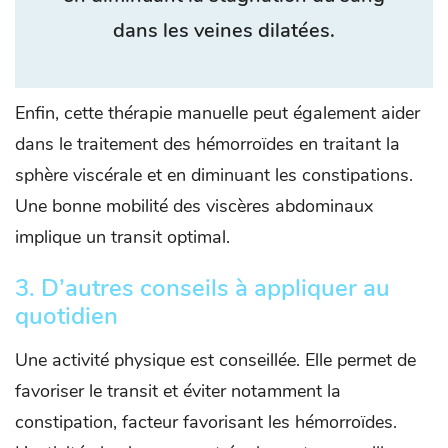
dans les veines dilatées.
Enfin, cette thérapie manuelle peut également aider
dans le traitement des hémorroïdes en traitant la
sphère viscérale et en diminuant les constipations.
Une bonne mobilité des viscères abdominaux
implique un transit optimal.
3. D’autres conseils à appliquer au
quotidien
Une activité physique est conseillée. Elle permet de
favoriser le transit et éviter notamment la
constipation, facteur favorisant les hémorroïdes.