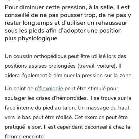
Pour diminuer cette pression, à la selle, il est
conseillé de ne pas pousser trop, de ne pas y
rester longtemps et d’utiliser un rehausseur
sous les pieds afin d’adopter une position
plus physiologique
Un coussin orthopédique peut être utilisé lors des
positions assises prolongées (travail, voiture). Il
aidera également à diminuer la pression sur la zone.
Un point de
réflexologie
peut être stimulé pour
soulager les crises d’hémorroïdes. Il se trouve sur la
face interne du pied au talon. Un massage du haut
vers le bas peut être réalisé. Cet exercice peut être
pratiqué le soir. Il est cependant déconseillé chez la
femme enceinte.