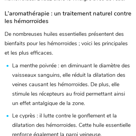
L’aromathérapie : un traitement naturel contre
les hémorroïdes
De nombreuses huiles essentielles présentent des
bienfaits pour les hémorroïdes ; voici les principales
et les plus efficaces.
La menthe poivrée : en diminuant le diamètre des
vaisseaux sanguins, elle réduit la dilatation des
veines causant les hémorroïdes. De plus, elle
stimule les récepteurs au froid permettant ainsi
un effet antalgique de la zone.
Le cyprès : il lutte contre le gonflement et la
dilatation des hémorroïdes. Cette huile essentielle
renforce également la paroi veineuse.