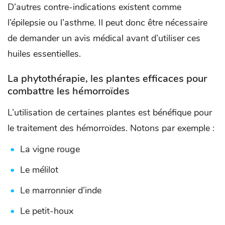
D’autres contre-indications existent comme
l’épilepsie ou l’asthme. Il peut donc être nécessaire
de demander un avis médical avant d’utiliser ces
huiles essentielles.
La phytothérapie, les plantes efficaces pour
combattre les hémorroïdes
L’utilisation de certaines plantes est bénéfique pour
le traitement des hémorroïdes. Notons par exemple :
La vigne rouge
Le mélilot
Le marronnier d’inde
Le petit-houx