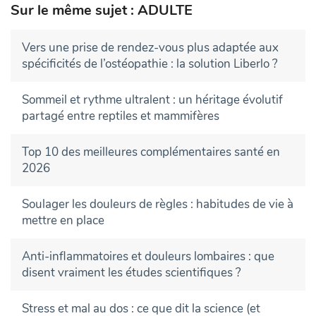
Sur le même sujet : ADULTE
Vers une prise de rendez-vous plus adaptée aux
spécificités de l’ostéopathie : la solution Liberlo ?
Sommeil et rythme ultralent : un héritage évolutif
partagé entre reptiles et mammifères
Top 10 des meilleures complémentaires santé en
2026
Soulager les douleurs de règles : habitudes de vie à
mettre en place
Anti-inflammatoires et douleurs lombaires : que
disent vraiment les études scientifiques ?
Stress et mal au dos : ce que dit la science (et