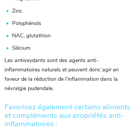
Zinc
Polyphénols
NAC, glutathion
Silicium
Les antioxydants sont des agents anti-
inflammatoires naturels et peuvent donc agir en
faveur de la réduction de l’inflammation dans la
névralgie pudendale.
Favorisez également certains aliments
et compléments aux propriétés anti-
inflammatoires :