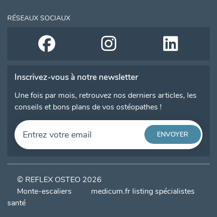
RÉSEAUX SOCIAUX
Inscrivez-vous à notre newsletter
Une fois par mois, retrouvez nos derniers articles, les
conseils et bons plans de vos ostéopathes !
© REFLEX OSTEO 2026
Monte-escaliers
medicum.fr listing spécialistes
santé