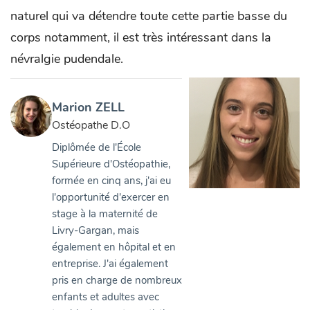
naturel qui va détendre toute cette partie basse du
corps notamment, il est très intéressant dans la
névralgie pudendale.
Marion ZELL
Ostéopathe D.O
Diplômée de l'École
Supérieure d'Ostéopathie,
formée en cinq ans, j'ai eu
l'opportunité d'exercer en
stage à la maternité de
Livry-Gargan, mais
également en hôpital et en
entreprise. J'ai également
pris en charge de nombreux
enfants et adultes avec