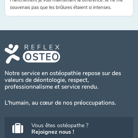
Franchement je vois maintenant la différence. Je ne me
souvenais pas que les brûlures étaient si intenses.
Notre service en ostéopathie repose sur des
valeurs de déontologie, respect,
professionnalisme et service rendu.
L'humain, au cœur de nos préoccupations.
Vous êtes ostéopathe ?
Rejoignez nous !