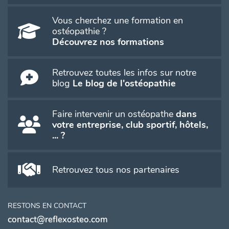
Vous cherchez une formation en
ostéopathie ?
Découvrez nos formations
Retrouvez toutes les infos sur notre
blog
Le blog de l'ostéopathie
Faire intervenir un ostéopathe
dans
votre entreprise, club sportif, hôtels,
... ?
Retrouvez tous nos partenaires
RESTONS EN CONTACT
contact@reflexosteo.com