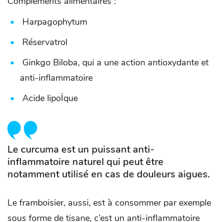
Compléments alimentaires :
Harpagophytum
Réservatrol
Ginkgo Biloba, qui a une action antioxydante et
anti-inflammatoire
Acide lipoÏque
Le curcuma est un puissant anti-
inflammatoire naturel qui peut être
notamment utilisé en cas de douleurs aigues.
Le framboisier, aussi, est à consommer par exemple
sous forme de tisane, c’est un anti-inflammatoire