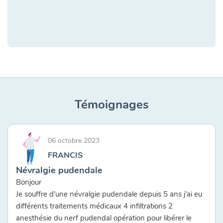
Témoignages
06 octobre 2023
FRANCIS
Névralgie pudendale
Bonjour
Je souffre d'une névralgie pudendale depuis 5 ans j'ai eu
différents traitements médicaux 4 infiltrations 2
anesthésie du nerf pudendal opération pour libérer le