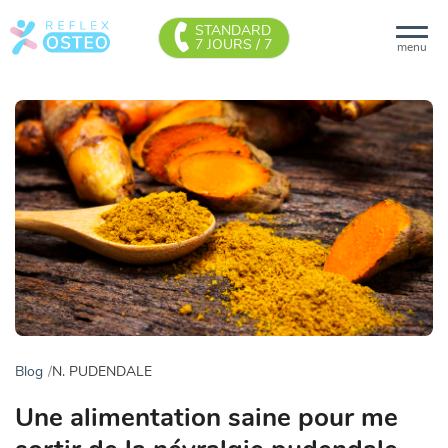
STANDARD
7 JOURS / 7
menu
Blog
N. PUDENDALE
Une alimentation saine pour me