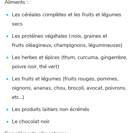
Aliments :
Les céréales complètes et les fruits et légumes
secs
Les protéines végétales (noix, graines et
fruits oléagineux, champignons, légumineuses)
Les herbes et épices (thym, curcuma, gingembre,
poivre noir, thé vert)
Les fruits et légumes (fruits rouges, pommes,
oignons, ananas, chou, brocoli, avocat, poivrons,
etc…)
Les produits laitiers non écrémés
Le chocolat noir