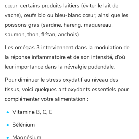
cœur, certains produits laitiers (éviter le lait de
vache), œufs bio ou bleu-blanc cœur, ainsi que les
poissons gras (sardine, hareng, maquereau,
saumon, thon, flétan, anchois).
Les omégas 3 interviennent dans la modulation de
la réponse inflammatoire et de son intensité, d’où
leur importance dans la névralgie pudendale.
Pour diminuer le stress oxydatif au niveau des
tissus, voici quelques antioxydants essentiels pour
complémenter votre alimentation :
Vitamine B, C, E
Sélénium
Magnésium