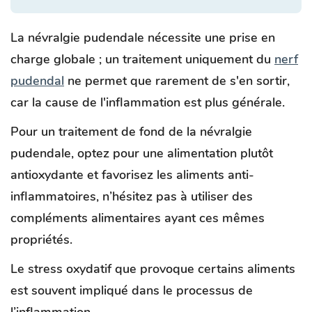
La névralgie pudendale nécessite une prise en
charge globale ; un traitement uniquement du
nerf
pudendal
ne permet que rarement de s'en sortir,
car la cause de l'inflammation est plus générale.
Pour un traitement de fond de la névralgie
pudendale, optez pour une alimentation plutôt
antioxydante et favorisez les aliments anti-
inflammatoires, n’hésitez pas à utiliser des
compléments alimentaires ayant ces mêmes
propriétés.
Le stress oxydatif que provoque certains aliments
est souvent impliqué dans le processus de