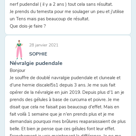
nerf pudendal ( il y a 2 ans ) tout cela sans résultat.
Je prends du temesta pour me soulager un peu et j'utilise
un Tens mais pas beaucoup de résultat.
Que dois-je faire ?
28 janvier 2021
SOPHIE
Névralgie pudendale
Bonjour
Je souffre de doublé navralgie pudendale et cluneale et
d'une hernie discalel5s1 depuis 3 ans. Je me suis fait
opérer de la névralgie en juin 2019. Depuis plus d'1 an je
prends des gélules à base de curcuma et poivre. Je me
disait que cela ne faisait pas beaucoup d'effet. Mais en
fait voilà 1 semaine que je n'en prends plus et je me
demandais pourquoi mes brûlures reaparaissaient de plus
belle. Et bien je pense que ces gélules font leur effet.