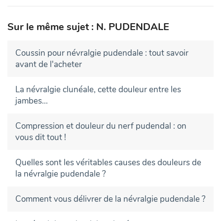
Sur le même sujet : N. PUDENDALE
Coussin pour névralgie pudendale : tout savoir
avant de l'acheter
La névralgie clunéale, cette douleur entre les
jambes...
Compression et douleur du nerf pudendal : on
vous dit tout !
Quelles sont les véritables causes des douleurs de
la névralgie pudendale ?
Comment vous délivrer de la névralgie pudendale ?