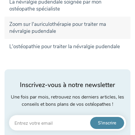
La névralgie pudendale soignée par mon
ostéopathe spécialiste
Zoom sur l'auriculothérapie pour traiter ma
névralgie pudendale
L'ostéopathie pour traiter la névralgie pudendale
Inscrivez-vous à notre newsletter
Une fois par mois, retrouvez nos derniers articles, les
conseils et bons plans de vos ostéopathes !