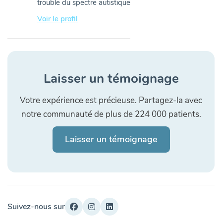
trouble du spectre autistique
Voir le profil
Laisser un témoignage
Votre expérience est précieuse. Partagez-la avec
notre communauté de plus de 224 000 patients.
Laisser un témoignage
Suivez-nous sur