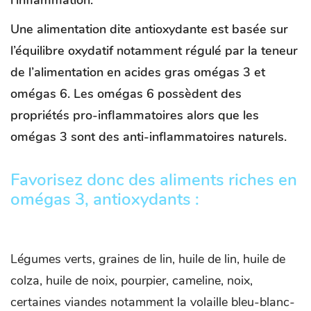
l’inflammation.
Une alimentation dite antioxydante est basée sur
l’équilibre oxydatif notamment régulé par la teneur
de l’alimentation en acides gras omégas 3 et
omégas 6. Les omégas 6 possèdent des
propriétés pro-inflammatoires alors que les
omégas 3 sont des anti-inflammatoires naturels.
Favorisez donc des aliments riches en
omégas 3, antioxydants :
Légumes verts, graines de lin, huile de lin, huile de
colza, huile de noix, pourpier, cameline, noix,
certaines viandes notamment la volaille bleu-blanc-