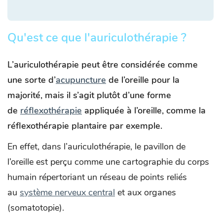
Qu'est ce que l'auriculothérapie ?
L’auriculothérapie peut être considérée comme
une sorte d’
acupuncture
de l’oreille pour la
majorité, mais il s’agit plutôt d’une forme
de
réflexothérapie
appliquée à l’oreille, comme la
réflexothérapie plantaire par exemple.
En effet, dans l’auriculothérapie, le pavillon de
l’oreille est perçu comme une cartographie du corps
humain répertoriant un réseau de points reliés
au
système nerveux central
et aux organes
(somatotopie).