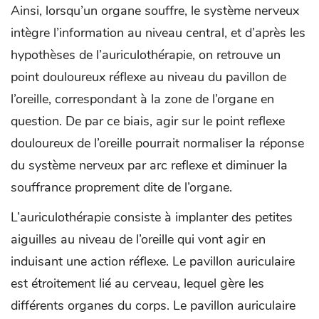
Ainsi, lorsqu’un organe souffre, le système nerveux
intègre l’information au niveau central, et d’après les
hypothèses de l’auriculothérapie, on retrouve un
point douloureux réflexe au niveau du pavillon de
l’oreille, correspondant à la zone de l’organe en
question. De par ce biais, agir sur le point reflexe
douloureux de l’oreille pourrait normaliser la réponse
du système nerveux par arc reflexe et diminuer la
souffrance proprement dite de l’organe.
L’auriculothérapie consiste à implanter des petites
aiguilles au niveau de l’oreille qui vont agir en
induisant une action réflexe. Le pavillon auriculaire
est étroitement lié au cerveau, lequel gère les
différents organes du corps. Le pavillon auriculaire