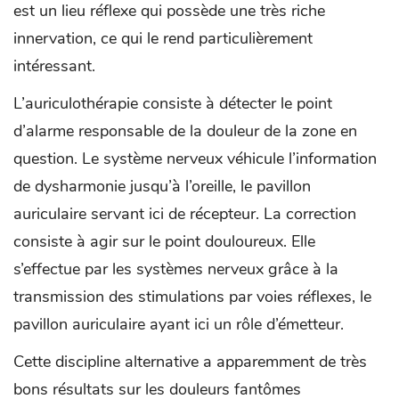
est un lieu réflexe qui possède une très riche
innervation, ce qui le rend particulièrement
intéressant.
L’auriculothérapie consiste à détecter le point
d’alarme responsable de la douleur de la zone en
question. Le système nerveux véhicule l’information
de dysharmonie jusqu’à l’oreille, le pavillon
auriculaire servant ici de récepteur. La correction
consiste à agir sur le point douloureux. Elle
s’effectue par les systèmes nerveux grâce à la
transmission des stimulations par voies réflexes, le
pavillon auriculaire ayant ici un rôle d’émetteur.
Cette discipline alternative a apparemment de très
bons résultats sur les douleurs fantômes