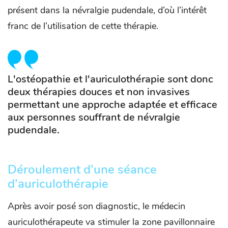
présent dans la névralgie pudendale, d’où l’intérêt
franc de l’utilisation de cette thérapie.
L'ostéopathie et l'auriculothérapie sont donc
deux thérapies douces et non invasives
permettant une approche adaptée et efficace
aux personnes souffrant de névralgie
pudendale.
Déroulement d’une séance
d’auriculothérapie
Après avoir posé son diagnostic, le médecin
auriculothérapeute va stimuler la zone pavillonnaire