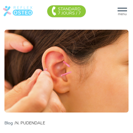
STANDARD
7 JOURS / 7
menu
Blog
N. PUDENDALE