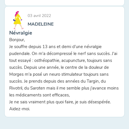
03 avril 2022
MADELEINE
Névralgie
Bonjour,
Je souffre depuis 13 ans et demi d'une névralgie
pudendale. On m'a décompressé le nerf sans succès. J'ai
tout essayé : osthéopathie, acupuncture, toujours sans
succès. Depuis une année, le centre de la douleur de
Morges m'a posé un neuro stimulateur toujours sans
succès. Je prends depuis des années du Targin, du
Rivotril, du Saroten mais il me semble plus j'avance moins
les médicaments sont efficaces,
Je ne sais vraiment plus quoi faire, je suis désespérée.
Aidez-moi.