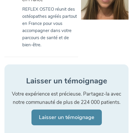
REFLEX OSTEO réunit des
ostéopathes agréés partout
en France pour vous
accompagner dans votre
parcours de santé et de
bien-être.
Laisser un témoignage
Votre expérience est précieuse. Partagez-la avec
notre communauté de plus de 224 000 patients.
Laisser un témoignage