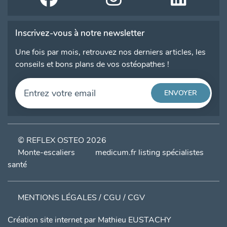
Inscrivez-vous à notre newsletter
Une fois par mois, retrouvez nos derniers articles, les
conseils et bons plans de vos ostéopathes !
© REFLEX OSTEO 2026
Monte-escaliers
medicum.fr listing spécialistes
santé
MENTIONS LÉGALES / CGU / CGV
Création site internet par
Mathieu EUSTACHY