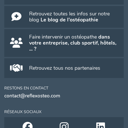
Retrouvez toutes les infos sur notre
blog
Le blog de l'ostéopathie
Faire intervenir un ostéopathe
dans
votre entreprise, club sportif, hôtels,
... ?
Retrouvez tous nos partenaires
RESTONS EN CONTACT
contact@reflexosteo.com
RÉSEAUX SOCIAUX