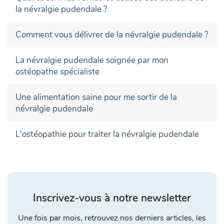
la névralgie pudendale ?
Comment vous délivrer de la névralgie pudendale ?
La névralgie pudendale soignée par mon
ostéopathe spécialiste
Une alimentation saine pour me sortir de la
névralgie pudendale
L'ostéopathie pour traiter la névralgie pudendale
Inscrivez-vous à notre newsletter
Une fois par mois, retrouvez nos derniers articles, les