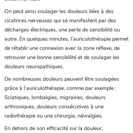
On peut ainsi soulager les douleurs liées à des
cicatrices nerveuses qui se manifestent par des
décharges électriques, une perte de sensibilité ou
autre. En quelques minutes, l’auriculothérapie permet
de rétablir une connexion avec la zone réflexe, de
retrouver une bonne sensibilité et de soulager les
douleurs neuropathiques.
De nombreuses douleurs peuvent être soulagées
grâce à l’auriculothérapie, comme par exemple :
Sciatiques, lombalgies, migraines, douleurs
arthrosiques, douleurs consécutives à une
radiothérapie ou une chirurgie, névralgies.
En dehors de son efficacité sur la douleur,