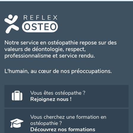
Notre service en ostéopathie repose sur des
valeurs de déontologie, respect,
professionnalisme et service rendu.
L'humain, au cœur de nos préoccupations.
Vous êtes ostéopathe ?
Rejoignez nous !
Vous cherchez une formation en
ostéopathie ?
Découvrez nos formations