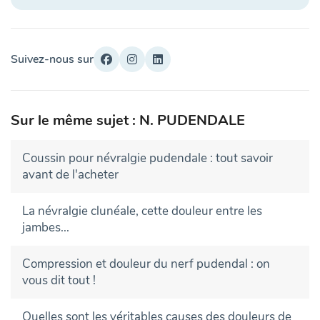
Suivez-nous sur
Sur le même sujet : N. PUDENDALE
Coussin pour névralgie pudendale : tout savoir
avant de l'acheter
La névralgie clunéale, cette douleur entre les
jambes...
Compression et douleur du nerf pudendal : on
vous dit tout !
Quelles sont les véritables causes des douleurs de