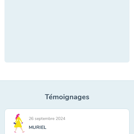
Témoignages
26 septembre 2024
MURIEL