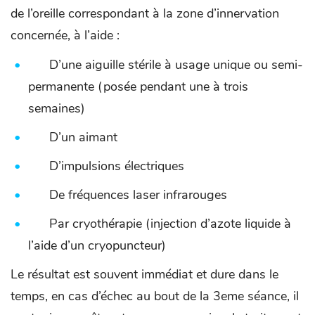
de l’oreille correspondant à la zone d’innervation
concernée, à l’aide :
D’une aiguille stérile à usage unique ou semi-
permanente (posée pendant une à trois
semaines)
D’un aimant
D’impulsions électriques
De fréquences laser infrarouges
Par cryothérapie (injection d’azote liquide à
l’aide d’un cryopuncteur)
Le résultat est souvent immédiat et dure dans le
temps, en cas d’échec au bout de la 3eme séance, il