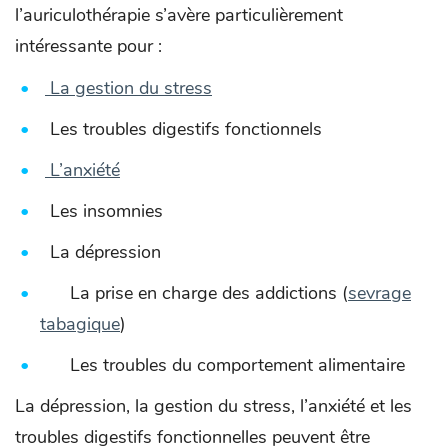
l’auriculothérapie s’avère particulièrement
intéressante pour :
La gestion du stress
Les troubles digestifs fonctionnels
L’anxiété
Les insomnies
La dépression
La prise en charge des addictions (
sevrage
tabagique
)
Les troubles du comportement alimentaire
La dépression, la gestion du stress, l’anxiété et les
troubles digestifs fonctionnelles peuvent être