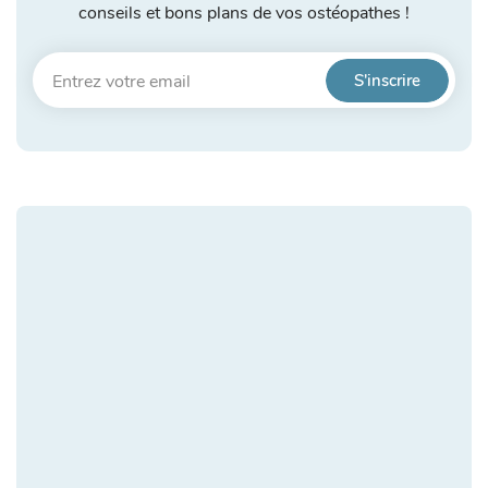
conseils et bons plans de vos ostéopathes !