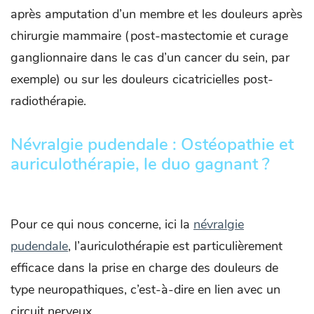
après amputation d’un membre et les douleurs après
chirurgie mammaire (post-mastectomie et curage
ganglionnaire dans le cas d’un cancer du sein, par
exemple) ou sur les douleurs cicatricielles post-
radiothérapie.
Névralgie pudendale : Ostéopathie et
auriculothérapie, le duo gagnant ?
Pour ce qui nous concerne, ici la
névralgie
pudendale
, l’auriculothérapie est particulièrement
efficace dans la prise en charge des douleurs de
type neuropathiques, c’est-à-dire en lien avec un
circuit nerveux.