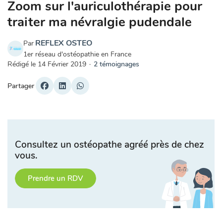
Zoom sur l'auriculothérapie pour
traiter ma névralgie pudendale
REFLEX OSTEO
Par
1er réseau d'ostéopathie en France
Rédigé le
14 Février 2019
·
2 témoignages
Partager
Consultez un ostéopathe agréé près de chez
vous.
Prendre un RDV