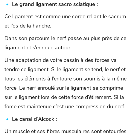
Le grand ligament sacro sciatique :
Ce ligament est comme une corde reliant le sacrum
et l’os de la hanche.
Dans son parcours le nerf passe au plus près de ce
ligament et s’enroule autour.
Une adaptation de votre bassin à des forces va
tendre ce ligament. Si le ligament se tend, le nerf et
tous les éléments à l’entoure son soumis à la même
force. Le nerf enroulé sur le ligament se comprime
sur le ligament lors de cette force d’étirement. SI la
force est maintenue c’est une compression du nerf.
Le canal d’Alcock :
Un muscle et ses fibres musculaires sont entourées