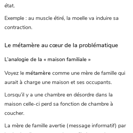
état.
Exemple : au muscle étiré, la moelle va induire sa
contraction.
Le métamère au cœur de la problématique
L’analogie de la « maison familiale »
Voyez le
métamère
comme une mère de famille qui
aurait à charge une maison et ses occupants.
Lorsqu’il y a une chambre en désordre dans la
maison celle-ci perd sa fonction de chambre à
coucher.
La mère de famille avertie (message informatif) par