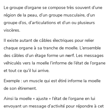
Le groupe d’organe se compose très souvent d’une
région de la peau, d’un groupe musculaire, d’un
groupe d’os, d’articulations et d’un ou plusieurs
viscères.
Il existe autant de câbles électriques pour relier
chaque organe à sa tranche de moelle. L’ensemble
des câbles d’un étage forme un
nerf.
Les messages
véhiculés vers la moelle l’informe de l’état de l’organe
et tout ce qu’il lui arrive.
Exemple : un muscle qui est étiré informe la moelle
de son étirement.
Ainsi la moelle « ajuste » l’état de l’organe en lui
envoyant un message d’activité pour répondre à cet