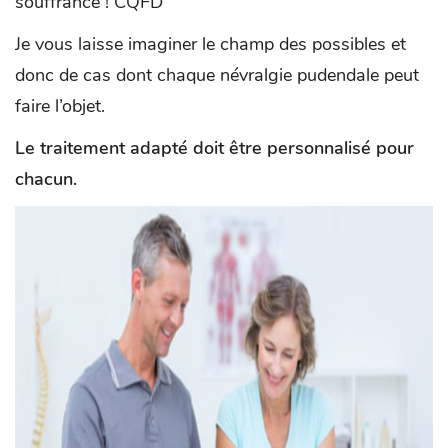
souffrance ! CQFD
Je vous laisse imaginer le champ des possibles et
donc de cas dont chaque névralgie pudendale peut
faire l’objet.
Le traitement adapté doit être personnalisé pour
chacun.