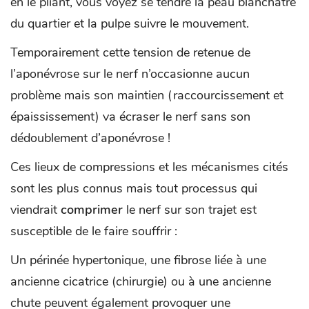
en le pliant, vous voyez se tendre la peau blanchâtre
du quartier et la pulpe suivre le mouvement.
Temporairement cette tension de retenue de
l’aponévrose sur le nerf n’occasionne aucun
problème mais son maintien (raccourcissement et
épaississement) va écraser le nerf sans son
dédoublement d’aponévrose !
Ces lieux de compressions et les mécanismes cités
sont les plus connus mais tout processus qui
viendrait
comprimer
le nerf sur son trajet est
susceptible de le faire souffrir :
Un périnée hypertonique, une fibrose liée à une
ancienne cicatrice (chirurgie) ou à une ancienne
chute peuvent également provoquer une