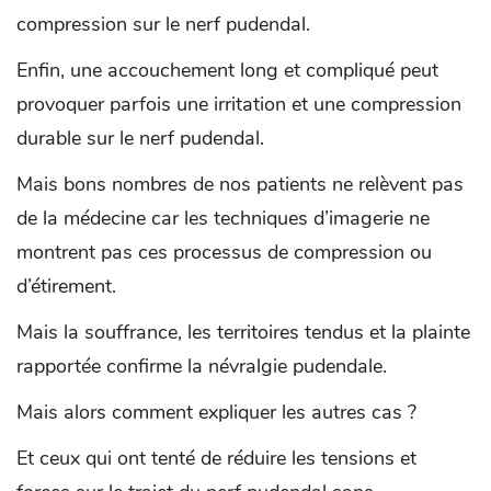
compression sur le nerf pudendal.
Enfin, une accouchement long et compliqué peut
provoquer parfois une irritation et une compression
durable sur le nerf pudendal.
Mais bons nombres de nos patients ne relèvent pas
de la médecine car les techniques d’imagerie ne
montrent pas ces processus de compression ou
d’étirement.
Mais la souffrance, les territoires tendus et la plainte
rapportée confirme la névralgie pudendale.
Mais alors comment expliquer les autres cas ?
Et ceux qui ont tenté de réduire les tensions et