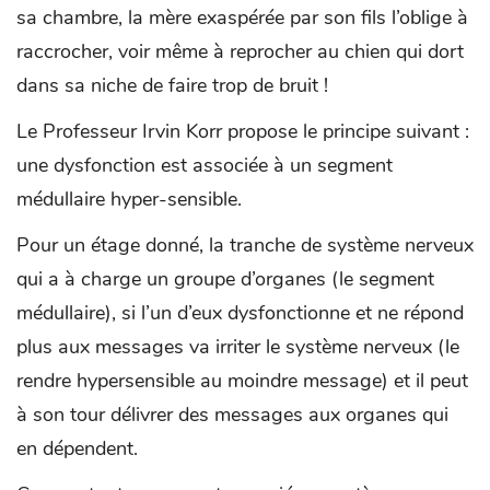
sa chambre, la mère exaspérée par son fils l’oblige à
raccrocher, voir même à reprocher au chien qui dort
dans sa niche de faire trop de bruit !
Le Professeur Irvin Korr propose le principe suivant :
une dysfonction est associée à un segment
médullaire hyper-sensible.
Pour un étage donné, la tranche de système nerveux
qui a à charge un groupe d’organes (le segment
médullaire), si l’un d’eux dysfonctionne et ne répond
plus aux messages va irriter le système nerveux (le
rendre hypersensible au moindre message) et il peut
à son tour délivrer des messages aux organes qui
en dépendent.