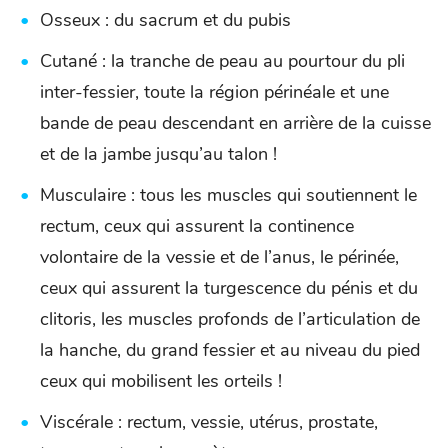
Osseux : du sacrum et du pubis
Cutané : la tranche de peau au pourtour du pli
inter-fessier, toute la région périnéale et une
bande de peau descendant en arrière de la cuisse
et de la jambe jusqu’au talon !
Musculaire : tous les muscles qui soutiennent le
rectum, ceux qui assurent la continence
volontaire de la vessie et de l’anus, le périnée,
ceux qui assurent la turgescence du pénis et du
clitoris, les muscles profonds de l’articulation de
la hanche, du grand fessier et au niveau du pied
ceux qui mobilisent les orteils !
Viscérale : rectum, vessie, utérus, prostate,