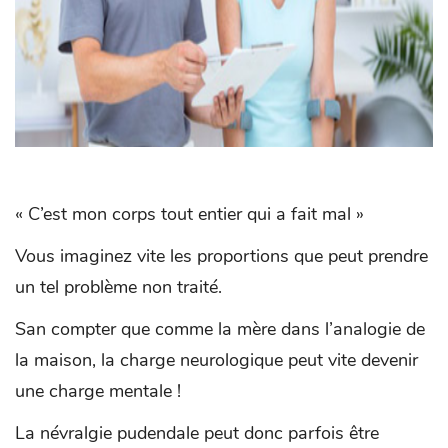
« C’est mon corps tout entier qui a fait mal »
Vous imaginez vite les proportions que peut prendre
un tel problème non traité.
San compter que comme la mère dans l’analogie de
la maison, la charge neurologique peut vite devenir
une charge mentale !
La névralgie pudendale peut donc parfois être