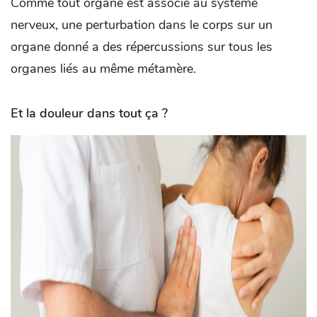
Comme tout organe est associé au système
nerveux, une perturbation dans le corps sur un
organe donné a des répercussions sur tous les
organes liés au même métamère.
Et la douleur dans tout ça ?