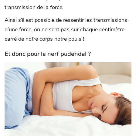
transmission de la force.
Ainsi s’il est possible de ressentir les transmissions
d’une force, on ne sent pas sur chaque centimètre
carré de notre corps notre pouls !
Et donc pour le nerf pudendal ?