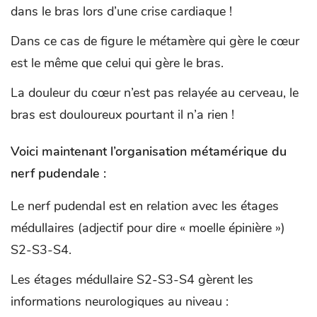
dans le bras lors d’une crise cardiaque !
Dans ce cas de figure le métamère qui gère le cœur
est le même que celui qui gère le bras.
La douleur du cœur n’est pas relayée au cerveau, le
bras est douloureux pourtant il n’a rien !
Voici maintenant l’organisation métamérique du
nerf pudendale :
Le nerf pudendal est en relation avec les étages
médullaires (adjectif pour dire « moelle épinière »)
S2-S3-S4.
Les étages médullaire S2-S3-S4 gèrent les
informations neurologiques au niveau :