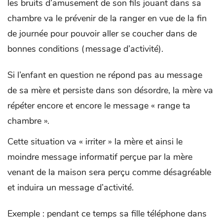
les bruits d’amusement de son fils jouant dans sa
chambre va le prévenir de la ranger en vue de la fin
de journée pour pouvoir aller se coucher dans de
bonnes conditions (message d’activité).
Si l’enfant en question ne répond pas au message
de sa mère et persiste dans son désordre, la mère va
répéter encore et encore le message « range ta
chambre ».
Cette situation va « irriter » la mère et ainsi le
moindre message informatif perçue par la mère
venant de la maison sera perçu comme désagréable
et induira un message d’activité.
Exemple : pendant ce temps sa fille téléphone dans