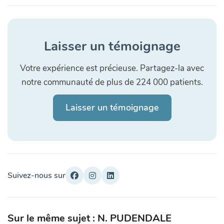
Laisser un témoignage
Votre expérience est précieuse. Partagez-la avec
notre communauté de plus de 224 000 patients.
Laisser un témoignage
Suivez-nous sur
Sur le même sujet : N. PUDENDALE