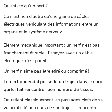
Qu’est-ce qu’un nerf ?
Ce n’est rien d’autre qu’une gaine de câbles
électriques véhiculant des informations entre un
organe et le système nerveux.
Elément mécanique important : un nerf n’est pas
franchement étirable ! Essayez avec un câble
électrique, c’est pareil
Un nerf n’aime pas être étiré ou comprimé !
Le nerf pudendal possède un trajet dans le corps
qui lui fait rencontrer bon nombre de tissus.
On retient classiquement les passages clefs de sa
vulnérabilité au cours de son trajet : il rencontre