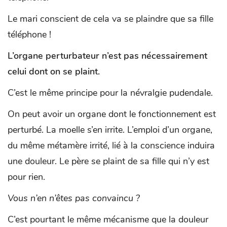
Le mari conscient de cela va se plaindre que sa fille
téléphone !
L’organe perturbateur n’est pas nécessairement
celui dont on se plaint.
C’est le même principe pour la névralgie pudendale.
On peut avoir un organe dont le fonctionnement est
perturbé. La moelle s’en irrite. L’emploi d’un organe,
du même métamère irrité, lié à la conscience induira
une douleur. Le père se plaint de sa fille qui n’y est
pour rien.
Vous n’en n’êtes pas convaincu ?
C’est pourtant le même mécanisme que la douleur