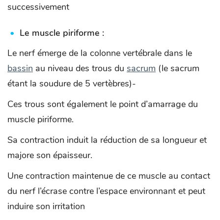
successivement
Le muscle piriforme :
Le nerf émerge de la colonne vertébrale dans le
bassin
au niveau des trous du
sacrum
(le sacrum
étant la soudure de 5 vertèbres)-
Ces trous sont également le point d’amarrage du
muscle piriforme.
Sa contraction induit la réduction de sa longueur et
majore son épaisseur.
Une contraction maintenue de ce muscle au contact
du nerf l’écrase contre l’espace environnant et peut
induire son irritation