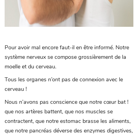
Pour avoir mal encore faut-il en être informé. Notre
système nerveux se compose grossièrement de la
moelle et du cerveau.
Tous les organes n’ont pas de connexion avec le
cerveau !
Nous n’avons pas conscience que notre cœur bat !
que nos artères battent, que nos muscles se
contractent, que notre estomac brasse les aliments,
que notre pancréas déverse des enzymes digestives,