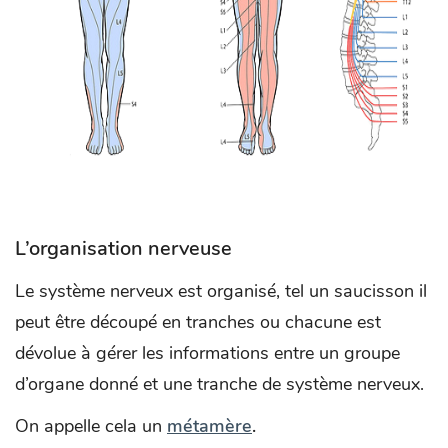
L’organisation nerveuse
Le système nerveux est organisé, tel un saucisson il
peut être découpé en tranches ou chacune est
dévolue à gérer les informations entre un groupe
d’organe donné et une tranche de système nerveux.
On appelle cela un
métamère
.