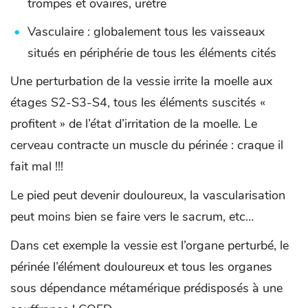
trompes et ovaires, urètre
Vasculaire : globalement tous les vaisseaux
situés en périphérie de tous les éléments cités
Une perturbation de la vessie irrite la moelle aux
étages S2-S3-S4, tous les éléments suscités «
profitent » de l’état d’irritation de la moelle. Le
cerveau contracte un muscle du périnée : craque il
fait mal !!!
Le pied peut devenir douloureux, la vascularisation
peut moins bien se faire vers le sacrum, etc…
Dans cet exemple la vessie est l’organe perturbé, le
périnée l’élément douloureux et tous les organes
sous dépendance métamérique prédisposés à une