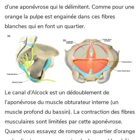
d’une aponévrose qui le délimitent. Comme pour une
orange la pulpe est engainée dans ces fibres
blanches qui en font un quartier.
Le canal d’Alcock est un dédoublement de
l’aponévrose du muscle obturateur interne (un
muscle profond du bassin). La contraction des fibres
musculaires sont limitées par cette aponévrose.
Quand vous essayez de rompre un quartier d’orange