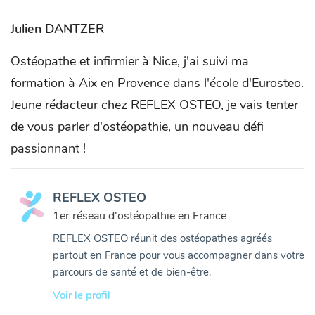
Julien DANTZER
Ostéopathe et infirmier à Nice, j'ai suivi ma
formation à Aix en Provence dans l'école d'Eurosteo.
Jeune rédacteur chez REFLEX OSTEO, je vais tenter
de vous parler d'ostéopathie, un nouveau défi
passionnant !
REFLEX OSTEO
1er réseau d'ostéopathie en France
REFLEX OSTEO réunit des ostéopathes agréés
partout en France pour vous accompagner dans votre
parcours de santé et de bien-être.
Voir le profil