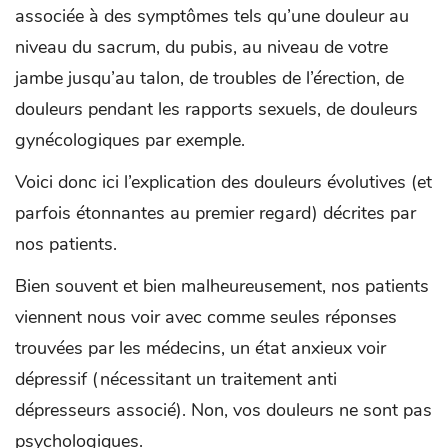
associée à des symptômes tels qu’une douleur au
niveau du sacrum, du pubis, au niveau de votre
jambe jusqu’au talon, de troubles de l’érection, de
douleurs pendant les rapports sexuels, de douleurs
gynécologiques par exemple.
Voici donc ici l’explication des douleurs évolutives (et
parfois étonnantes au premier regard) décrites par
nos patients.
Bien souvent et bien malheureusement, nos patients
viennent nous voir avec comme seules réponses
trouvées par les médecins, un état anxieux voir
dépressif (nécessitant un traitement anti
dépresseurs associé). Non, vos douleurs ne sont pas
psychologiques.