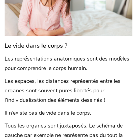
Le vide dans le corps ?
Les représentations anatomiques sont des modèles
pour comprendre le corps humain.
Les espaces, les distances représentés entre les
organes sont souvent pures libertés pour
l’individualisation des éléments dessinés !
Il n’existe pas de vide dans le corps.
Tous les organes sont juxtaposés. Le schéma de
gauche par exemple ne représente pas du tout la