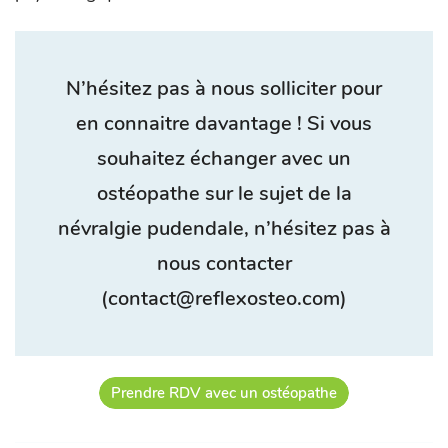
N’hésitez pas à nous solliciter pour
en connaitre davantage ! Si vous
souhaitez échanger avec un
ostéopathe sur le sujet de la
névralgie pudendale, n’hésitez pas à
nous contacter
(contact@reflexosteo.com)
Prendre RDV avec un ostéopathe