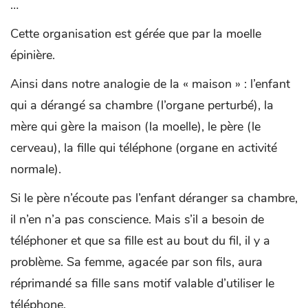
…
Cette organisation est gérée que par la moelle
épinière.
Ainsi dans notre analogie de la « maison » : l’enfant
qui a dérangé sa chambre (l’organe perturbé), la
mère qui gère la maison (la moelle), le père (le
cerveau), la fille qui téléphone (organe en activité
normale).
Si le père n’écoute pas l’enfant déranger sa chambre,
il n’en n’a pas conscience. Mais s’il a besoin de
téléphoner et que sa fille est au bout du fil, il y a
problème. Sa femme, agacée par son fils, aura
réprimandé sa fille sans motif valable d’utiliser le
téléphone.