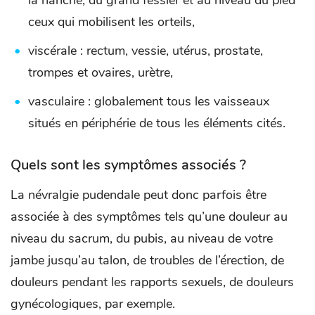
la hanche, du grand fessier et au niveau du pied
ceux qui mobilisent les orteils,
viscérale : rectum, vessie, utérus, prostate,
trompes et ovaires, urètre,
vasculaire : globalement tous les vaisseaux
situés en périphérie de tous les éléments cités.
Quels sont les symptômes associés ?
La névralgie pudendale peut donc parfois être
associée à des symptômes tels qu’une douleur au
niveau du sacrum, du pubis, au niveau de votre
jambe jusqu’au talon, de troubles de l’érection, de
douleurs pendant les rapports sexuels, de douleurs
gynécologiques, par exemple.