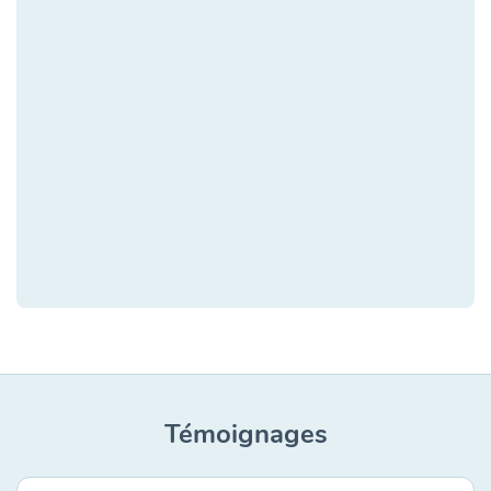
Témoignages