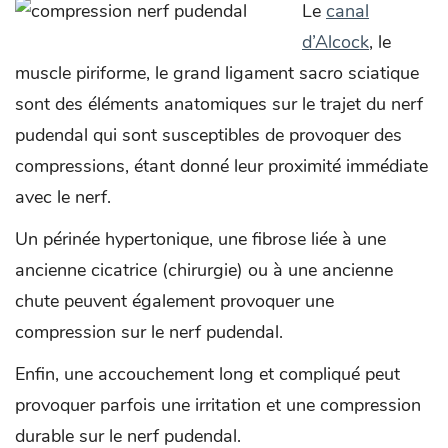
Le
canal
d’Alcock
, le
muscle piriforme, le grand ligament sacro sciatique
sont des éléments anatomiques sur le trajet du nerf
pudendal qui sont susceptibles de provoquer des
compressions, étant donné leur proximité immédiate
avec le nerf.
Un périnée hypertonique, une fibrose liée à une
ancienne cicatrice (chirurgie) ou à une ancienne
chute peuvent également provoquer une
compression sur le nerf pudendal.
Enfin, une accouchement long et compliqué peut
provoquer parfois une irritation et une compression
durable sur le nerf pudendal.