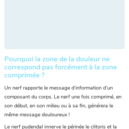
Pourquoi la zone de la douleur ne
correspond pas forcément à la zone
comprimée ?
Un nerf rapporte le message d’information d’un
composant du corps. Le nerf une fois comprimé, en
son début, en son milieu ou à sa fin, générera le
même message douloureux !
Le nerf pudendal innerve le périnée le clitoris et la