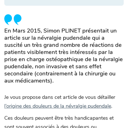
En Mars 2015, Simon PLINET présentait un
article sur la névralgie pudendale qui a
suscité un très grand nombre de réactions de
patients visiblement très intéressés par la
prise en charge ostéopathique de la névralgie
pudendale, non invasive et sans effet
secondaire (contrairement à la chirurgie ou
aux médicaments).
Je vous propose dans cet article de vous détailler
l’origine des douleurs de la névralgie pudendale
.
Ces douleurs peuvent être très handicapantes et
sont souvent associés à des douleurs ou