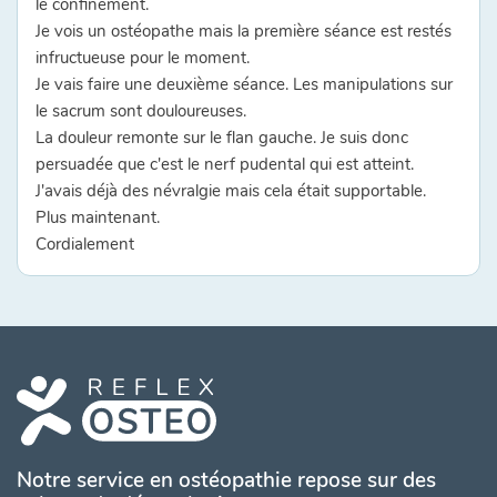
le confinement.
Je vois un ostéopathe mais la première séance est restés
infructueuse pour le moment.
Je vais faire une deuxième séance. Les manipulations sur
le sacrum sont douloureuses.
La douleur remonte sur le flan gauche. Je suis donc
persuadée que c'est le nerf pudental qui est atteint.
J'avais déjà des névralgie mais cela était supportable.
Plus maintenant.
Cordialement
Notre service en ostéopathie repose sur des