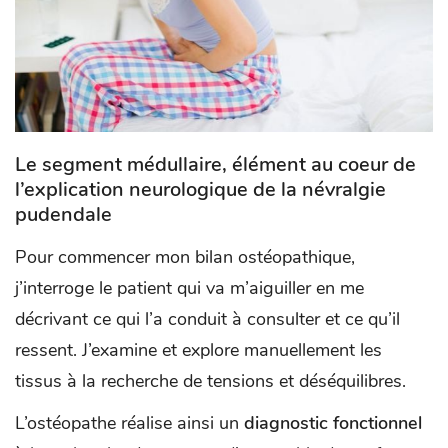
Le segment médullaire, élément au coeur de
l’explication neurologique de la névralgie
pudendale
Pour commencer mon bilan ostéopathique,
j’interroge le patient qui va m’aiguiller en me
décrivant ce qui l’a conduit à consulter et ce qu’il
ressent. J’examine et explore manuellement les
tissus à la recherche de tensions et déséquilibres.
L’ostéopathe réalise ainsi un
diagnostic fonctionnel