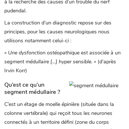
à la recherche des causes d’un trouble du nerf
pudendal.
La construction d’un diagnostic repose sur des
principes, pour les causes neurologiques nous
utilisons notamment celui-ci :
«
Une dysfonction ostéopathique est associée à un
segment médullaire […] hyper sensible.
» (d’après
Irvin Korr)
Qu’est ce qu’un
segment médullaire ?
C’est un étage de moelle épinière (située dans la
colonne vertébrale) qui reçoit tous les neurones
connectés à un territoire défini (zone du corps