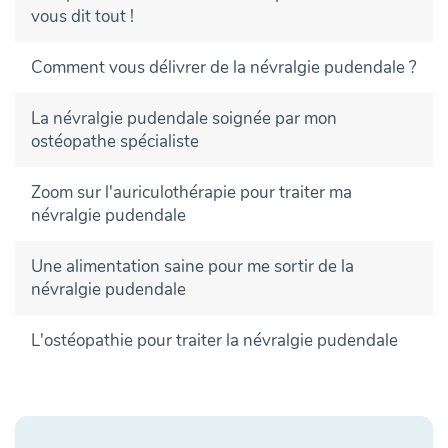
vous dit tout !
Comment vous délivrer de la névralgie pudendale ?
La névralgie pudendale soignée par mon
ostéopathe spécialiste
Zoom sur l'auriculothérapie pour traiter ma
névralgie pudendale
Une alimentation saine pour me sortir de la
névralgie pudendale
L'ostéopathie pour traiter la névralgie pudendale