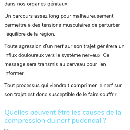
dans nos organes génitaux.
Un parcours assez long pour malheureusement
permettre à des tensions musculaires de perturber
l’équilibre de la région.
Toute agression d’un nerf sur son trajet générera un
influx douloureux vers le système nerveux. Ce
message sera transmis au cerveau pour l’en
informer.
Tout processus qui viendrait
comprimer
le nerf sur
son trajet est donc susceptible de le faire souffrir.
Quelles peuvent être les causes de la
compression du nerf pudendal ?