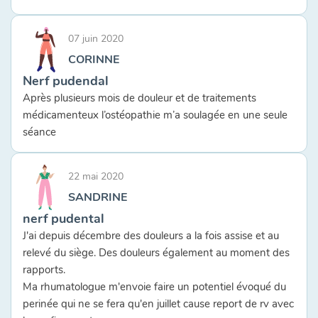
07 juin 2020
CORINNE
Nerf pudendal
Après plusieurs mois de douleur et de traitements
médicamenteux l’ostéopathie m’a soulagée en une seule
séance
22 mai 2020
SANDRINE
nerf pudental
J'ai depuis décembre des douleurs a la fois assise et au
relevé du siège. Des douleurs également au moment des
rapports.
Ma rhumatologue m'envoie faire un potentiel évoqué du
perinée qui ne se fera qu'en juillet cause report de rv avec