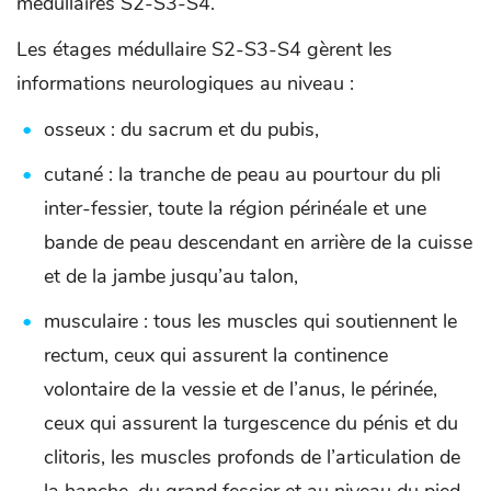
médullaires S2-S3-S4.
Les étages médullaire S2-S3-S4 gèrent les
informations neurologiques au niveau :
osseux : du sacrum et du pubis,
cutané : la tranche de peau au pourtour du pli
inter-fessier, toute la région périnéale et une
bande de peau descendant en arrière de la cuisse
et de la jambe jusqu’au talon,
musculaire : tous les muscles qui soutiennent le
rectum, ceux qui assurent la continence
volontaire de la vessie et de l’anus, le périnée,
ceux qui assurent la turgescence du pénis et du
clitoris, les muscles profonds de l’articulation de