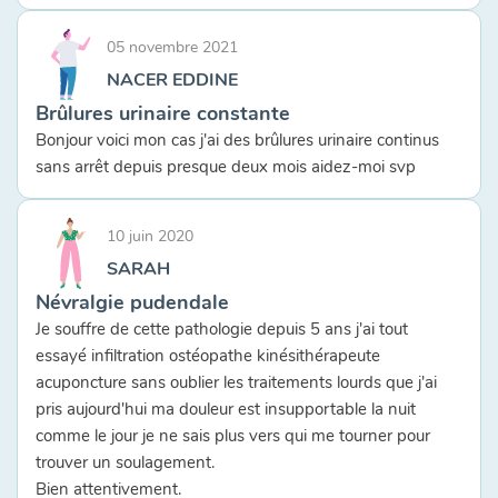
05 novembre 2021
NACER EDDINE
Brûlures urinaire constante
Bonjour voici mon cas j'ai des brûlures urinaire continus
sans arrêt depuis presque deux mois aidez-moi svp
10 juin 2020
SARAH
Névralgie pudendale
Je souffre de cette pathologie depuis 5 ans j'ai tout
essayé infiltration ostéopathe kinésithérapeute
acuponcture sans oublier les traitements lourds que j'ai
pris aujourd'hui ma douleur est insupportable la nuit
comme le jour je ne sais plus vers qui me tourner pour
trouver un soulagement.
Bien attentivement.