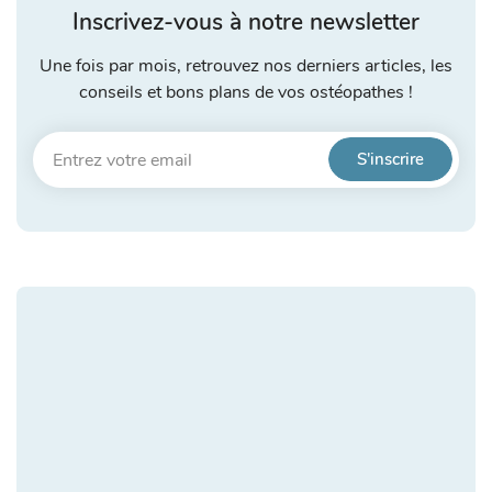
Inscrivez-vous à notre newsletter
Une fois par mois, retrouvez nos derniers articles, les
conseils et bons plans de vos ostéopathes !