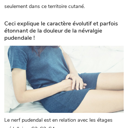
seulement dans ce territoire cutané.
Ceci explique le caractère évolutif et parfois
étonnant de la douleur de la névralgie
pudendale !
Le nerf pudendal est en relation avec les étages