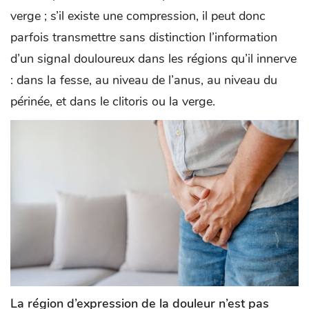
verge ; s’il existe une compression, il peut donc
parfois transmettre sans distinction l’information
d’un signal douloureux dans les régions qu’il innerve
: dans la fesse, au niveau de l’anus, au niveau du
périnée, et dans le clitoris ou la verge.
La région d’expression de la douleur n’est pas