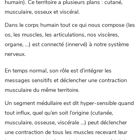
humain). Ce territoire a plusieurs plans : cutané,
musculaire, osseux et viscéral.
Dans le corps humain tout ce qui nous compose (les
os, les muscles, les articulations, nos viscères,
organe, …) est connecté (innervé) à notre système
nerveux.
En temps normal, son rôle est d’intégrer les
messages sensitifs et déclencher une contraction
musculaire du même territoire.
Un segment médullaire est dit
hyper-sensible
quand
tout influx, quel qu’en soit l’origine (cutanée,
musculaire, osseuse, viscérale …) peut déclencher
une contraction de tous les muscles recevant leur