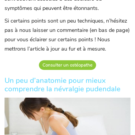
symptômes qui peuvent être étonnants.
Si certains points sont un peu techniques, n’hésitez
pas à nous laisser un commentaire (en bas de page)
pour vous éclairer sur certains points ! Nous
mettrons l’article à jour au fur et à mesure.
Consulter un ostéopathe
Un peu d’anatomie pour mieux
comprendre la névralgie pudendale