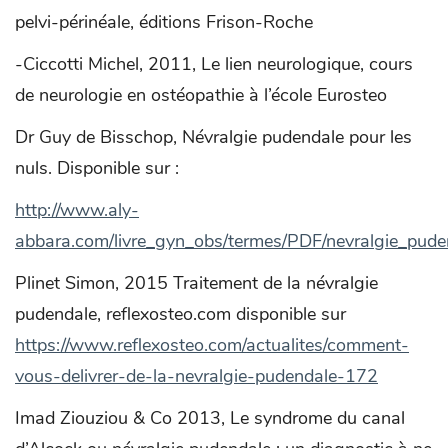
pelvi-périnéale, éditions Frison-Roche
-Ciccotti Michel, 2011, Le lien neurologique, cours
de neurologie en ostéopathie à l’école Eurosteo
Dr Guy de Bisschop, Névralgie pudendale pour les
nuls. Disponible sur :
http://www.aly-
abbara.com/livre_gyn_obs/termes/PDF/nevralgie_pude
Plinet Simon, 2015 Traitement de la névralgie
pudendale, reflexosteo.com disponible sur
https://www.reflexosteo.com/actualites/comment-
vous-delivrer-de-la-nevralgie-pudendale-172
Imad Ziouziou & Co 2013, Le syndrome du canal