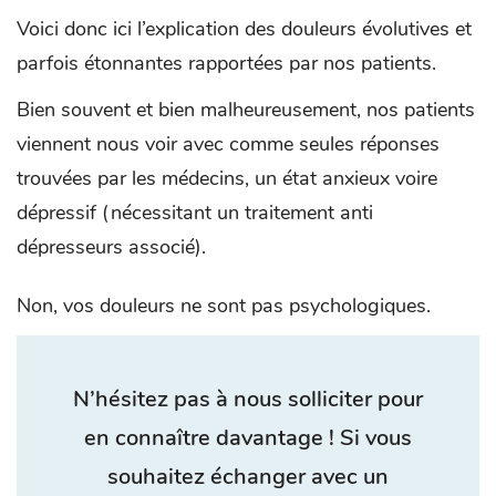
Voici donc ici l’explication des douleurs évolutives et
parfois étonnantes rapportées par nos patients.
Bien souvent et bien malheureusement, nos patients
viennent nous voir avec comme seules réponses
trouvées par les médecins, un état anxieux voire
dépressif (nécessitant un traitement anti
dépresseurs associé).
Non, vos douleurs ne sont pas psychologiques.
N’hésitez pas à nous solliciter pour
en connaître davantage ! Si vous
souhaitez échanger avec un