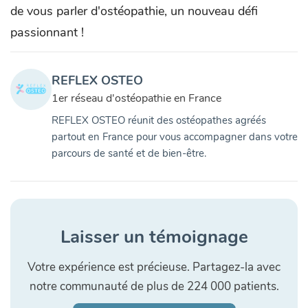
de vous parler d'ostéopathie, un nouveau défi
passionnant !
REFLEX OSTEO
1er réseau d'ostéopathie en France
REFLEX OSTEO réunit des ostéopathes agréés
partout en France pour vous accompagner dans votre
parcours de santé et de bien-être.
Laisser un témoignage
Votre expérience est précieuse. Partagez-la avec
notre communauté de plus de 224 000 patients.