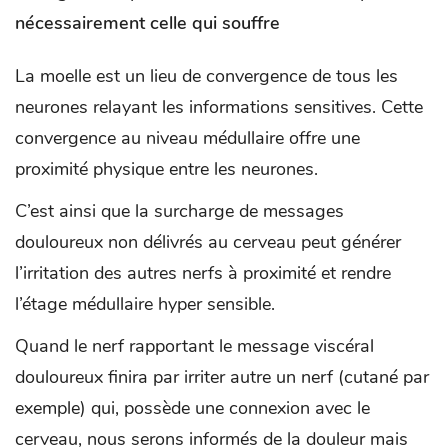
nécessairement celle qui souffre
La moelle est un lieu de convergence de tous les
neurones relayant les informations sensitives. Cette
convergence au niveau médullaire offre une
proximité physique entre les neurones.
C’est ainsi que la surcharge de messages
douloureux non délivrés au cerveau peut générer
l’irritation des autres nerfs à proximité et rendre
l’étage médullaire hyper sensible.
Quand le nerf rapportant le message viscéral
douloureux finira par irriter autre un nerf (cutané par
exemple) qui, possède une connexion avec le
cerveau, nous serons informés de la douleur mais