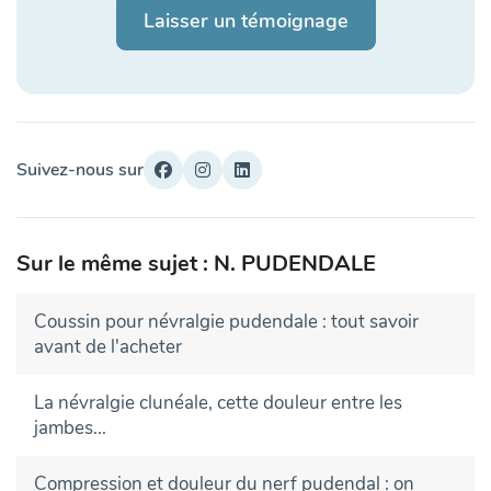
Laisser un témoignage
Suivez-nous sur
Sur le même sujet : N. PUDENDALE
Coussin pour névralgie pudendale : tout savoir
avant de l'acheter
La névralgie clunéale, cette douleur entre les
jambes...
Compression et douleur du nerf pudendal : on