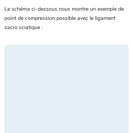
Le schéma ci-dessous nous montre un exemple de
point de compression possible avec le ligament
sacro sciatique :