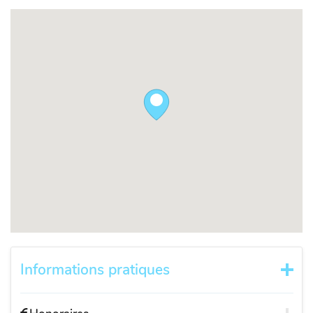
Informations pratiques