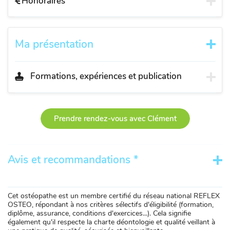
Honoraires
Ma présentation
Formations, expériences et publication
Prendre rendez-vous avec Clément
Avis et recommandations *
Cet ostéopathe est un membre certifié du réseau national REFLEX
OSTEO, répondant à nos critères sélectifs d'éligibilité (formation,
diplôme, assurance, conditions d'exercices...). Cela signifie
également qu'il respecte la charte déontologie et qualité veillant à