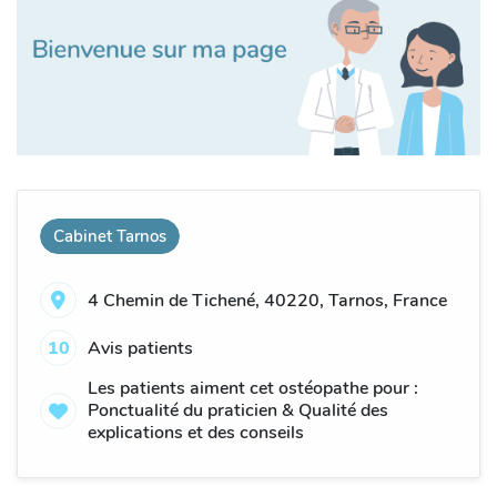
Cabinet Tarnos
4 Chemin de Tichené, 40220, Tarnos, France
10
Avis patients
Les patients aiment cet ostéopathe pour :
Ponctualité du praticien & Qualité des
explications et des conseils