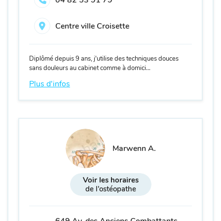
Centre ville Croisette
Diplômé depuis 9 ans, j'utilise des techniques douces
sans douleurs au cabinet comme
à domici...
Plus d'infos
Marwenn A.
Voir les horaires
de l'ostéopathe