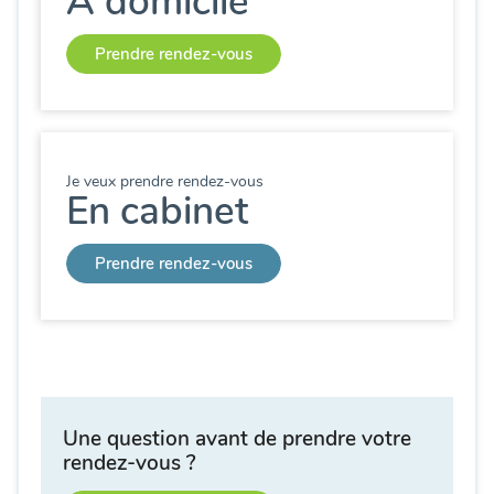
A domicile
Prendre rendez-vous
Je veux prendre rendez-vous
En cabinet
Prendre rendez-vous
Une question avant de prendre votre
rendez-vous ?