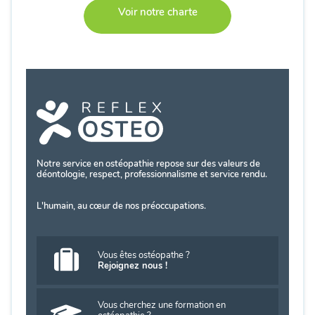
Voir notre charte
Notre service en ostéopathie repose sur des valeurs de
déontologie, respect, professionnalisme et service rendu.
L'humain, au cœur de nos préoccupations.
Vous êtes ostéopathe ?
Rejoignez nous !
Vous cherchez une formation en