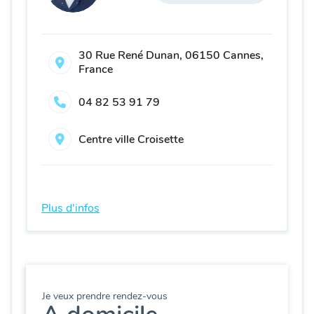
30 Rue René Dunan, 06150 Cannes,
France
04 82 53 91 79
Centre ville Croisette
Plus d'infos
Je veux prendre rendez-vous