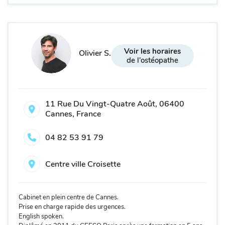
Voir les horaires
Olivier S.
de l'ostéopathe
11 Rue Du Vingt-Quatre Août, 06400
Cannes, France
04 82 53 91 79
Centre ville Croisette
Cabinet en plein centre de Cannes.
Prise en charge rapide des urgences.
English spoken.