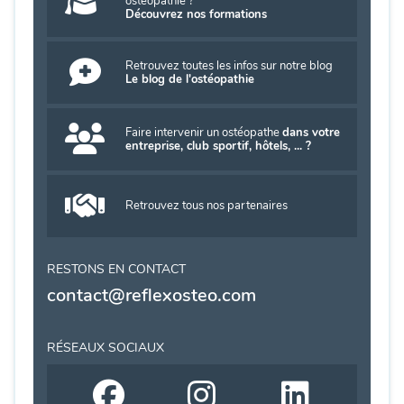
ostéopathie ?
Découvrez nos formations
Retrouvez toutes les infos sur notre blog
Le blog de l'ostéopathie
Faire intervenir un ostéopathe
dans votre
entreprise, club sportif, hôtels, ... ?
Retrouvez tous nos partenaires
RESTONS EN CONTACT
contact@reflexosteo.com
RÉSEAUX SOCIAUX