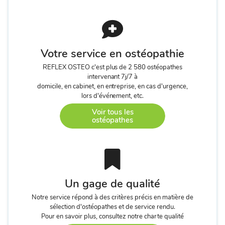
Votre service en ostéopathie
REFLEX OSTEO c'est plus de 2 580 ostéopathes
intervenant 7j/7 à
domicile, en cabinet, en entreprise, en cas d'urgence,
lors d'événement, etc.
Voir tous les
ostéopathes
Un gage de qualité
Notre service répond à des critères précis en matière de
sélection d'ostéopathes et de service rendu.
Pour en savoir plus, consultez notre charte qualité