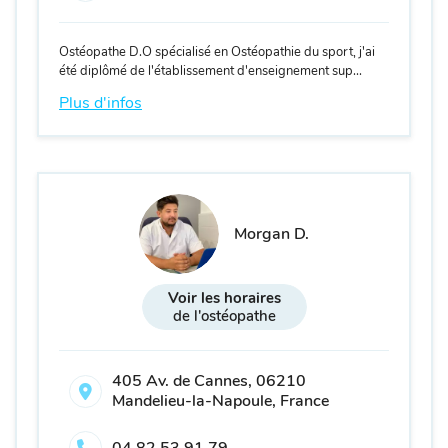
Ostéopathe D.O spécialisé en
Ostéopathie du sport
, j'ai
été diplômé de l'établissement d'enseignement sup...
Plus d'infos
Morgan D.
Voir les horaires
de l'ostéopathe
405 Av. de Cannes, 06210
Mandelieu-la-Napoule, France
04 82 53 91 79