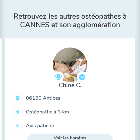
Retrouvez les autres ostéopathes à
CANNES et son agglomération
Chloé C.
06160 Antibes
Ostéopathe à
3 km
Avis patients
4
Voir les horaires