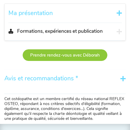
Ma présentation
Formations, expériences et publication
Prendre rendez-vous avec Déborah
Avis et recommandations *
Cet ostéopathe est un membre certifié du réseau national REFLEX
OSTEO, répondant à nos critères sélectifs d'éligibilité (formation,
diplôme, assurance, conditions d'exercices...). Cela signifie
également qu'il respecte la charte déontologie et qualité veillant à
une pratique de qualité, sécurisée et bienveillante.