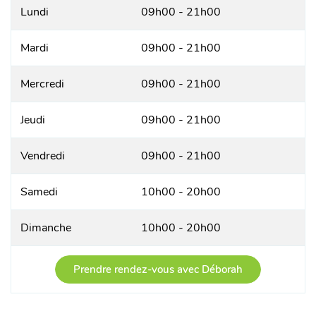
Lundi
09h00 - 21h00
Mardi
09h00 - 21h00
Mercredi
09h00 - 21h00
Jeudi
09h00 - 21h00
Vendredi
09h00 - 21h00
Samedi
10h00 - 20h00
Dimanche
10h00 - 20h00
Prendre rendez-vous avec Déborah