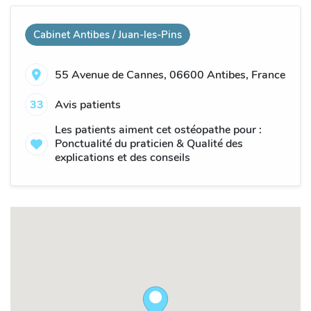
Cabinet Antibes / Juan-les-Pins
55 Avenue de Cannes, 06600 Antibes, France
33
Avis patients
Les patients aiment cet ostéopathe pour :
Ponctualité du praticien & Qualité des
explications et des conseils