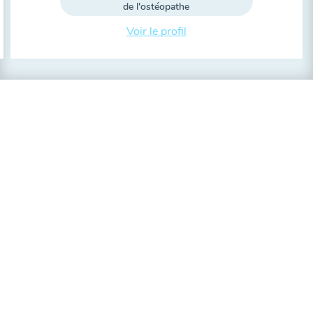
de l'ostéopathe
Voir le profil