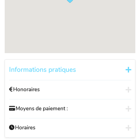
Informations pratiques
Honoraires
Moyens de paiement :
Horaires