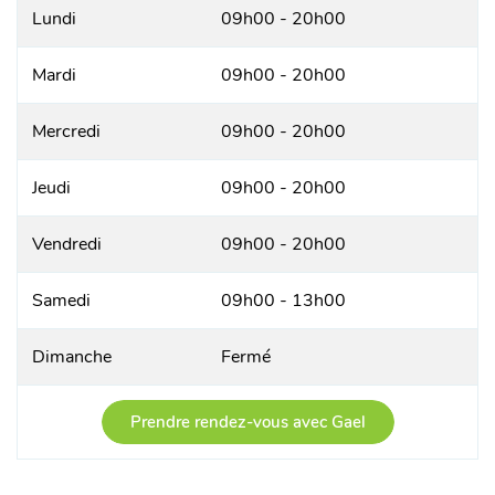
Lundi
09h00 - 20h00
Mardi
09h00 - 20h00
Mercredi
09h00 - 20h00
Jeudi
09h00 - 20h00
Vendredi
09h00 - 20h00
Samedi
09h00 - 13h00
Dimanche
Fermé
Prendre rendez-vous avec Gael