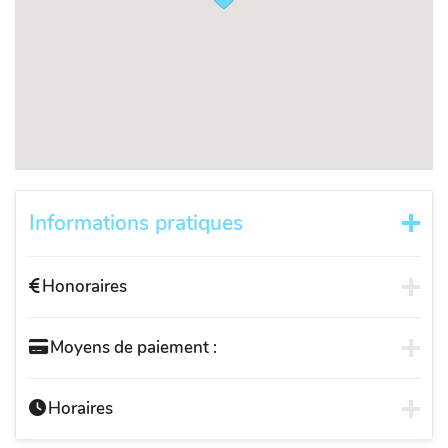
Informations pratiques
Honoraires
Moyens de paiement :
Horaires