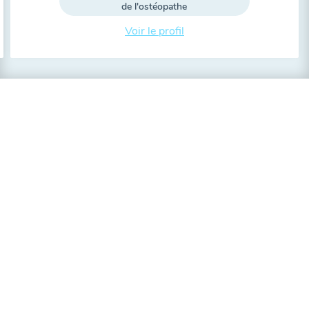
de l'ostéopathe
Voir le profil