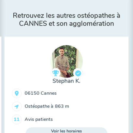
Retrouvez les autres ostéopathes à
CANNES et son agglomération
Stephan K.
06150 Cannes
Ostéopathe à
863 m
Avis patients
11
Voir les horaires