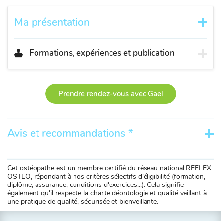
Ma présentation
Formations, expériences et publication
Prendre rendez-vous avec Gael
Avis et recommandations *
Cet ostéopathe est un membre certifié du réseau national REFLEX
OSTEO, répondant à nos critères sélectifs d'éligibilité (formation,
diplôme, assurance, conditions d'exercices...). Cela signifie
également qu'il respecte la charte déontologie et qualité veillant à
une pratique de qualité, sécurisée et bienveillante.