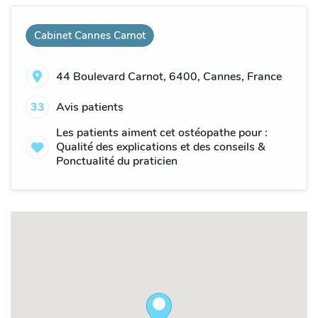
Cabinet Cannes Carnot
44 Boulevard Carnot, 6400, Cannes, France
33
Avis patients
Les patients aiment cet ostéopathe pour :
Qualité des explications et des conseils &
Ponctualité du praticien