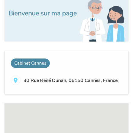
Cabinet Cannes
30 Rue René Dunan, 06150 Cannes, France