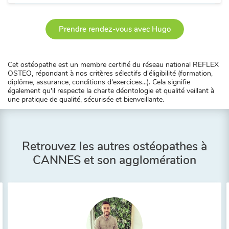
Prendre rendez-vous avec Hugo
Cet ostéopathe est un membre certifié du réseau national REFLEX
OSTEO, répondant à nos critères sélectifs d'éligibilité (formation,
diplôme, assurance, conditions d'exercices...). Cela signifie
également qu'il respecte la charte déontologie et qualité veillant à
une pratique de qualité, sécurisée et bienveillante.
Retrouvez les autres ostéopathes à
CANNES et son agglomération