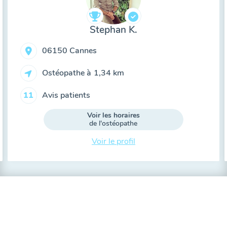
Stephan K.
06150 Cannes
Ostéopathe à
1,34 km
Avis patients
11
Voir les horaires
de l'ostéopathe
Voir le profil