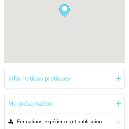
Informations pratiques
Ma présentation
Formations, expériences et publication