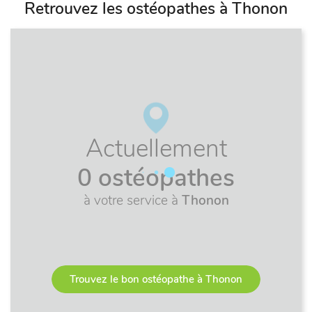
Retrouvez les ostéopathes à Thonon
Actuellement
0 ostéopathes
à votre service à
Thonon
Trouvez le bon ostéopathe à Thonon