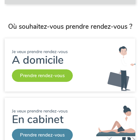
Où souhaitez-vous prendre rendez-vous ?
Je veux prendre rendez-vous
A domicile
Prendre rendez-vous
Je veux prendre rendez-vous
En cabinet
Prendre rendez-vous