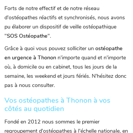
Forts de notre effectif et de notre réseau
d'ostéopathes réactifs et synchronisés, nous avons
pu élaborer un dispositif de veille ostéopathique
"
SOS Ostéopathe
".
Grâce à quoi vous pouvez solliciter un
ostéopathe
en urgence à Thonon
n'importe quand et n'importe
où, à domicile ou en cabinet, tous les jours de la
semaine, les weekend et jours fériés. N'hésitez donc
pas à nous consulter.
Vos ostéopathes à Thonon à vos
côtés au quotidien
Fondé en 2012 nous sommes le premier
regroupement d'ostéopathes à l'échelle nationale, en