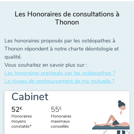
Les Honoraires de consultations à
Thonon
Les honoraires proposés par les ostéopathes à
Thonon répondent à notre charte déontologie et
qualité.
Vous souhaitez en savoir plus sur :
Les honoraires pratiqués par les ostéopathes ?
Le niveau de remboursement de ma mutuelle ?
Cabinet
52
55
€
€
Honoraires
Honoraires
moyens
maximaux
constatés*
conseillés