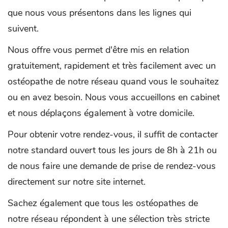
que nous vous présentons dans les lignes qui
suivent.
Nous offre vous permet d'être mis en relation
gratuitement, rapidement et très facilement avec un
ostéopathe de notre réseau quand vous le souhaitez
ou en avez besoin. Nous vous accueillons en cabinet
et nous déplaçons également à votre domicile.
Pour obtenir votre rendez-vous, il suffit de contacter
notre standard ouvert tous les jours de 8h à 21h ou
de nous faire une demande de prise de rendez-vous
directement sur notre site internet.
Sachez également que tous les ostéopathes de
notre réseau répondent à une sélection très stricte