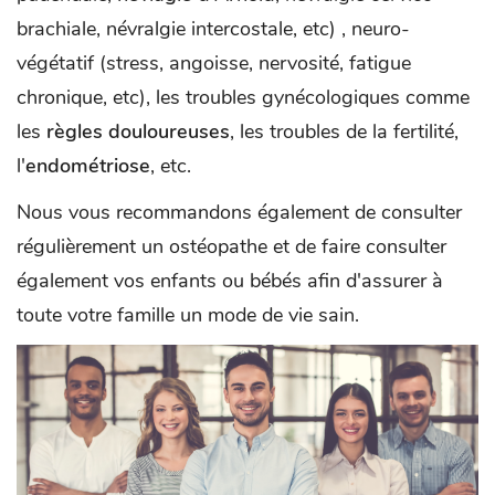
brachiale, névralgie intercostale, etc) , neuro-
végétatif (stress, angoisse, nervosité, fatigue
chronique, etc), les troubles gynécologiques comme
les
règles douloureuses
, les troubles de la fertilité,
l'
endométriose
, etc.
Nous vous recommandons également de consulter
régulièrement un ostéopathe et de faire consulter
également vos enfants ou bébés afin d'assurer à
toute votre famille un mode de vie sain.