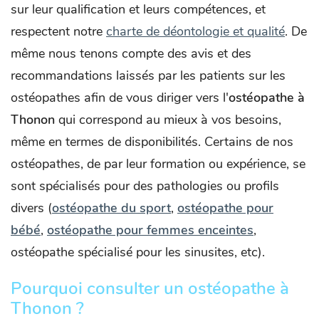
sur leur qualification et leurs compétences, et
respectent notre
charte de déontologie et qualité
. De
même nous tenons compte des avis et des
recommandations laissés par les patients sur les
ostéopathes afin de vous diriger vers l'
ostéopathe à
Thonon
qui correspond au mieux à vos besoins,
même en termes de disponibilités. Certains de nos
ostéopathes, de par leur formation ou expérience, se
sont spécialisés pour des pathologies ou profils
divers (
ostéopathe du sport
,
ostéopathe pour
bébé
,
ostéopathe pour femmes enceintes
,
ostéopathe spécialisé pour les sinusites, etc).
Pourquoi consulter un ostéopathe à
Thonon ?