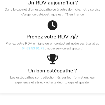
Un RDV aujourd'hui ?
Dans le cabinet d'un ostéopathe ou à votre domicile, notre service
d'urgence ostéopathique est n°1 en France
Prenez votre RDV 7j/7
Prenez votre RDV en ligne ou en contactant notre secrétariat au
04 82 53 91 79
: notre service est gratuit !
Un bon ostéopathe ?
Les ostéopathes sont sélectionnés sur leur formation, leur
expérience et sérieux (charte déontologie et qualité).