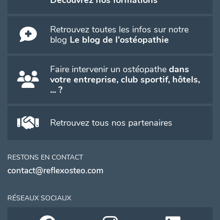
Retrouvez toutes les infos sur notre
blog
Le blog de l'ostéopathie
Faire intervenir un ostéopathe
dans
votre entreprise, club sportif, hôtels,
... ?
Retrouvez tous nos partenaires
RESTONS EN CONTACT
contact@reflexosteo.com
RÉSEAUX SOCIAUX