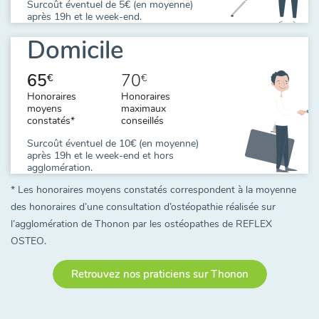
Surcoût éventuel de 5€ (en moyenne)
après 19h et le week-end.
Domicile
65
70
€
€
Honoraires
Honoraires
moyens
maximaux
constatés*
conseillés
Surcoût éventuel de 10€ (en moyenne)
après 19h et le week-end et hors
agglomération.
* Les honoraires moyens constatés correspondent à la moyenne
des honoraires d’une consultation d’ostéopathie réalisée sur
l’agglomération de Thonon par les ostéopathes de REFLEX
OSTEO.
Retrouvez nos praticiens sur Thonon