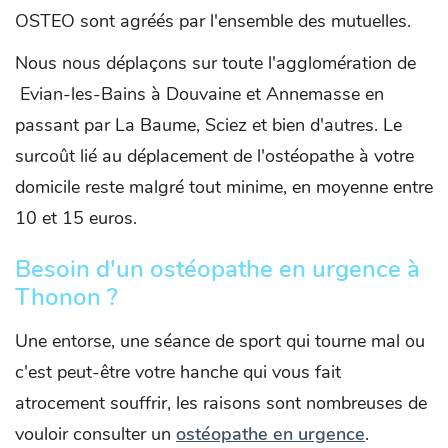
OSTEO sont agréés par l'ensemble des mutuelles.
Nous nous déplaçons sur toute l'agglomération de
Evian-les-Bains à Douvaine et Annemasse en
passant par La Baume, Sciez et bien d'autres. Le
surcoût lié au déplacement de l'ostéopathe à votre
domicile reste malgré tout minime, en moyenne entre
10 et 15 euros.
Besoin d'un ostéopathe en urgence à
Thonon ?
Une entorse, une séance de sport qui tourne mal ou
c'est peut-être votre hanche qui vous fait
atrocement souffrir, les raisons sont nombreuses de
vouloir consulter un
ostéopathe en urgence
.