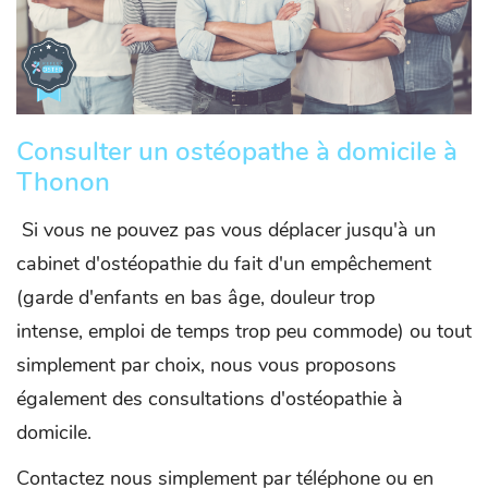
Consulter un ostéopathe à domicile à
Thonon
Si vous ne pouvez pas vous déplacer jusqu'à un
cabinet d'ostéopathie du fait d'un empêchement
(garde d'enfants en bas âge, douleur trop
intense, emploi de temps trop peu commode) ou tout
simplement par choix, nous vous proposons
également des consultations d'ostéopathie à
domicile.
Contactez nous simplement par téléphone ou en