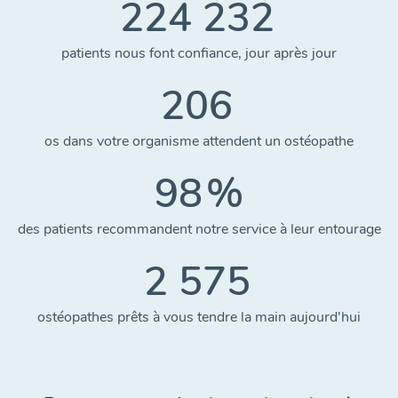
224 232
patients nous font confiance, jour après jour
206
os dans votre organisme attendent un ostéopathe
98
%
des patients recommandent notre service à leur entourage
2 575
ostéopathes prêts à vous tendre la main aujourd'hui