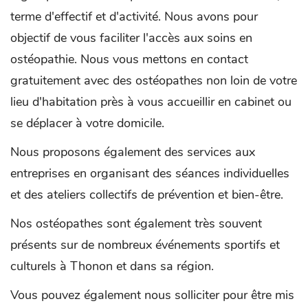
terme d'effectif et d'activité. Nous avons pour
objectif de vous faciliter l'accès aux soins en
ostéopathie. Nous vous mettons en contact
gratuitement avec des ostéopathes non loin de votre
lieu d'habitation près à vous accueillir en cabinet ou
se déplacer à votre domicile.
Nous proposons également des services aux
entreprises en organisant des séances individuelles
et des ateliers collectifs de prévention et bien-être.
Nos ostéopathes sont également très souvent
présents sur de nombreux événements sportifs et
culturels à Thonon et dans sa région.
Vous pouvez également nous solliciter pour être mis