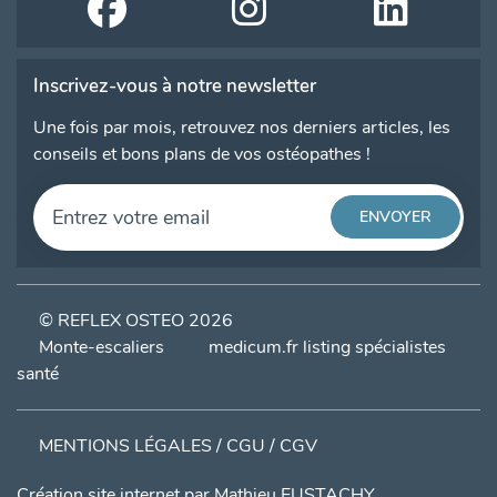
Inscrivez-vous à notre newsletter
Une fois par mois, retrouvez nos derniers articles, les
conseils et bons plans de vos ostéopathes !
© REFLEX OSTEO 2026
Monte-escaliers
medicum.fr listing spécialistes
santé
MENTIONS LÉGALES / CGU / CGV
Création site internet par
Mathieu EUSTACHY