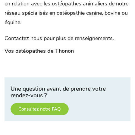
en relation avec les ostéopathes animaliers de notre
réseau spécialisés en ostéopathie canine, bovine ou
équine.
Contactez nous pour plus de renseignements.
Vos ostéopathes de Thonon
Une question avant de prendre votre
rendez-vous ?
Consultez notre FAQ