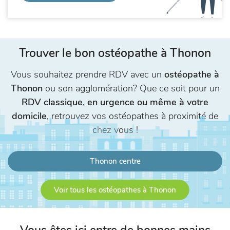
Trouver le bon ostéopathe à Thonon
Vous souhaitez prendre RDV avec un
ostéopathe à
Thonon
ou son agglomération? Que ce soit pour un
RDV classique, en urgence ou même à votre
domicile
, retrouvez vos ostéopathes à proximité de
chez vous !
Thonon centre
Voir tous les ostéopathes à Thonon