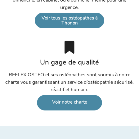
dimanche, en cabinet ou à domicile, même pour une
urgence.
Voir tous les ostéopathes à
Thonon
Un gage de qualité
REFLEX OSTEO et ses ostéopathes sont soumis à notre
charte vous garantissant un service d’ostéopathie sécurisé,
réactif et humain.
Voir notre charte