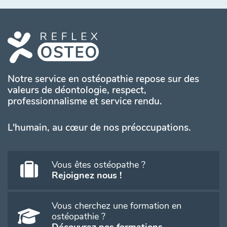
Notre service en ostéopathie repose sur des
valeurs de déontologie, respect,
professionnalisme et service rendu.
L'humain, au cœur de nos préoccupations.
Vous êtes ostéopathe ?
Rejoignez nous !
Vous cherchez une formation en
ostéopathie ?
Découvrez nos formations