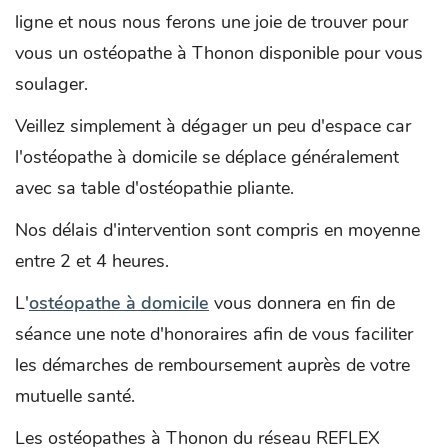
ligne et nous nous ferons une joie de trouver pour
vous un ostéopathe à Thonon disponible pour vous
soulager.
Veillez simplement à dégager un peu d'espace car
l'ostéopathe à domicile se déplace généralement
avec sa table d'ostéopathie pliante.
Nos délais d'intervention sont compris en moyenne
entre 2 et 4 heures.
L'
ostéopathe à domicile
vous donnera en fin de
séance une note d'honoraires afin de vous faciliter
les démarches de remboursement auprès de votre
mutuelle santé.
Les ostéopathes à Thonon du réseau REFLEX