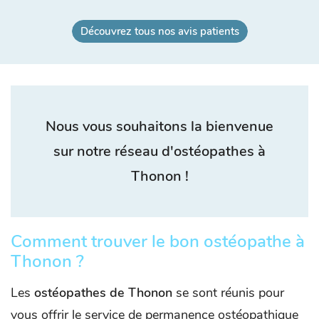
Découvrez tous nos avis patients
Nous vous souhaitons la bienvenue
sur notre réseau d'ostéopathes à
Thonon !
Comment trouver le bon ostéopathe à
Thonon ?
Les
ostéopathes de Thonon
se sont réunis pour
vous offrir le service de permanence ostéopathique