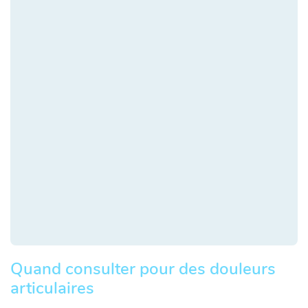
Quand consulter pour des douleurs
articulaires