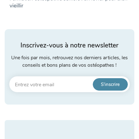
vieillir
Inscrivez-vous à notre newsletter
Une fois par mois, retrouvez nos derniers articles, les
conseils et bons plans de vos ostéopathes !