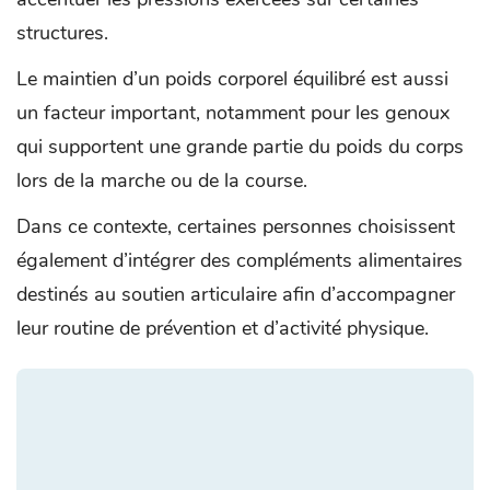
structures.
Le maintien d’un poids corporel équilibré est aussi
un facteur important, notamment pour les genoux
qui supportent une grande partie du poids du corps
lors de la marche ou de la course.
Dans ce contexte, certaines personnes choisissent
également d’intégrer des compléments alimentaires
destinés au soutien articulaire afin d’accompagner
leur routine de prévention et d’activité physique.