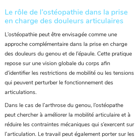
Le rôle de l’ostéopathie dans la prise
en charge des douleurs articulaires
L’ostéopathie peut être envisagée comme une
approche complémentaire dans la prise en charge
des douleurs du genou et de l’épaule. Cette pratique
repose sur une vision globale du corps afin
d’identifier les restrictions de mobilité ou les tensions
qui peuvent perturber le fonctionnement des
articulations.
Dans le cas de l’arthrose du genou, l’ostéopathe
peut chercher à améliorer la mobilité articulaire et à
réduire les contraintes mécaniques qui s’exercent sur
l’articulation. Le travail peut également porter sur les