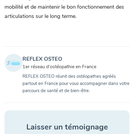
mobilité et de maintenir le bon fonctionnement des
articulations sur le long terme.
REFLEX OSTEO
1er réseau d'ostéopathie en France
REFLEX OSTEO réunit des ostéopathes agréés
partout en France pour vous accompagner dans votre
parcours de santé et de bien-être.
Laisser un témoignage