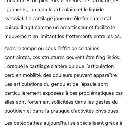
constituées de plusieurs éléments : le cartilage, les
ligaments, la capsule articulaire et le liquide
synovial. Le cartilage joue un rôle fondamental
puisqu’il agit comme un amortisseur et facilite le
mouvement en limitant les frottements entre les os.
Avec le temps ou sous l’effet de certaines
contraintes, ces structures peuvent être fragilisées.
Lorsque le cartilage s’altère ou que l’articulation
perd en mobilité, des douleurs peuvent apparaître.
Les articulations du genou et de l’épaule sont
particulièrement exposées à ces problématiques car
elles sont fortement sollicitées dans les gestes du
quotidien et dans la pratique d’activités physiques.
Les ostéopathes aujourd'hui se spécialisent grâce à