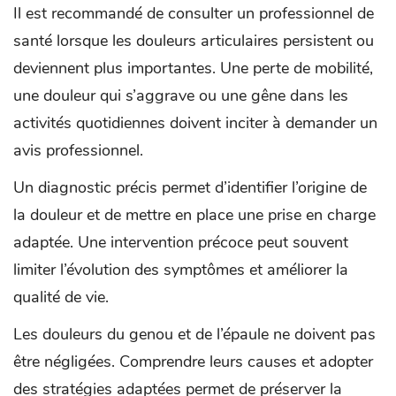
Il est recommandé de consulter un professionnel de
santé lorsque les douleurs articulaires persistent ou
deviennent plus importantes. Une perte de mobilité,
une douleur qui s’aggrave ou une gêne dans les
activités quotidiennes doivent inciter à demander un
avis professionnel.
Un diagnostic précis permet d’identifier l’origine de
la douleur et de mettre en place une prise en charge
adaptée. Une intervention précoce peut souvent
limiter l’évolution des symptômes et améliorer la
qualité de vie.
Les douleurs du genou et de l’épaule ne doivent pas
être négligées. Comprendre leurs causes et adopter
des stratégies adaptées permet de préserver la