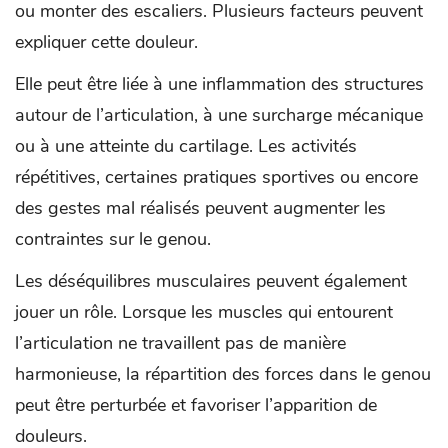
ou monter des escaliers. Plusieurs facteurs peuvent
expliquer cette douleur.
Elle peut être liée à une inflammation des structures
autour de l’articulation, à une surcharge mécanique
ou à une atteinte du cartilage. Les activités
répétitives, certaines pratiques sportives ou encore
des gestes mal réalisés peuvent augmenter les
contraintes sur le genou.
Les déséquilibres musculaires peuvent également
jouer un rôle. Lorsque les muscles qui entourent
l’articulation ne travaillent pas de manière
harmonieuse, la répartition des forces dans le genou
peut être perturbée et favoriser l’apparition de
douleurs.