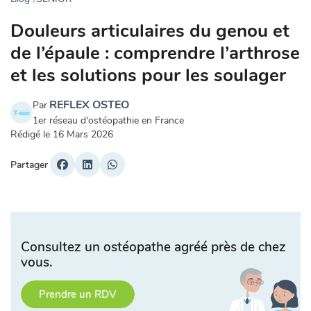
Douleurs articulaires du genou et
de l’épaule : comprendre l’arthrose
et les solutions pour les soulager
REFLEX OSTEO
Par
1er réseau d'ostéopathie en France
Rédigé le
16 Mars 2026
Partager
Consultez un ostéopathe agréé près de chez
vous.
Prendre un RDV