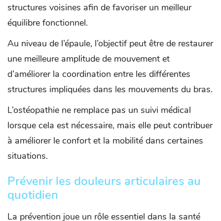
structures voisines afin de favoriser un meilleur
équilibre fonctionnel.
Au niveau de l’épaule, l’objectif peut être de restaurer
une meilleure amplitude de mouvement et
d’améliorer la coordination entre les différentes
structures impliquées dans les mouvements du bras.
L’ostéopathie ne remplace pas un suivi médical
lorsque cela est nécessaire, mais elle peut contribuer
à améliorer le confort et la mobilité dans certaines
situations.
Prévenir les douleurs articulaires au
quotidien
La prévention joue un rôle essentiel dans la santé