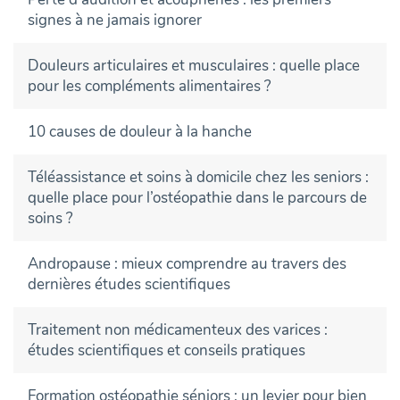
signes à ne jamais ignorer
Douleurs articulaires et musculaires : quelle place
pour les compléments alimentaires ?
10 causes de douleur à la hanche
Téléassistance et soins à domicile chez les seniors :
quelle place pour l’ostéopathie dans le parcours de
soins ?
Andropause : mieux comprendre au travers des
dernières études scientifiques
Traitement non médicamenteux des varices :
études scientifiques et conseils pratiques
Formation ostéopathie séniors : un levier pour bien