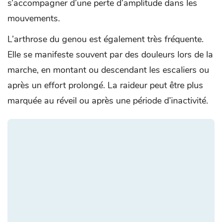
s’accompagner d’une perte d’amplitude dans les
mouvements.
L’arthrose du genou est également très fréquente.
Elle se manifeste souvent par des douleurs lors de la
marche, en montant ou descendant les escaliers ou
après un effort prolongé. La raideur peut être plus
marquée au réveil ou après une période d’inactivité.