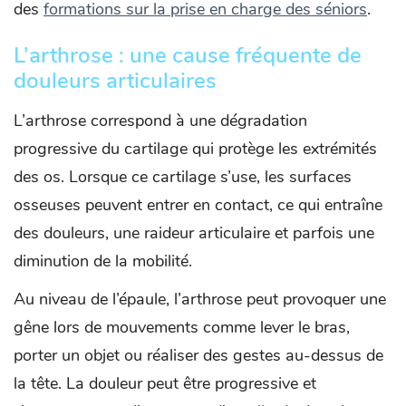
des
formations sur la prise en charge des séniors
.
L’arthrose : une cause fréquente de
douleurs articulaires
L’arthrose correspond à une dégradation
progressive du cartilage qui protège les extrémités
des os. Lorsque ce cartilage s’use, les surfaces
osseuses peuvent entrer en contact, ce qui entraîne
des douleurs, une raideur articulaire et parfois une
diminution de la mobilité.
Au niveau de l’épaule, l’arthrose peut provoquer une
gêne lors de mouvements comme lever le bras,
porter un objet ou réaliser des gestes au-dessus de
la tête. La douleur peut être progressive et