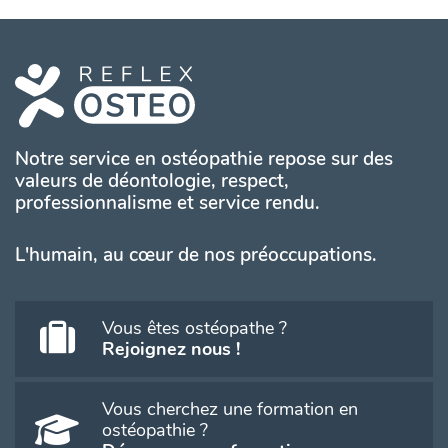
Notre service en ostéopathie repose sur des
valeurs de déontologie, respect,
professionnalisme et service rendu.
L'humain, au cœur de nos préoccupations.
Vous êtes ostéopathe ?
Rejoignez nous !
Vous cherchez une formation en
ostéopathie ?