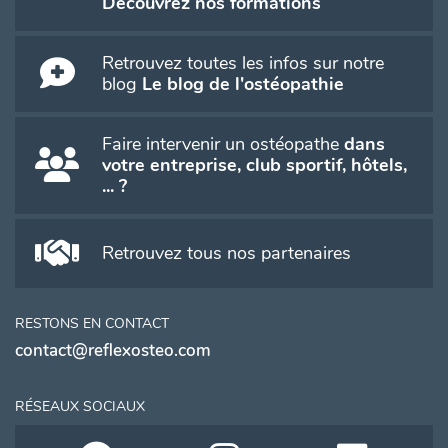
Découvrez nos formations
Retrouvez toutes les infos sur notre
blog
Le blog de l'ostéopathie
Faire intervenir un ostéopathe
dans
votre entreprise, club sportif, hôtels,
... ?
Retrouvez tous nos partenaires
RESTONS EN CONTACT
contact@reflexosteo.com
RÉSEAUX SOCIAUX