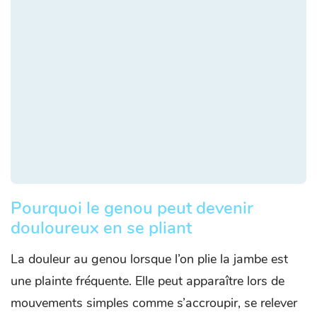
Pourquoi le genou peut devenir
douloureux en se pliant
La douleur au genou lorsque l’on plie la jambe est
une plainte fréquente. Elle peut apparaître lors de
mouvements simples comme s’accroupir, se relever