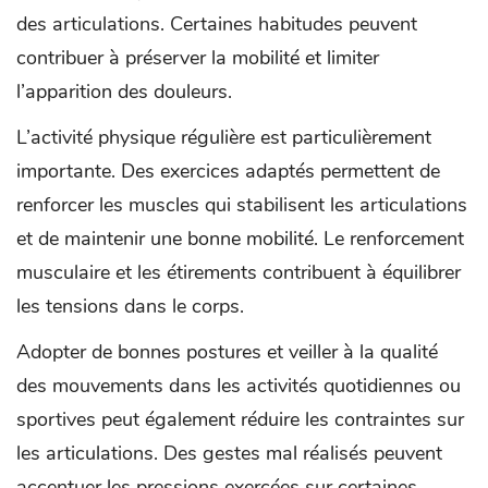
des articulations. Certaines habitudes peuvent
contribuer à préserver la mobilité et limiter
l’apparition des douleurs.
L’activité physique régulière est particulièrement
importante. Des exercices adaptés permettent de
renforcer les muscles qui stabilisent les articulations
et de maintenir une bonne mobilité. Le renforcement
musculaire et les étirements contribuent à équilibrer
les tensions dans le corps.
Adopter de bonnes postures et veiller à la qualité
des mouvements dans les activités quotidiennes ou
sportives peut également réduire les contraintes sur
les articulations. Des gestes mal réalisés peuvent
accentuer les pressions exercées sur certaines