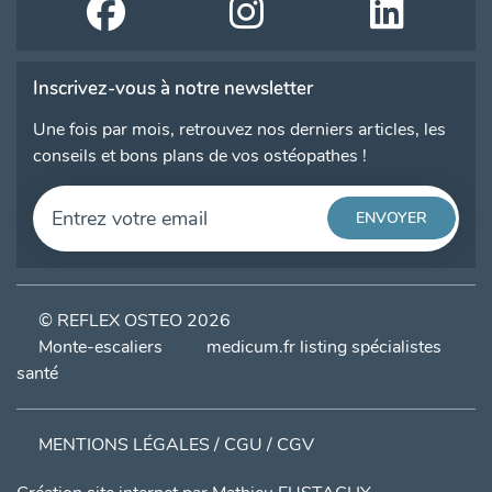
Inscrivez-vous à notre newsletter
Une fois par mois, retrouvez nos derniers articles, les
conseils et bons plans de vos ostéopathes !
© REFLEX OSTEO 2026
Monte-escaliers
medicum.fr listing spécialistes
santé
MENTIONS LÉGALES / CGU / CGV