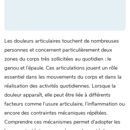
Les douleurs articulaires touchent de nombreuses
personnes et concernent particulièrement deux
zones du corps très sollicitées au quotidien : le
genou et l’épaule. Ces articulations jouent un rôle
essentiel dans les mouvements du corps et dans la
réalisation des activités quotidiennes. Lorsque la
douleur apparaît, elle peut être liée à différents
facteurs comme l’usure articulaire, l’inflammation ou
encore des contraintes mécaniques répétées.
Comprendre ces mécanismes permet d’adopter les