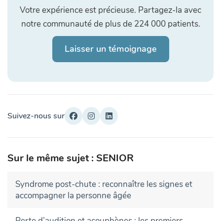
Votre expérience est précieuse. Partagez-la avec
notre communauté de plus de 224 000 patients.
Laisser un témoignage
Suivez-nous sur
Sur le même sujet : SENIOR
Syndrome post-chute : reconnaître les signes et
accompagner la personne âgée
Perte d’audition et acouphènes : les premiers