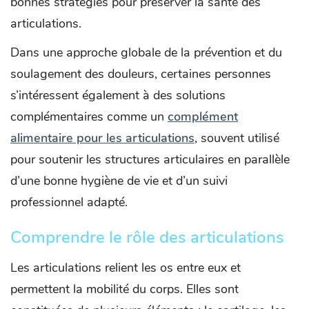
bonnes stratégies pour préserver la santé des
articulations.
Dans une approche globale de la prévention et du
soulagement des douleurs, certaines personnes
s’intéressent également à des solutions
complémentaires comme un
complément
alimentaire pour les articulations
, souvent utilisé
pour soutenir les structures articulaires en parallèle
d’une bonne hygiène de vie et d’un suivi
professionnel adapté.
Comprendre le rôle des articulations
Les articulations relient les os entre eux et
permettent la mobilité du corps. Elles sont