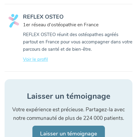
REFLEX OSTEO
1er réseau d'ostéopathie en France
REFLEX OSTEO réunit des ostéopathes agréés
partout en France pour vous accompagner dans votre
parcours de santé et de bien-être.
Voir le profil
Laisser un témoignage
Votre expérience est précieuse. Partagez-la avec
notre communauté de plus de 224 000 patients.
Laisser un témoignage