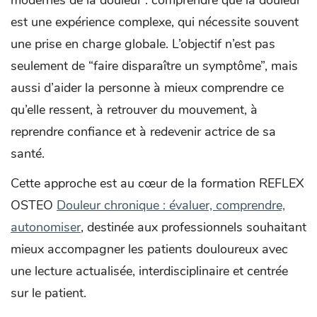
modernes de la douleur : comprendre que la douleur
est une expérience complexe, qui nécessite souvent
une prise en charge globale. L’objectif n’est pas
seulement de “faire disparaître un symptôme”, mais
aussi d’aider la personne à mieux comprendre ce
qu’elle ressent, à retrouver du mouvement, à
reprendre confiance et à redevenir actrice de sa
santé.
Cette approche est au cœur de la formation REFLEX
OSTEO
Douleur chronique : évaluer, comprendre,
autonomiser
, destinée aux professionnels souhaitant
mieux accompagner les patients douloureux avec
une lecture actualisée, interdisciplinaire et centrée
sur le patient.