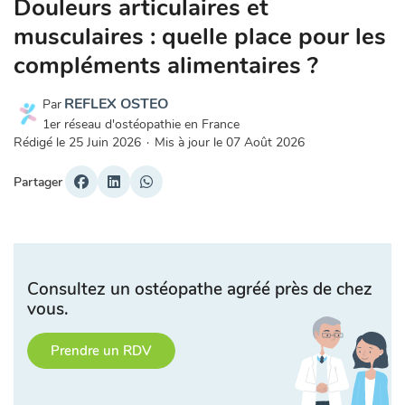
Douleurs articulaires et
musculaires : quelle place pour les
compléments alimentaires ?
REFLEX OSTEO
Par
1er réseau d'ostéopathie en France
Rédigé le
25 Juin 2026
·
Mis à jour le
07 Août 2026
Partager
Consultez un ostéopathe agréé près de chez
vous.
Prendre un RDV