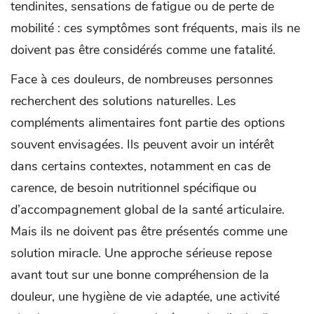
tendinites, sensations de fatigue ou de perte de
mobilité : ces symptômes sont fréquents, mais ils ne
doivent pas être considérés comme une fatalité.
Face à ces douleurs, de nombreuses personnes
recherchent des solutions naturelles. Les
compléments alimentaires font partie des options
souvent envisagées. Ils peuvent avoir un intérêt
dans certains contextes, notamment en cas de
carence, de besoin nutritionnel spécifique ou
d’accompagnement global de la santé articulaire.
Mais ils ne doivent pas être présentés comme une
solution miracle. Une approche sérieuse repose
avant tout sur une bonne compréhension de la
douleur, une hygiène de vie adaptée, une activité