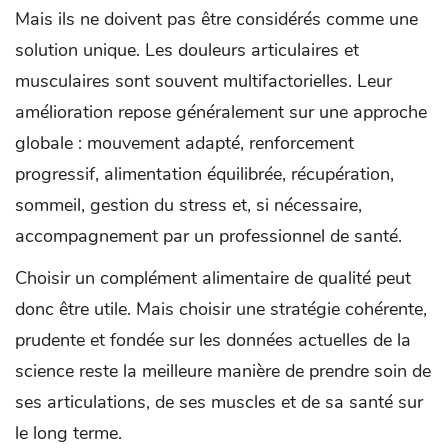
Mais ils ne doivent pas être considérés comme une
solution unique. Les douleurs articulaires et
musculaires sont souvent multifactorielles. Leur
amélioration repose généralement sur une approche
globale : mouvement adapté, renforcement
progressif, alimentation équilibrée, récupération,
sommeil, gestion du stress et, si nécessaire,
accompagnement par un professionnel de santé.
Choisir un complément alimentaire de qualité peut
donc être utile. Mais choisir une stratégie cohérente,
prudente et fondée sur les données actuelles de la
science reste la meilleure manière de prendre soin de
ses articulations, de ses muscles et de sa santé sur
le long terme.