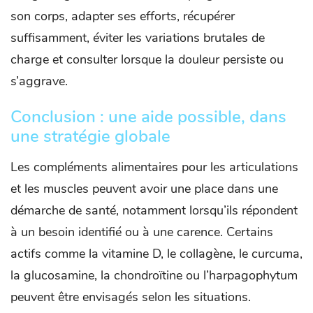
son corps, adapter ses efforts, récupérer
suffisamment, éviter les variations brutales de
charge et consulter lorsque la douleur persiste ou
s’aggrave.
Conclusion : une aide possible, dans
une stratégie globale
Les compléments alimentaires pour les articulations
et les muscles peuvent avoir une place dans une
démarche de santé, notamment lorsqu’ils répondent
à un besoin identifié ou à une carence. Certains
actifs comme la vitamine D, le collagène, le curcuma,
la glucosamine, la chondroïtine ou l’harpagophytum
peuvent être envisagés selon les situations.