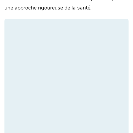
une approche rigoureuse de la santé.