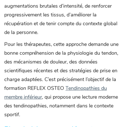
augmentations brutales d’intensité, de renforcer
progressivement les tissus, d’améliorer la
récupération et de tenir compte du contexte global
de la personne.
Pour les thérapeutes, cette approche demande une
bonne compréhension de la physiologie du tendon,
des mécanismes de douleur, des données
scientifiques récentes et des stratégies de prise en
charge adaptées. C’est précisément l’objectif de la
formation REFLEX OSTEO
Tendinopathies du
membre inférieur
, qui propose une lecture moderne
des tendinopathies, notamment dans le contexte
sportif.