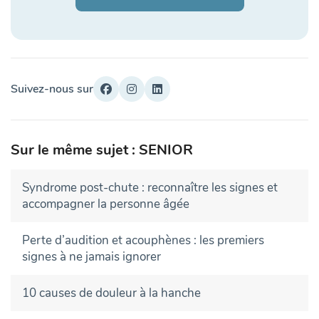
Suivez-nous sur
Sur le même sujet : SENIOR
Syndrome post-chute : reconnaître les signes et
accompagner la personne âgée
Perte d’audition et acouphènes : les premiers
signes à ne jamais ignorer
10 causes de douleur à la hanche