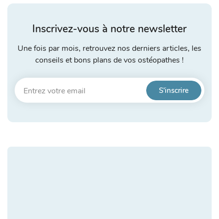
Inscrivez-vous à notre newsletter
Une fois par mois, retrouvez nos derniers articles, les
conseils et bons plans de vos ostéopathes !