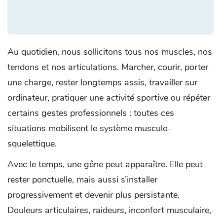
Au quotidien, nous sollicitons tous nos muscles, nos
tendons et nos articulations. Marcher, courir, porter
une charge, rester longtemps assis, travailler sur
ordinateur, pratiquer une activité sportive ou répéter
certains gestes professionnels : toutes ces
situations mobilisent le système musculo-
squelettique.
Avec le temps, une gêne peut apparaître. Elle peut
rester ponctuelle, mais aussi s’installer
progressivement et devenir plus persistante.
Douleurs articulaires, raideurs, inconfort musculaire,