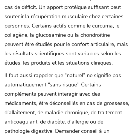
cas de déficit. Un apport protéique suffisant peut
soutenir la récupération musculaire chez certaines
personnes. Certains actifs comme le curcuma, le
collagène, la glucosamine ou la chondroïtine
peuvent être étudiés pour le confort articulaire, mais
les résultats scientifiques sont variables selon les
études, les produits et les situations cliniques.
Il faut aussi rappeler que “naturel” ne signifie pas
automatiquement “sans risque”. Certains
compléments peuvent interagir avec des
médicaments, être déconseillés en cas de grossesse,
d’allaitement, de maladie chronique, de traitement
anticoagulant, de diabète, d’allergie ou de
pathologie digestive. Demander conseil à un