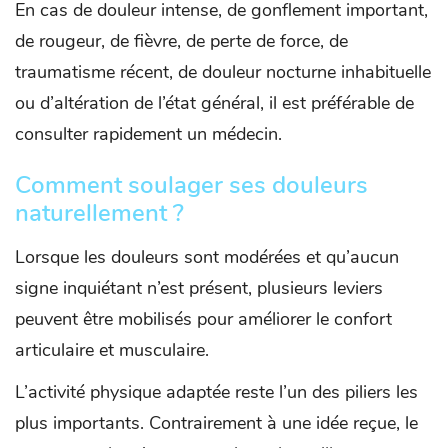
En cas de douleur intense, de gonflement important,
de rougeur, de fièvre, de perte de force, de
traumatisme récent, de douleur nocturne inhabituelle
ou d’altération de l’état général, il est préférable de
consulter rapidement un médecin.
Comment soulager ses douleurs
naturellement ?
Lorsque les douleurs sont modérées et qu’aucun
signe inquiétant n’est présent, plusieurs leviers
peuvent être mobilisés pour améliorer le confort
articulaire et musculaire.
L’activité physique adaptée reste l’un des piliers les
plus importants. Contrairement à une idée reçue, le