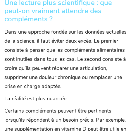
Une lecture plus scientifique : que
peut-on vraiment attendre des
compléments ?
Dans une approche fondée sur les données actuelles
de la science, il faut éviter deux excès. Le premier
consiste à penser que les compléments alimentaires
sont inutiles dans tous les cas. Le second consiste à
croire qu’ils peuvent réparer une articulation,
supprimer une douleur chronique ou remplacer une
prise en charge adaptée.
La réalité est plus nuancée.
Certains compléments peuvent être pertinents
lorsqu’ils répondent à un besoin précis. Par exemple,
une supplémentation en vitamine D peut être utile en