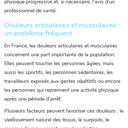
physique progressive et, si nécessaire, l’avis d’un
professionnel de santé.
Douleurs articulaires et musculaires :
un problème fréquent
En France, les douleurs articulaires et musculaires
concernent une part importante de la population.
Elles peuvent toucher les personnes âgées, mais
aussi les sportifs, les personnes sédentaires, les
travailleurs exposés aux gestes répétitifs ou encore
les personnes qui reprennent une activité physique
après une période d’arrêt.
Plusieurs facteurs peuvent favoriser ces douleurs : le
vieillissement naturel des tissus, le surpoids, le