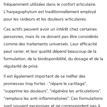
fréquemment utilisées dans le confort articulaire.
L’harpagophytum est traditionnellement employé
pour les raideurs et les douleurs articulaires.
Ces actifs peuvent avoir un intérêt chez certaines
personnes, mais ils ne doivent pas être considérés
comme des traitements universels. Leur efficacité
peut varier, et leur qualité dépend beaucoup de la
formulation, de la biodisponibilité, du dosage et de la
régularité de prise.
Il est également important de se méfier des
promesses trop fortes : “répare le cartilage”,
“supprime les douleurs”, “régénère les articulations”,
“remplace les anti-inflammatoires”. Ces formulations
sont souvent excessives et ne correspondent pas à