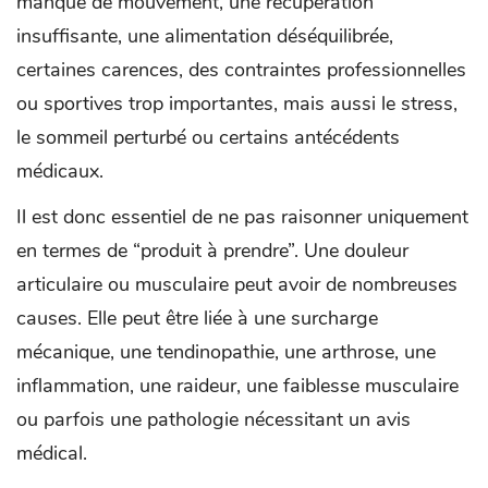
manque de mouvement, une récupération
insuffisante, une alimentation déséquilibrée,
certaines carences, des contraintes professionnelles
ou sportives trop importantes, mais aussi le stress,
le sommeil perturbé ou certains antécédents
médicaux.
Il est donc essentiel de ne pas raisonner uniquement
en termes de “produit à prendre”. Une douleur
articulaire ou musculaire peut avoir de nombreuses
causes. Elle peut être liée à une surcharge
mécanique, une tendinopathie, une arthrose, une
inflammation, une raideur, une faiblesse musculaire
ou parfois une pathologie nécessitant un avis
médical.