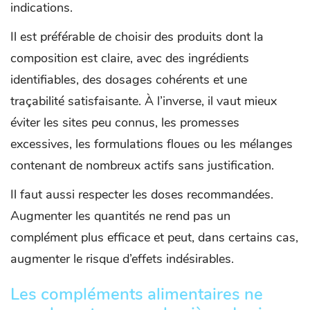
indications.
Il est préférable de choisir des produits dont la
composition est claire, avec des ingrédients
identifiables, des dosages cohérents et une
traçabilité satisfaisante. À l’inverse, il vaut mieux
éviter les sites peu connus, les promesses
excessives, les formulations floues ou les mélanges
contenant de nombreux actifs sans justification.
Il faut aussi respecter les doses recommandées.
Augmenter les quantités ne rend pas un
complément plus efficace et peut, dans certains cas,
augmenter le risque d’effets indésirables.
Les compléments alimentaires ne