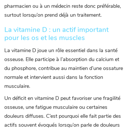
pharmacien ou à un médecin reste donc préférable,
surtout lorsqu’on prend déjà un traitement.
La vitamine D : un actif important
pour les os et les muscles
La vitamine D joue un rôle essentiel dans la santé
osseuse. Elle participe à l’absorption du calcium et
du phosphore, contribue au maintien d’une ossature
normale et intervient aussi dans la fonction
musculaire.
Un déficit en vitamine D peut favoriser une fragilité
osseuse, une fatigue musculaire ou certaines
douleurs diffuses. C’est pourquoi elle fait partie des
actifs souvent évoqués lorsqu’on parle de douleurs