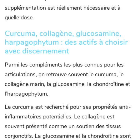
supplémentation est réellement nécessaire et à
quelle dose.
Curcuma, collagène, glucosamine,
harpagophytum : des actifs à choisir
avec discernement
Parmi les compléments les plus connus pour les
articulations, on retrouve souvent le curcuma, le
collagène marin, la glucosamine, la chondroïtine et
l’harpagophytum.
Le curcuma est recherché pour ses propriétés anti-
inflammatoires potentielles. Le collagène est
souvent présenté comme un soutien des tissus
conjonctifs. La glucosamine et la chondroïtine sont