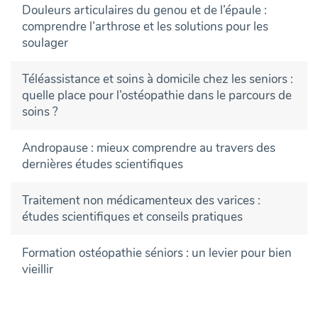
Douleurs articulaires du genou et de l’épaule :
comprendre l’arthrose et les solutions pour les
soulager
Téléassistance et soins à domicile chez les seniors :
quelle place pour l’ostéopathie dans le parcours de
soins ?
Andropause : mieux comprendre au travers des
dernières études scientifiques
Traitement non médicamenteux des varices :
études scientifiques et conseils pratiques
Formation ostéopathie séniors : un levier pour bien
vieillir