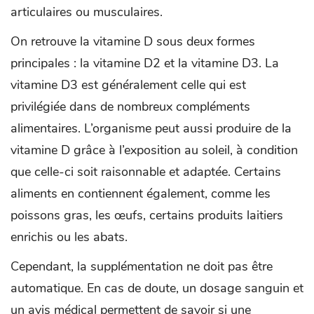
articulaires ou musculaires.
On retrouve la vitamine D sous deux formes
principales : la vitamine D2 et la vitamine D3. La
vitamine D3 est généralement celle qui est
privilégiée dans de nombreux compléments
alimentaires. L’organisme peut aussi produire de la
vitamine D grâce à l’exposition au soleil, à condition
que celle-ci soit raisonnable et adaptée. Certains
aliments en contiennent également, comme les
poissons gras, les œufs, certains produits laitiers
enrichis ou les abats.
Cependant, la supplémentation ne doit pas être
automatique. En cas de doute, un dosage sanguin et
un avis médical permettent de savoir si une