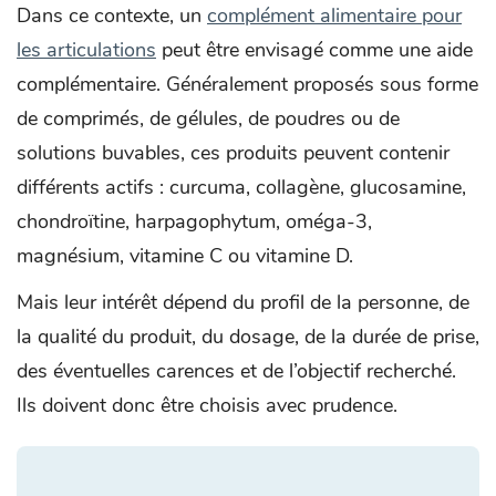
Dans ce contexte, un
complément alimentaire pour
les articulations
peut être envisagé comme une aide
complémentaire. Généralement proposés sous forme
de comprimés, de gélules, de poudres ou de
solutions buvables, ces produits peuvent contenir
différents actifs : curcuma, collagène, glucosamine,
chondroïtine, harpagophytum, oméga-3,
magnésium, vitamine C ou vitamine D.
Mais leur intérêt dépend du profil de la personne, de
la qualité du produit, du dosage, de la durée de prise,
des éventuelles carences et de l’objectif recherché.
Ils doivent donc être choisis avec prudence.