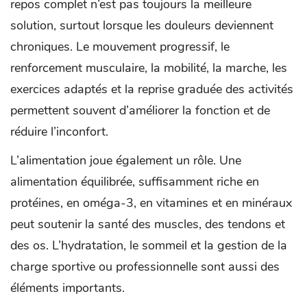
repos complet n’est pas toujours la meilleure
solution, surtout lorsque les douleurs deviennent
chroniques. Le mouvement progressif, le
renforcement musculaire, la mobilité, la marche, les
exercices adaptés et la reprise graduée des activités
permettent souvent d’améliorer la fonction et de
réduire l’inconfort.
L’alimentation joue également un rôle. Une
alimentation équilibrée, suffisamment riche en
protéines, en oméga-3, en vitamines et en minéraux
peut soutenir la santé des muscles, des tendons et
des os. L’hydratation, le sommeil et la gestion de la
charge sportive ou professionnelle sont aussi des
éléments importants.