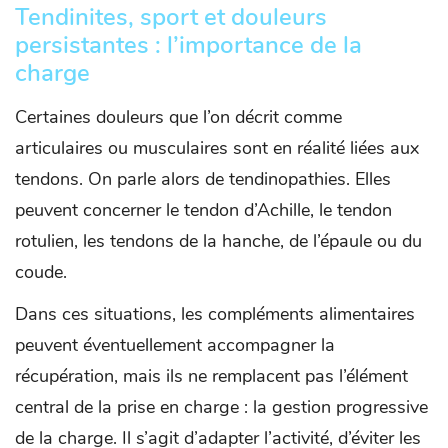
Tendinites, sport et douleurs
persistantes : l’importance de la
charge
Certaines douleurs que l’on décrit comme
articulaires ou musculaires sont en réalité liées aux
tendons. On parle alors de tendinopathies. Elles
peuvent concerner le tendon d’Achille, le tendon
rotulien, les tendons de la hanche, de l’épaule ou du
coude.
Dans ces situations, les compléments alimentaires
peuvent éventuellement accompagner la
récupération, mais ils ne remplacent pas l’élément
central de la prise en charge : la gestion progressive
de la charge. Il s’agit d’adapter l’activité, d’éviter les