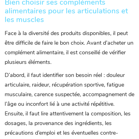
Bien choisir ses compléments
alimentaires pour les articulations et
les muscles
Face à la diversité des produits disponibles, il peut
être difficile de faire le bon choix. Avant d’acheter un
complément alimentaire, il est conseillé de vérifier
plusieurs éléments.
D’abord, il faut identifier son besoin réel : douleur
articulaire, raideur, récupération sportive, fatigue
musculaire, carence suspectée, accompagnement de
l’âge ou inconfort lié à une activité répétitive.
Ensuite, il faut lire attentivement la composition, les
dosages, la provenance des ingrédients, les
précautions d’emploi et les éventuelles contre-