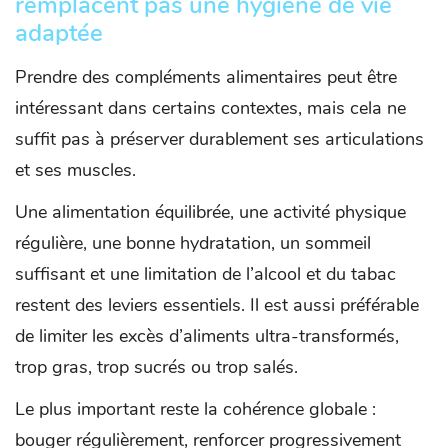
remplacent pas une hygiène de vie
adaptée
Prendre des compléments alimentaires peut être
intéressant dans certains contextes, mais cela ne
suffit pas à préserver durablement ses articulations
et ses muscles.
Une alimentation équilibrée, une activité physique
régulière, une bonne hydratation, un sommeil
suffisant et une limitation de l’alcool et du tabac
restent des leviers essentiels. Il est aussi préférable
de limiter les excès d’aliments ultra-transformés,
trop gras, trop sucrés ou trop salés.
Le plus important reste la cohérence globale :
bouger régulièrement, renforcer progressivement