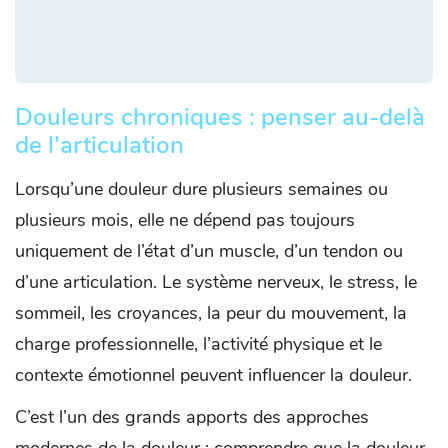
Douleurs chroniques : penser au-delà
de l’articulation
Lorsqu’une douleur dure plusieurs semaines ou
plusieurs mois, elle ne dépend pas toujours
uniquement de l’état d’un muscle, d’un tendon ou
d’une articulation. Le système nerveux, le stress, le
sommeil, les croyances, la peur du mouvement, la
charge professionnelle, l’activité physique et le
contexte émotionnel peuvent influencer la douleur.
C’est l’un des grands apports des approches