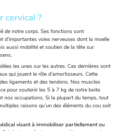
r cervical ?
lé de notre corps. Ses fonctions sont
t d’importantes voies nerveuses dont la moelle
ais aussi mobilité et soutien de la tête sur
 sens.
ilées les unes sur les autres. Ces dernières sont
ux qui jouent le rôle d’amortisseurs. Cette
 des ligaments et des tendons. Nos muscles
ce pour soutenir les 5 à 7 kg de notre boite
nt nos occupations. Si la plupart du temps, tout
 multiples raisons qu’un des éléments du cou soit
 médical visant à immobiliser partiellement ou