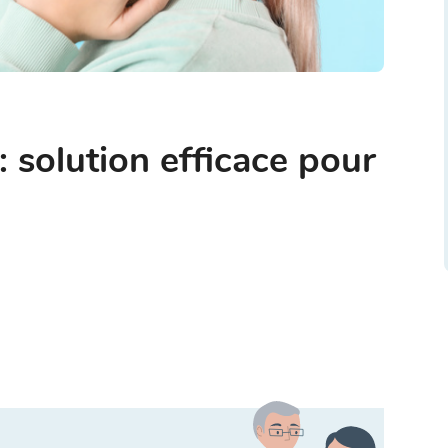
 : solution efficace pour