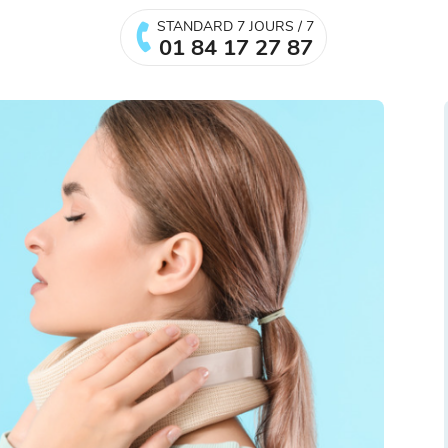
STANDARD 7 JOURS / 7
01 84 17 27 87