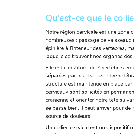
Qu’est-ce que le collie
Notre région cervicale est une zone c
nombreuses : passage de vaisseaux e
épinière à l’intérieur des vertèbres, m
laquelle se trouvent nos organes des
Elle est constituée de 7 vertèbres emp
séparées par les disques intervertébra
structure est maintenue en place par
cervicaux sont sollicités en permanen
crânienne et orienter notre tête suiva
se passe bien, il peut arriver pour de
source de douleurs.
Un collier cervical est un dispositif