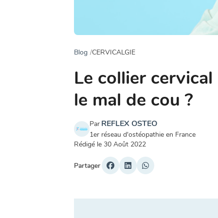
Blog
CERVICALGIE
Le collier cervical
le mal de cou ?
REFLEX OSTEO
Par
1er réseau d'ostéopathie en France
Rédigé le
30 Août 2022
Partager