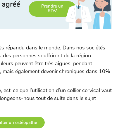
 agréé
Prendre un
RDV
ès répandu dans le monde. Dans nos sociétés
s des personnes souffriront de la région
ouleurs peuvent être très aigues, pendant
s, mais également devenir chroniques dans 10%
est-ce que l’utilisation d’un collier cervical vaut
longeons-nous tout de suite dans le sujet
lter un ostéopathe