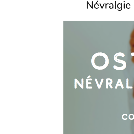
Névralgie 