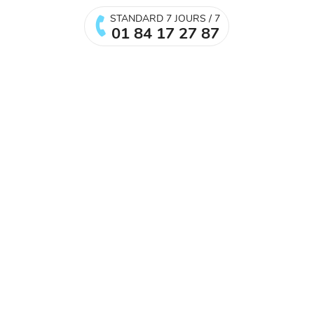
STANDARD 7 JOURS / 7
01 84 17 27 87