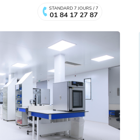
STANDARD 7 JOURS / 7
01 84 17 27 87