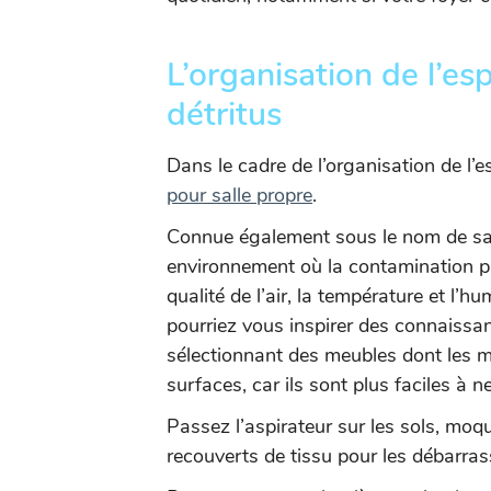
L’organisation de l’es
détritus
Dans le cadre de l’organisation de l’es
pour salle propre
.
Connue également sous le nom de salle
environnement où la contamination pa
qualité de l’air, la température et l’h
pourriez vous inspirer des connaissan
sélectionnant des meubles dont les m
surfaces, car ils sont plus faciles à n
Passez l’aspirateur sur les sols, moqu
recouverts de tissu pour les débarrass