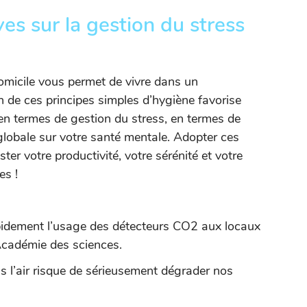
es sur la gestion du stress
omicile vous permet de vivre dans un
n de ces principes simples d’hygiène favorise
n termes de gestion du stress, en termes de
globale sur votre santé mentale. Adopter ces
er votre productivité, votre sérénité et votre
es !
rapidement l’usage des détecteurs CO2 aux locaux
 Académie des sciences.
 l’air risque de sérieusement dégrader nos