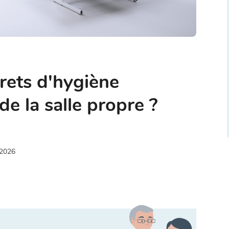
crets d'hygiène
de la salle propre ?
 2026