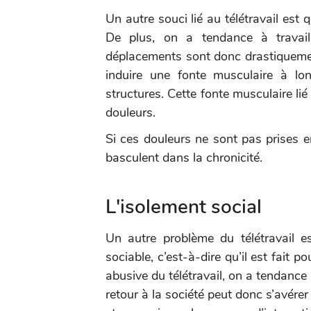
Un autre souci lié au télétravail est
De plus, on a tendance à travail
déplacements sont donc drastiquem
induire une fonte musculaire à lo
structures. Cette fonte musculaire lié
douleurs.
Si ces douleurs ne sont pas prises en
basculent dans la chronicité.
L'isolement social
Un autre problème du télétravail es
sociable, c’est-à-dire qu’il est fait p
abusive du télétravail, on a tendance
retour à la société peut donc s’avére