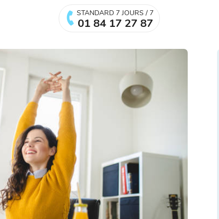
STANDARD 7 JOURS / 7
01 84 17 27 87