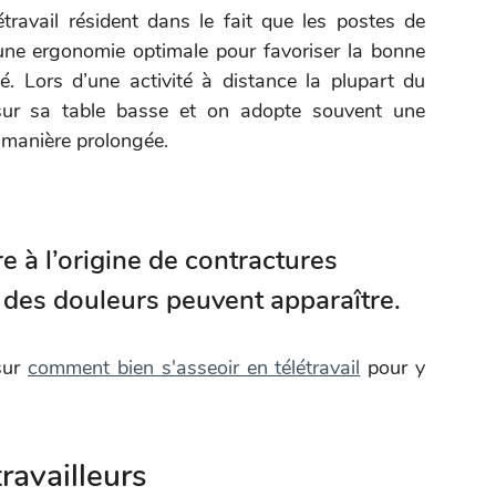
travail résident dans le fait que les postes de
une ergonomie optimale pour favoriser la bonne
ité. Lors d’une activité à distance la plupart du
 sur sa table basse et on adopte souvent une
 manière prolongée.
e à l’origine de contractures
e des douleurs peuvent apparaître.
sur
comment bien s'asseoir en télétravail
pour y
ravailleurs