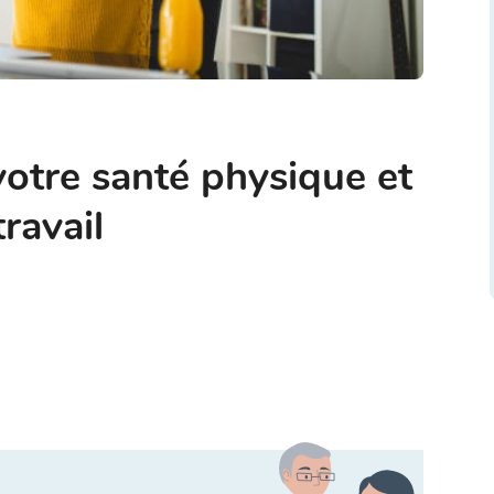
votre santé physique et
ravail