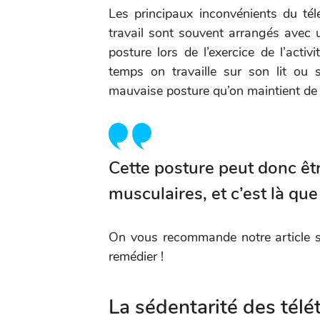
Les principaux inconvénients du télé
travail sont souvent arrangés avec 
posture lors de l’exercice de l’activ
temps on travaille sur son lit ou
mauvaise posture qu’on maintient de
Cette posture peut donc êtr
musculaires, et c’est là qu
On vous recommande notre article 
remédier !
La sédentarité des télét