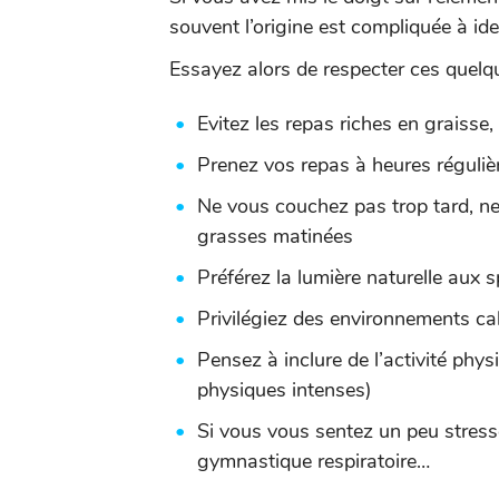
souvent l’origine est compliquée à iden
Essayez alors de respecter ces quelq
Evitez les repas riches en graisse, 
Prenez vos repas à heures réguliè
Ne vous couchez pas trop tard, ne
grasses matinées
Préférez la lumière naturelle aux sp
Privilégiez des environnements c
Pensez à inclure de l’activité phys
physiques intenses)
Si vous vous sentez un peu stress
gymnastique respiratoire…