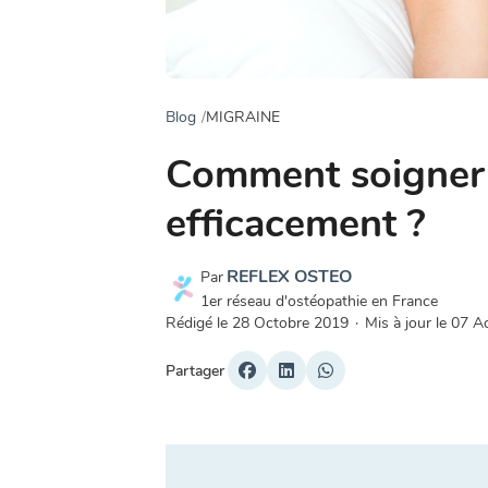
Blog
MIGRAINE
Comment soigner 
efficacement ?
REFLEX OSTEO
Par
1er réseau d'ostéopathie en France
Rédigé le
28 Octobre 2019
·
Mis à jour le
07 A
Partager