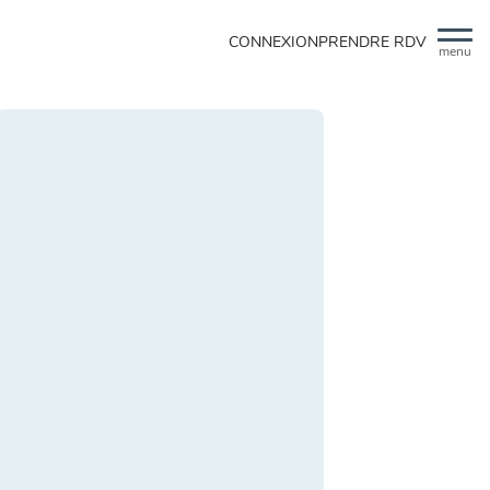
CONNEXION
PRENDRE RDV
menu