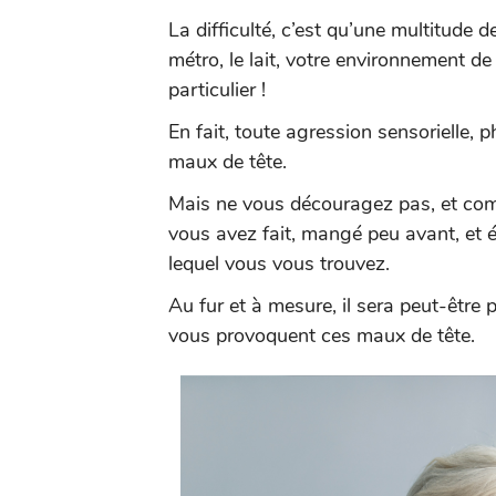
La difficulté, c’est qu’une multitude 
métro, le lait, votre environnement de
particulier !
En fait, toute agression sensorielle, 
maux de tête.
Mais ne vous découragez pas, et co
vous avez fait, mangé peu avant, et 
lequel vous vous trouvez.
Au fur et à mesure, il sera peut-être 
vous provoquent ces maux de tête.