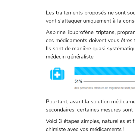
Les traitements proposés ne sont sou
vont s’attaquer uniquement à la consé
Aspirine, ibuprofène, triptans, propr
ces médicaments doivent vous êtres f
Ils sont de manière quasi systématiq
médecin généraliste.
Pourtant, avant la solution médicame
secondaires, certaines mesures sont 
Voici 3 étapes simples, naturelles et f
chimiste avec vos médicaments !