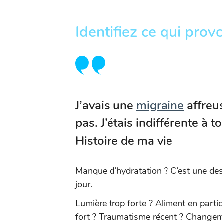
Identifiez ce qui pro
J’avais une
migraine
affreus
pas. J’étais indifférente à 
Histoire de ma vie
Manque d’hydratation ? C’est une des 
jour.
Lumière trop forte ? Aliment en partic
fort ? Traumatisme récent ? Changem