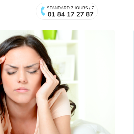
STANDARD 7 JOURS / 7
01 84 17 27 87