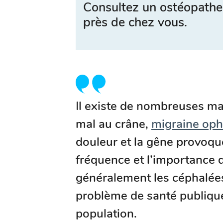
Consultez un ostéopathe
près de chez vous.
Il existe de nombreuses man
mal au crâne,
migraine oph
douleur et la gêne provoqu
fréquence et l’importance d
généralement les céphalée
problème de santé publique
population.