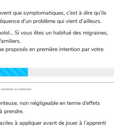
vent que symptomatiques, c’est à dire qu’ils
quence d’un problème qui vient d’ailleurs.
anolol… Si vous êtes un habitué des migraines,
amiliers.
ue proposés en première intention par votre
nteuse, non négligeable en terme d’effets
à prendre.
aciles à appliquer avant de jouer à l’apprenti