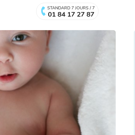
STANDARD 7 JOURS / 7
01 84 17 27 87