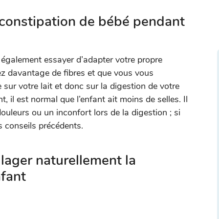
a constipation de bébé pendant
z également essayer d’adapter votre propre
gez davantage de fibres et que vous vous
 sur votre lait et donc sur la digestion de votre
, il est normal que l’enfant ait moins de selles. Il
douleurs ou un inconfort lors de la digestion ; si
s conseils précédents.
ager naturellement la
nfant