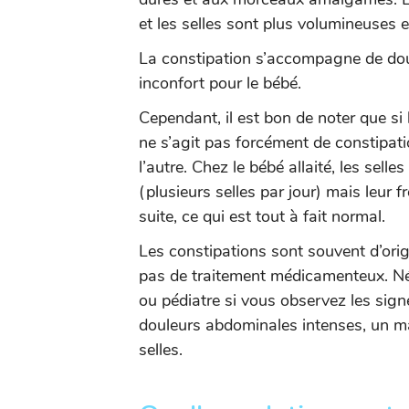
et les selles sont plus volumineuses 
La constipation s’accompagne de doul
inconfort pour le bébé.
Cependant, il est bon de noter que si 
ne s’agit pas forcément de constipati
l’autre. Chez le bébé allaité, les sell
(plusieurs selles par jour) mais leur
suite, ce qui est tout à fait normal.
Les constipations sont souvent d’orig
pas de traitement médicamenteux. N
ou pédiatre si vous observez les sign
douleurs abdominales intenses, un ma
selles.