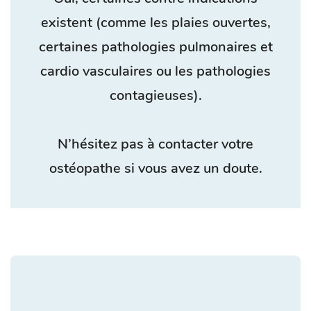
existent (comme les plaies ouvertes,
certaines pathologies pulmonaires et
cardio vasculaires ou les pathologies
contagieuses).
N’hésitez pas à contacter votre
ostéopathe si vous avez un doute.