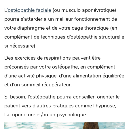
L
‘ostéopathie faciale
(ou musculo aponévrotique)
pourra s’attarder à un meilleur fonctionnement de
votre diaphragme et de votre cage thoracique (en
complément de techniques d’ostéopathie structurelle
si nécessaire).
Des exercices de respirations peuvent être
préconisés par votre ostéopathe, en complément
d’une activité physique, d’une alimentation équilibrée
et d’un sommeil récupérateur.
Si besoin, l’ostéopathe pourra conseiller, orienter le
patient vers d’autres pratiques comme l’hypnose,
l’acupuncture et/ou un psychologue.