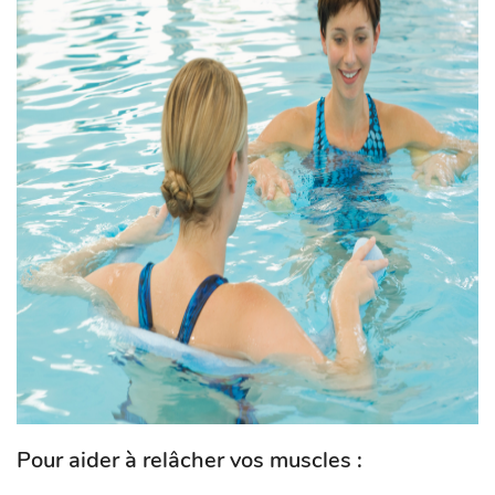
Pour aider à relâcher vos muscles :