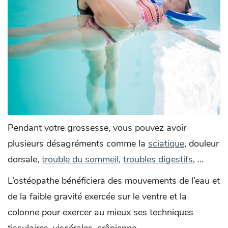
Pendant votre grossesse, vous pouvez avoir
plusieurs désagréments comme la
sciatique
, douleur
dorsale,
trouble du sommeil
,
troubles digestifs
, …
L’ostéopathe bénéficiera des mouvements de l’eau et
de la faible gravité exercée sur le ventre et la
colonne pour exercer au mieux ses techniques
tissulaires, viscérales, crânienne.