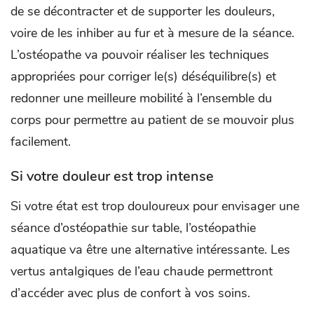
de se décontracter et de supporter les douleurs,
voire de les inhiber au fur et à mesure de la séance.
L’ostéopathe va pouvoir réaliser les techniques
appropriées pour corriger le(s) déséquilibre(s) et
redonner une meilleure mobilité à l’ensemble du
corps pour permettre au patient de se mouvoir plus
facilement.
Si votre douleur est trop intense
Si votre état est trop douloureux pour envisager une
séance d’ostéopathie sur table, l’ostéopathie
aquatique va être une alternative intéressante. Les
vertus antalgiques de l’eau chaude permettront
d’accéder avec plus de confort à vos soins.