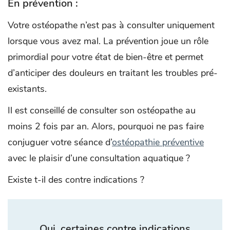
En prévention :
Votre ostéopathe n’est pas à consulter uniquement
lorsque vous avez mal. La prévention joue un rôle
primordial pour votre état de bien-être et permet
d’anticiper des douleurs en traitant les troubles pré-
existants.
Il est conseillé de consulter son ostéopathe au
moins 2 fois par an. Alors, pourquoi ne pas faire
conjuguer votre séance d’
ostéopathie préventive
avec le plaisir d’une consultation aquatique ?
Existe t-il des contre indications ?
Oui, certaines contre indications