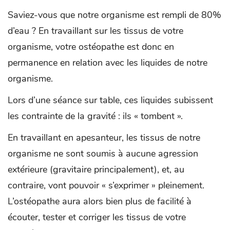
Saviez-vous que notre organisme est rempli de 80%
d’eau ? En travaillant sur les tissus de votre
organisme, votre ostéopathe est donc en
permanence en relation avec les liquides de notre
organisme.
Lors d’une séance sur table, ces liquides subissent
les contrainte de la gravité : ils « tombent ».
En travaillant en apesanteur, les tissus de notre
organisme ne sont soumis à aucune agression
extérieure (gravitaire principalement), et, au
contraire, vont pouvoir « s’exprimer » pleinement.
L’ostéopathe aura alors bien plus de facilité à
écouter, tester et corriger les tissus de votre