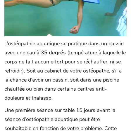
L’ostéopathie aquatique se pratique dans un bassin
avec une eau à
35 degrés
(température à laquelle le
corps ne fait aucun effort pour se réchauffer, ni se
refroidir). Soit au cabinet de votre ostéopathe, s’il a
la chance d’avoir un bassin, soit dans une piscine
chauffée ou bien dans certains centres anti-
douleurs et thalasso.
Une première séance sur table 15 jours avant la
séance d’ostéopathie aquatique peut être
souhaitable en fonction de votre problème. Cette