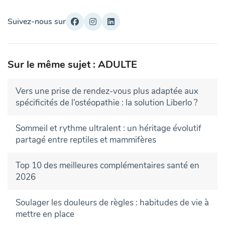
Suivez-nous sur
Sur le même sujet : ADULTE
Vers une prise de rendez-vous plus adaptée aux
spécificités de l’ostéopathie : la solution Liberlo ?
Sommeil et rythme ultralent : un héritage évolutif
partagé entre reptiles et mammifères
Top 10 des meilleures complémentaires santé en
2026
Soulager les douleurs de règles : habitudes de vie à
mettre en place