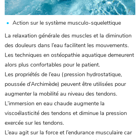
Action sur le système musculo-squelettique
La relaxation générale des muscles et la diminution
des douleurs dans l’eau facilitent les mouvements.
Les techniques en ostéopathie aquatique demeurent
alors plus confortables pour le patient.
Les propriétés de l’eau (pression hydrostatique,
poussée d’Archimède) peuvent être utilisées pour
augmenter la mobilité au niveau des tendons.
L’immersion en eau chaude augmente la
viscoélasticité des tendons et diminue la pression
exercée sur les tendons.
L’eau agit sur la force et l’endurance musculaire car