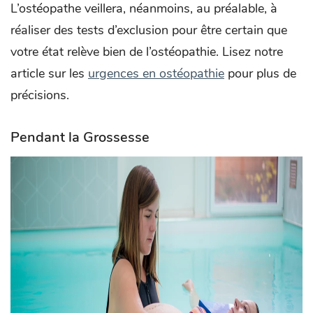
L’ostéopathe veillera, néanmoins, au préalable, à
réaliser des tests d’exclusion pour être certain que
votre état relève bien de l’ostéopathie. Lisez notre
article sur les
urgences en ostéopathie
pour plus de
précisions.
Pendant la Grossesse