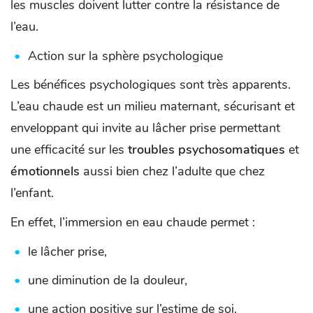
les muscles doivent lutter contre la résistance de
l’eau.
Action sur la sphère psychologique
Les bénéfices psychologiques sont très apparents.
L’eau chaude est un milieu maternant, sécurisant et
enveloppant qui invite au lâcher prise permettant
une efficacité sur les
troubles psychosomatiques
et
émotionnels
aussi bien chez l’adulte que chez
l’enfant.
En effet, l’immersion en eau chaude permet :
le lâcher prise,
une diminution de la douleur,
une action positive sur l’estime de soi,