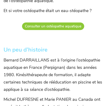
de l’ostéopathie aquatique.
Et si votre ostéopathe était un eau-stéopathe ?
Consulter un ostéopathe aquatique
Un peu d’histoire
Bernard DARRAILLANS est à l’origine l’ostéopathie
aquatique en France (Perpignan) dans les années
1980. Kinésithérapeute de formation, il adapte
certaines techniques de rééducation en piscine et les
applique à sa séance d’ostéopathie.
Michel DUFRESNE et Marie PANIER au Canada ont