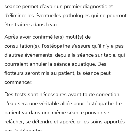
séance permet d’avoir un premier diagnostic et
d’éliminer les éventuelles pathologies qui ne pourront
être traitées dans l’eau.
Après avoir confirmé le(s) motif(s) de
consultation(s), l’ostéopathe s’assure qu’il n’y a pas
d’autres évènements, depuis la séance sur table, qui
pourraient annuler la séance aquatique. Des
flotteurs seront mis au patient, la séance peut
commencer.
Des tests sont nécessaires avant toute correction.
L’eau sera une véritable alliée pour l’ostéopathe. Le
patient va dans une même séance pouvoir se
relâcher, se détendre et apprécier les soins apportés
par l’ostéopathe.