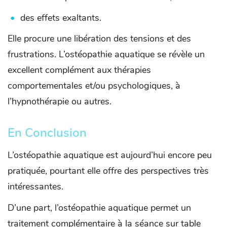
des effets exaltants.
Elle procure une libération des tensions et des
frustrations. L’ostéopathie aquatique se révèle un
excellent complément aux thérapies
comportementales et/ou psychologiques, à
l’hypnothérapie ou autres.
En Conclusion
L’ostéopathie aquatique est aujourd’hui encore peu
pratiquée, pourtant elle offre des perspectives très
intéressantes.
D’une part, l’ostéopathie aquatique permet un
traitement complémentaire à la séance sur table