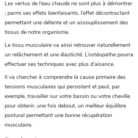
Les vertus de l’eau chaude ne sont plus à démontrer
; parmi ses effets bienfaisants, l’effet décontractant
permettant une détente et un assouplissement des
tissus de notre organisme.
Le tissu musculaire va ainsi retrouver naturellement
un relâchement et une élasticité. L’ostéopathe pourra
effectuer ses techniques avec plus d’aisance.
Il va chercher à comprendre la cause primaire des
tensions musculaires qui persistent et peut, par
exemple, travailler sur votre bassin ou votre cheville
pour obtenir, une fois debout, un meilleur équilibre
postural permettant une bonne récupération
musculaire.