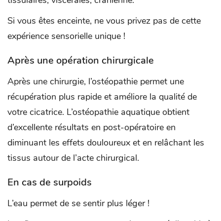
Si vous êtes enceinte, ne vous privez pas de cette
expérience sensorielle unique !
Après une opération chirurgicale
Après une chirurgie, l’ostéopathie permet une
récupération plus rapide et améliore la qualité de
votre cicatrice. L’ostéopathie aquatique obtient
d’excellente résultats en post-opératoire en
diminuant les effets douloureux et en relâchant les
tissus autour de l’acte chirurgical.
En cas de surpoids
L’eau permet de se sentir plus léger !