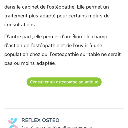
dans le cabinet de l’ostéopathe. Elle permet un
traitement plus adapté pour certains motifs de
consultations.
D’autre part, elle permet d’améliorer le champ
d’action de l’ostéopathie et de l’ouvrir à une
population chez qui l’ostéopathie sur table ne serait
pas ou moins adaptée.
Consulter un ostéopathe aquatique
REFLEX OSTEO
1er réseau d'ostéopathie en France