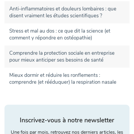
Anti-inflammatoires et douleurs lombaires : que
disent vraiment les études scientifiques ?
Stress et mal au dos : ce que dit la science (et
comment y répondre en ostéopathie)
Comprendre la protection sociale en entreprise
pour mieux anticiper ses besoins de santé
Mieux dormir et réduire les ronflements :
comprendre (et rééduquer) la respiration nasale
Inscrivez-vous à notre newsletter
Une fois par mois, retrouvez nos derniers articles, les