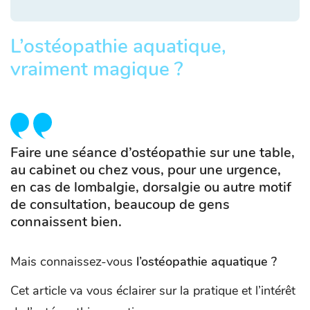
L’ostéopathie aquatique,
vraiment magique ?
Faire une séance d’ostéopathie sur une table,
au cabinet ou chez vous, pour une urgence,
en cas de lombalgie, dorsalgie ou autre motif
de consultation, beaucoup de gens
connaissent bien.
Mais connaissez-vous
l’ostéopathie aquatique ?
Cet article va vous éclairer sur la pratique et l’intérêt