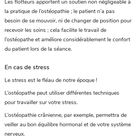
Les flotteurs apportent un soutien non négligeable à
la pratique de l’ostéopathie ; le patient n’a pas
besoin de se mouvoir, ni de changer de position pour
recevoir les soins ; cela facilite le travail de
l’ostéopathe et améliore considérablement le confort
du patient lors de la séance.
En cas de stress
Le stress est le fléau de notre époque !
L’ostéopathe peut utiliser différentes techniques
pour travailler sur votre stress.
L’ostéopathie crânienne, par exemple, permettra de
veiller au bon équilibre hormonal et de votre système
nerveux.