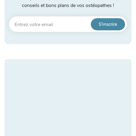
conseils et bons plans de vos ostéopathes !