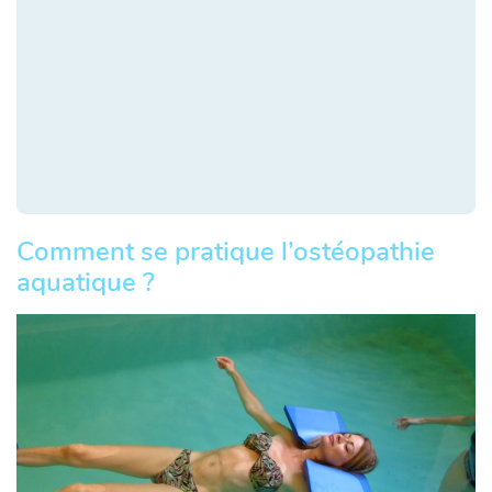
Comment se pratique l’ostéopathie
aquatique ?