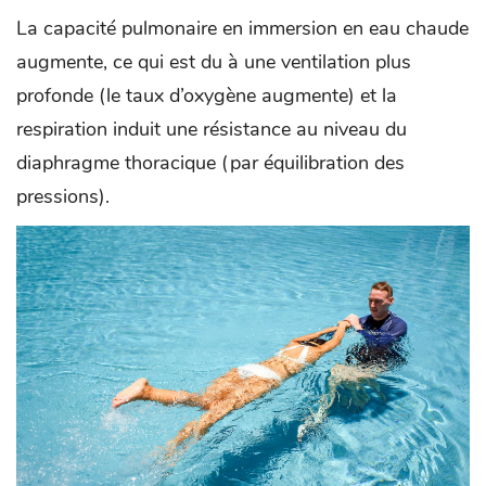
La capacité pulmonaire en immersion en eau chaude
augmente, ce qui est du à une ventilation plus
profonde (le taux d’oxygène augmente) et la
respiration induit une résistance au niveau du
diaphragme thoracique (par équilibration des
pressions).