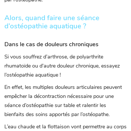
Alors, quand faire une séance
d’ostéopathie aquatique ?
Dans le cas de douleurs chroniques
Si vous souffrez d’arthrose, de polyarthrite
rhumatoïde ou d'autre douleur chronique, essayez
l’ostéopathie aquatique !
En effet, les multiples douleurs articulaires peuvent
empêcher la décontraction nécessaire pour une
séance d’ostéopathie sur table et ralentir les
bienfaits des soins apportés par l’ostéopathe.
L’eau chaude et la flottaison vont permettre au corps