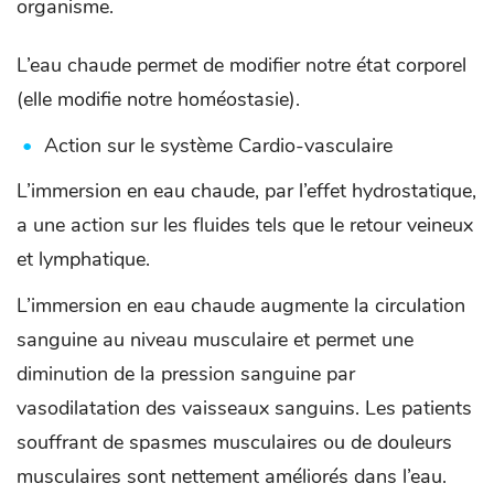
organisme.
L’eau chaude permet de modifier notre état corporel
(elle modifie notre homéostasie).
Action sur le système Cardio-vasculaire
L’immersion en eau chaude, par l’effet hydrostatique,
a une action sur les fluides tels que le retour veineux
et lymphatique.
L’immersion en eau chaude augmente la circulation
sanguine au niveau musculaire et permet une
diminution de la pression sanguine par
vasodilatation des vaisseaux sanguins. Les patients
souffrant de spasmes musculaires ou de douleurs
musculaires sont nettement améliorés dans l’eau.