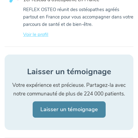
REFLEX OSTEO réunit des ostéopathes agréés
partout en France pour vous accompagner dans votre
parcours de santé et de bien-être.
Voir le profil
Laisser un témoignage
Votre expérience est précieuse. Partagez-la avec
notre communauté de plus de 224 000 patients.
Laisser un témoignage