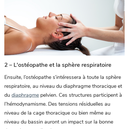
2 – L'ostéopathe et la sphère respiratoire
Ensuite, l’ostéopathe s’intéressera à toute la sphère
respiratoire, au niveau du diaphragme thoracique et
du
diaphragme
pelvien. Ces structures participent à
l’hémodynamisme. Des tensions résiduelles au
niveau de la cage thoracique ou bien même au
niveau du bassin auront un impact sur la bonne