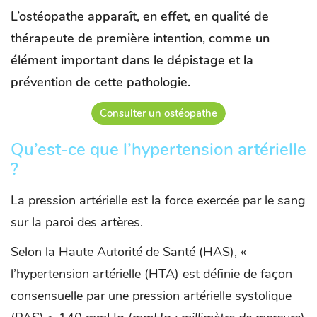
L’ostéopathe apparaît, en effet, en qualité de
thérapeute de première intention, comme un
élément important dans le dépistage et la
prévention de cette pathologie.
Consulter un ostéopathe
Qu’est-ce que l’hypertension artérielle
?
La pression artérielle est la force exercée par le sang
sur la paroi des artères.
Selon la Haute Autorité de Santé (HAS), «
l’hypertension artérielle (HTA) est définie de façon
consensuelle par une pression artérielle systolique