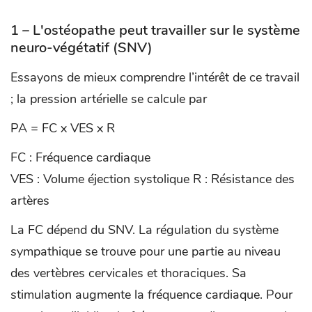
1 – L'ostéopathe peut travailler sur le
système
neuro-végétatif
(SNV)
Essayons de mieux comprendre l’intérêt de ce travail
; la pression artérielle se calcule par
PA = FC x VES x R
FC : Fréquence cardiaque
VES : Volume éjection systolique R : Résistance des
artères
La FC dépend du SNV. La régulation du système
sympathique se trouve pour une partie au niveau
des vertèbres cervicales et thoraciques. Sa
stimulation augmente la fréquence cardiaque. Pour