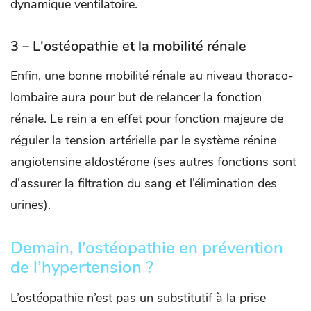
dynamique ventilatoire.
3 – L'ostéopathie et la mobilité rénale
Enfin, une bonne mobilité rénale au niveau thoraco-
lombaire aura pour but de relancer la fonction
rénale. Le rein a en effet pour fonction majeure de
réguler la tension artérielle par le système rénine
angiotensine aldostérone (ses autres fonctions sont
d’assurer la filtration du sang et l’élimination des
urines).
Demain, l’ostéopathie en prévention
de l’hypertension ?
L’ostéopathie n’est pas un substitutif à la prise