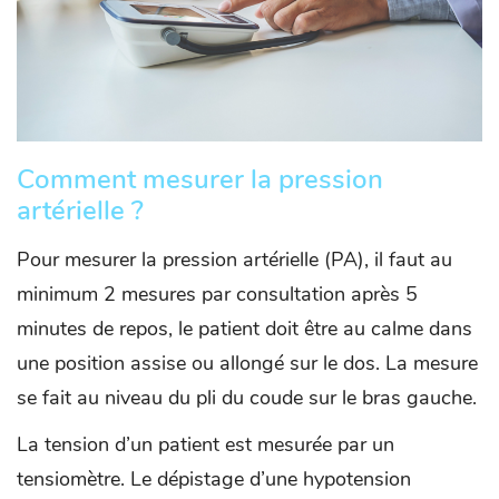
Comment mesurer la pression
artérielle ?
Pour mesurer la pression artérielle (PA), il faut au
minimum 2 mesures par consultation après 5
minutes de repos, le patient doit être au calme dans
une position assise ou allongé sur le dos. La mesure
se fait au niveau du pli du coude sur le bras gauche.
La tension d’un patient est mesurée par un
tensiomètre. Le dépistage d’une hypotension