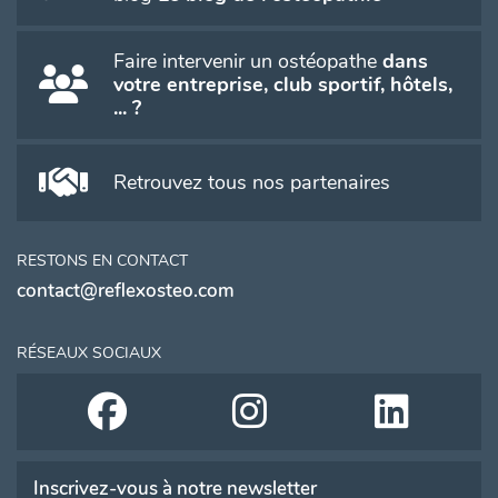
Faire intervenir un ostéopathe
dans
votre entreprise, club sportif, hôtels,
... ?
Retrouvez tous nos partenaires
RESTONS EN CONTACT
contact@reflexosteo.com
RÉSEAUX SOCIAUX
Inscrivez-vous à notre newsletter