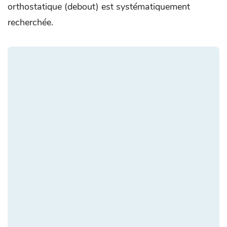
orthostatique (debout) est systématiquement
recherchée.