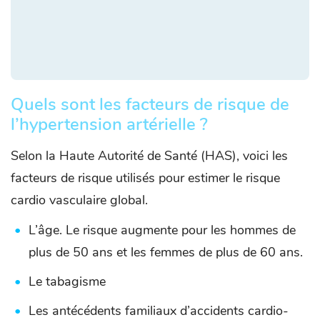
Quels sont les facteurs de risque de
l’hypertension artérielle ?
Selon la Haute Autorité de Santé (HAS), voici les
facteurs de risque utilisés pour estimer le risque
cardio vasculaire global.
L’âge. Le risque augmente pour les hommes de
plus de 50 ans et les femmes de plus de 60 ans.
Le tabagisme
Les antécédents familiaux d’accidents cardio-