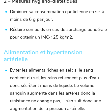
2 – Mesures hygiéno-diététiques
Diminuer sa consommation quotidienne en sel à
moins de 6 g par jour.
Réduire son poids en cas de surcharge pondérale
pour obtenir un IMC< 25 kg/m2.
Alimentation et hypertension
artérielle
Eviter les aliments riches en sel : si le sang
contient du sel, les reins retiennent plus d’eau
donc sécrètent moins de liquide. Le volume
sanguin augmente dans les artères donc la
résistance ne change pas, il s’en suit donc une
augmentation de la pression artérielle.