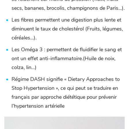
secs, bananes, brocolis, champignons de Paris…).
Les fibres permettent une digestion plus lente et
diminuent le taux de cholestérol (Fruits, légumes,
céréales…).
Les Oméga 3 : permettent de fluidifier le sang et
ont un effet anti-inflammatoire.(Huile de noix,
colza, lin…)
Régime DASH signifie « Dietary Approaches to
Stop Hypertension », ce qui peut se traduire en
français par approche diététique pour prévenir
l’hypertension artérielle