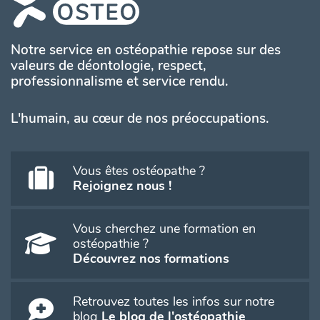
Notre service en ostéopathie repose sur des
valeurs de déontologie, respect,
professionnalisme et service rendu.
L'humain, au cœur de nos préoccupations.
Vous êtes ostéopathe ?
Rejoignez nous !
Vous cherchez une formation en
ostéopathie ?
Découvrez nos formations
Retrouvez toutes les infos sur notre
blog
Le blog de l'ostéopathie