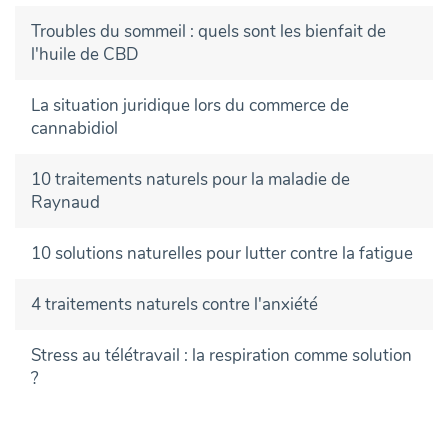
Troubles du sommeil : quels sont les bienfait de
l'huile de CBD
La situation juridique lors du commerce de
cannabidiol
10 traitements naturels pour la maladie de
Raynaud
10 solutions naturelles pour lutter contre la fatigue
4 traitements naturels contre l'anxiété
Stress au télétravail : la respiration comme solution
?