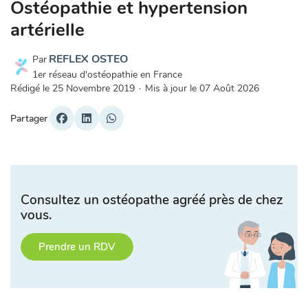
Ostéopathie et hypertension
artérielle
REFLEX OSTEO
Par
1er réseau d'ostéopathie en France
Rédigé le
25 Novembre 2019
·
Mis à jour le
07 Août 2026
Partager
Consultez un ostéopathe agréé près de chez
vous.
Prendre un RDV