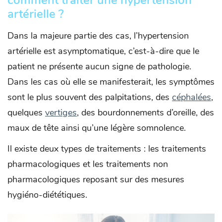
artérielle ?
Dans la majeure partie des cas, l’hypertension
artérielle est asymptomatique, c’est-à-dire que le
patient ne présente aucun signe de pathologie.
Dans les cas où elle se manifesterait, les symptômes
sont le plus souvent des palpitations, des
céphalées
,
quelques
vertiges
, des bourdonnements d’oreille, des
maux de tête ainsi qu’une légère somnolence.
Il existe deux types de traitements : les traitements
pharmacologiques et les traitements non
pharmacologiques reposant sur des mesures
hygiéno-diététiques.