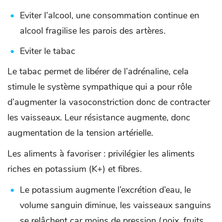
Eviter l’alcool, une consommation continue en
alcool fragilise les parois des artères.
Eviter le tabac
Le tabac permet de libérer de l’adrénaline, cela
stimule le système sympathique qui a pour rôle
d’augmenter la vasoconstriction donc de contracter
les vaisseaux. Leur résistance augmente, donc
augmentation de la tension artérielle.
Les aliments à favoriser : privilégier les aliments
riches en potassium (K+) et fibres.
Le potassium augmente l’excrétion d’eau, le
volume sanguin diminue, les vaisseaux sanguins
se relâchent car moins de pression (noix, fruits