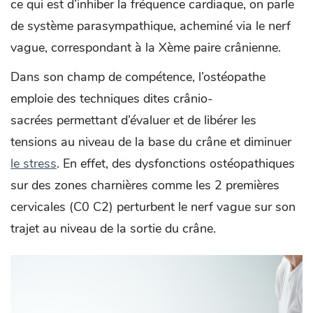
ce qui est d’inhiber la fréquence cardiaque, on parle
de système parasympathique, acheminé via le nerf
vague, correspondant à la Xème paire crânienne.
Dans son champ de compétence, l’ostéopathe
emploie des techniques dites crânio-
sacrées permettant d’évaluer et de libérer les
tensions au niveau de la base du crâne et diminuer
le stress
. En effet, des dysfonctions ostéopathiques
sur des zones charnières comme les 2 premières
cervicales (C0 C2) perturbent le nerf vague sur son
trajet au niveau de la sortie du crâne.