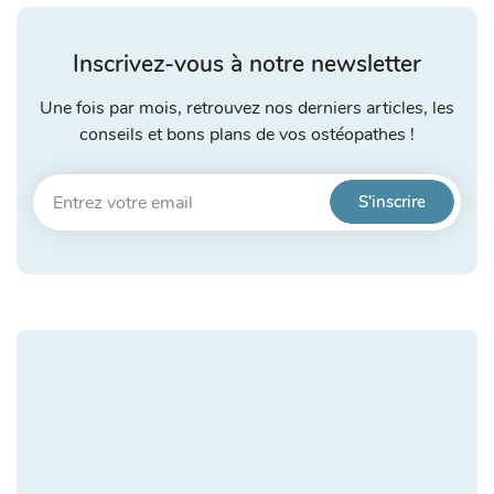
Inscrivez-vous à notre newsletter
Une fois par mois, retrouvez nos derniers articles, les
conseils et bons plans de vos ostéopathes !