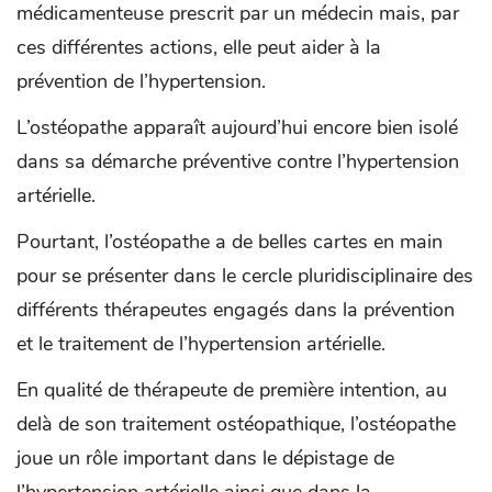
médicamenteuse prescrit par un médecin mais, par
ces différentes actions, elle peut aider à la
prévention de l’hypertension.
L’ostéopathe apparaît aujourd’hui encore bien isolé
dans sa démarche préventive contre l’hypertension
artérielle.
Pourtant, l’ostéopathe a de belles cartes en main
pour se présenter dans le cercle pluridisciplinaire des
différents thérapeutes engagés dans la prévention
et le traitement de l’hypertension artérielle.
En qualité de thérapeute de première intention, au
delà de son traitement ostéopathique, l’ostéopathe
joue un rôle important dans le dépistage de