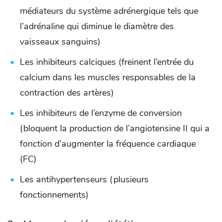
médiateurs du système adrénergique tels que
l’adrénaline qui diminue le diamètre des
vaisseaux sanguins)
Les inhibiteurs calciques (freinent l’entrée du
calcium dans les muscles responsables de la
contraction des artères)
Les inhibiteurs de l’enzyme de conversion
(bloquent la production de l’angiotensine II qui a
fonction d’augmenter la fréquence cardiaque
(FC)
Les antihypertenseurs (plusieurs
fonctionnements)