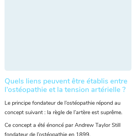
Quels liens peuvent être établis entre
l’ostéopathie et la tension artérielle ?
Le principe fondateur de l’ostéopathie répond au
concept suivant : la règle de l’artère est suprême.
Ce concept a été énoncé par Andrew Taylor Still
fondateur de l’ostéopathie en 1899.