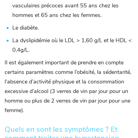
vasculaires précoces avant 55 ans chez les
hommes et 65 ans chez les femmes.
Le diabète.
La dyslipidémie où le LDL > 1,60 g/L et le HDL <
0,4g/L.
Il est également important de prendre en compte
certains paramètres comme l’obésité, la sédentarité,
l‘absence d’activité physique et la consommation
excessive d’alcool (3 verres de vin par jour pour un
homme ou plus de 2 verres de vin par jour pour une
femme).
Quels en sont les symptômes ? Et
comment traiter une hypertension