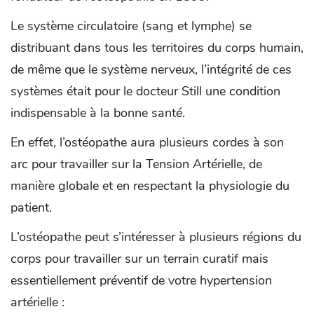
Le système circulatoire (sang et lymphe) se
distribuant dans tous les territoires du corps humain,
de même que le système nerveux, l’intégrité de ces
systèmes était pour le docteur Still une condition
indispensable à la bonne santé.
En effet, l’ostéopathe aura plusieurs cordes à son
arc pour travailler sur la Tension Artérielle, de
manière globale et en respectant la physiologie du
patient.
L’ostéopathe peut s’intéresser à plusieurs régions du
corps pour travailler sur un terrain curatif mais
essentiellement préventif de votre hypertension
artérielle :