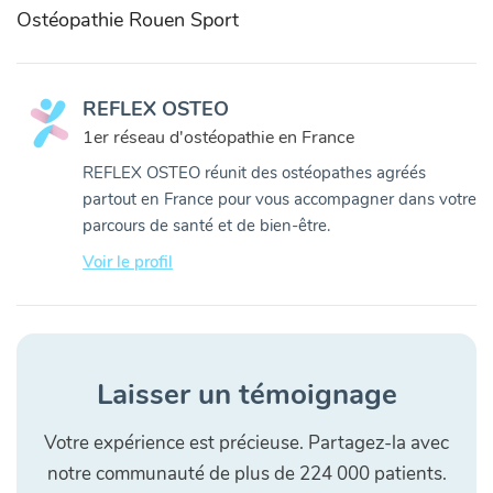
Ostéopathie Rouen Sport
REFLEX OSTEO
1er réseau d'ostéopathie en France
REFLEX OSTEO réunit des ostéopathes agréés
partout en France pour vous accompagner dans votre
parcours de santé et de bien-être.
Voir le profil
Laisser un témoignage
Votre expérience est précieuse. Partagez-la avec
notre communauté de plus de 224 000 patients.