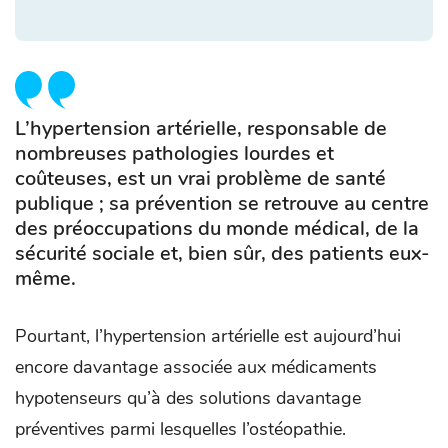
L’hypertension artérielle, responsable de
nombreuses pathologies lourdes et
coûteuses, est un vrai problème de santé
publique ; sa prévention se retrouve au centre
des préoccupations du monde médical, de la
sécurité sociale et, bien sûr, des patients eux-
même.
Pourtant, l’hypertension artérielle est aujourd’hui
encore davantage associée aux médicaments
hypotenseurs qu’à des solutions davantage
préventives parmi lesquelles l’ostéopathie.