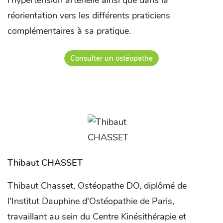
l’hypertension artérielle ainsi que dans la
réorientation vers les différents praticiens
complémentaires à sa pratique.
Consulter un ostéopathe
Thibaut CHASSET
Thibaut Chasset, Ostéopathe DO, diplômé de
l'Institut Dauphine d'Ostéopathie de Paris,
travaillant au sein du Centre Kinésithérapie et