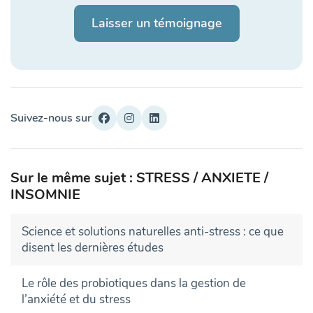
Laisser un témoignage
Suivez-nous sur
Sur le même sujet : STRESS / ANXIETE /
INSOMNIE
Science et solutions naturelles anti-stress : ce que
disent les dernières études
Le rôle des probiotiques dans la gestion de
l’anxiété et du stress