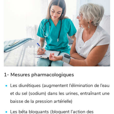
1- Mesures pharmacologiques
Les diurétiques (augmentent l’élimination de l’eau
et du sel (sodium) dans les urines, entraînant une
baisse de la pression artérielle)
Les béta bloquants (bloquent l’action des