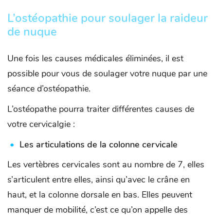
L’ostéopathie pour soulager la raideur
de nuque
Une fois les causes médicales éliminées, il est
possible pour vous de soulager votre nuque par une
séance d’ostéopathie.
L’ostéopathe pourra traiter différentes causes de
votre cervicalgie :
Les articulations de la colonne cervicale
Les vertèbres cervicales sont au nombre de 7, elles
s’articulent entre elles, ainsi qu’avec le crâne en
haut, et la colonne dorsale en bas. Elles peuvent
manquer de mobilité, c’est ce qu’on appelle des