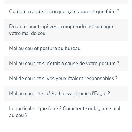
Cou qui craque : pourquoi ça craque et que faire ?
Douleur aux trapèzes : comprendre et soulager
votre mal de cou
Mal au cou et posture au bureau
Mal au cou : et si c’était à cause de votre posture ?
Mal de cou : et si vos yeux étaient responsables ?
Mal au cou : et si c'était le syndrome d'Eagle ?
Le torticolis : que faire ? Comment soulager ce mal
au cou ?