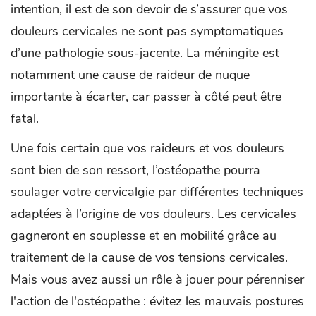
intention, il est de son devoir de s’assurer que vos
douleurs cervicales ne sont pas symptomatiques
d’une pathologie sous-jacente. La méningite est
notamment une cause de raideur de nuque
importante à écarter, car passer à côté peut être
fatal.
Une fois certain que vos raideurs et vos douleurs
sont bien de son ressort, l’ostéopathe pourra
soulager votre cervicalgie par différentes techniques
adaptées à l’origine de vos douleurs. Les cervicales
gagneront en souplesse et en mobilité grâce au
traitement de la cause de vos tensions cervicales.
Mais vous avez aussi un rôle à jouer pour pérenniser
l'action de l'ostéopathe : évitez les mauvais postures