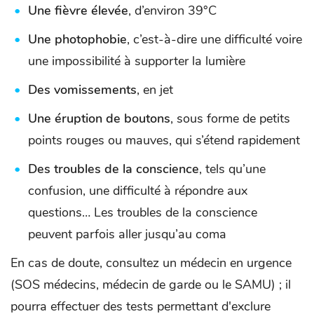
Une fièvre élevée
, d’environ 39°C
Une photophobie
, c’est-à-dire une difficulté voire
une impossibilité à supporter la lumière
Des vomissements
, en jet
Une éruption de boutons
, sous forme de petits
points rouges ou mauves, qui s’étend rapidement
Des troubles de la conscience
, tels qu’une
confusion, une difficulté à répondre aux
questions… Les troubles de la conscience
peuvent parfois aller jusqu’au coma
En cas de doute, consultez un médecin en urgence
(SOS médecins, médecin de garde ou le SAMU) ; il
pourra effectuer des tests permettant d'exclure