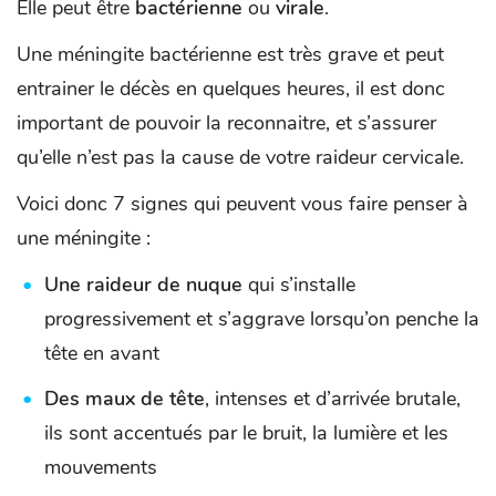
Elle peut être
bactérienne
ou
virale
.
Une méningite bactérienne est très grave et peut
entrainer le décès en quelques heures, il est donc
important de pouvoir la reconnaitre, et s’assurer
qu’elle n’est pas la cause de votre raideur cervicale.
Voici donc 7 signes qui peuvent vous faire penser à
une méningite :
Une raideur de nuque
qui s’installe
progressivement et s’aggrave lorsqu’on penche la
tête en avant
Des maux de tête
, intenses et d’arrivée brutale,
ils sont accentués par le bruit, la lumière et les
mouvements