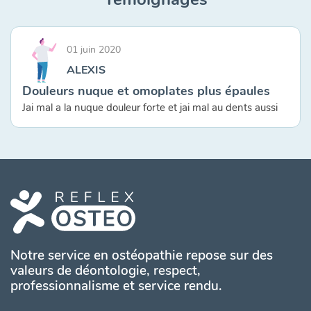
01 juin 2020
ALEXIS
Douleurs nuque et omoplates plus épaules
Jai mal a la nuque douleur forte et jai mal au dents aussi
Notre service en ostéopathie repose sur des
valeurs de déontologie, respect,
professionnalisme et service rendu.