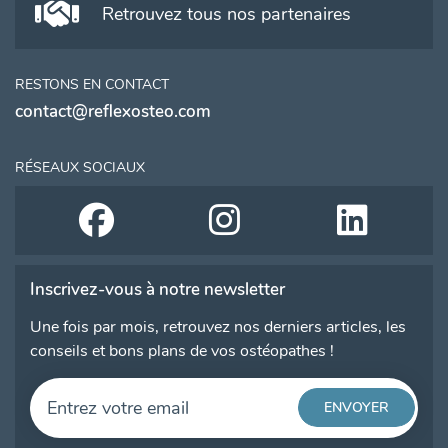
Retrouvez tous nos partenaires
RESTONS EN CONTACT
contact@reflexosteo.com
RÉSEAUX SOCIAUX
Inscrivez-vous à notre newsletter
Une fois par mois, retrouvez nos derniers articles, les
conseils et bons plans de vos ostéopathes !