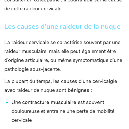
de cette raideur cervicale.
Les causes d’une raideur de la nuque
La raideur cervicale se caractérise souvent par une
raideur musculaire, mais elle peut également être
d’origine articulaire, ou même symptomatique d’une
pathologie sous-jacente.
La plupart du temps, les causes d’une cervicalgie
avec raideur de nuque sont
bénignes
:
Une
contracture musculaire
est souvent
douloureuse et entraine une perte de mobilité
cervicale