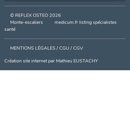
© REFLEX OSTEO 2026
Monte-escaliers
medicum.fr listing spécialistes
santé
MENTIONS LÉGALES / CGU / CGV
Création site internet par
Mathieu EUSTACHY