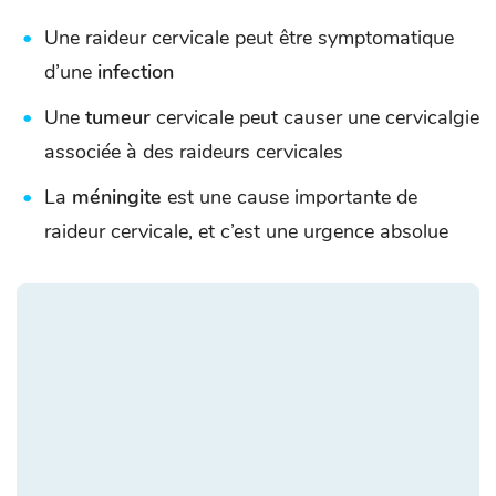
Une raideur cervicale peut être symptomatique
d’une
infection
Une
tumeur
cervicale peut causer une cervicalgie
associée à des raideurs cervicales
La
méningite
est une cause importante de
raideur cervicale, et c’est une urgence absolue