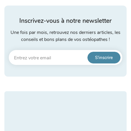
Inscrivez-vous à notre newsletter
Une fois par mois, retrouvez nos derniers articles, les
conseils et bons plans de vos ostéopathes !