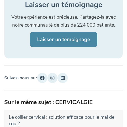
Laisser un témoignage
Votre expérience est précieuse. Partagez-la avec
notre communauté de plus de 224 000 patients.
Laisser un témoignage
Suivez-nous sur
Sur le même sujet : CERVICALGIE
Le collier cervical : solution efficace pour le mal de
cou ?