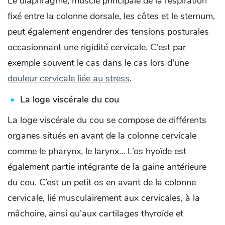
Le diaphragme, muscle principale de la respiration
fixé entre la colonne dorsale, les côtes et le sternum,
peut également engendrer des tensions posturales
occasionnant une rigidité cervicale. C'est par
exemple souvent le cas dans le cas lors d'une
douleur cervicale liée au stress
.
La loge viscérale du cou
La loge viscérale du cou se compose de différents
organes situés en avant de la colonne cervicale
comme le pharynx, le larynx… L’os hyoïde est
également partie intégrante de la gaine antérieure
du cou. C’est un petit os en avant de la colonne
cervicale, lié musculairement aux cervicales, à la
mâchoire, ainsi qu’aux cartilages thyroïde et