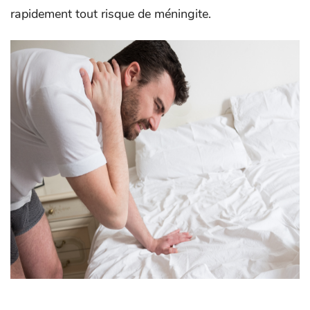
rapidement tout risque de méningite.