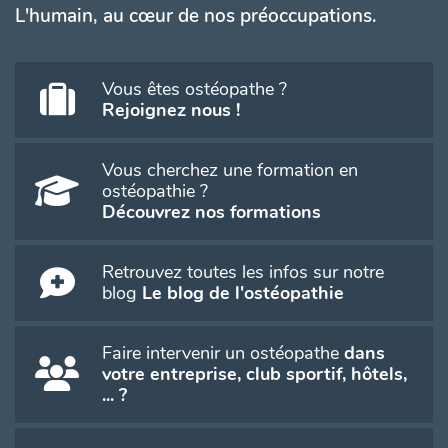
L'humain, au cœur de nos préoccupations.
Vous êtes ostéopathe ?
Rejoignez nous !
Vous cherchez une formation en
ostéopathie ?
Découvrez nos formations
Retrouvez toutes les infos sur notre
blog
Le blog de l'ostéopathie
Faire intervenir un ostéopathe
dans
votre entreprise, club sportif, hôtels,
... ?