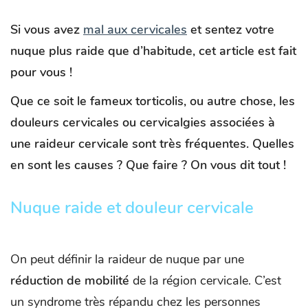
Si vous avez
mal aux cervicales
et sentez votre
nuque plus raide que d’habitude, cet article est fait
pour vous !
Que ce soit le fameux torticolis, ou autre chose, les
douleurs cervicales ou cervicalgies associées à
une raideur cervicale sont très fréquentes. Quelles
en sont les causes ? Que faire ? On vous dit tout !
Nuque raide et douleur cervicale
On peut définir la raideur de nuque par une
réduction de mobilité
de la région cervicale. C’est
un syndrome très répandu chez les personnes