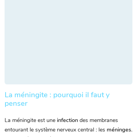
La méningite : pourquoi il faut y
penser
La méningite est une
infection
des membranes
entourant le système nerveux central : les
méninges
.