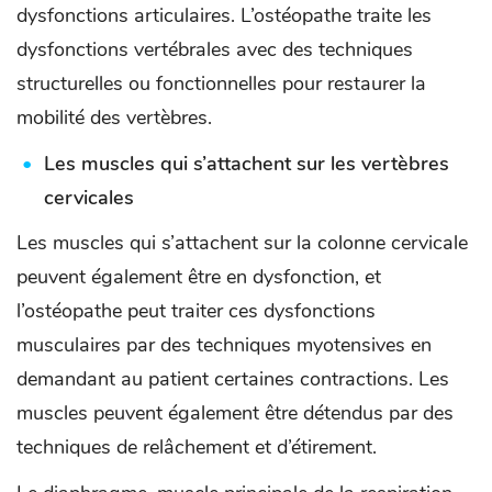
dysfonctions articulaires. L’ostéopathe traite les
dysfonctions vertébrales avec des techniques
structurelles ou fonctionnelles pour restaurer la
mobilité des vertèbres.
Les muscles qui s’attachent sur les vertèbres
cervicales
Les muscles qui s’attachent sur la colonne cervicale
peuvent également être en dysfonction, et
l’ostéopathe peut traiter ces dysfonctions
musculaires par des techniques myotensives en
demandant au patient certaines contractions. Les
muscles peuvent également être détendus par des
techniques de relâchement et d’étirement.