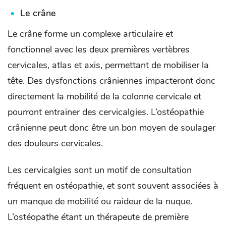
Le crâne
Le crâne forme un complexe articulaire et
fonctionnel avec les deux premières vertèbres
cervicales, atlas et axis, permettant de mobiliser la
tête. Des dysfonctions crâniennes impacteront donc
directement la mobilité de la colonne cervicale et
pourront entrainer des cervicalgies. L’ostéopathie
crânienne peut donc être un bon moyen de soulager
des douleurs cervicales.
Les cervicalgies sont un motif de consultation
fréquent en ostéopathie, et sont souvent associées à
un manque de mobilité ou raideur de la nuque.
L’ostéopathe étant un thérapeute de première