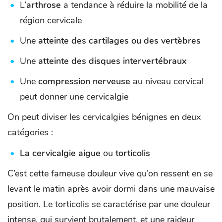
L’
arthrose
a tendance à réduire la mobilité de la
région cervicale
Une
atteinte des cartilages ou des vertèbres
Une
atteinte des disques intervertébraux
Une
compression nerveuse
au niveau cervical
peut donner une cervicalgie
On peut diviser les cervicalgies bénignes en deux
catégories :
La cervicalgie aigue
ou
torticolis
C’est cette fameuse douleur vive qu’on ressent en se
levant le matin après avoir dormi dans une mauvaise
position. Le torticolis se caractérise par une douleur
intense, qui survient brutalement, et une raideur