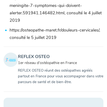
meningite-7-symptomes-qui-doivent-
alerter.591941.146482.html, consulté le 4 juillet
2019
https://osteopathe-maret.fr/douleurs-cervicales/,
consulté le 5 juillet 2019
REFLEX OSTEO
1er réseau d'ostéopathie en France
REFLEX OSTEO réunit des ostéopathes agréés
partout en France pour vous accompagner dans votre
parcours de santé et de bien-être.