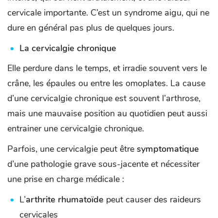
cervicale importante. C’est un syndrome aigu, qui ne
dure en général pas plus de quelques jours.
La cervicalgie chronique
Elle perdure dans le temps, et irradie souvent vers le
crâne, les épaules ou entre les omoplates. La cause
d’une cervicalgie chronique est souvent l’arthrose,
mais une mauvaise position au quotidien peut aussi
entrainer une cervicalgie chronique.
Parfois, une cervicalgie peut être
symptomatique
d’une pathologie grave sous-jacente et nécessiter
une prise en charge médicale :
L’
arthrite rhumatoïde
peut causer des raideurs
cervicales