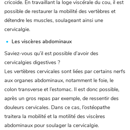
cricoïde. En travaillant la loge viscérale du cou, il est
possible de restaurer la mobilité des vertèbres et
détendre les muscles, soulageant ainsi une
cervicalgie.
Les viscères abdominaux
Saviez-vous qu’il est possible d’avoir des
cervicalgies digestives ?
Les vertèbres cervicales sont liées par certains nerfs
aux organes abdominaux, notamment le foie, le
colon transverse et l’estomac. Il est donc possible,
après un gros repas par exemple, de ressentir des
douleurs cervicales. Dans ce cas, l’ostéopathe
traitera la mobilité et la motilité des viscères
abdominaux pour soulager la cervicalgie.