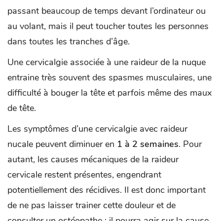
passant beaucoup de temps devant l’ordinateur ou
au volant, mais il peut toucher toutes les personnes
dans toutes les tranches d’âge.
Une cervicalgie associée à une raideur de la nuque
entraine très souvent des spasmes musculaires, une
difficulté à bouger la tête et parfois même des maux
de tête.
Les symptômes d’une cervicalgie avec raideur
nucale peuvent diminuer en
1 à 2 semaines
. Pour
autant, les causes mécaniques de la raideur
cervicale restent présentes, engendrant
potentiellement des récidives. Il est donc important
de ne pas laisser trainer cette douleur et de
consulter un ostéopathe ; il pourra agir sur la cause