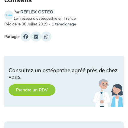
REFLEX OSTEO
Par
1er réseau d'ostéopathie en France
Rédigé le
08 Juillet 2019
·
1 témoignage
Partager
Consultez un ostéopathe agréé près de chez
vous.
Prendre un RDV