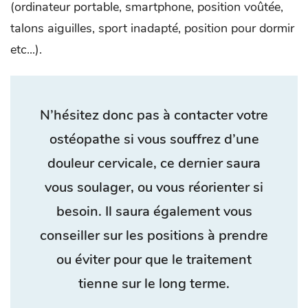
(ordinateur portable, smartphone, position voûtée,
talons aiguilles, sport inadapté, position pour dormir
etc...).
N’hésitez donc pas à contacter votre
ostéopathe si vous souffrez d’une
douleur cervicale, ce dernier saura
vous soulager, ou vous réorienter si
besoin. Il saura également vous
conseiller sur les positions à prendre
ou éviter pour que le traitement
tienne sur le long terme.