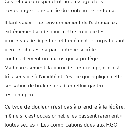
Ces reflux correspondent au passage dans
l’œsophage d’une partie du contenu de l’estomac.
Il faut savoir que l’environnement de l’estomac est
extrêmement acide pour mettre en place les
processus de digestion et forcément le corps faisant
bien les choses, sa paroi interne sécrète
continuellement un mucus qui la protège.
Malheureusement, la paroi de l’œsophage, elle, est
très sensible à l’acidité et c’est ce qui explique cette
sensation de brûlure lors d’un reflux gastro-
œsophagien.
Ce type de douleur n’est pas à prendre à la légère,
même si c’est occasionnel, elles passent rarement «
toutes seules ». Les complications dues aux RGO