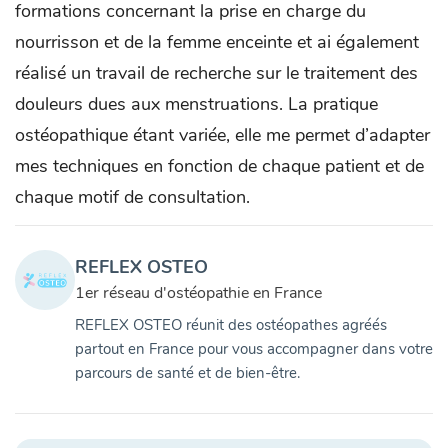
formations concernant la prise en charge du
nourrisson et de la femme enceinte et ai également
réalisé un travail de recherche sur le traitement des
douleurs dues aux menstruations. La pratique
ostéopathique étant variée, elle me permet d’adapter
mes techniques en fonction de chaque patient et de
chaque motif de consultation.
REFLEX OSTEO
1er réseau d'ostéopathie en France
REFLEX OSTEO réunit des ostéopathes agréés
partout en France pour vous accompagner dans votre
parcours de santé et de bien-être.