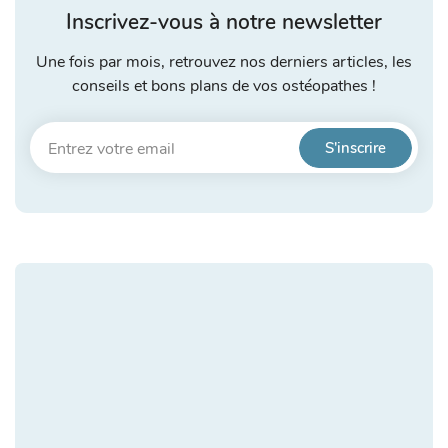
Inscrivez-vous à notre newsletter
Une fois par mois, retrouvez nos derniers articles, les
conseils et bons plans de vos ostéopathes !