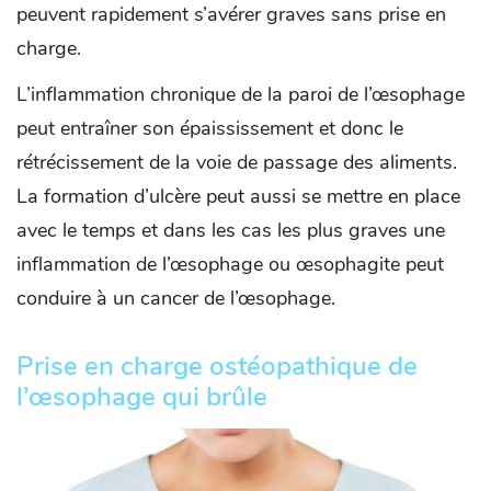
peuvent rapidement s’avérer graves sans prise en
charge.
L’inflammation chronique de la paroi de l’œsophage
peut entraîner son épaississement et donc le
rétrécissement de la voie de passage des aliments.
La formation d’ulcère peut aussi se mettre en place
avec le temps et dans les cas les plus graves une
inflammation de l’œsophage ou œsophagite peut
conduire à un cancer de l’œsophage.
Prise en charge ostéopathique de
l’œsophage qui brûle