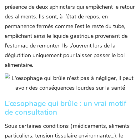
présence de deux sphincters qui empêchent le retour
des aliments. Ils sont, à l’état de repos, en
permanence fermés comme l’est le reste du tube,
empêchant ainsi le liquide gastrique provenant de
l’estomac de remonter. Ils s’ouvrent lors de la
déglutition uniquement pour laisser passer le bol
alimentaire.
L’œsophage qui brûle : un vrai motif
de consultation
Sous certaines conditions (médicaments, aliments
particuliers, tension tissulaire environnante…), le