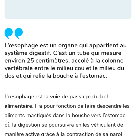
L’œsophage est un organe qui appartient au
système digestif. C’est un tube qui mesure
environ 25 centimètres, accolé à la colonne
vertébrale entre le milieu cou et le milieu du
dos et qui relie la bouche à l’estomac.
L’œsophage est la
voie de passage du bol
alimentaire
. Il a pour fonction de faire descendre les
aliments mastiqués dans la bouche vers l’estomac,
où la digestion se poursuivra en les véhiculant de
manière active grâce à la contraction de sa paroi