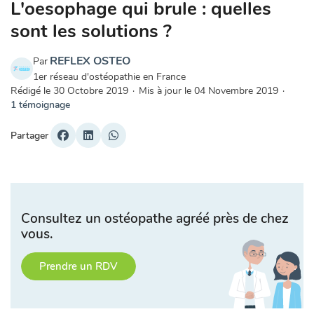
L'oesophage qui brule : quelles
sont les solutions ?
REFLEX OSTEO
Par
1er réseau d'ostéopathie en France
Rédigé le
30 Octobre 2019
·
Mis à jour le
04 Novembre 2019
·
1 témoignage
Partager
Consultez un ostéopathe agréé près de chez
vous.
Prendre un RDV