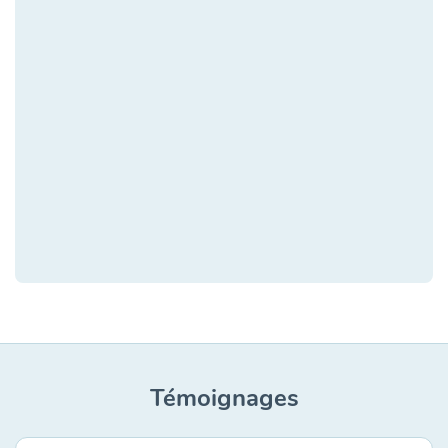
Témoignages