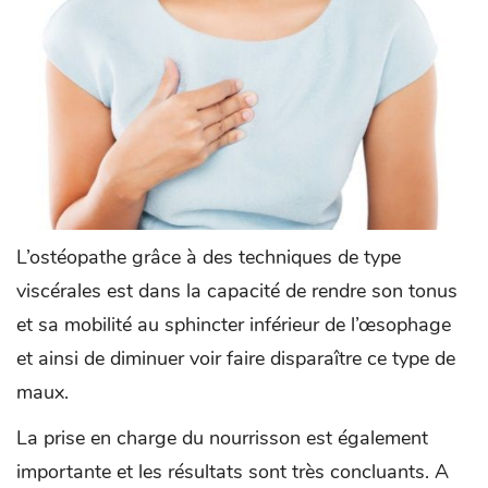
L’ostéopathe grâce à des techniques de type
viscérales est dans la capacité de rendre son tonus
et sa mobilité au sphincter inférieur de l’œsophage
et ainsi de diminuer voir faire disparaître ce type de
maux.
La prise en charge du nourrisson est également
importante et les résultats sont très concluants. A