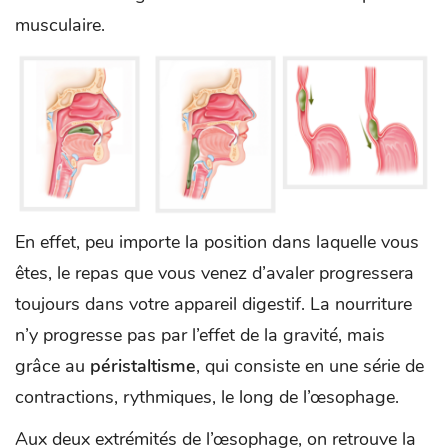
musculaire.
En effet, peu importe la position dans laquelle vous
êtes, le repas que vous venez d’avaler progressera
toujours dans votre appareil digestif. La nourriture
n’y progresse pas par l’effet de la gravité, mais
grâce au
péristaltisme
, qui consiste en une série de
contractions, rythmiques, le long de l’œsophage.
Aux deux extrémités de l’œsophage, on retrouve la