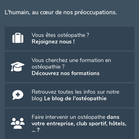
L'humain, au cœur de nos préoccupations.
Vous êtes ostéopathe ?
Rejoignez nous !
Vous cherchez une formation en
ostéopathie ?
Découvrez nos formations
Retrouvez toutes les infos sur notre
blog
Le blog de l'ostéopathie
Faire intervenir un ostéopathe
dans
votre entreprise, club sportif, hôtels,
... ?