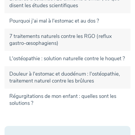
disent les études scientifiques
Pourquoi j'ai mal à l'estomac et au dos ?
7 traitements naturels contre les RGO (reflux
gastro-œsophagiens)
L'ostéopathie : solution naturelle contre le hoquet ?
Douleur à l'estomac et duodénum : l'ostéopathie,
traitement naturel contre les brûlures
Régurgitations de mon enfant : quelles sont les
solutions ?