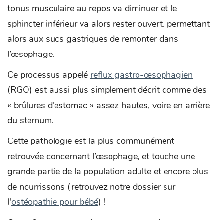
tonus musculaire au repos va diminuer et le
sphincter inférieur va alors rester ouvert, permettant
alors aux sucs gastriques de remonter dans
l’œsophage.
Ce processus appelé
reflux gastro-œsophagien
(RGO) est aussi plus simplement décrit comme des
« brûlures d’estomac » assez hautes, voire en arrière
du sternum.
Cette pathologie est la plus communément
retrouvée concernant l’œsophage, et touche une
grande partie de la population adulte et encore plus
de nourrissons (retrouvez notre dossier sur
l'
ostéopathie pour bébé
) !