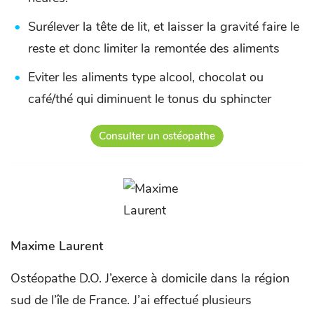
Surélever la tête de lit, et laisser la gravité faire le
reste et donc limiter la remontée des aliments
Eviter les aliments type alcool, chocolat ou
café/thé qui diminuent le tonus du sphincter
Consulter un ostéopathe
Maxime Laurent
Ostéopathe D.O. J’exerce à domicile dans la région
sud de l’île de France. J’ai effectué plusieurs