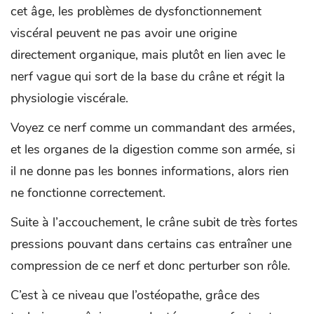
cet âge, les problèmes de dysfonctionnement
viscéral peuvent ne pas avoir une origine
directement organique, mais plutôt en lien avec le
nerf vague qui sort de la base du crâne et régit la
physiologie viscérale.
Voyez ce nerf comme un commandant des armées,
et les organes de la digestion comme son armée, si
il ne donne pas les bonnes informations, alors rien
ne fonctionne correctement.
Suite à l’accouchement, le crâne subit de très fortes
pressions pouvant dans certains cas entraîner une
compression de ce nerf et donc perturber son rôle.
C’est à ce niveau que l’ostéopathe, grâce des