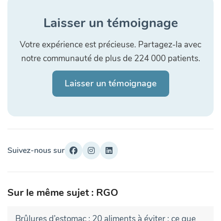
Laisser un témoignage
Votre expérience est précieuse. Partagez-la avec
notre communauté de plus de 224 000 patients.
Laisser un témoignage
Suivez-nous sur
Sur le même sujet : RGO
Brûlures d’estomac : 20 aliments à éviter ; ce que