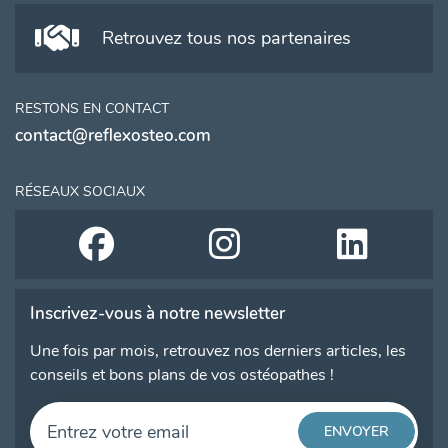
Retrouvez tous nos partenaires
RESTONS EN CONTACT
contact@reflexosteo.com
RÉSEAUX SOCIAUX
Inscrivez-vous à notre newsletter
Une fois par mois, retrouvez nos derniers articles, les
conseils et bons plans de vos ostéopathes !