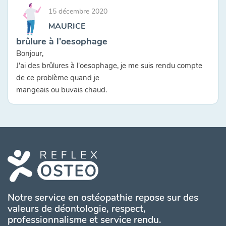
15 décembre 2020
MAURICE
brûlure à l'oesophage
Bonjour,
J'ai des brûlures à l'oesophage, je me suis rendu compte
de ce problème quand je
mangeais ou buvais chaud.
Notre service en ostéopathie repose sur des
valeurs de déontologie, respect,
professionnalisme et service rendu.