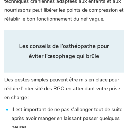
techniques crâniennes adaptées aux enfants et aux
nourrissons peut libérer les points de compression et
rétablir le bon fonctionnement du nef vague.
Les conseils de l’osthéopathe pour
éviter l’œsophage qui brûle
Des gestes simples peuvent être mis en place pour
réduire l’intensité des RGO en attendant votre prise
en charge :
Il est important de ne pas s’allonger tout de suite
après avoir manger en laissant passer quelques
heures.